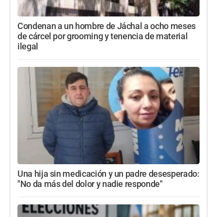
Condenan a un hombre de Jáchal a ocho meses
de cárcel por grooming y tenencia de material
ilegal
Una hija sin medicación y un padre desesperado:
"No da más del dolor y nadie responde"