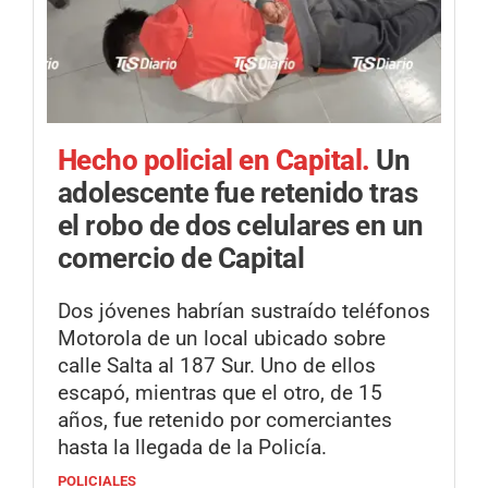
Hecho policial en Capital.
Un
adolescente fue retenido tras
el robo de dos celulares en un
comercio de Capital
Dos jóvenes habrían sustraído teléfonos
Motorola de un local ubicado sobre
calle Salta al 187 Sur. Uno de ellos
escapó, mientras que el otro, de 15
años, fue retenido por comerciantes
hasta la llegada de la Policía.
POLICIALES