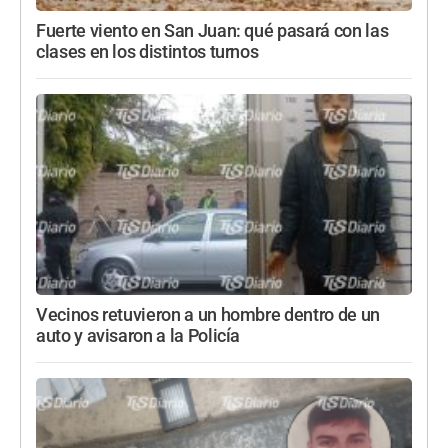
Fuerte viento en San Juan: qué pasará con las
clases en los distintos turnos
Vecinos retuvieron a un hombre dentro de un
auto y avisaron a la Policía