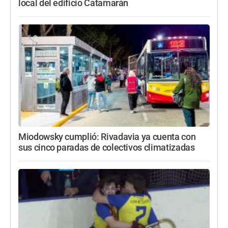
local del edificio Catamarán
Miodowsky cumplió: Rivadavia ya cuenta con
sus cinco paradas de colectivos climatizadas