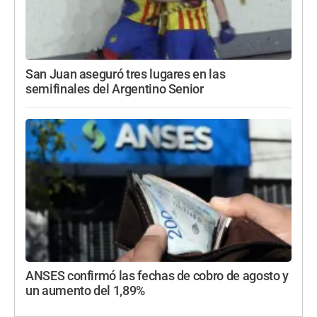
San Juan aseguró tres lugares en las
semifinales del Argentino Senior
ANSES confirmó las fechas de cobro de agosto y
un aumento del 1,89%