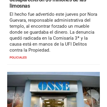
limosnas
El hecho fue advertido este jueves por Nora
Guevara, responsable administrativa del
templo, al encontrar forzado un mueble
donde se guardaba el dinero. La denuncia
quedó radicada en la Comisaría 3ª y la
causa está en manos de la UFI Delitos
contra la Propiedad.
POLICIALES