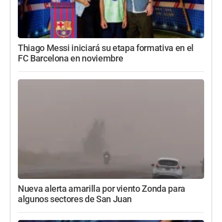
Thiago Messi iniciará su etapa formativa en el
FC Barcelona en noviembre
Nueva alerta amarilla por viento Zonda para
algunos sectores de San Juan