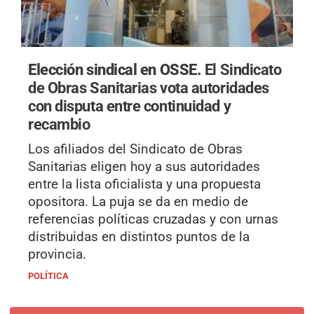
Elección sindical en OSSE.
El Sindicato
de Obras Sanitarias vota autoridades
con disputa entre continuidad y
recambio
Los afiliados del Sindicato de Obras
Sanitarias eligen hoy a sus autoridades
entre la lista oficialista y una propuesta
opositora. La puja se da en medio de
referencias políticas cruzadas y con urnas
distribuidas en distintos puntos de la
provincia.
POLÍTICA