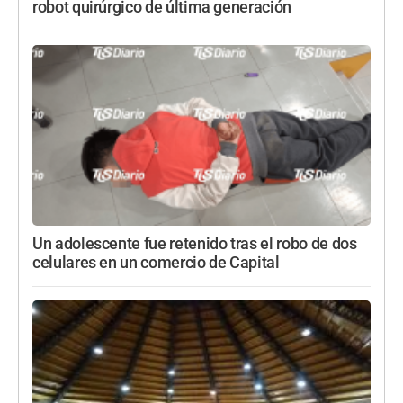
robot quirúrgico de última generación
Un adolescente fue retenido tras el robo de dos
celulares en un comercio de Capital