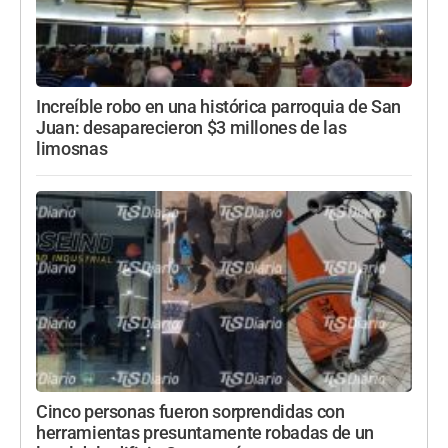
Increíble robo en una histórica parroquia de San
Juan: desaparecieron $3 millones de las
limosnas
Cinco personas fueron sorprendidas con
herramientas presuntamente robadas de un