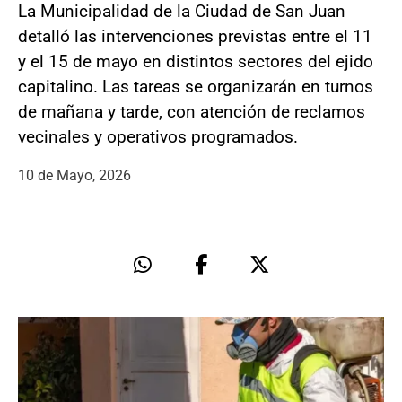
La Municipalidad de la Ciudad de San Juan
detalló las intervenciones previstas entre el 11
y el 15 de mayo en distintos sectores del ejido
capitalino. Las tareas se organizarán en turnos
de mañana y tarde, con atención de reclamos
vecinales y operativos programados.
10 de Mayo, 2026