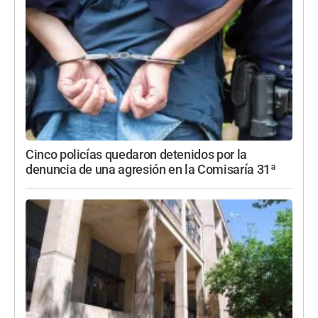
Cinco policías quedaron detenidos por la
denuncia de una agresión en la Comisaría 31ª