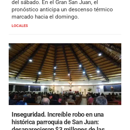
del sábado. En el Gran San Juan, el
pronóstico anticipa un descenso térmico
marcado hacia el domingo.
LOCALES
Inseguridad.
Increíble robo en una
histórica parroquia de San Juan:
desaparecieron $3 millones de las