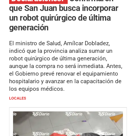
que San Juan busca incorporar
un robot quirúrgico de última
generación
El ministro de Salud, Amílcar Dobladez,
indicó que la provincia analiza sumar un
robot quirúrgico de última generación,
aunque la compra no será inmediata. Antes,
el Gobierno prevé renovar el equipamiento
hospitalario y avanzar en la capacitación de
los equipos médicos.
LOCALES