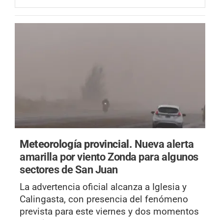
Meteorología provincial.
Nueva alerta
amarilla por viento Zonda para algunos
sectores de San Juan
La advertencia oficial alcanza a Iglesia y
Calingasta, con presencia del fenómeno
prevista para este viernes y dos momentos