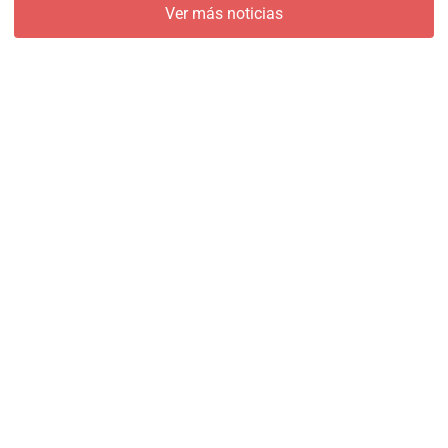
Ver más noticias