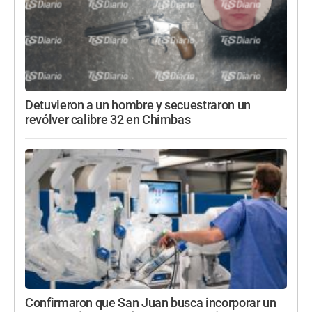
Detuvieron a un hombre y secuestraron un
revólver calibre 32 en Chimbas
Confirmaron que San Juan busca incorporar un