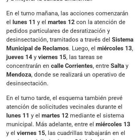
En el turno mañana, las acciones comenzarán
el
lunes 11
y el
martes 12
con la atención de
pedidos particulares de desratización y
desinsectación, tramitados a través del
Sistema
Municipal de Reclamos
. Luego, el
miércoles 13
,
jueves 14
y
viernes 15
, las tareas se
concentrarán en
calle Corrientes
, entre
Salta
y
Mendoza
, donde se realizará un operativo de
desinsectación.
En el turno tarde, el esquema también prevé
atención de solicitudes vecinales durante el
lunes 11
y el
martes 12
mediante el sistema
municipal. Más adelante, entre el
miércoles 13
y el
viernes 15
, las cuadrillas trabajarán en el