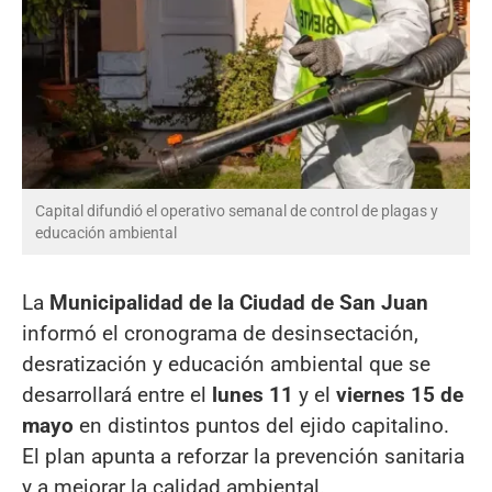
Capital difundió el operativo semanal de control de plagas y
educación ambiental
La
Municipalidad de la Ciudad de San Juan
informó el cronograma de desinsectación,
desratización y educación ambiental que se
desarrollará entre el
lunes 11
y el
viernes 15 de
mayo
en distintos puntos del ejido capitalino.
El plan apunta a reforzar la prevención sanitaria
y a mejorar la calidad ambiental.