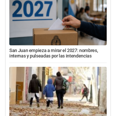
San Juan empieza a mirar el 2027: nombres,
internas y pulseadas por las intendencias