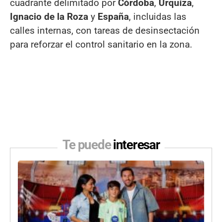
cuadrante delimitado por
Córdoba
,
Urquiza
,
Ignacio de la Roza
y
España
, incluidas las
calles internas, con tareas de desinsectación
para reforzar el control sanitario en la zona.
Te puede
interesar