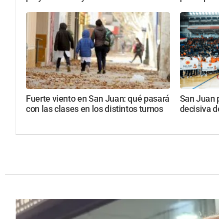
Fuerte viento en San Juan: qué pasará
San Juan 
con las clases en los distintos turnos
decisiva d