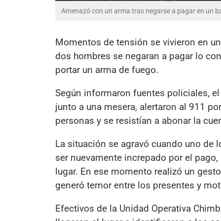
Amenazó con un arma tras negarse a pagar en un b
Momentos de tensión se vivieron en un
dos hombres se negaran a pagar lo con
portar un arma de fuego.
Según informaron fuentes policiales, el 
junto a una mesera, alertaron al 911 po
personas y se resistían a abonar la cue
La situación se agravó cuando uno de lo
ser nuevamente increpado por el pago,
lugar. En ese momento realizó un gesto 
generó temor entre los presentes y moti
Efectivos de la Unidad Operativa Chimba