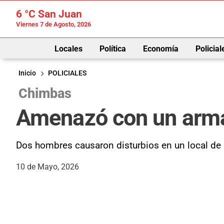
6 °C
San Juan
Viernes 7 de Agosto, 2026
Locales
Política
Economía
Policial
Inicio
POLICIALES
Chimbas
Amenazó con un arma 
Dos hombres causaron disturbios en un local de M
10 de Mayo, 2026