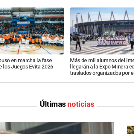
puso en marcha la fase
Más de mil alumnos del inte
e los Juegos Evita 2026
llegarán a la Expo Minera c
traslados organizados por e
Últimas
noticias