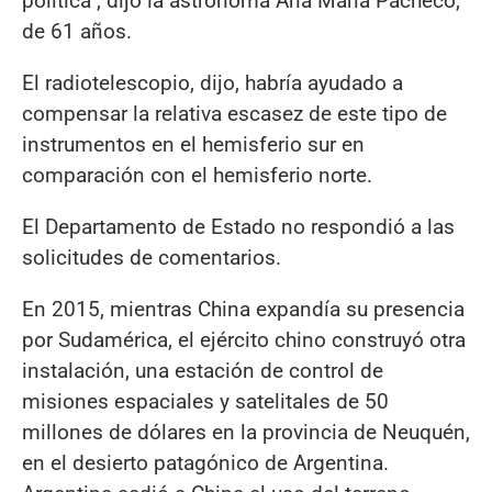
politica", dijo la astrónoma Ana María Pacheco,
de 61 años.
El radiotelescopio, dijo, habría ayudado a
compensar la relativa escasez de este tipo de
instrumentos en el hemisferio sur en
comparación con el hemisferio norte.
El Departamento de Estado no respondió a las
solicitudes de comentarios.
En 2015, mientras China expandía su presencia
por Sudamérica, el ejército chino construyó otra
instalación, una estación de control de
misiones espaciales y satelitales de 50
millones de dólares en la provincia de Neuquén,
en el desierto patagónico de Argentina.