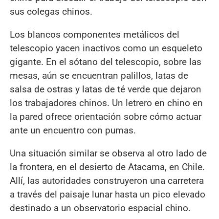
sus colegas chinos.
Los blancos componentes metálicos del
telescopio yacen inactivos como un esqueleto
gigante. En el sótano del telescopio, sobre las
mesas, aún se encuentran palillos, latas de
salsa de ostras y latas de té verde que dejaron
los trabajadores chinos. Un letrero en chino en
la pared ofrece orientación sobre cómo actuar
ante un encuentro con pumas.
Una situación similar se observa al otro lado de
la frontera, en el desierto de Atacama, en Chile.
Allí, las autoridades construyeron una carretera
a través del paisaje lunar hasta un pico elevado
destinado a un observatorio espacial chino.