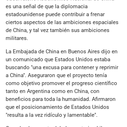
es una señal de que la diplomacia
estadounidense puede contribuir a frenar
ciertos aspectos de las ambiciones espaciales
de China, y tal vez también sus ambiciones
militares.
La Embajada de China en Buenos Aires dijo en
un comunicado que Estados Unidos estaba
buscando "una excusa para contener y reprimir
a China". Aseguraron que el proyecto tenía
como objetivo promover el progreso científico
tanto en Argentina como en China, con
beneficios para toda la humanidad. Afirmaron
que el posicionamiento de Estados Unidos
"resulta a la vez ridículo y lamentable".