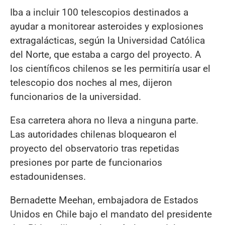
Iba a incluir 100 telescopios destinados a
ayudar a monitorear asteroides y explosiones
extragalácticas, según la Universidad Católica
del Norte, que estaba a cargo del proyecto. A
los científicos chilenos se les permitiría usar el
telescopio dos noches al mes, dijeron
funcionarios de la universidad.
Esa carretera ahora no lleva a ninguna parte.
Las autoridades chilenas bloquearon el
proyecto del observatorio tras repetidas
presiones por parte de funcionarios
estadounidenses.
Bernadette Meehan, embajadora de Estados
Unidos en Chile bajo el mandato del presidente