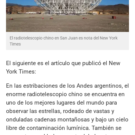
El radiotelescopio chino en San Juan es nota del New York
Times
El siguiente es el artículo que publicó el New
York Times:
En las estribaciones de los Andes argentinos, el
enorme radiotelescopio chino se encuentra en
uno de los mejores lugares del mundo para
observar las estrellas, rodeado de vastas y
onduladas cadenas montañosas y bajo un cielo
libre de contaminación lumínica. También se