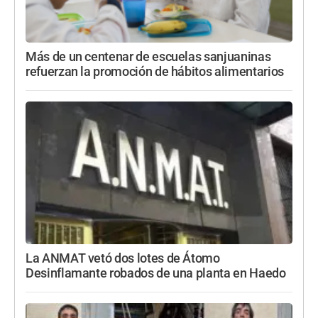
Más de un centenar de escuelas sanjuaninas
refuerzan la promoción de hábitos alimentarios
La ANMAT vetó dos lotes de Átomo
Desinflamante robados de una planta en Haedo