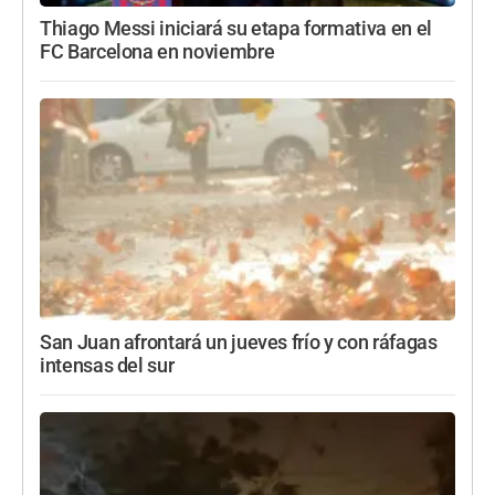
Thiago Messi iniciará su etapa formativa en el
FC Barcelona en noviembre
San Juan afrontará un jueves frío y con ráfagas
intensas del sur