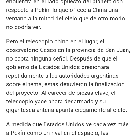
encuentra en el lado opuesto del planeta con
respecto a Pekín, lo que ofrece a China una
ventana a la mitad del cielo que de otro modo
no podría ver.
Pero el telescopio chino en el lugar, el
observatorio Cesco en la provincia de San Juan,
no capta ninguna señal. Después de que el
gobierno de Estados Unidos presionara
repetidamente a las autoridades argentinas
sobre el tema, estas detuvieron la finalización
del proyecto. Al carecer de piezas clave, el
telescopio yace ahora desarmado y su
gigantesca antena apunta ciegamente al cielo.
A medida que Estados Unidos ve cada vez más
a Pekín como un rival en el espacio, las