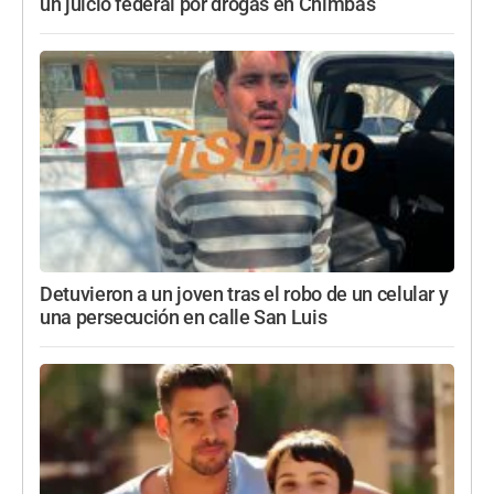
un juicio federal por drogas en Chimbas
Detuvieron a un joven tras el robo de un celular y
una persecución en calle San Luis