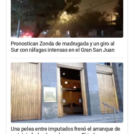
Pronostican Zonda de madrugada y un giro al
Sur con ráfagas intensas en el Gran San Juan
Una pelea entre imputados frenó el arranque de