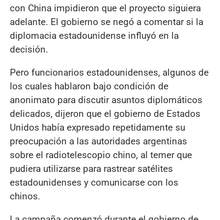
con China impidieron que el proyecto siguiera
adelante. El gobierno se negó a comentar si la
diplomacia estadounidense influyó en la
decisión.
Pero funcionarios estadounidenses, algunos de
los cuales hablaron bajo condición de
anonimato para discutir asuntos diplomáticos
delicados, dijeron que el gobierno de Estados
Unidos había expresado repetidamente su
preocupación a las autoridades argentinas
sobre el radiotelescopio chino, al temer que
pudiera utilizarse para rastrear satélites
estadounidenses y comunicarse con los
chinos.
La campaña comenzó durante el gobierno de