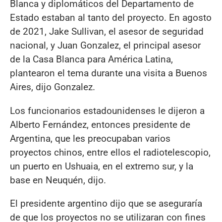
Blanca y diplomáticos del Departamento de
Estado estaban al tanto del proyecto. En agosto
de 2021, Jake Sullivan, el asesor de seguridad
nacional, y Juan Gonzalez, el principal asesor
de la Casa Blanca para América Latina,
plantearon el tema durante una visita a Buenos
Aires, dijo Gonzalez.
Los funcionarios estadounidenses le dijeron a
Alberto Fernández, entonces presidente de
Argentina, que les preocupaban varios
proyectos chinos, entre ellos el radiotelescopio,
un puerto en Ushuaia, en el extremo sur, y la
base en Neuquén, dijo.
El presidente argentino dijo que se aseguraría
de que los proyectos no se utilizaran con fines