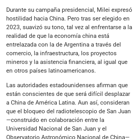
Durante su campaña presidencial, Milei expresó
hostilidad hacia China. Pero tras ser elegido en
2023, suavizó su tono, tal vez al enfrentarse a la
realidad de que la economía china está
entrelazada con la de Argentina a través del
comercio, la infraestructura, los proyectos
mineros y la asistencia financiera, al igual que
en otros países latinoamericanos.
Las autoridades estadounidenses afirman que
están conscientes de que será difícil desplazar
a China de América Latina. Aun así, consideran
que el bloqueo del radiotelescopio de San Juan
—construido en colaboración entre la
Universidad Nacional de San Juan y el
Observatorio Astronómico Nacional de China—