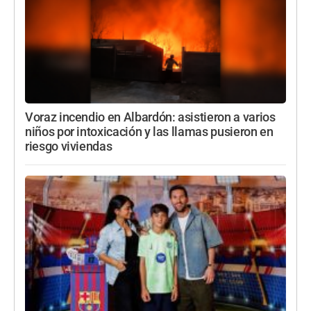
Voraz incendio en Albardón: asistieron a varios
niños por intoxicación y las llamas pusieron en
riesgo viviendas