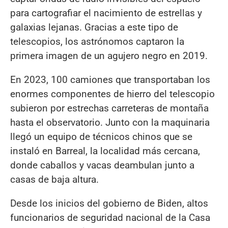
para cartografiar el nacimiento de estrellas y
galaxias lejanas. Gracias a este tipo de
telescopios, los astrónomos captaron la
primera imagen de un agujero negro en 2019.
En 2023, 100 camiones que transportaban los
enormes componentes de hierro del telescopio
subieron por estrechas carreteras de montaña
hasta el observatorio. Junto con la maquinaria
llegó un equipo de técnicos chinos que se
instaló en Barreal, la localidad más cercana,
donde caballos y vacas deambulan junto a
casas de baja altura.
Desde los inicios del gobierno de Biden, altos
funcionarios de seguridad nacional de la Casa