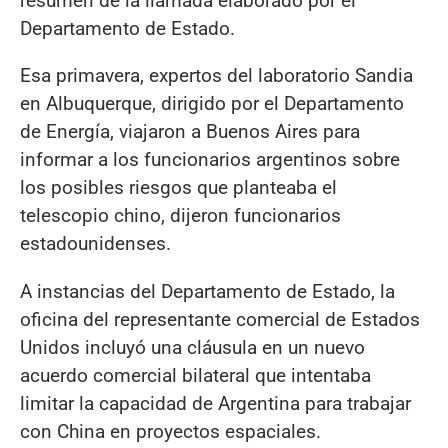
resumen de la llamada elaborado por el
Departamento de Estado.
Esa primavera, expertos del laboratorio Sandia
en Albuquerque, dirigido por el Departamento
de Energía, viajaron a Buenos Aires para
informar a los funcionarios argentinos sobre
los posibles riesgos que planteaba el
telescopio chino, dijeron funcionarios
estadounidenses.
A instancias del Departamento de Estado, la
oficina del representante comercial de Estados
Unidos incluyó una cláusula en un nuevo
acuerdo comercial bilateral que intentaba
limitar la capacidad de Argentina para trabajar
con China en proyectos espaciales.