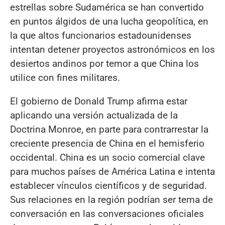
estrellas sobre Sudamérica se han convertido
en puntos álgidos de una lucha geopolítica, en
la que altos funcionarios estadounidenses
intentan detener proyectos astronómicos en los
desiertos andinos por temor a que China los
utilice con fines militares.
El gobierno de Donald Trump afirma estar
aplicando una versión actualizada de la
Doctrina Monroe, en parte para contrarrestar la
creciente presencia de China en el hemisferio
occidental. China es un socio comercial clave
para muchos países de América Latina e intenta
establecer vínculos científicos y de seguridad.
Sus relaciones en la región podrían ser tema de
conversación en las conversaciones oficiales