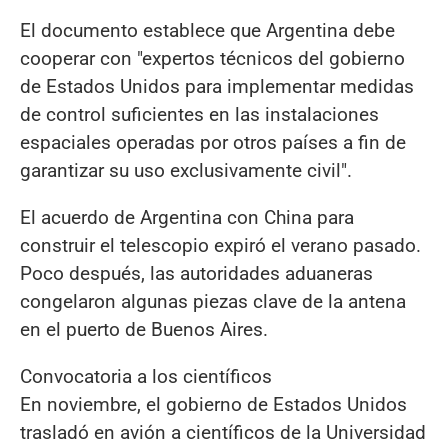
El documento establece que Argentina debe
cooperar con "expertos técnicos del gobierno
de Estados Unidos para implementar medidas
de control suficientes en las instalaciones
espaciales operadas por otros países a fin de
garantizar su uso exclusivamente civil".
El acuerdo de Argentina con China para
construir el telescopio expiró el verano pasado.
Poco después, las autoridades aduaneras
congelaron algunas piezas clave de la antena
en el puerto de Buenos Aires.
Convocatoria a los científicos
En noviembre, el gobierno de Estados Unidos
trasladó en avión a científicos de la Universidad