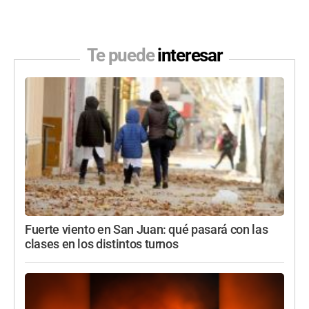
Te puede
interesar
Fuerte viento en San Juan: qué pasará con las
clases en los distintos turnos