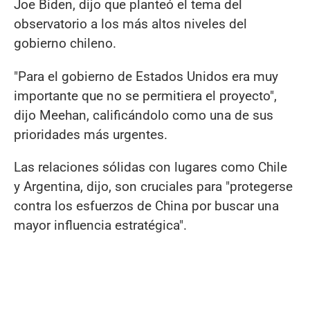
Joe Biden, dijo que planteó el tema del
observatorio a los más altos niveles del
gobierno chileno.
"Para el gobierno de Estados Unidos era muy
importante que no se permitiera el proyecto",
dijo Meehan, calificándolo como una de sus
prioridades más urgentes.
Las relaciones sólidas con lugares como Chile
y Argentina, dijo, son cruciales para "protegerse
contra los esfuerzos de China por buscar una
mayor influencia estratégica".