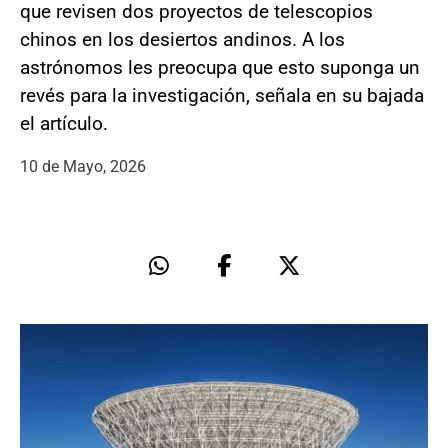
que revisen dos proyectos de telescopios
chinos en los desiertos andinos. A los
astrónomos les preocupa que esto suponga un
revés para la investigación, señala en su bajada
el artículo.
10 de Mayo, 2026