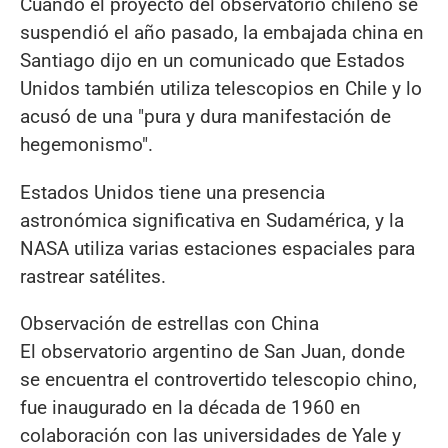
Cuando el proyecto del observatorio chileno se
suspendió el año pasado, la embajada china en
Santiago dijo en un comunicado que Estados
Unidos también utiliza telescopios en Chile y lo
acusó de una "pura y dura manifestación de
hegemonismo".
Estados Unidos tiene una presencia
astronómica significativa en Sudamérica, y la
NASA utiliza varias estaciones espaciales para
rastrear satélites.
Observación de estrellas con China
El observatorio argentino de San Juan, donde
se encuentra el controvertido telescopio chino,
fue inaugurado en la década de 1960 en
colaboración con las universidades de Yale y