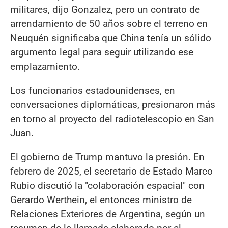
militares, dijo Gonzalez, pero un contrato de
arrendamiento de 50 años sobre el terreno en
Neuquén significaba que China tenía un sólido
argumento legal para seguir utilizando ese
emplazamiento.
Los funcionarios estadounidenses, en
conversaciones diplomáticas, presionaron más
en torno al proyecto del radiotelescopio en San
Juan.
El gobierno de Trump mantuvo la presión. En
febrero de 2025, el secretario de Estado Marco
Rubio discutió la "colaboración espacial" con
Gerardo Werthein, el entonces ministro de
Relaciones Exteriores de Argentina, según un