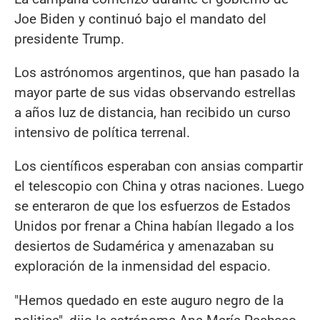
Joe Biden y continuó bajo el mandato del
presidente Trump.
Los astrónomos argentinos, que han pasado la
mayor parte de sus vidas observando estrellas
a años luz de distancia, han recibido un curso
intensivo de política terrenal.
Los científicos esperaban con ansias compartir
el telescopio con China y otras naciones. Luego
se enteraron de que los esfuerzos de Estados
Unidos por frenar a China habían llegado a los
desiertos de Sudamérica y amenazaban su
exploración de la inmensidad del espacio.
"Hemos quedado en este auguro negro de la