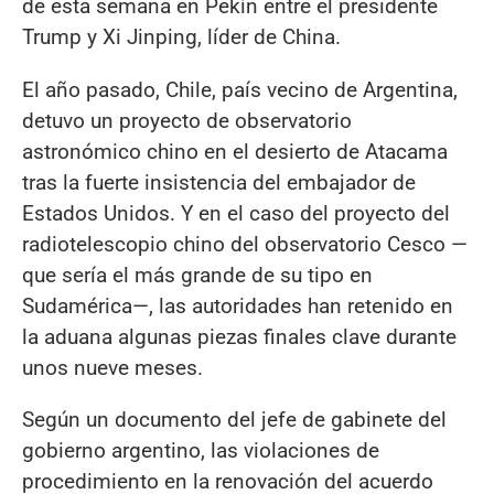
de esta semana en Pekín entre el presidente
Trump y Xi Jinping, líder de China.
El año pasado, Chile, país vecino de Argentina,
detuvo un proyecto de observatorio
astronómico chino en el desierto de Atacama
tras la fuerte insistencia del embajador de
Estados Unidos. Y en el caso del proyecto del
radiotelescopio chino del observatorio Cesco —
que sería el más grande de su tipo en
Sudamérica—, las autoridades han retenido en
la aduana algunas piezas finales clave durante
unos nueve meses.
Según un documento del jefe de gabinete del
gobierno argentino, las violaciones de
procedimiento en la renovación del acuerdo