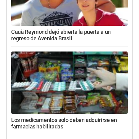
Cauã Reymond dejó abierta la puerta a un
regreso de Avenida Brasil
Los medicamentos solo deben adquirirse en
farmacias habilitadas