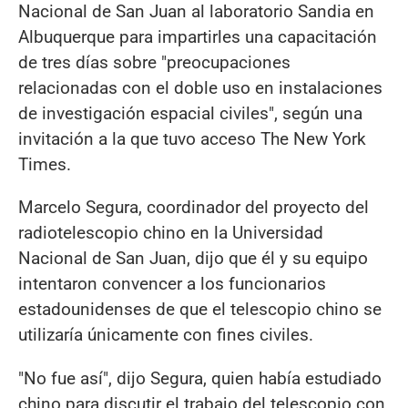
Nacional de San Juan al laboratorio Sandia en
Albuquerque para impartirles una capacitación
de tres días sobre "preocupaciones
relacionadas con el doble uso en instalaciones
de investigación espacial civiles", según una
invitación a la que tuvo acceso The New York
Times.
Marcelo Segura, coordinador del proyecto del
radiotelescopio chino en la Universidad
Nacional de San Juan, dijo que él y su equipo
intentaron convencer a los funcionarios
estadounidenses de que el telescopio chino se
utilizaría únicamente con fines civiles.
"No fue así", dijo Segura, quien había estudiado
chino para discutir el trabajo del telescopio con