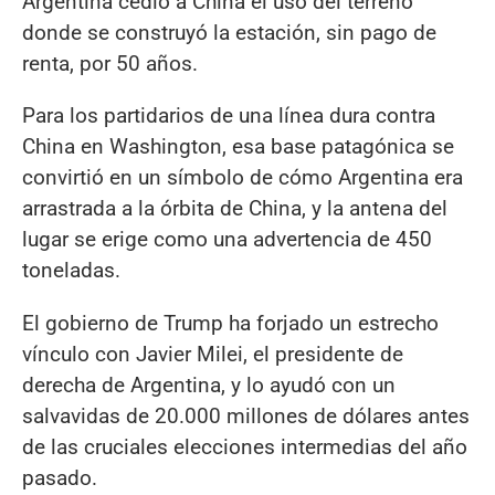
Argentina cedió a China el uso del terreno
donde se construyó la estación, sin pago de
renta, por 50 años.
Para los partidarios de una línea dura contra
China en Washington, esa base patagónica se
convirtió en un símbolo de cómo Argentina era
arrastrada a la órbita de China, y la antena del
lugar se erige como una advertencia de 450
toneladas.
El gobierno de Trump ha forjado un estrecho
vínculo con Javier Milei, el presidente de
derecha de Argentina, y lo ayudó con un
salvavidas de 20.000 millones de dólares antes
de las cruciales elecciones intermedias del año
pasado.