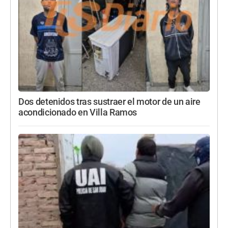
Dos detenidos tras sustraer el motor de un aire
acondicionado en Villa Ramos