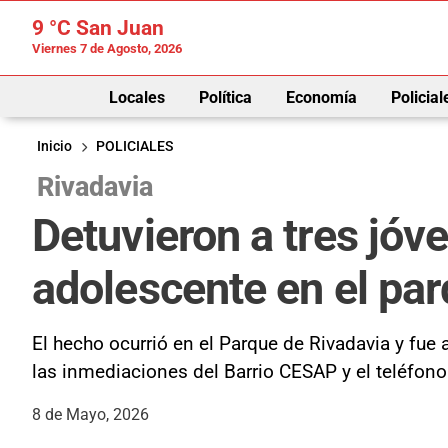
9 °C
San Juan
Viernes 7 de Agosto, 2026
Locales
Política
Economía
Policial
Inicio
POLICIALES
Rivadavia
Detuvieron a tres jóv
adolescente en el pa
El hecho ocurrió en el Parque de Rivadavia y fue
las inmediaciones del Barrio CESAP y el teléfono
8 de Mayo, 2026