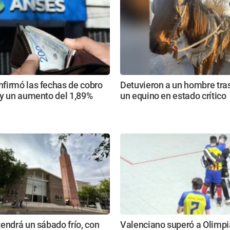
firmó las fechas de cobro
Detuvieron a un hombre tras
 y un aumento del 1,89%
un equino en estado crítico
endrá un sábado frío, con
Valenciano superó a Olimpi