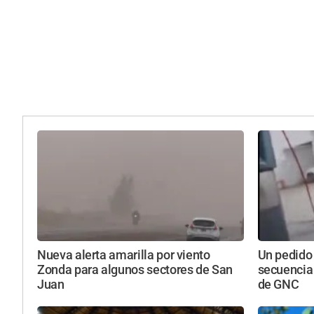
Nueva alerta amarilla por viento
Un pedido
Zonda para algunos sectores de San
secuencia
Juan
de GNC