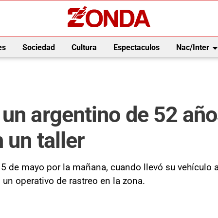
arrow_drop_
es
Sociedad
Cultura
Espectaculos
Nac/Inter
 un argentino de 52 año
 un taller
s 5 de mayo por la mañana, cuando llevó su vehículo a
 un operativo de rastreo en la zona.