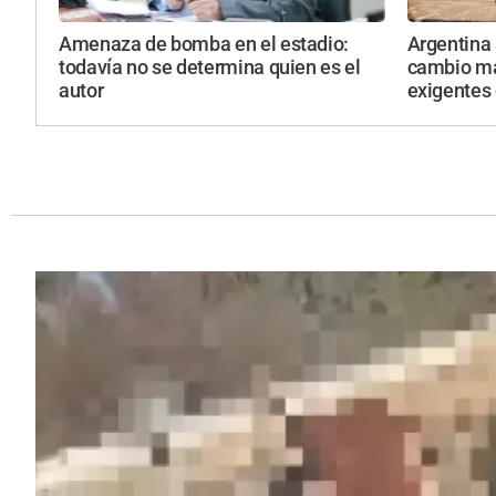
Amenaza de bomba en el estadio:
Argentina
todavía no se determina quien es el
cambio má
autor
exigentes 