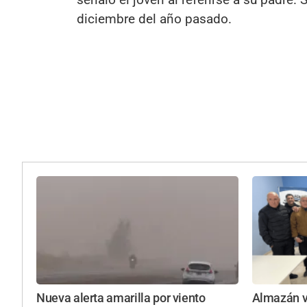
diciembre del año pasado.
Nueva alerta amarilla por viento
Almazán vu