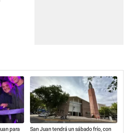
Juan para
San Juan tendrá un sábado frío, con