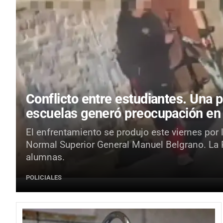
Conflicto entre estudiantes.
Una p
escuelas generó preocupación en
El enfrentamiento se produjo este viernes por 
Normal Superior General Manuel Belgrano. La Po
alumnas.
POLICIALES