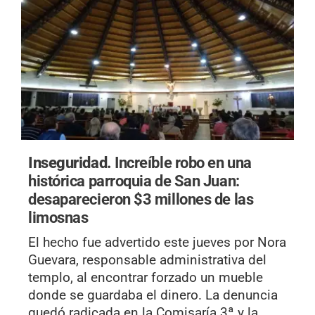
Inseguridad.
Increíble robo en una
histórica parroquia de San Juan:
desaparecieron $3 millones de las
limosnas
El hecho fue advertido este jueves por Nora
Guevara, responsable administrativa del
templo, al encontrar forzado un mueble
donde se guardaba el dinero. La denuncia
quedó radicada en la Comisaría 3ª y la