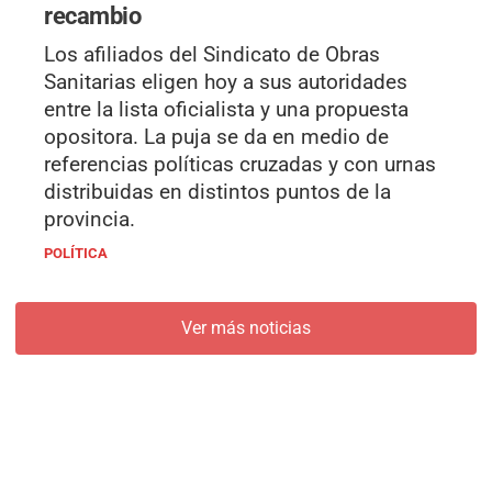
recambio
Los afiliados del Sindicato de Obras
Sanitarias eligen hoy a sus autoridades
entre la lista oficialista y una propuesta
opositora. La puja se da en medio de
referencias políticas cruzadas y con urnas
distribuidas en distintos puntos de la
provincia.
POLÍTICA
Ver más noticias