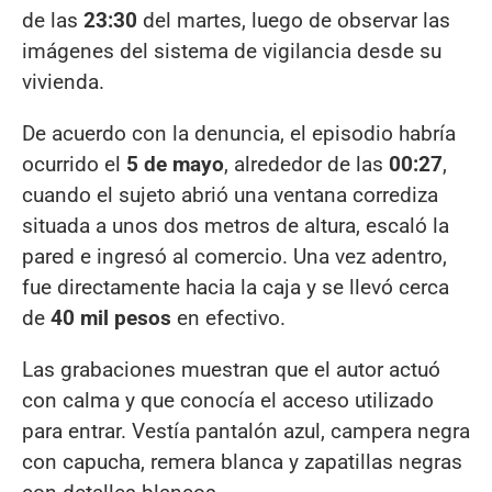
de las
23:30
del martes, luego de observar las
imágenes del sistema de vigilancia desde su
vivienda.
De acuerdo con la denuncia, el episodio habría
ocurrido el
5 de mayo
, alrededor de las
00:27
,
cuando el sujeto abrió una ventana corrediza
situada a unos dos metros de altura, escaló la
pared e ingresó al comercio. Una vez adentro,
fue directamente hacia la caja y se llevó cerca
de
40 mil pesos
en efectivo.
Las grabaciones muestran que el autor actuó
con calma y que conocía el acceso utilizado
para entrar. Vestía pantalón azul, campera negra
con capucha, remera blanca y zapatillas negras