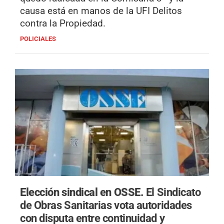
causa está en manos de la UFI Delitos
contra la Propiedad.
POLICIALES
Elección sindical en OSSE.
El Sindicato
de Obras Sanitarias vota autoridades
con disputa entre continuidad y