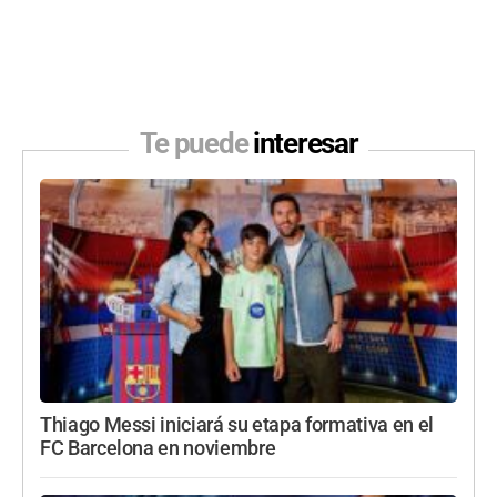
Te puede
interesar
Thiago Messi iniciará su etapa formativa en el
FC Barcelona en noviembre