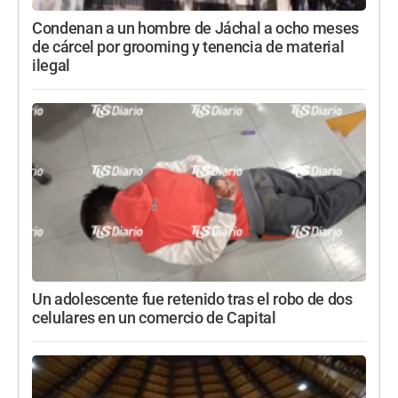
Condenan a un hombre de Jáchal a ocho meses
de cárcel por grooming y tenencia de material
ilegal
Un adolescente fue retenido tras el robo de dos
celulares en un comercio de Capital