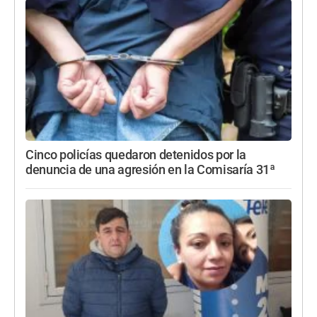
Cinco policías quedaron detenidos por la
denuncia de una agresión en la Comisaría 31ª