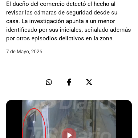
El dueño del comercio detectó el hecho al
revisar las cámaras de seguridad desde su
casa. La investigación apunta a un menor
identificado por sus iniciales, señalado además
por otros episodios delictivos en la zona.
7 de Mayo, 2026