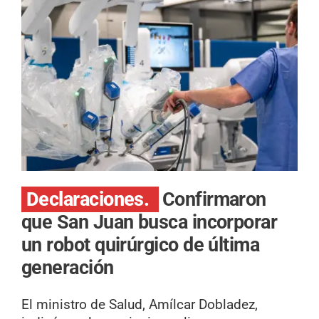
Declaraciones.
Confirmaron
que San Juan busca incorporar
un robot quirúrgico de última
generación
El ministro de Salud, Amílcar Dobladez,