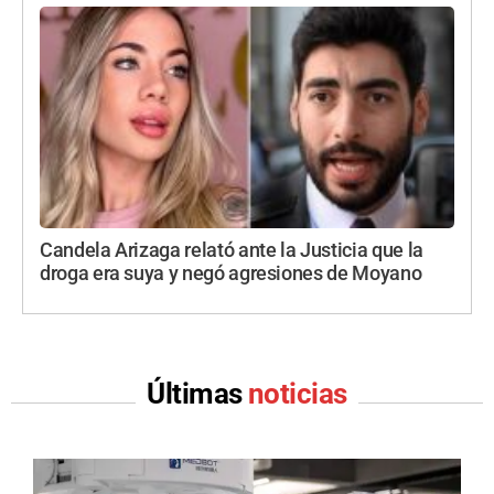
Candela Arizaga relató ante la Justicia que la
droga era suya y negó agresiones de Moyano
Últimas
noticias