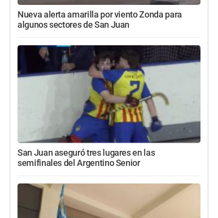
Nueva alerta amarilla por viento Zonda para
algunos sectores de San Juan
San Juan aseguró tres lugares en las
semifinales del Argentino Senior