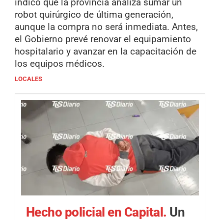
indicó que la provincia analiza sumar un
robot quirúrgico de última generación,
aunque la compra no será inmediata. Antes,
el Gobierno prevé renovar el equipamiento
hospitalario y avanzar en la capacitación de
los equipos médicos.
LOCALES
Hecho policial en Capital.
Un