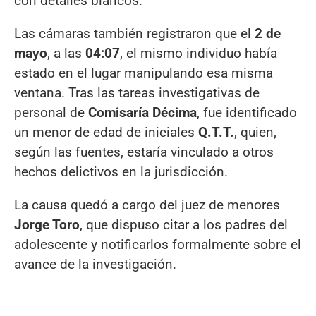
con detalles blancos.
Las cámaras también registraron que el
2 de
mayo
, a las
04:07
, el mismo individuo había
estado en el lugar manipulando esa misma
ventana. Tras las tareas investigativas de
personal de
Comisaría Décima
, fue identificado
un menor de edad de iniciales
Q.T.T.
, quien,
según las fuentes, estaría vinculado a otros
hechos delictivos en la jurisdicción.
La causa quedó a cargo del juez de menores
Jorge Toro
, que dispuso citar a los padres del
adolescente y notificarlos formalmente sobre el
avance de la investigación.