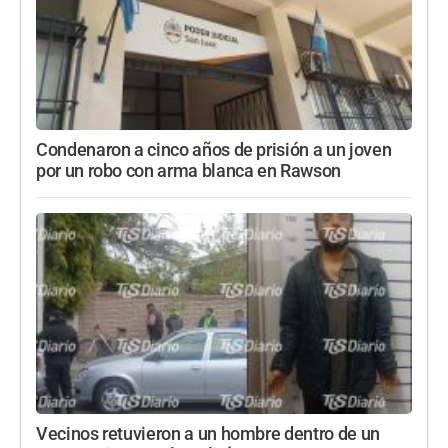
Condenaron a cinco años de prisión a un joven
por un robo con arma blanca en Rawson
Vecinos retuvieron a un hombre dentro de un