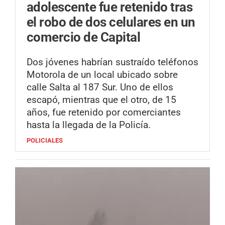
adolescente fue retenido tras
el robo de dos celulares en un
comercio de Capital
Dos jóvenes habrían sustraído teléfonos
Motorola de un local ubicado sobre
calle Salta al 187 Sur. Uno de ellos
escapó, mientras que el otro, de 15
años, fue retenido por comerciantes
hasta la llegada de la Policía.
POLICIALES