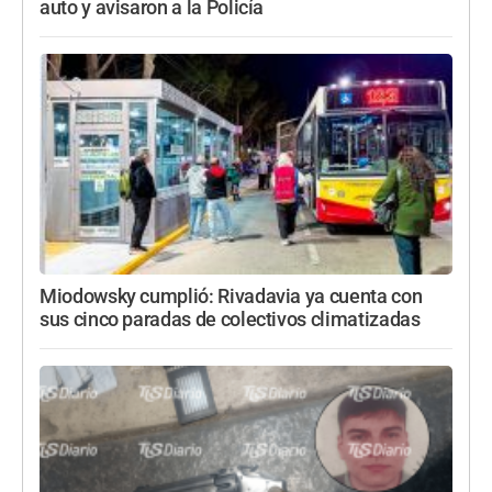
auto y avisaron a la Policía
Miodowsky cumplió: Rivadavia ya cuenta con
sus cinco paradas de colectivos climatizadas