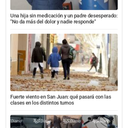
Una hija sin medicación y un padre desesperado:
"No da más del dolor y nadie responde"
Fuerte viento en San Juan: qué pasará con las
clases en los distintos turnos