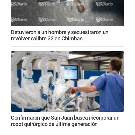
Detuvieron a un hombre y secuestraron un
revólver calibre 32 en Chimbas
Confirmaron que San Juan busca incorporar un
robot quirúrgico de última generación