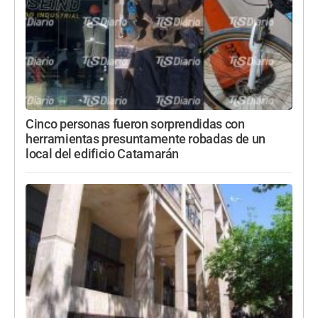
Cinco personas fueron sorprendidas con
herramientas presuntamente robadas de un
local del edificio Catamarán