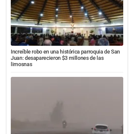
Increíble robo en una histórica parroquia de San
Juan: desaparecieron $3 millones de las
limosnas