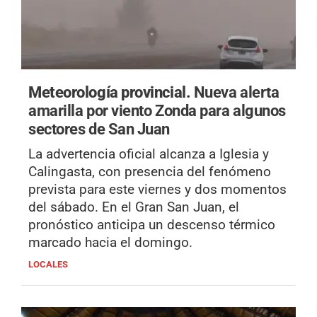
Meteorología provincial.
Nueva alerta
amarilla por viento Zonda para algunos
sectores de San Juan
La advertencia oficial alcanza a Iglesia y
Calingasta, con presencia del fenómeno
prevista para este viernes y dos momentos
del sábado. En el Gran San Juan, el
pronóstico anticipa un descenso térmico
marcado hacia el domingo.
LOCALES