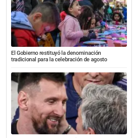
El Gobierno restituyó la denominación
tradicional para la celebración de agosto