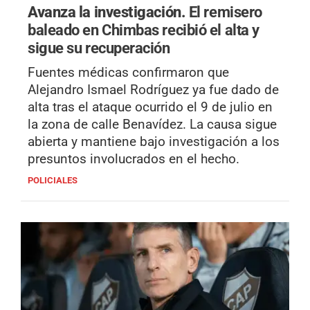
Avanza la investigación.
El remisero
baleado en Chimbas recibió el alta y
sigue su recuperación
Fuentes médicas confirmaron que
Alejandro Ismael Rodríguez ya fue dado de
alta tras el ataque ocurrido el 9 de julio en
la zona de calle Benavídez. La causa sigue
abierta y mantiene bajo investigación a los
presuntos involucrados en el hecho.
POLICIALES