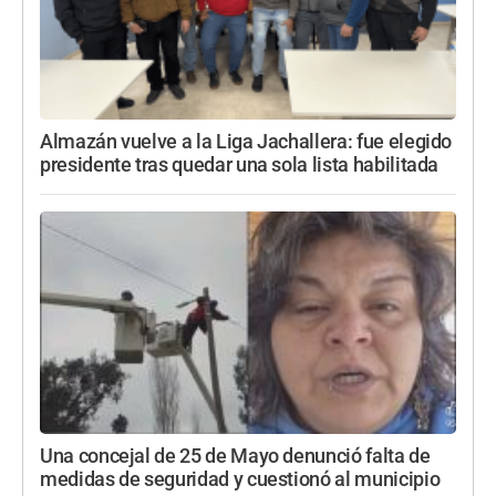
Almazán vuelve a la Liga Jachallera: fue elegido
presidente tras quedar una sola lista habilitada
Una concejal de 25 de Mayo denunció falta de
medidas de seguridad y cuestionó al municipio