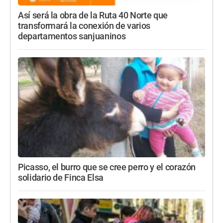
Así será la obra de la Ruta 40 Norte que
transformará la conexión de varios
departamentos sanjuaninos
Picasso, el burro que se cree perro y el corazón
solidario de Finca Elsa