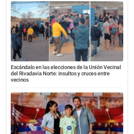
Escándalo en las elecciones de la Unión Vecinal
del Rivadavia Norte: insultos y cruces entre
vecinos