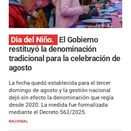
Dia del Niño.
El Gobierno
restituyó la denominación
tradicional para la celebración de
agosto
La fecha quedó establecida para el tercer
domingo de agosto y la gestión nacional
dejó sin efecto la denominación que regía
desde 2020. La medida fue formalizada
mediante el Decreto 562/2025.
NACIONAL