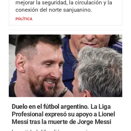
mejorar la seguridad, la circulación y la
conexión del norte sanjuanino.
POLÍTICA
Duelo en el fútbol argentino.
La Liga
Profesional expresó su apoyo a Lionel
Messi tras la muerte de Jorge Messi