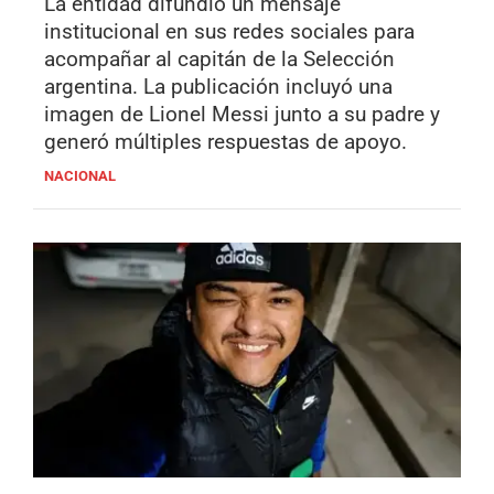
La entidad difundió un mensaje
institucional en sus redes sociales para
acompañar al capitán de la Selección
argentina. La publicación incluyó una
imagen de Lionel Messi junto a su padre y
generó múltiples respuestas de apoyo.
NACIONAL