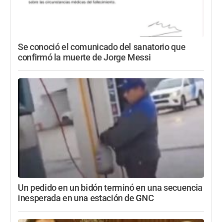
Se conoció el comunicado del sanatorio que
confirmó la muerte de Jorge Messi
Un pedido en un bidón terminó en una secuencia
inesperada en una estación de GNC