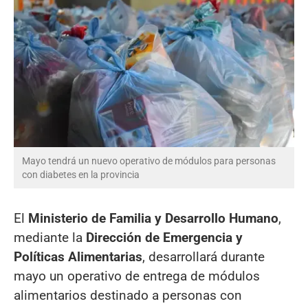
Mayo tendrá un nuevo operativo de módulos para personas
con diabetes en la provincia
El
Ministerio de Familia y Desarrollo Humano
,
mediante la
Dirección de Emergencia y
Políticas Alimentarias
, desarrollará durante
mayo un operativo de entrega de módulos
alimentarios destinado a personas con