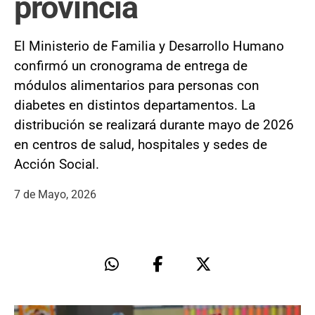
provincia
El Ministerio de Familia y Desarrollo Humano
confirmó un cronograma de entrega de
módulos alimentarios para personas con
diabetes en distintos departamentos. La
distribución se realizará durante mayo de 2026
en centros de salud, hospitales y sedes de
Acción Social.
7 de Mayo, 2026