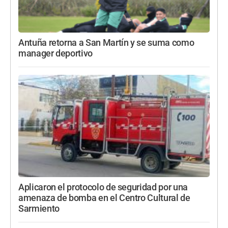
Antuña retorna a San Martín y se suma como
manager deportivo
Aplicaron el protocolo de seguridad por una
amenaza de bomba en el Centro Cultural de
Sarmiento