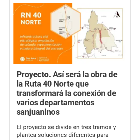
Proyecto.
Así será la obra de
la Ruta 40 Norte que
transformará la conexión de
varios departamentos
sanjuaninos
El proyecto se divide en tres tramos y
plantea soluciones diferentes para