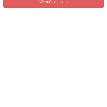
Ver más noticias