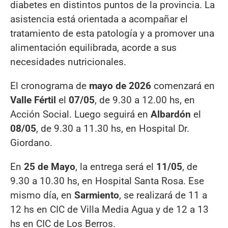
diabetes en distintos puntos de la provincia. La
asistencia está orientada a acompañar el
tratamiento de esta patología y a promover una
alimentación equilibrada, acorde a sus
necesidades nutricionales.
El cronograma de
mayo de 2026
comenzará en
Valle Fértil
el
07/05
, de 9.30 a 12.00 hs, en
Acción Social. Luego seguirá en
Albardón
el
08/05
, de 9.30 a 11.30 hs, en Hospital Dr.
Giordano.
En
25 de Mayo
, la entrega será el
11/05
, de
9.30 a 10.30 hs, en Hospital Santa Rosa. Ese
mismo día, en
Sarmiento
, se realizará de 11 a
12 hs en CIC de Villa Media Agua y de 12 a 13
hs en CIC de Los Berros.