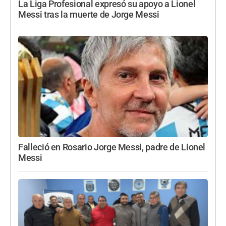
La Liga Profesional expresó su apoyo a Lionel
Messi tras la muerte de Jorge Messi
Falleció en Rosario Jorge Messi, padre de Lionel
Messi