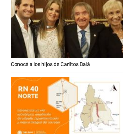
Conocé a los hijos de Carlitos Balá