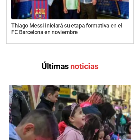
Thiago Messi iniciará su etapa formativa en el
FC Barcelona en noviembre
Últimas
noticias