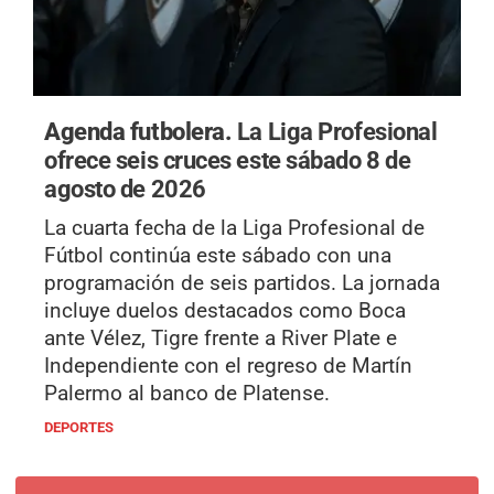
Agenda futbolera.
La Liga Profesional
ofrece seis cruces este sábado 8 de
agosto de 2026
La cuarta fecha de la Liga Profesional de
Fútbol continúa este sábado con una
programación de seis partidos. La jornada
incluye duelos destacados como Boca
ante Vélez, Tigre frente a River Plate e
Independiente con el regreso de Martín
Palermo al banco de Platense.
DEPORTES