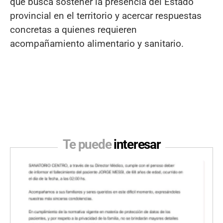
que busca sostener la presencia del Estado
provincial en el territorio y acercar respuestas
concretas a quienes requieren
acompañamiento alimentario y sanitario.
Te puede
interesar