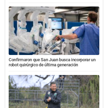
Confirmaron que San Juan busca incorporar un
robot quirúrgico de última generación