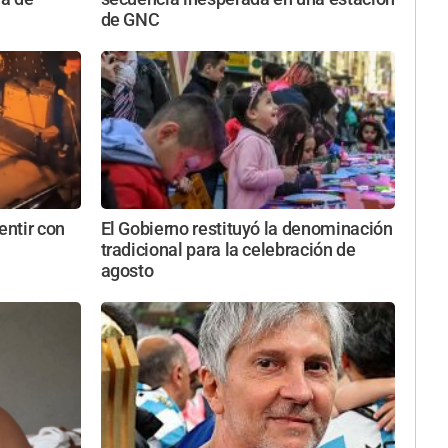
de GNC
entir con
El Gobierno restituyó la denominación
tradicional para la celebración de
agosto