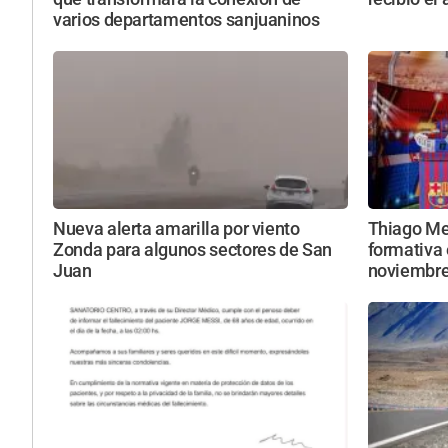
varios departamentos sanjuaninos
Nueva alerta amarilla por viento
Thiago Mes
Zonda para algunos sectores de San
formativa 
Juan
noviembr