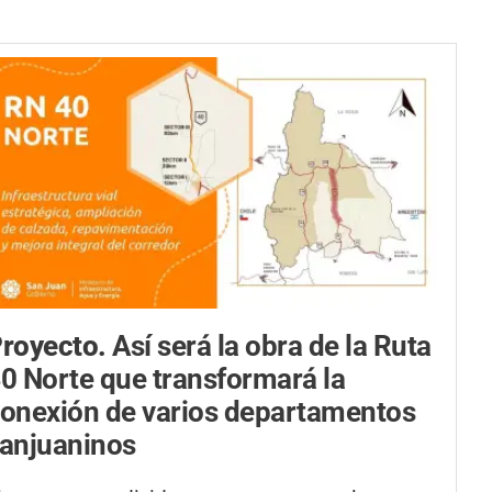
royecto.
Así será la obra de la Ruta
0 Norte que transformará la
onexión de varios departamentos
anjuaninos