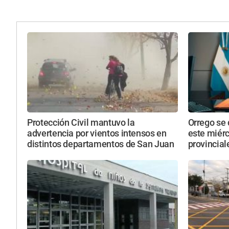
Protección Civil mantuvo la
Orrego se 
advertencia por vientos intensos en
este miérc
distintos departamentos de San Juan
provincial