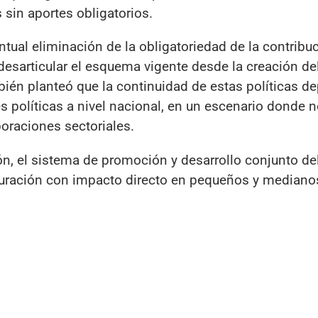
 sin aportes obligatorios.
ntual eliminación de la obligatoriedad de la contribuc
esarticular el esquema vigente desde la creación de
bién planteó que la continuidad de estas políticas d
s políticas a nivel nacional, en un escenario donde n
poraciones sectoriales.
n, el sistema de promoción y desarrollo conjunto de
iguración con impacto directo en pequeños y mediano