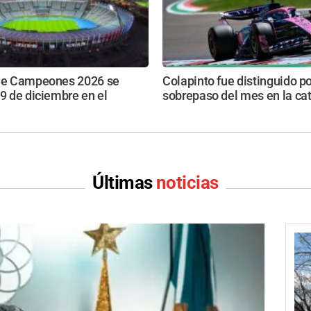
 de Campeones 2026 se
Colapinto fue distinguido po
19 de diciembre en el
sobrepaso del mes en la ca
Últimas
noticias