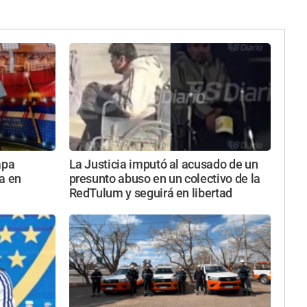
apa
La Justicia imputó al acusado de un
a en
presunto abuso en un colectivo de la
RedTulum y seguirá en libertad