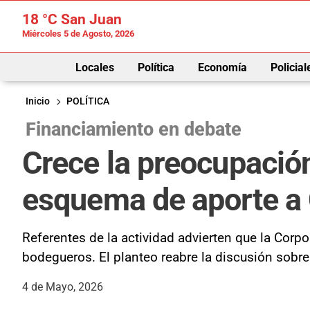
18 °C
San Juan
Miércoles 5 de Agosto, 2026
Locales
Política
Economía
Policial
Inicio
POLÍTICA
Financiamiento en debate
Crece la preocupación 
esquema de aporte a 
Referentes de la actividad advierten que la Corpo
bodegueros. El planteo reabre la discusión sobre 
4 de Mayo, 2026