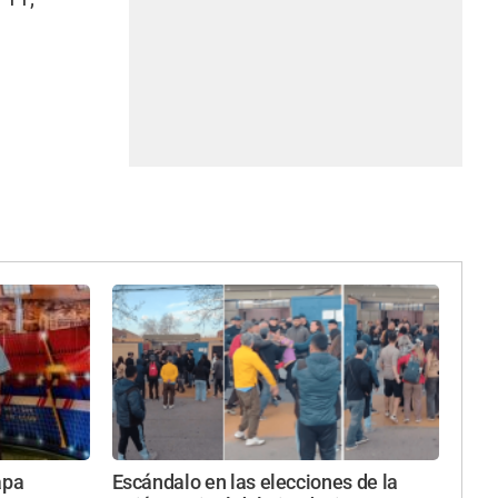
apa
Escándalo en las elecciones de la