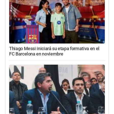
Thiago Messi iniciará su etapa formativa en el
FC Barcelona en noviembre