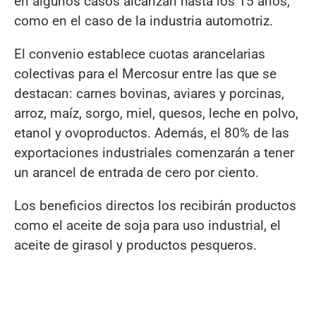
en algunos casos alcanzan hasta los 15 años,
como en el caso de la industria automotriz.
El convenio establece cuotas arancelarias
colectivas para el Mercosur entre las que se
destacan: carnes bovinas, aviares y porcinas,
arroz, maíz, sorgo, miel, quesos, leche en polvo,
etanol y ovoproductos. Además, el 80% de las
exportaciones industriales comenzarán a tener
un arancel de entrada de cero por ciento.
Los beneficios directos los recibirán productos
como el aceite de soja para uso industrial, el
aceite de girasol y productos pesqueros.