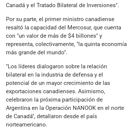
Canadá y el Tratado Bilateral de Inversiones".
Por su parte, el primer ministro canadiense
resaltó la capacidad del Mercosur, que cuenta
con "un valor de más de $4 billones" y
representa, colectivamente, "la quinta economía
más grande del mundo".
"Los líderes dialogaron sobre la relación
bilateral en la industria de defensa y el
potencial de un mayor crecimiento de las
exportaciones canadienses. Asimismo,
celebraron la próxima participación de
Argentina en la Operación NANOOK en el norte
de Canadá", detallaron desde el país
norteamericano.