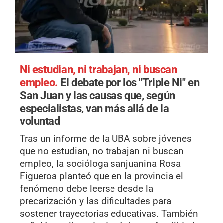
Ni estudian, ni trabajan, ni buscan
empleo.
El debate por los "Triple Ni" en
San Juan y las causas que, según
especialistas, van más allá de la
voluntad
Tras un informe de la UBA sobre jóvenes
que no estudian, no trabajan ni buscan
empleo, la socióloga sanjuanina Rosa
Figueroa planteó que en la provincia el
fenómeno debe leerse desde la
precarización y las dificultades para
sostener trayectorias educativas. También