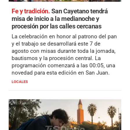
Fe y tradición.
San Cayetano tendrá
misa de inicio a la medianoche y
procesión por las calles cercanas
La celebración en honor al patrono del pan
y el trabajo se desarrollará este 7 de
agosto con misas durante toda la jornada,
bautismos y la procesión central. La
programación comenzará a las 00:05, una
novedad para esta edición en San Juan.
LOCALES