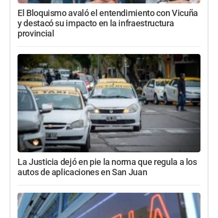
El Bloquismo avaló el entendimiento con Vicuña
y destacó su impacto en la infraestructura
provincial
La Justicia dejó en pie la norma que regula a los
autos de aplicaciones en San Juan