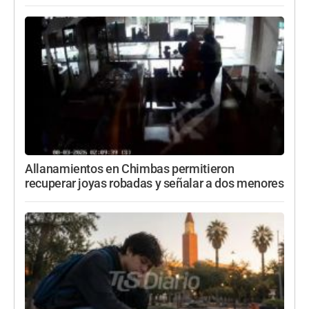
Allanamientos en Chimbas permitieron
recuperar joyas robadas y señalar a dos menores