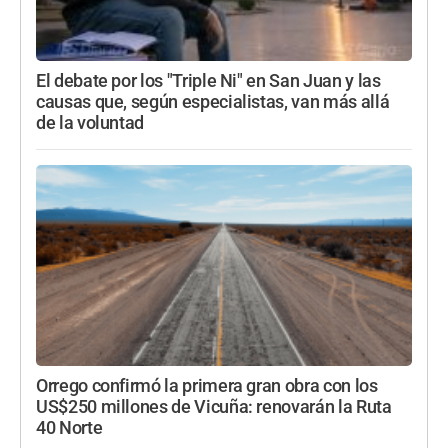
El debate por los "Triple Ni" en San Juan y las
causas que, según especialistas, van más allá
de la voluntad
Orrego confirmó la primera gran obra con los
US$250 millones de Vicuña: renovarán la Ruta
40 Norte