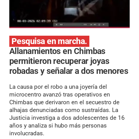
Pesquisa en marcha.
Allanamientos en Chimbas
permitieron recuperar joyas
robadas y señalar a dos menores
La causa por el robo a una joyería del
microcentro avanzó tras operativos en
Chimbas que derivaron en el secuestro de
alhajas denunciadas como sustraídas. La
Justicia investiga a dos adolescentes de 16
años y analiza si hubo más personas
involucradas.