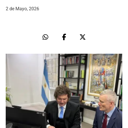
2 de Mayo, 2026