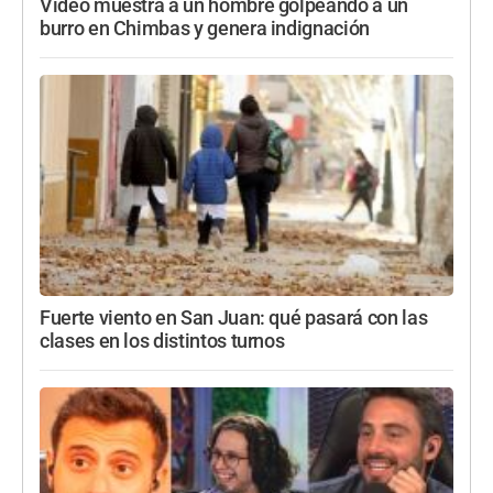
Video muestra a un hombre golpeando a un
burro en Chimbas y genera indignación
Fuerte viento en San Juan: qué pasará con las
clases en los distintos turnos