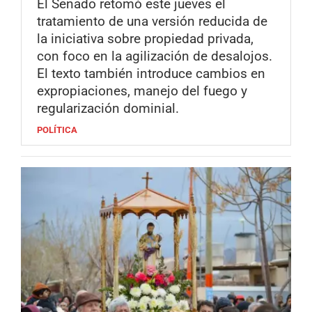
El Senado retomó este jueves el
tratamiento de una versión reducida de
la iniciativa sobre propiedad privada,
con foco en la agilización de desalojos.
El texto también introduce cambios en
expropiaciones, manejo del fuego y
regularización dominial.
POLÍTICA