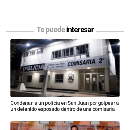
Te puede
interesar
Condenan a un policía en San Juan por golpear a
un detenido esposado dentro de una comisaría