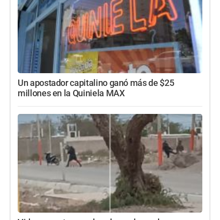
Un apostador capitalino ganó más de $25
millones en la Quiniela MAX