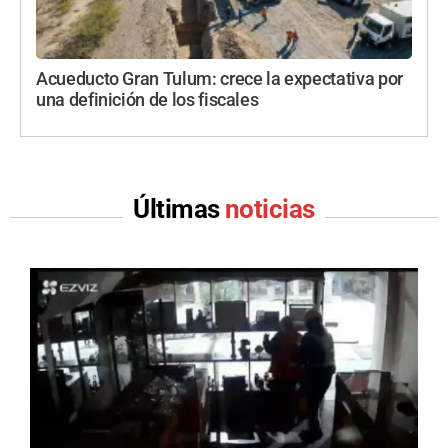
Acueducto Gran Tulum: crece la expectativa por
una definición de los fiscales
Últimas
noticias