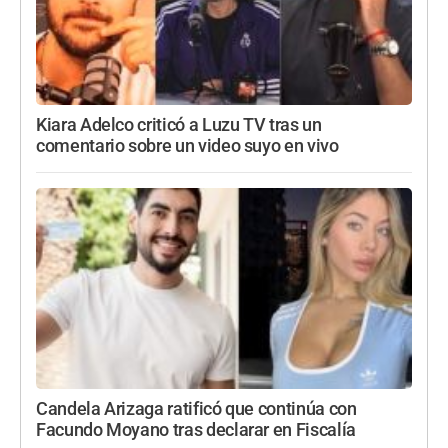
Kiara Adelco criticó a Luzu TV tras un
comentario sobre un video suyo en vivo
Candela Arizaga ratificó que continúa con
Facundo Moyano tras declarar en Fiscalía