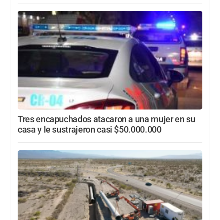
Tres encapuchados atacaron a una mujer en su
casa y le sustrajeron casi $50.000.000