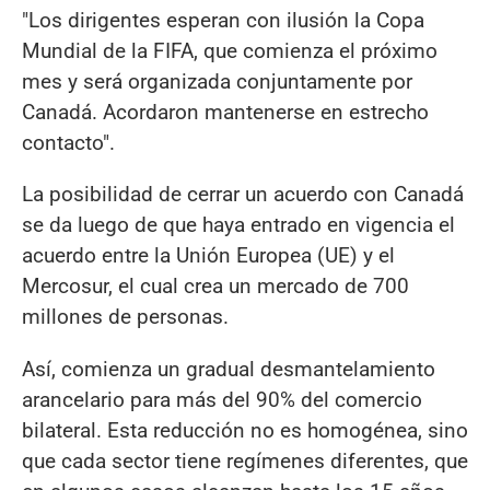
"Los dirigentes esperan con ilusión la Copa
Mundial de la FIFA, que comienza el próximo
mes y será organizada conjuntamente por
Canadá. Acordaron mantenerse en estrecho
contacto".
La posibilidad de cerrar un acuerdo con Canadá
se da luego de que haya entrado en vigencia el
acuerdo entre la Unión Europea (UE) y el
Mercosur, el cual crea un mercado de 700
millones de personas.
Así, comienza un gradual desmantelamiento
arancelario para más del 90% del comercio
bilateral. Esta reducción no es homogénea, sino
que cada sector tiene regímenes diferentes, que