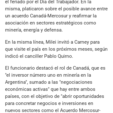
el feriado por el Día del Trabajador. En la
misma, platicaron sobre el posible avance entre
un acuerdo Canadá-Mercosur y reafirmar la
asociación en sectores estratégicos como
minería, energía y defensa.
En la misma línea, Milei invitó a Carney para
que visite el país en los próximos meses, según
indicó el canciller Pablo Quirno.
El funcionario destacó el rol de Canadá, que es
"el inversor número uno en minería en la
Argentina", sumado a las "negociaciones
económicas activas" que hay entre ambos
países, con el objetivo de "abrir oportunidades
para concretar negocios e inversiones en
nuevos sectores como el Acuerdo Mercosur-