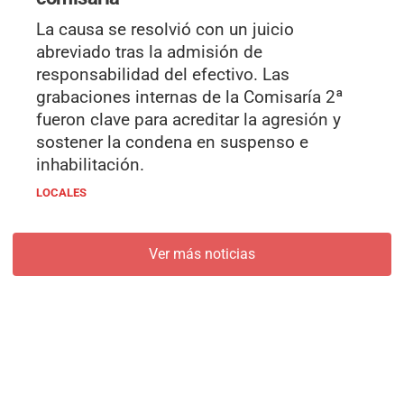
La causa se resolvió con un juicio
abreviado tras la admisión de
responsabilidad del efectivo. Las
grabaciones internas de la Comisaría 2ª
fueron clave para acreditar la agresión y
sostener la condena en suspenso e
inhabilitación.
LOCALES
Ver más noticias