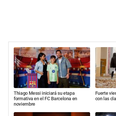
Thiago Messi iniciará su etapa
Fuerte vie
formativa en el FC Barcelona en
con las cl
noviembre