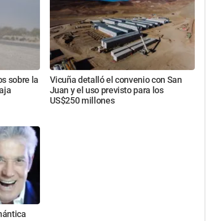
s sobre la
Vicuña detalló el convenio con San
aja
Juan y el uso previsto para los
US$250 millones
mántica