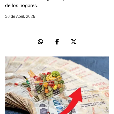
de los hogares.
30 de Abril, 2026