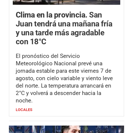
Clima en la provincia.
San
Juan tendrá una mañana fría
y una tarde más agradable
con 18°C
El pronóstico del Servicio
Meteorológico Nacional prevé una
jornada estable para este viernes 7 de
agosto, con cielo variable y viento leve
del norte. La temperatura arrancará en
2°C y volverá a descender hacia la
noche.
LOCALES