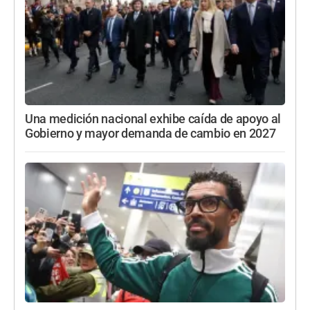
Una medición nacional exhibe caída de apoyo al
Gobierno y mayor demanda de cambio en 2027