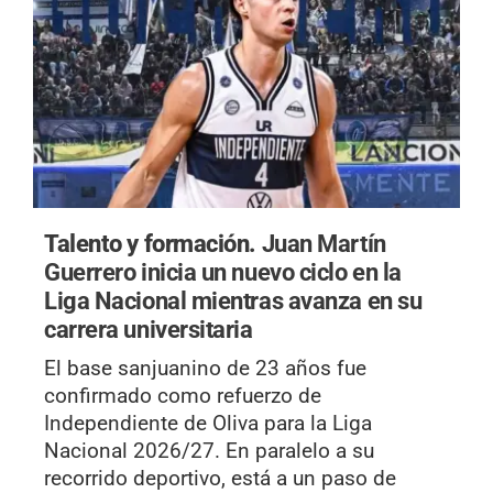
Talento y formación.
Juan Martín
Guerrero inicia un nuevo ciclo en la
Liga Nacional mientras avanza en su
carrera universitaria
El base sanjuanino de 23 años fue
confirmado como refuerzo de
Independiente de Oliva para la Liga
Nacional 2026/27. En paralelo a su
recorrido deportivo, está a un paso de