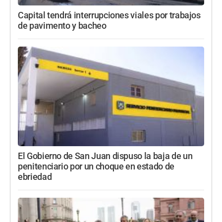
Capital tendrá interrupciones viales por trabajos
de pavimento y bacheo
El Gobierno de San Juan dispuso la baja de un
penitenciario por un choque en estado de
ebriedad