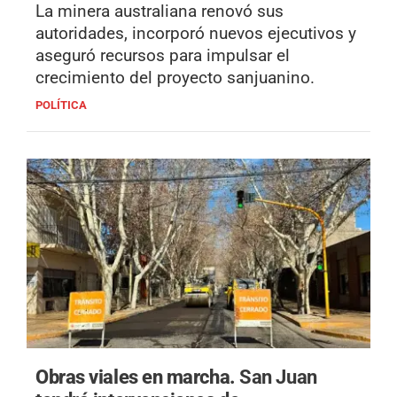
La minera australiana renovó sus
autoridades, incorporó nuevos ejecutivos y
aseguró recursos para impulsar el
crecimiento del proyecto sanjuanino.
POLÍTICA
Obras viales en marcha.
San Juan