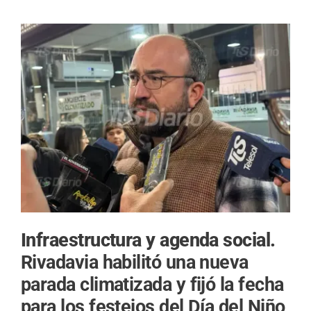
Infraestructura y agenda social.
Rivadavia habilitó una nueva
parada climatizada y fijó la fecha
para los festejos del Día del Niño