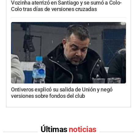
Vozinha aterrizó en Santiago y se sumó a Colo-
Colo tras días de versiones cruzadas
Ontiveros explicó su salida de Unión y negó
versiones sobre fondos del club
Últimas
noticias