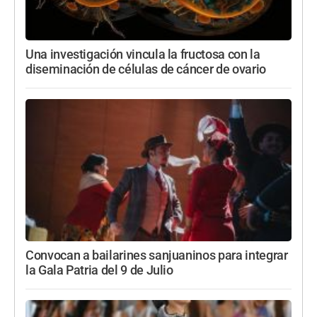
Una investigación vincula la fructosa con la
diseminación de células de cáncer de ovario
Convocan a bailarines sanjuaninos para integrar
la Gala Patria del 9 de Julio