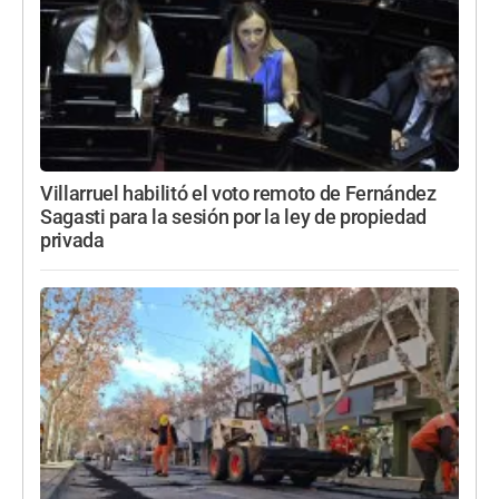
Villarruel habilitó el voto remoto de Fernández
Sagasti para la sesión por la ley de propiedad
privada