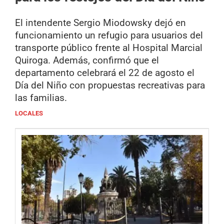
El intendente Sergio Miodowsky dejó en
funcionamiento un refugio para usuarios del
transporte público frente al Hospital Marcial
Quiroga. Además, confirmó que el
departamento celebrará el 22 de agosto el
Día del Niño con propuestas recreativas para
las familias.
LOCALES