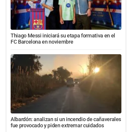
Thiago Messi iniciará su etapa formativa en el
FC Barcelona en noviembre
Albardón: analizan si un incendio de cañaverales
fue provocado y piden extremar cuidados