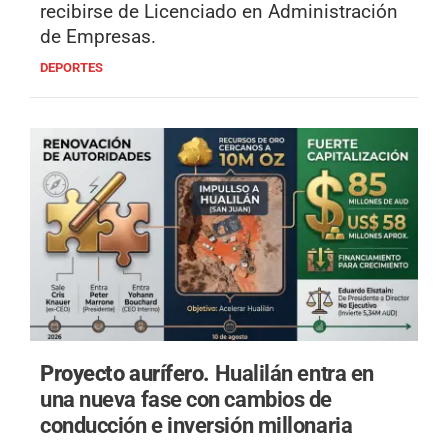
recibirse de Licenciado en Administración
de Empresas.
DEPORTES
Proyecto aurífero.
Hualilán entra en
una nueva fase con cambios de
conducción e inversión millonaria