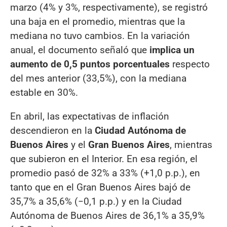
marzo (4% y 3%, respectivamente), se registró
una baja en el promedio, mientras que la
mediana no tuvo cambios. En la variación
anual, el documento señaló que
implica un
aumento de 0,5 puntos porcentuales
respecto
del mes anterior (33,5%), con la mediana
estable en 30%.
En abril, las expectativas de inflación
descendieron en la
Ciudad Autónoma de
Buenos Aires
y el
Gran Buenos Aires
, mientras
que subieron en el Interior. En esa región, el
promedio pasó de 32% a 33% (+1,0 p.p.), en
tanto que en el Gran Buenos Aires bajó de
35,7% a 35,6% (−0,1 p.p.) y en la Ciudad
Autónoma de Buenos Aires de 36,1% a 35,9%