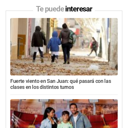
Te puede
interesar
Fuerte viento en San Juan: qué pasará con las
clases en los distintos turnos