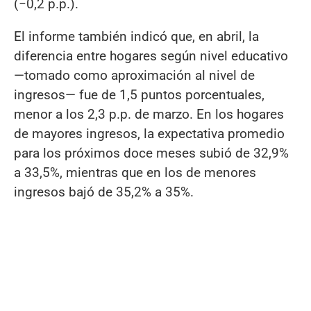
(−0,2 p.p.).
El informe también indicó que, en abril, la
diferencia entre hogares según nivel educativo
—tomado como aproximación al nivel de
ingresos— fue de 1,5 puntos porcentuales,
menor a los 2,3 p.p. de marzo. En los hogares
de mayores ingresos, la expectativa promedio
para los próximos doce meses subió de 32,9%
a 33,5%, mientras que en los de menores
ingresos bajó de 35,2% a 35%.