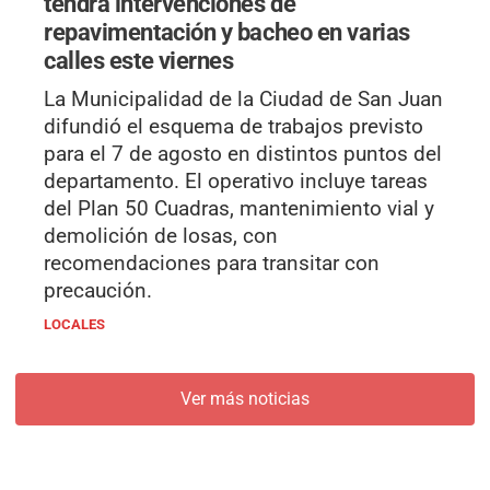
tendrá intervenciones de
repavimentación y bacheo en varias
calles este viernes
La Municipalidad de la Ciudad de San Juan
difundió el esquema de trabajos previsto
para el 7 de agosto en distintos puntos del
departamento. El operativo incluye tareas
del Plan 50 Cuadras, mantenimiento vial y
demolición de losas, con
recomendaciones para transitar con
precaución.
LOCALES
Ver más noticias