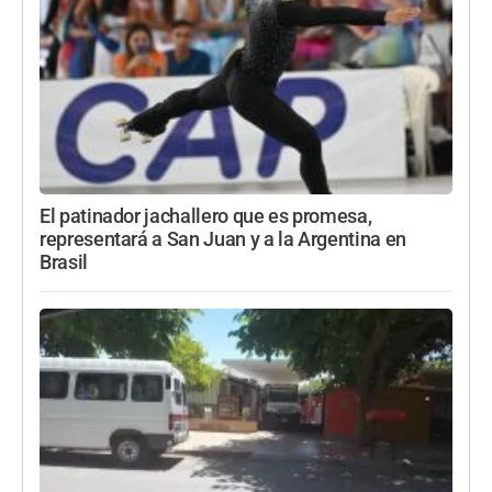
El patinador jachallero que es promesa,
representará a San Juan y a la Argentina en
Brasil