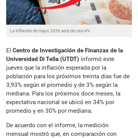
La inflación de mayo 2026 será de casi 4%
El
Centro de Investigación de Finanzas de la
Universidad Di Tella (UTDT)
informó este
jueves que la inflación esperada por la
población para los próximos treinta días fue de
3,93% según el promedio y de 3% según la
mediana. Para los próximos doce meses, la
expectativa nacional se ubicó en 34% por
promedio y en 30% por mediana.
De acuerdo con el informe, la medición
mensual mostró que, en comparación con