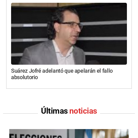
Suárez Jofré adelantó que apelarán el fallo
absolutorio
Últimas
noticias