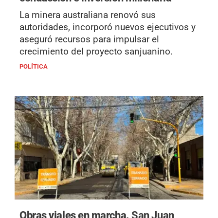
La minera australiana renovó sus
autoridades, incorporó nuevos ejecutivos y
aseguró recursos para impulsar el
crecimiento del proyecto sanjuanino.
POLÍTICA
Obras viales en marcha.
San Juan