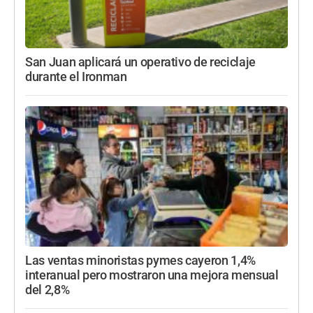
San Juan aplicará un operativo de reciclaje
durante el Ironman
Las ventas minoristas pymes cayeron 1,4%
interanual pero mostraron una mejora mensual
del 2,8%