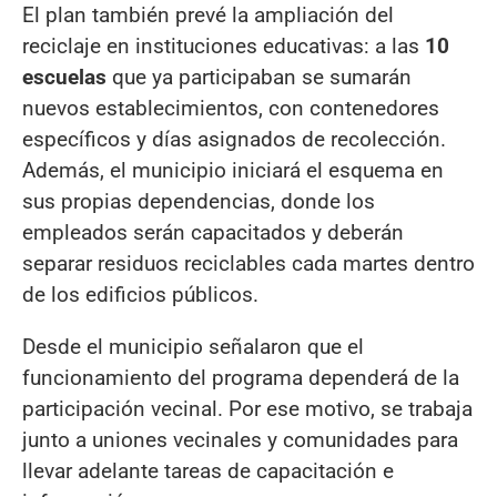
El plan también prevé la ampliación del
reciclaje en instituciones educativas: a las
10
escuelas
que ya participaban se sumarán
nuevos establecimientos, con contenedores
específicos y días asignados de recolección.
Además, el municipio iniciará el esquema en
sus propias dependencias, donde los
empleados serán capacitados y deberán
separar residuos reciclables cada martes dentro
de los edificios públicos.
Desde el municipio señalaron que el
funcionamiento del programa dependerá de la
participación vecinal. Por ese motivo, se trabaja
junto a uniones vecinales y comunidades para
llevar adelante tareas de capacitación e