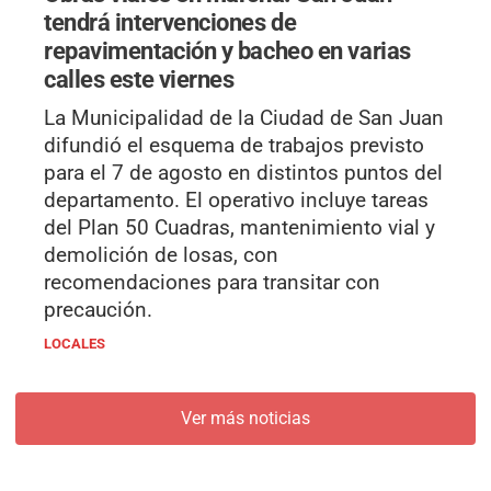
tendrá intervenciones de
repavimentación y bacheo en varias
calles este viernes
La Municipalidad de la Ciudad de San Juan
difundió el esquema de trabajos previsto
para el 7 de agosto en distintos puntos del
departamento. El operativo incluye tareas
del Plan 50 Cuadras, mantenimiento vial y
demolición de losas, con
recomendaciones para transitar con
precaución.
LOCALES
Ver más noticias