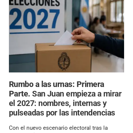
Rumbo a las urnas: Primera
Parte.
San Juan empieza a mirar
el 2027: nombres, internas y
pulseadas por las intendencias
Con el nuevo escenario electoral tras la