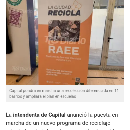
Capital pondrá en marcha una recolección diferenciada en 11
barrios y ampliará el plan en escuelas
La
intendenta de Capital
anunció la puesta en
marcha de un nuevo programa de reciclaje