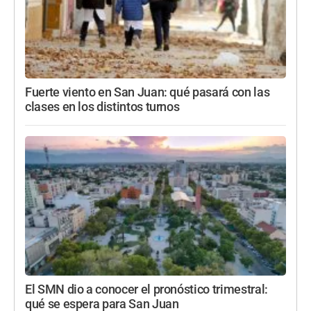
Fuerte viento en San Juan: qué pasará con las
clases en los distintos turnos
El SMN dio a conocer el pronóstico trimestral:
qué se espera para San Juan