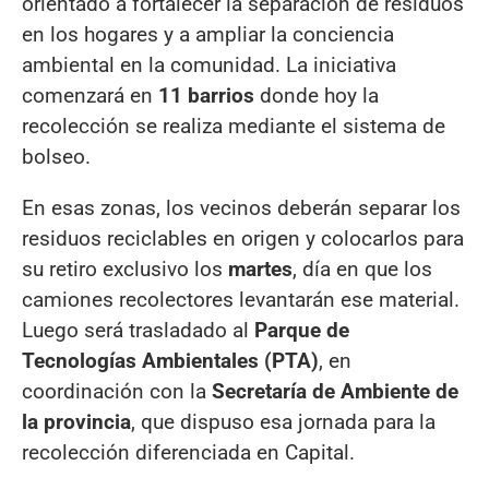
orientado a fortalecer la separación de residuos
en los hogares y a ampliar la conciencia
ambiental en la comunidad. La iniciativa
comenzará en
11 barrios
donde hoy la
recolección se realiza mediante el sistema de
bolseo.
En esas zonas, los vecinos deberán separar los
residuos reciclables en origen y colocarlos para
su retiro exclusivo los
martes
, día en que los
camiones recolectores levantarán ese material.
Luego será trasladado al
Parque de
Tecnologías Ambientales (PTA)
, en
coordinación con la
Secretaría de Ambiente de
la provincia
, que dispuso esa jornada para la
recolección diferenciada en Capital.