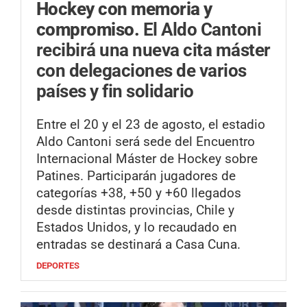
Hockey con memoria y
compromiso.
El Aldo Cantoni
recibirá una nueva cita máster
con delegaciones de varios
países y fin solidario
Entre el 20 y el 23 de agosto, el estadio
Aldo Cantoni será sede del Encuentro
Internacional Máster de Hockey sobre
Patines. Participarán jugadores de
categorías +38, +50 y +60 llegados
desde distintas provincias, Chile y
Estados Unidos, y lo recaudado en
entradas se destinará a Casa Cuna.
DEPORTES