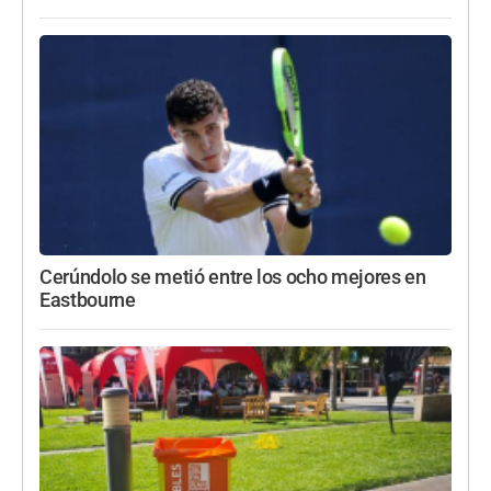
Cerúndolo se metió entre los ocho mejores en
Eastbourne