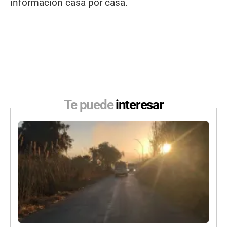
información casa por casa.
Te puede
interesar