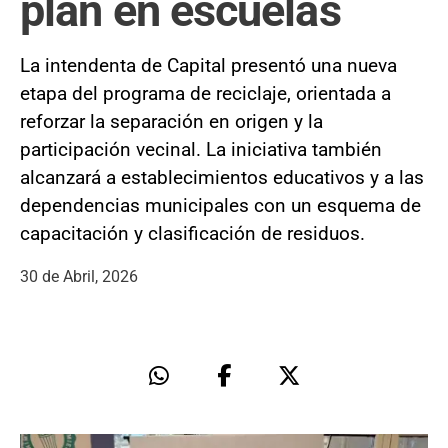
plan en escuelas
La intendenta de Capital presentó una nueva
etapa del programa de reciclaje, orientada a
reforzar la separación en origen y la
participación vecinal. La iniciativa también
alcanzará a establecimientos educativos y a las
dependencias municipales con un esquema de
capacitación y clasificación de residuos.
30 de Abril, 2026