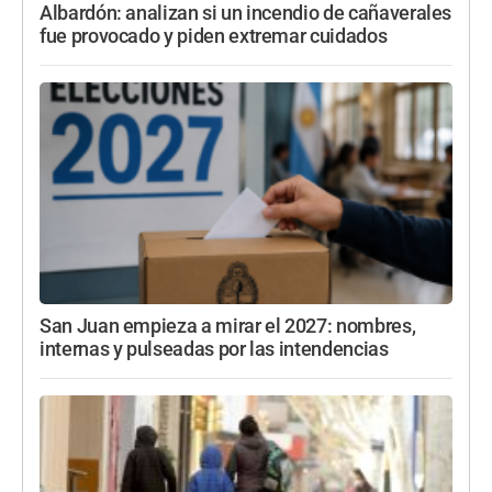
Albardón: analizan si un incendio de cañaverales
fue provocado y piden extremar cuidados
San Juan empieza a mirar el 2027: nombres,
internas y pulseadas por las intendencias