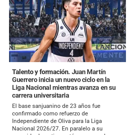
Talento y formación.
Juan Martín
Guerrero inicia un nuevo ciclo en la
Liga Nacional mientras avanza en su
carrera universitaria
El base sanjuanino de 23 años fue
confirmado como refuerzo de
Independiente de Oliva para la Liga
Nacional 2026/27. En paralelo a su