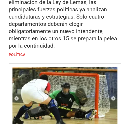
eliminación de la Ley de Lemas, las
principales fuerzas políticas ya analizan
candidaturas y estrategias. Solo cuatro
departamentos deberán elegir
obligatoriamente un nuevo intendente,
mientras en los otros 15 se prepara la pelea
por la continuidad.
POLÍTICA