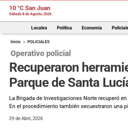
10 °C
San Juan
Sábado 8 de Agosto, 2026
Locales
Política
Economía
Policial
Inicio
POLICIALES
Operativo policial
Recuperaron herramie
Parque de Santa Lucí
La Brigada de Investigaciones Norte recuperó en 
En el procedimiento también secuestraron una pi
29 de Abril, 2026