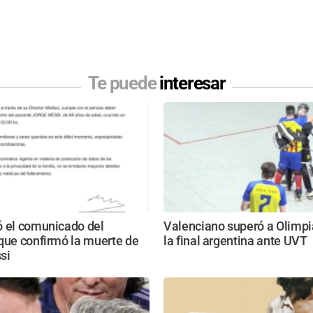
Te puede
interesar
ó el comunicado del
Valenciano superó a Olimpi
que confirmó la muerte de
la final argentina ante UVT
si