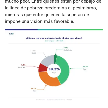
mucho peor. Entre quienes están por debajo de
la línea de pobreza predomina el pesimismo,
mientras que entre quienes la superan se
impone una visión más favorable.