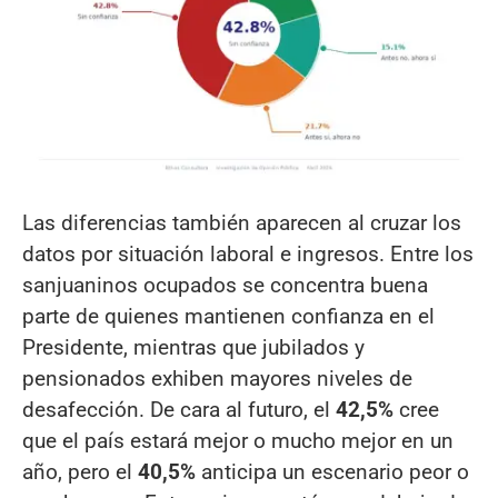
Las diferencias también aparecen al cruzar los
datos por situación laboral e ingresos. Entre los
sanjuaninos ocupados se concentra buena
parte de quienes mantienen confianza en el
Presidente, mientras que jubilados y
pensionados exhiben mayores niveles de
desafección. De cara al futuro, el
42,5%
cree
que el país estará mejor o mucho mejor en un
año, pero el
40,5%
anticipa un escenario peor o