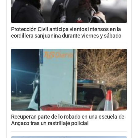
Protección Civil anticipa vientos intensos en la
cordillera sanjuanina durante viernes y sábado
Recuperan parte de lo robado en una escuela de
Angaco tras un rastrillaje policial