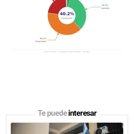
Te puede
interesar