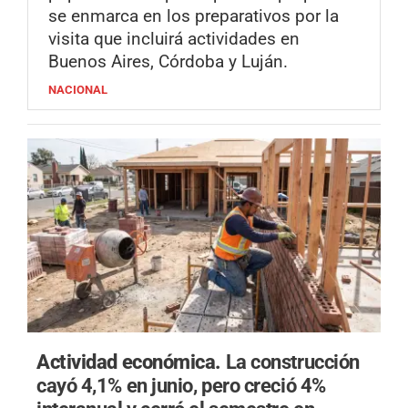
se enmarca en los preparativos por la
visita que incluirá actividades en
Buenos Aires, Córdoba y Luján.
NACIONAL
Actividad económica.
La construcción
cayó 4,1% en junio, pero creció 4%