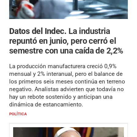
Datos del Indec.
La industria
repuntó en junio, pero cerró el
semestre con una caída de 2,2%
La producción manufacturera creció 0,9%
mensual y 2% interanual, pero el balance de
los primeros seis meses continúa en terreno
negativo. Analistas advierten que todavía no
hay un rebote sostenido y anticipan una
dinámica de estancamiento.
POLÍTICA