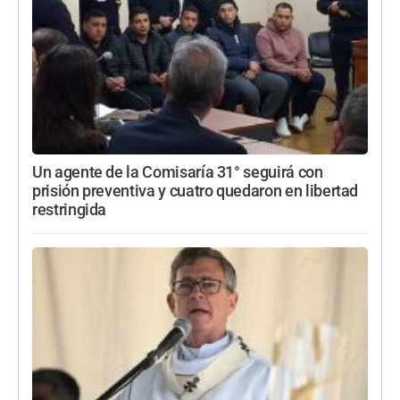
Un agente de la Comisaría 31° seguirá con
prisión preventiva y cuatro quedaron en libertad
restringida