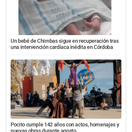
Un bebé de Chimbas sigue en recuperación tras
una intervención cardíaca inédita en Córdoba
Pocito cumple 142 años con actos, homenajes y
nuevas obras durante agosto