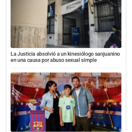
La Justicia absolvió a un kinesiólogo sanjuanino
en una causa por abuso sexual simple