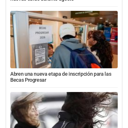
Abren una nueva etapa de inscripción para las
Becas Progresar