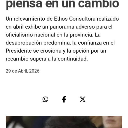
piensa en un cambio
Un relevamiento de Ethos Consultora realizado
en abril exhibe un panorama adverso para el
oficialismo nacional en la provincia. La
desaprobación predomina, la confianza en el
Presidente se erosiona y la opción por un
recambio supera a la continuidad.
29 de Abril, 2026