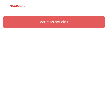
NACIONAL
Ver más noticias