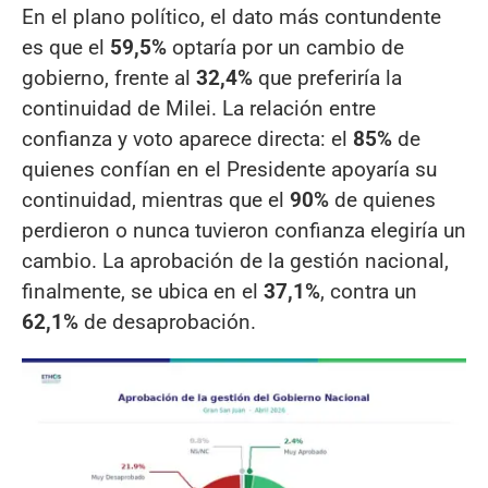
En el plano político, el dato más contundente
es que el
59,5%
optaría por un cambio de
gobierno, frente al
32,4%
que preferiría la
continuidad de Milei. La relación entre
confianza y voto aparece directa: el
85%
de
quienes confían en el Presidente apoyaría su
continuidad, mientras que el
90%
de quienes
perdieron o nunca tuvieron confianza elegiría un
cambio. La aprobación de la gestión nacional,
finalmente, se ubica en el
37,1%
, contra un
62,1%
de desaprobación.