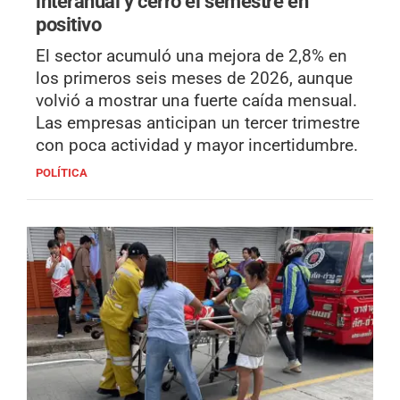
interanual y cerró el semestre en
positivo
El sector acumuló una mejora de 2,8% en
los primeros seis meses de 2026, aunque
volvió a mostrar una fuerte caída mensual.
Las empresas anticipan un tercer trimestre
con poca actividad y mayor incertidumbre.
POLÍTICA