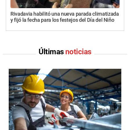
Rivadavia habilitó una nueva parada climatizada
y fijó la fecha para los festejos del Día del Niño
Últimas
noticias