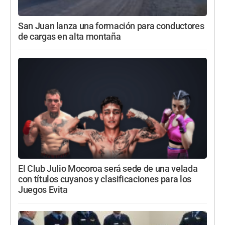
San Juan lanza una formación para conductores
de cargas en alta montaña
El Club Julio Mocoroa será sede de una velada
con títulos cuyanos y clasificaciones para los
Juegos Evita