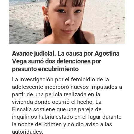
Avance judicial.
La causa por Agostina
Vega sumó dos detenciones por
presunto encubrimiento
La investigación por el femicidio de la
adolescente incorporó nuevos imputados a
partir de una pericia realizada en la
vivienda donde ocurrió el hecho. La
Fiscalía sostiene que una pareja de
inquilinos habría estado en el lugar durante
la noche del crimen y no dio aviso a las
autoridades.