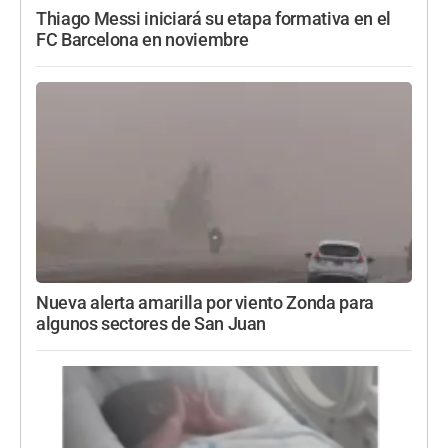
Thiago Messi iniciará su etapa formativa en el
FC Barcelona en noviembre
Nueva alerta amarilla por viento Zonda para
algunos sectores de San Juan