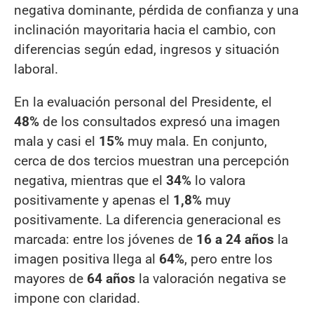
negativa dominante, pérdida de confianza y una
inclinación mayoritaria hacia el cambio, con
diferencias según edad, ingresos y situación
laboral.
En la evaluación personal del Presidente, el
48%
de los consultados expresó una imagen
mala y casi el
15%
muy mala. En conjunto,
cerca de dos tercios muestran una percepción
negativa, mientras que el
34%
lo valora
positivamente y apenas el
1,8%
muy
positivamente. La diferencia generacional es
marcada: entre los jóvenes de
16 a 24 años
la
imagen positiva llega al
64%
, pero entre los
mayores de
64 años
la valoración negativa se
impone con claridad.