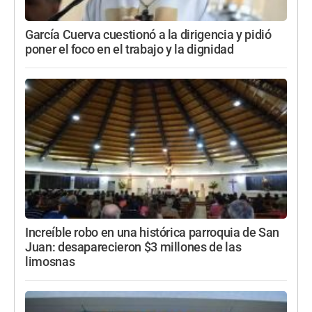
García Cuerva cuestionó a la dirigencia y pidió
poner el foco en el trabajo y la dignidad
Increíble robo en una histórica parroquia de San
Juan: desaparecieron $3 millones de las
limosnas