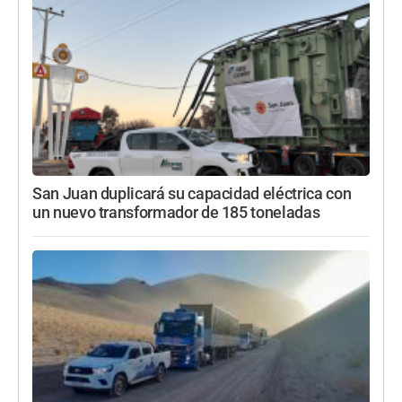
San Juan duplicará su capacidad eléctrica con
un nuevo transformador de 185 toneladas