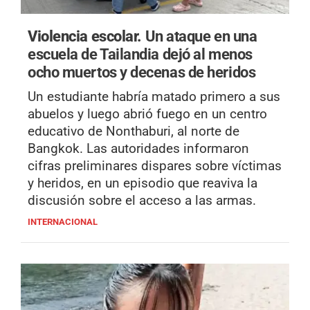
Violencia escolar.
Un ataque en una
escuela de Tailandia dejó al menos
ocho muertos y decenas de heridos
Un estudiante habría matado primero a sus
abuelos y luego abrió fuego en un centro
educativo de Nonthaburi, al norte de
Bangkok. Las autoridades informaron
cifras preliminares dispares sobre víctimas
y heridos, en un episodio que reaviva la
discusión sobre el acceso a las armas.
INTERNACIONAL