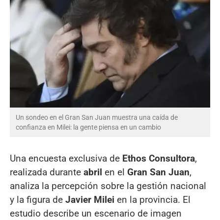
Un sondeo en el Gran San Juan muestra una caída de
confianza en Milei: la gente piensa en un cambio
Una encuesta exclusiva de
Ethos Consultora
,
realizada durante
abril
en el
Gran San Juan
,
analiza la percepción sobre la gestión nacional
y la figura de
Javier Milei
en la provincia. El
estudio describe un escenario de imagen