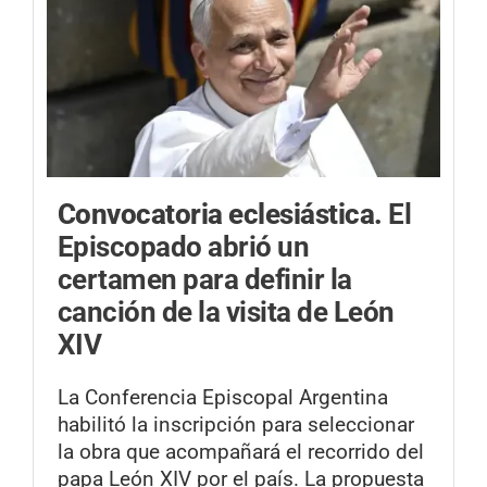
Convocatoria eclesiástica.
El
Episcopado abrió un
certamen para definir la
canción de la visita de León
XIV
La Conferencia Episcopal Argentina
habilitó la inscripción para seleccionar
la obra que acompañará el recorrido del
papa León XIV por el país. La propuesta