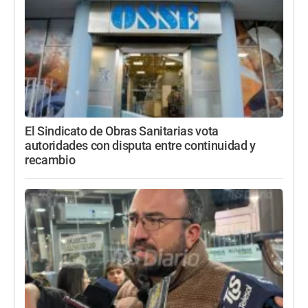
El Sindicato de Obras Sanitarias vota
autoridades con disputa entre continuidad y
recambio