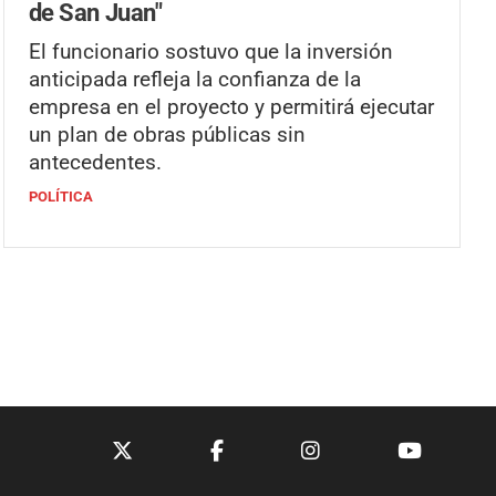
de San Juan"
El funcionario sostuvo que la inversión
anticipada refleja la confianza de la
empresa en el proyecto y permitirá ejecutar
un plan de obras públicas sin
antecedentes.
POLÍTICA