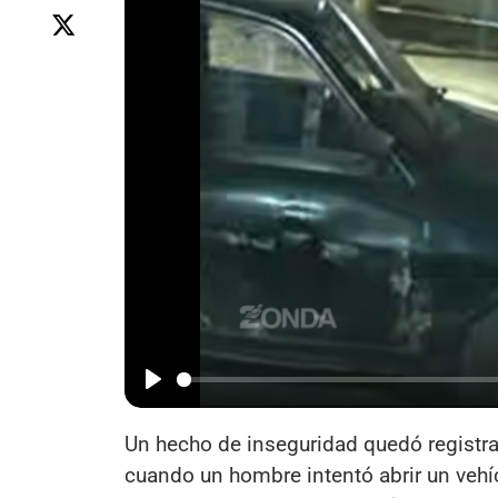
Un hecho de inseguridad quedó registr
cuando un hombre intentó abrir un vehíc