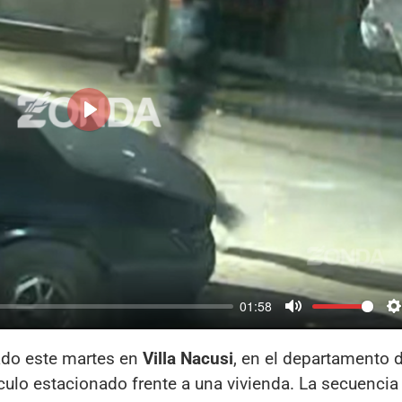
Reproducir
01:58
ado este martes en
Villa Nacusi
, en el departamento 
ulo estacionado frente a una vivienda. La secuencia 