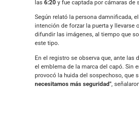
las
6:20
y fue captada por cámaras de 
Según relató la persona damnificada, e
intención de forzar la puerta y llevarse o
difundir las imágenes, al tiempo que so
este tipo.
En el registro se observa que, ante las d
el emblema de la marca del capó. Sin em
provocó la huida del sospechoso, que 
necesitamos más seguridad"
, señalaro