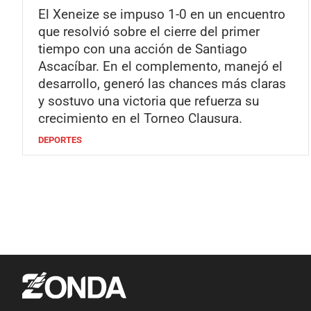
El Xeneize se impuso 1-0 en un encuentro
que resolvió sobre el cierre del primer
tiempo con una acción de Santiago
Ascacíbar. En el complemento, manejó el
desarrollo, generó las chances más claras
y sostuvo una victoria que refuerza su
crecimiento en el Torneo Clausura.
DEPORTES