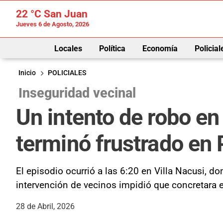
22 °C
San Juan
Jueves 6 de Agosto, 2026
Locales
Política
Economía
Policial
Inicio
POLICIALES
Inseguridad vecinal
Un intento de robo en
terminó frustrado en 
El episodio ocurrió a las 6:20 en Villa Nacusi, 
intervención de vecinos impidió que concretara e
28 de Abril, 2026