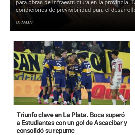
para obras de infraestructura en la provincia. 
condiciones de previsibilidad para el desarroll
LOCALES
Triunfo clave en La Plata.
Boca superó
a Estudiantes con un gol de Ascacíbar y
consolidó su repunte