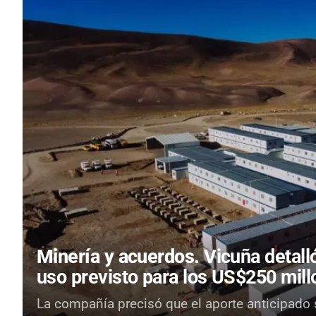
Minería y acuerdos.
Vicuña detall
uso previsto para los US$250 mil
La compañía precisó que el aporte anticipado 