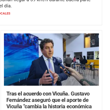
el día.
OCALES
Tras el acuerdo con Vicuña.
Gustavo
Fernández aseguró que el aporte de
Vicuña "cambia la historia económica