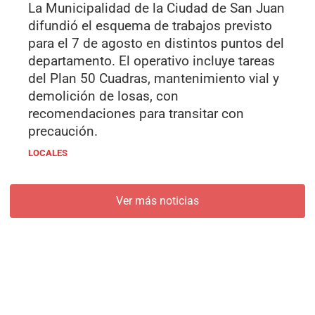
La Municipalidad de la Ciudad de San Juan
difundió el esquema de trabajos previsto
para el 7 de agosto en distintos puntos del
departamento. El operativo incluye tareas
del Plan 50 Cuadras, mantenimiento vial y
demolición de losas, con
recomendaciones para transitar con
precaución.
LOCALES
Ver más noticias