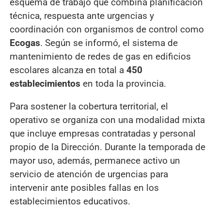
esquema de trabajo que combina planificación
técnica, respuesta ante urgencias y
coordinación con organismos de control como
Ecogas
. Según se informó, el sistema de
mantenimiento de redes de gas en edificios
escolares alcanza en total a
450
establecimientos
en toda la provincia.
Para sostener la cobertura territorial, el
operativo se organiza con una modalidad mixta
que incluye empresas contratadas y personal
propio de la Dirección. Durante la temporada de
mayor uso, además, permanece activo un
servicio de atención de urgencias para
intervenir ante posibles fallas en los
establecimientos educativos.