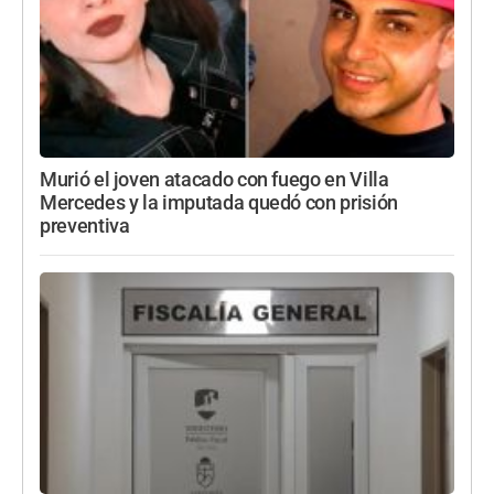
Murió el joven atacado con fuego en Villa
Mercedes y la imputada quedó con prisión
preventiva