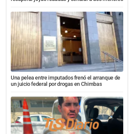
Una pelea entre imputados frenó el arranque de
un juicio federal por drogas en Chimbas