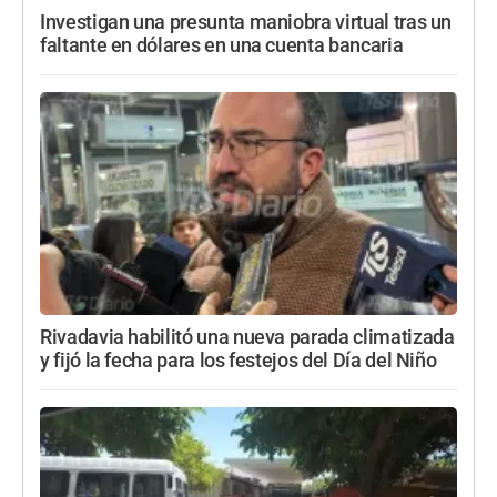
Investigan una presunta maniobra virtual tras un
faltante en dólares en una cuenta bancaria
Rivadavia habilitó una nueva parada climatizada
y fijó la fecha para los festejos del Día del Niño