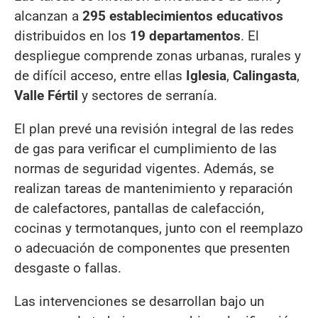
alcanzan a
295 establecimientos educativos
distribuidos en los
19 departamentos
. El
despliegue comprende zonas urbanas, rurales y
de difícil acceso, entre ellas
Iglesia
,
Calingasta
,
Valle Fértil
y sectores de serranía.
El plan prevé una revisión integral de las redes
de gas para verificar el cumplimiento de las
normas de seguridad vigentes. Además, se
realizan tareas de mantenimiento y reparación
de calefactores, pantallas de calefacción,
cocinas y termotanques, junto con el reemplazo
o adecuación de componentes que presenten
desgaste o fallas.
Las intervenciones se desarrollan bajo un