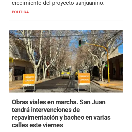
crecimiento del proyecto sanjuanino.
POLÍTICA
Obras viales en marcha.
San Juan
tendrá intervenciones de
repavimentación y bacheo en varias
calles este viernes