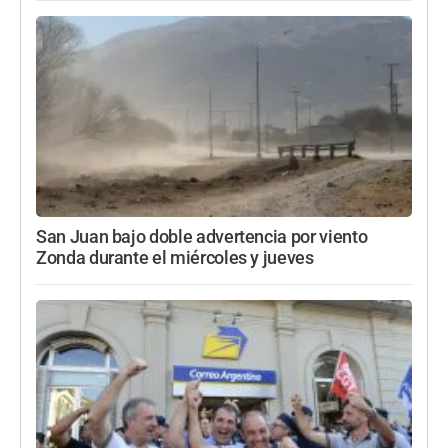
San Juan bajo doble advertencia por viento
Zonda durante el miércoles y jueves