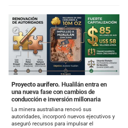
Proyecto aurífero.
Hualilán entra en
una nueva fase con cambios de
conducción e inversión millonaria
La minera australiana renovó sus
autoridades, incorporó nuevos ejecutivos y
aseguró recursos para impulsar el