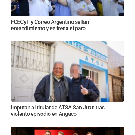
FOECyT y Correo Argentino sellan
entendimiento y se frena el paro
Imputan al titular de ATSA San Juan tras
violento episodio en Angaco