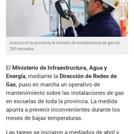
Avanza en la provincia la revisión de instalaciones de gas en
295 escuelas
El
Ministerio de Infraestructura, Agua y
Energía
, mediante la
Dirección de Redes de
Gas
, puso en marcha un operativo de
mantenimiento sobre las instalaciones de gas
en escuelas de toda la provincia. La medida
apunta a prevenir inconvenientes durante los
meses de bajas temperaturas.
Las tareas se iniciaron a mediados de abril y