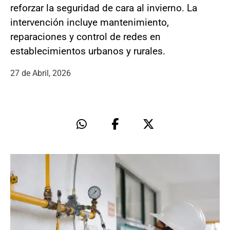
reforzar la seguridad de cara al invierno. La
intervención incluye mantenimiento,
reparaciones y control de redes en
establecimientos urbanos y rurales.
27 de Abril, 2026