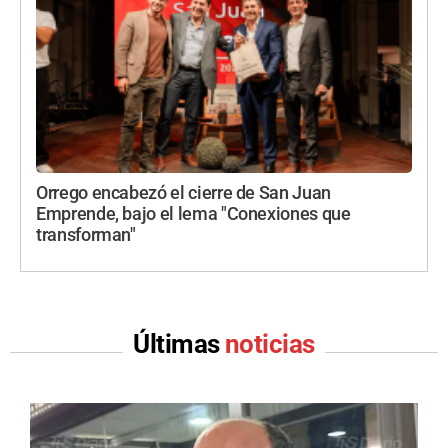
Orrego encabezó el cierre de San Juan
Emprende, bajo el lema "Conexiones que
transforman"
Últimas
noticias