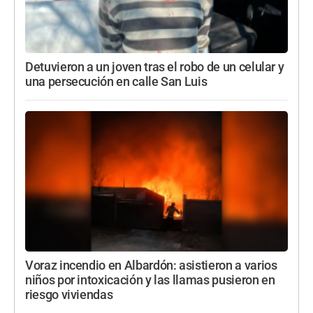
Detuvieron a un joven tras el robo de un celular y
una persecución en calle San Luis
Voraz incendio en Albardón: asistieron a varios
niños por intoxicación y las llamas pusieron en
riesgo viviendas