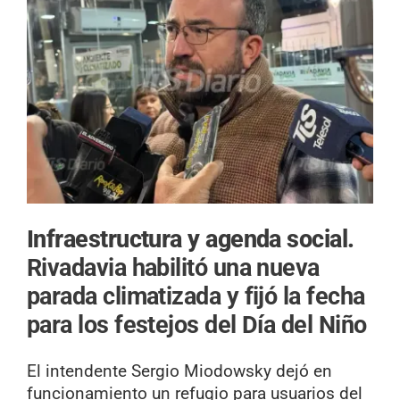
Infraestructura y agenda social.
Rivadavia habilitó una nueva
parada climatizada y fijó la fecha
para los festejos del Día del Niño
El intendente Sergio Miodowsky dejó en
funcionamiento un refugio para usuarios del