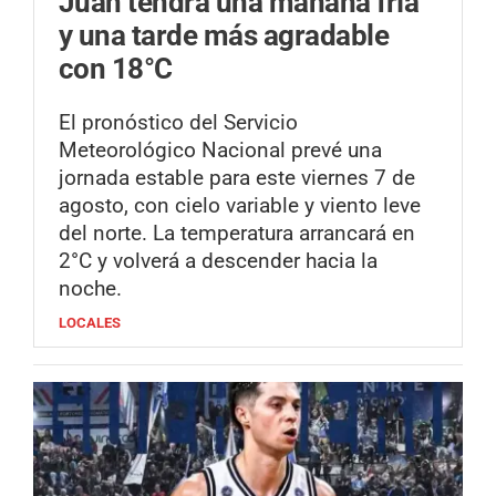
Juan tendrá una mañana fría
y una tarde más agradable
con 18°C
El pronóstico del Servicio
Meteorológico Nacional prevé una
jornada estable para este viernes 7 de
agosto, con cielo variable y viento leve
del norte. La temperatura arrancará en
2°C y volverá a descender hacia la
noche.
LOCALES