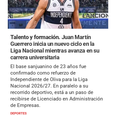
Talento y formación.
Juan Martín
Guerrero inicia un nuevo ciclo en la
Liga Nacional mientras avanza en su
carrera universitaria
El base sanjuanino de 23 años fue
confirmado como refuerzo de
Independiente de Oliva para la Liga
Nacional 2026/27. En paralelo a su
recorrido deportivo, está a un paso de
recibirse de Licenciado en Administración
de Empresas.
DEPORTES