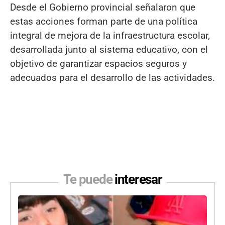
Desde el Gobierno provincial señalaron que
estas acciones forman parte de una política
integral de mejora de la infraestructura escolar,
desarrollada junto al sistema educativo, con el
objetivo de garantizar espacios seguros y
adecuados para el desarrollo de las actividades.
Te puede
interesar