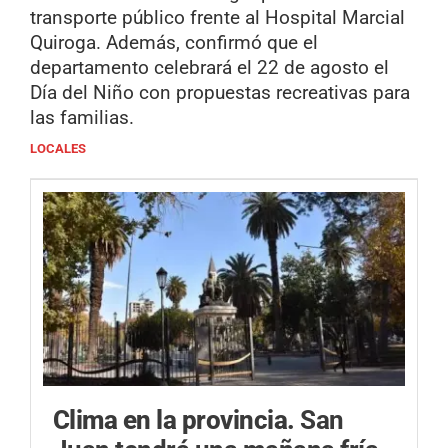
transporte público frente al Hospital Marcial
Quiroga. Además, confirmó que el
departamento celebrará el 22 de agosto el
Día del Niño con propuestas recreativas para
las familias.
LOCALES
Clima en la provincia.
San