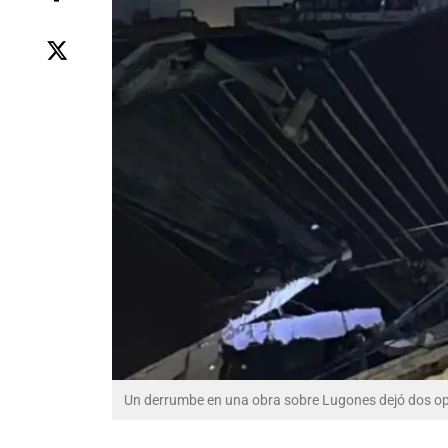
Un derrumbe en una obra sobre Lugones dejó dos o