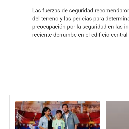
Las fuerzas de seguridad recomendaron 
del terreno y las pericias para determin
preocupación por la seguridad en las i
reciente derrumbe en el edificio centra