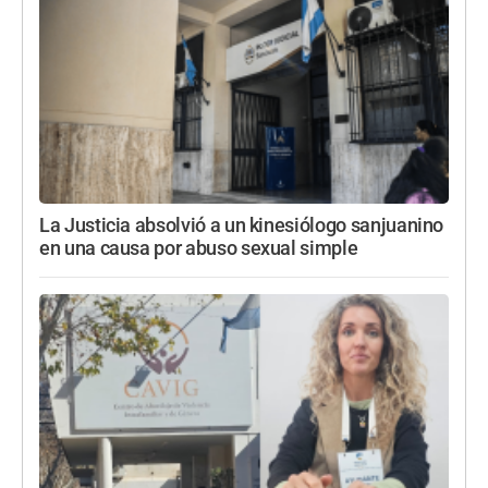
La Justicia absolvió a un kinesiólogo sanjuanino
en una causa por abuso sexual simple