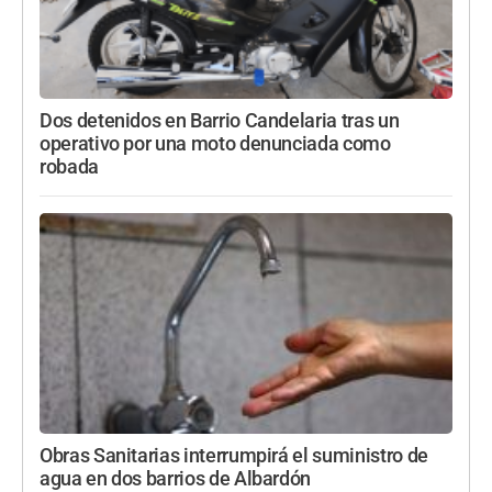
Dos detenidos en Barrio Candelaria tras un
operativo por una moto denunciada como
robada
Obras Sanitarias interrumpirá el suministro de
agua en dos barrios de Albardón