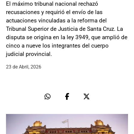
El máximo tribunal nacional rechazó
recusaciones y requirió el envío de las
actuaciones vinculadas a la reforma del
Tribunal Superior de Justicia de Santa Cruz. La
disputa se origina en la ley 3949, que amplió de
cinco a nueve los integrantes del cuerpo
judicial provincial.
23 de Abril, 2026