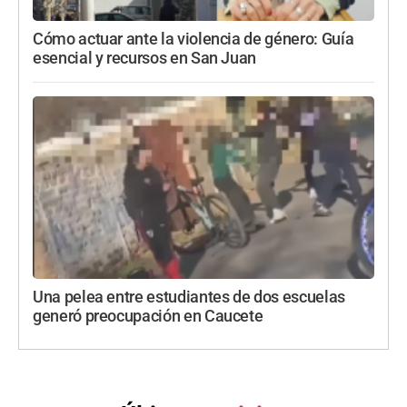
Cómo actuar ante la violencia de género: Guía
esencial y recursos en San Juan
Una pelea entre estudiantes de dos escuelas
generó preocupación en Caucete