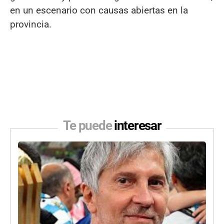
en un escenario con causas abiertas en la
provincia.
Te puede
interesar