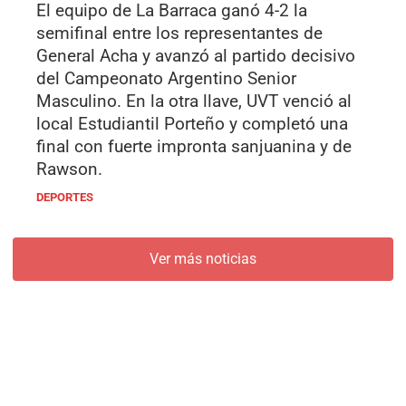
El equipo de La Barraca ganó 4-2 la
semifinal entre los representantes de
General Acha y avanzó al partido decisivo
del Campeonato Argentino Senior
Masculino. En la otra llave, UVT venció al
local Estudiantil Porteño y completó una
final con fuerte impronta sanjuanina y de
Rawson.
DEPORTES
Ver más noticias