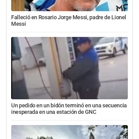
Falleció en Rosario Jorge Messi, padre de Lionel
Messi
Un pedido en un bidón terminó en una secuencia
inesperada en una estación de GNC