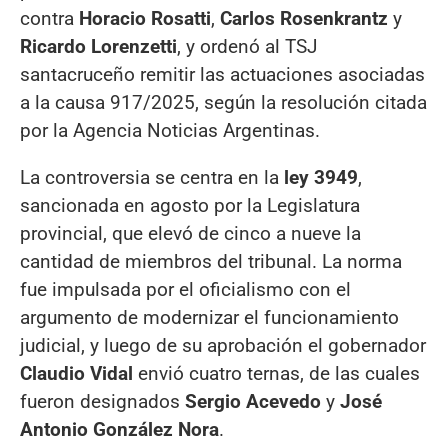
contra
Horacio Rosatti
,
Carlos Rosenkrantz
y
Ricardo Lorenzetti
, y ordenó al TSJ
santacruceño remitir las actuaciones asociadas
a la causa 917/2025, según la resolución citada
por la Agencia Noticias Argentinas.
La controversia se centra en la
ley 3949
,
sancionada en agosto por la Legislatura
provincial, que elevó de cinco a nueve la
cantidad de miembros del tribunal. La norma
fue impulsada por el oficialismo con el
argumento de modernizar el funcionamiento
judicial, y luego de su aprobación el gobernador
Claudio Vidal
envió cuatro ternas, de las cuales
fueron designados
Sergio Acevedo
y
José
Antonio González Nora
.