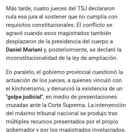
Más tarde, cuatro jueces del TSJ declararon
nula esa jura al sostener que no cumplía con
requisitos constitucionales. El conflicto se
agravó cuando esos magistrados también
desplazaron de la presidencia del cuerpo a
Daniel Mariani
y, posteriormente, se declaró la
inconstitucionalidad de la ley de ampliación.
En paralelo, el gobierno provincial cuestionó la
actuación de los jueces, a quienes vinculó con
el kirchnerismo, y denunció la existencia de un
"golpe judicial"
, en medio de presentaciones
cruzadas ante la Corte Suprema. La intervención
del máximo tribunal nacional se produjo tras
múltiples recursos presentados por el propio
gobernador y por los magistrados involucrados,