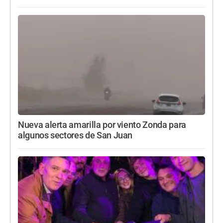
Nueva alerta amarilla por viento Zonda para
algunos sectores de San Juan