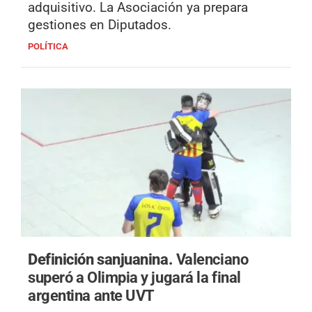
adquisitivo. La Asociación ya prepara
gestiones en Diputados.
POLÍTICA
Definición sanjuanina.
Valenciano
superó a Olimpia y jugará la final
argentina ante UVT