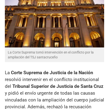
La Corte Suprema tomó intervención en el conflicto por la
ampliación del TSJ santacruceño
La
Corte Suprema de Justicia de la Nación
resolvió intervenir en el conflicto institucional
del
Tribunal Superior de Justicia de Santa Cruz
y pidió el envío urgente de todas las causas
vinculadas con la ampliación del cuerpo judicial
provincial. Además, rechazó la recusación