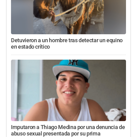
Detuvieron a un hombre tras detectar un equino
en estado crítico
Imputaron a Thiago Medina por una denuncia de
abuso sexual presentada por su prima