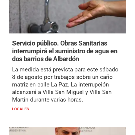
Servicio público.
Obras Sanitarias
interrumpirá el suministro de agua en
dos barrios de Albardón
La medida está prevista para este sábado
8 de agosto por trabajos sobre un caño
matriz en calle La Paz. La interrupción
alcanzará a Villa San Miguel y Villa San
Martín durante varias horas.
LOCALES