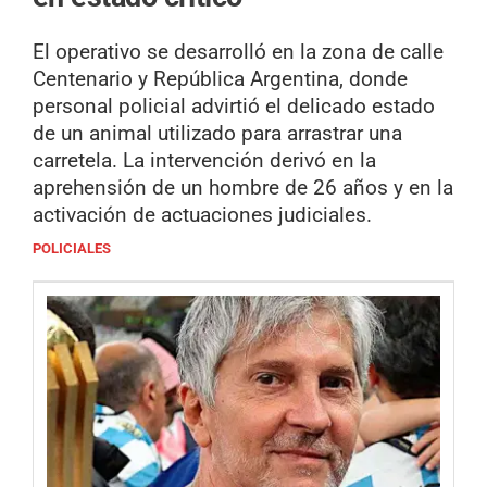
El operativo se desarrolló en la zona de calle
Centenario y República Argentina, donde
personal policial advirtió el delicado estado
de un animal utilizado para arrastrar una
carretela. La intervención derivó en la
aprehensión de un hombre de 26 años y en la
activación de actuaciones judiciales.
POLICIALES