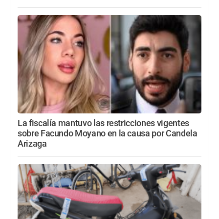
La fiscalía mantuvo las restricciones vigentes
sobre Facundo Moyano en la causa por Candela
Arizaga