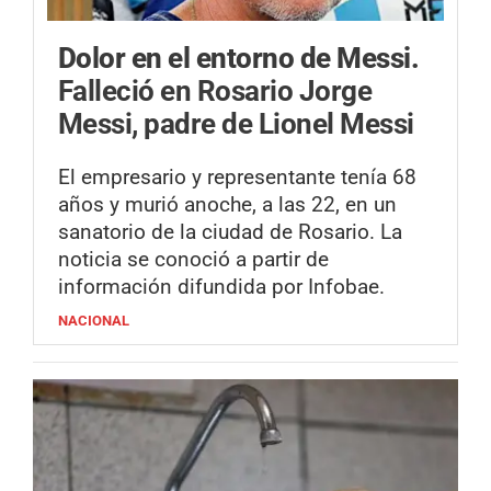
Dolor en el entorno de Messi.
Falleció en Rosario Jorge
Messi, padre de Lionel Messi
El empresario y representante tenía 68
años y murió anoche, a las 22, en un
sanatorio de la ciudad de Rosario. La
noticia se conoció a partir de
información difundida por Infobae.
NACIONAL