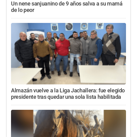
Un nene sanjuanino de 9 años salva a su mamá
de lo peor
Almazán vuelve a la Liga Jachallera: fue elegido
presidente tras quedar una sola lista habilitada