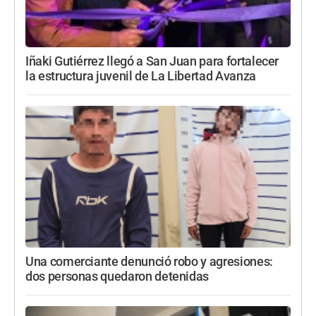
Iñaki Gutiérrez llegó a San Juan para fortalecer
la estructura juvenil de La Libertad Avanza
Una comerciante denunció robo y agresiones:
dos personas quedaron detenidas