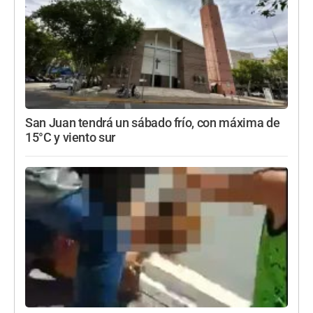
San Juan tendrá un sábado frío, con máxima de
15°C y viento sur