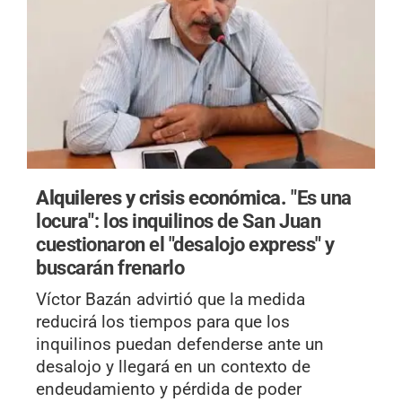
Alquileres y crisis económica.
"Es una
locura": los inquilinos de San Juan
cuestionaron el "desalojo express" y
buscarán frenarlo
Víctor Bazán advirtió que la medida
reducirá los tiempos para que los
inquilinos puedan defenderse ante un
desalojo y llegará en un contexto de
endeudamiento y pérdida de poder