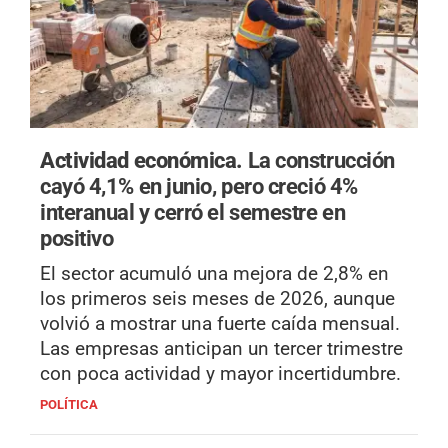
Actividad económica.
La construcción
cayó 4,1% en junio, pero creció 4%
interanual y cerró el semestre en
positivo
El sector acumuló una mejora de 2,8% en
los primeros seis meses de 2026, aunque
volvió a mostrar una fuerte caída mensual.
Las empresas anticipan un tercer trimestre
con poca actividad y mayor incertidumbre.
POLÍTICA