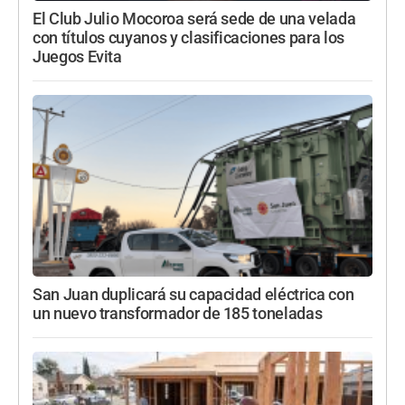
El Club Julio Mocoroa será sede de una velada
con títulos cuyanos y clasificaciones para los
Juegos Evita
San Juan duplicará su capacidad eléctrica con
un nuevo transformador de 185 toneladas