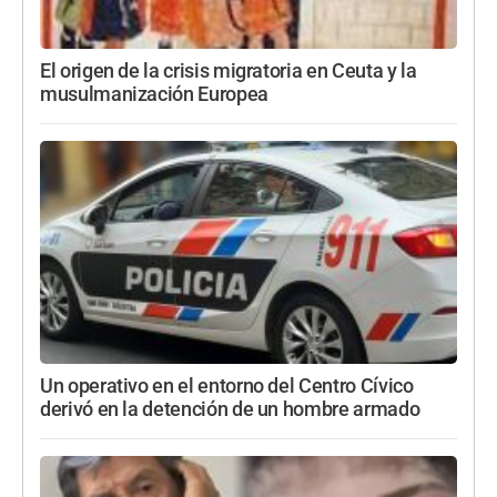
El origen de la crisis migratoria en Ceuta y la
musulmanización Europea
Un operativo en el entorno del Centro Cívico
derivó en la detención de un hombre armado