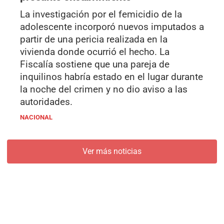
La investigación por el femicidio de la
adolescente incorporó nuevos imputados a
partir de una pericia realizada en la
vivienda donde ocurrió el hecho. La
Fiscalía sostiene que una pareja de
inquilinos habría estado en el lugar durante
la noche del crimen y no dio aviso a las
autoridades.
NACIONAL
Ver más noticias