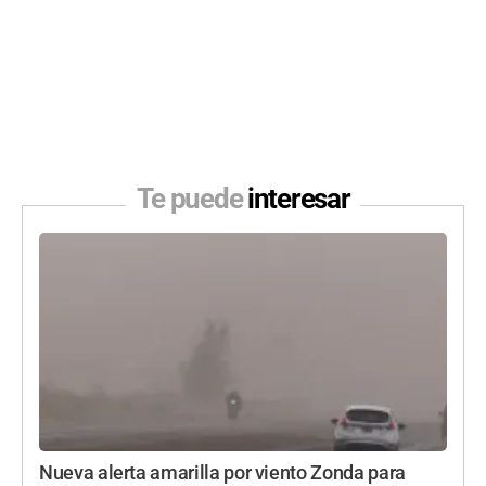
Te puede
interesar
Nueva alerta amarilla por viento Zonda para