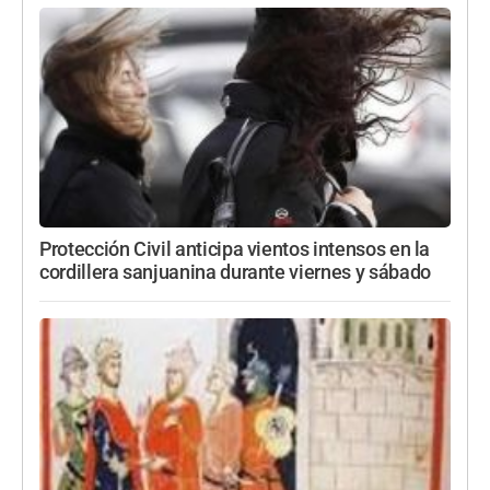
Protección Civil anticipa vientos intensos en la
cordillera sanjuanina durante viernes y sábado