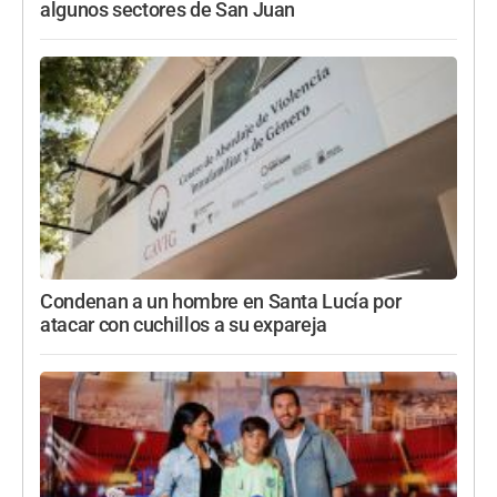
algunos sectores de San Juan
Condenan a un hombre en Santa Lucía por
atacar con cuchillos a su expareja