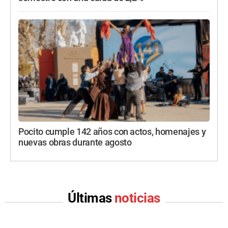
Pocito cumple 142 años con actos, homenajes y
nuevas obras durante agosto
Últimas
noticias