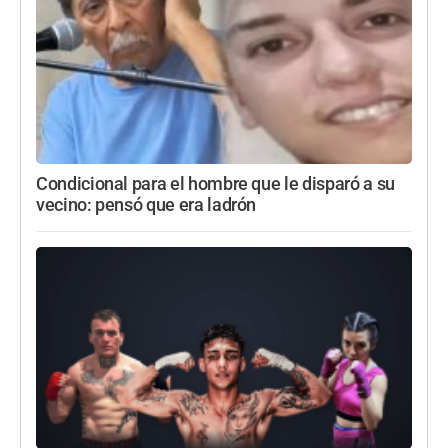
Condicional para el hombre que le disparó a su
vecino: pensó que era ladrón