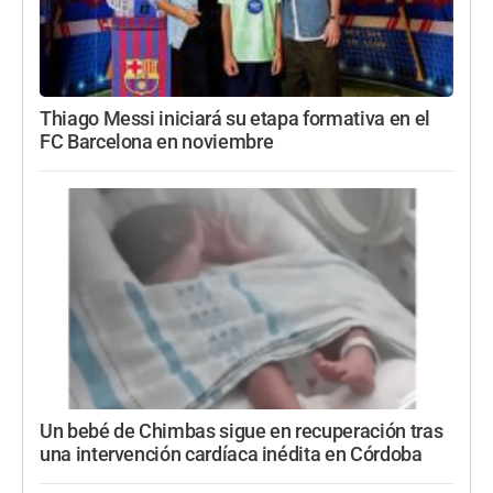
Thiago Messi iniciará su etapa formativa en el
FC Barcelona en noviembre
Un bebé de Chimbas sigue en recuperación tras
una intervención cardíaca inédita en Córdoba