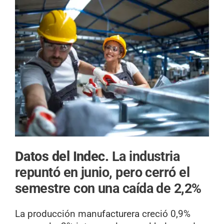
Datos del Indec.
La industria
repuntó en junio, pero cerró el
semestre con una caída de 2,2%
La producción manufacturera creció 0,9%