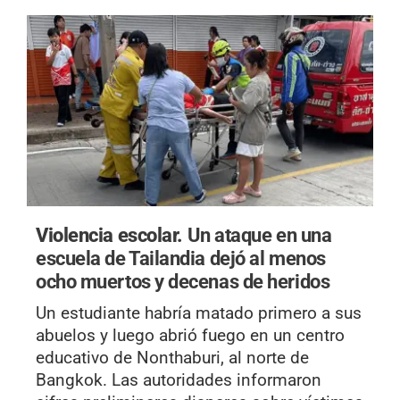
Violencia escolar.
Un ataque en una
escuela de Tailandia dejó al menos
ocho muertos y decenas de heridos
Un estudiante habría matado primero a sus
abuelos y luego abrió fuego en un centro
educativo de Nonthaburi, al norte de
Bangkok. Las autoridades informaron