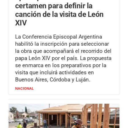
certamen para definir la
canción de la visita de León
XIV
La Conferencia Episcopal Argentina
habilitó la inscripción para seleccionar
la obra que acompañará el recorrido del
papa León XIV por el país. La propuesta
se enmarca en los preparativos por la
visita que incluirá actividades en
Buenos Aires, Córdoba y Luján.
NACIONAL