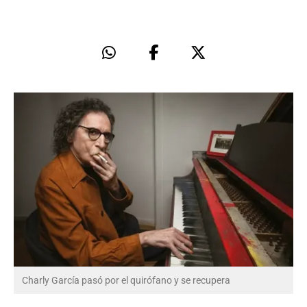
Charly García pasó por el quirófano y se recupera