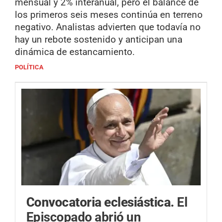
mensual y 2% interanual, pero el balance de
los primeros seis meses continúa en terreno
negativo. Analistas advierten que todavía no
hay un rebote sostenido y anticipan una
dinámica de estancamiento.
POLÍTICA
Convocatoria eclesiástica.
El
Episcopado abrió un