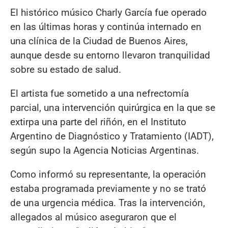
El histórico músico Charly García fue operado
en las últimas horas y continúa internado en
una clínica de la Ciudad de Buenos Aires,
aunque desde su entorno llevaron tranquilidad
sobre su estado de salud.
El artista fue sometido a una nefrectomía
parcial, una intervención quirúrgica en la que se
extirpa una parte del riñón, en el Instituto
Argentino de Diagnóstico y Tratamiento (IADT),
según supo la Agencia Noticias Argentinas.
Como informó su representante, la operación
estaba programada previamente y no se trató
de una urgencia médica. Tras la intervención,
allegados al músico aseguraron que el