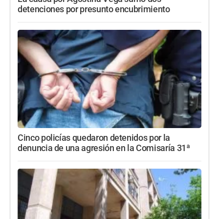
detenciones por presunto encubrimiento
Cinco policías quedaron detenidos por la
denuncia de una agresión en la Comisaría 31ª