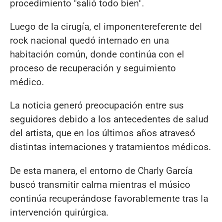
procedimiento "salió todo bien".
Luego de la cirugía, el imponentereferente del
rock nacional quedó internado en una
habitación común, donde continúa con el
proceso de recuperación y seguimiento
médico.
La noticia generó preocupación entre sus
seguidores debido a los antecedentes de salud
del artista, que en los últimos años atravesó
distintas internaciones y tratamientos médicos.
De esta manera, el entorno de Charly García
buscó transmitir calma mientras el músico
continúa recuperándose favorablemente tras la
intervención quirúrgica.