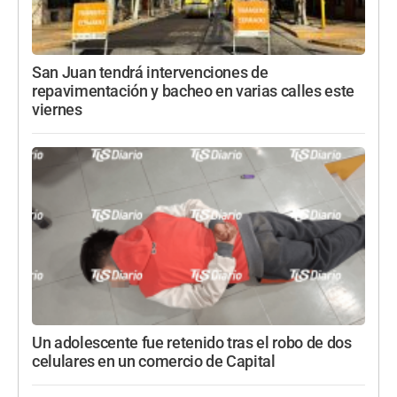
San Juan tendrá intervenciones de
repavimentación y bacheo en varias calles este
viernes
Un adolescente fue retenido tras el robo de dos
celulares en un comercio de Capital