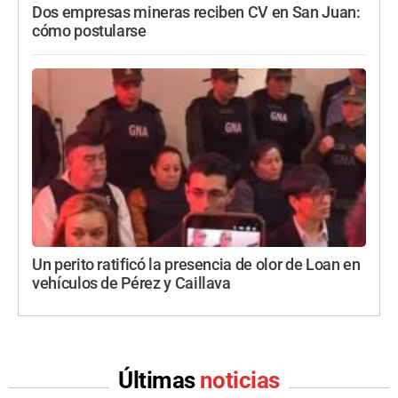
Dos empresas mineras reciben CV en San Juan:
cómo postularse
Un perito ratificó la presencia de olor de Loan en
vehículos de Pérez y Caillava
Últimas
noticias