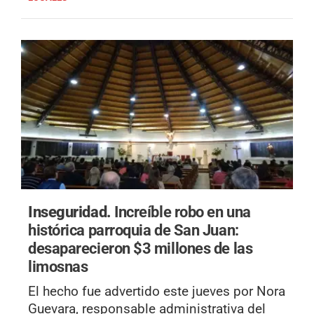
Inseguridad.
Increíble robo en una
histórica parroquia de San Juan:
desaparecieron $3 millones de las
limosnas
El hecho fue advertido este jueves por Nora
Guevara, responsable administrativa del