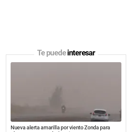
Te puede
interesar
Nueva alerta amarilla por viento Zonda para