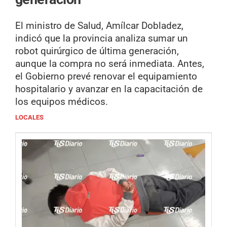
El ministro de Salud, Amílcar Dobladez,
indicó que la provincia analiza sumar un
robot quirúrgico de última generación,
aunque la compra no será inmediata. Antes,
el Gobierno prevé renovar el equipamiento
hospitalario y avanzar en la capacitación de
los equipos médicos.
LOCALES