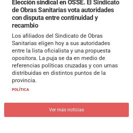
Elección sindical en OSSE.
El Sindicato
de Obras Sanitarias vota autoridades
con disputa entre continuidad y
recambio
Los afiliados del Sindicato de Obras
Sanitarias eligen hoy a sus autoridades
entre la lista oficialista y una propuesta
opositora. La puja se da en medio de
referencias políticas cruzadas y con urnas
distribuidas en distintos puntos de la
provincia.
POLÍTICA
Ver más noticias