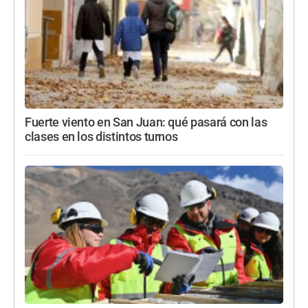
Fuerte viento en San Juan: qué pasará con las
clases en los distintos turnos