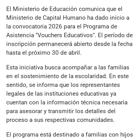
El Ministerio de Educación comunica que el
Ministerio de Capital Humano ha dado inicio a
la convocatoria 2026 para el Programa de
Asistencia "Vouchers Educativos". El período de
inscripción permanecerá abierto desde la fecha
hasta el próximo 30 de abril.
Esta iniciativa busca acompañar a las familias
en el sostenimiento de la escolaridad. En este
sentido, se informa que los representantes
legales de las instituciones educativas ya
cuentan con la información técnica necesaria
para asesorar y transmitir los detalles del
proceso a sus respectivas comunidades.
El programa está destinado a familias con hijos