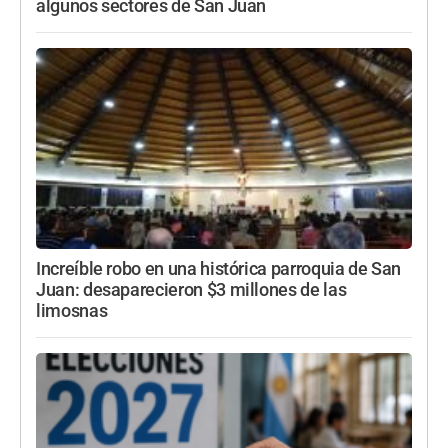
algunos sectores de San Juan
Increíble robo en una histórica parroquia de San
Juan: desaparecieron $3 millones de las
limosnas