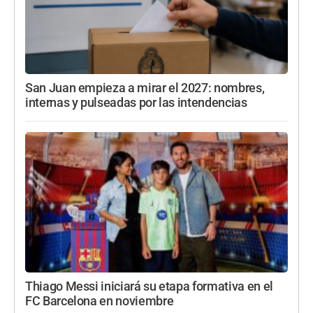
San Juan empieza a mirar el 2027: nombres,
internas y pulseadas por las intendencias
Thiago Messi iniciará su etapa formativa en el
FC Barcelona en noviembre