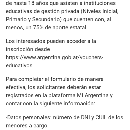
de hasta 18 años que asisten a instituciones
educativas de gestión privada (Niveles Inicial,
Primario y Secundario) que cuenten con, al
menos, un 75% de aporte estatal.
Los interesados pueden acceder a la
inscripción desde
https://www.argentina.gob.ar/vouchers-
educativos.
Para completar el formulario de manera
efectiva, los solicitantes deberán estar
registrados en la plataforma Mi Argentina y
contar con la siguiente información:
-Datos personales: número de DNI y CUIL de los
menores a cargo.