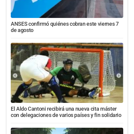
ANSES confirmó quiénes cobran este viernes 7
de agosto
El Aldo Cantoni recibirá una nueva cita máster
con delegaciones de varios países y fin solidario