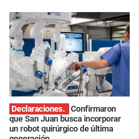
Declaraciones.
Confirmaron
que San Juan busca incorporar
un robot quirúrgico de última
generación