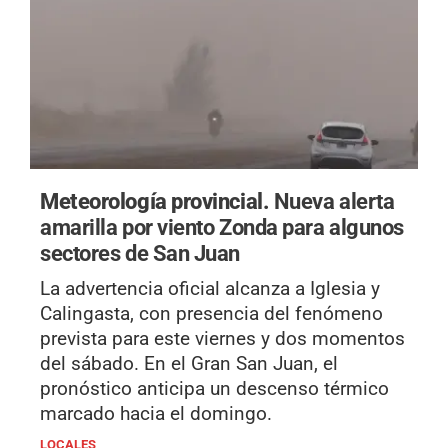
Meteorología provincial.
Nueva alerta
amarilla por viento Zonda para algunos
sectores de San Juan
La advertencia oficial alcanza a Iglesia y
Calingasta, con presencia del fenómeno
prevista para este viernes y dos momentos
del sábado. En el Gran San Juan, el
pronóstico anticipa un descenso térmico
marcado hacia el domingo.
LOCALES