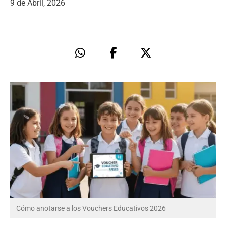
9 de Abril, 2026
Cómo anotarse a los Vouchers Educativos 2026