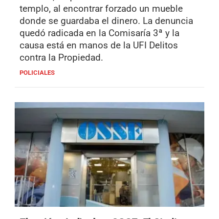
templo, al encontrar forzado un mueble
donde se guardaba el dinero. La denuncia
quedó radicada en la Comisaría 3ª y la
causa está en manos de la UFI Delitos
contra la Propiedad.
POLICIALES