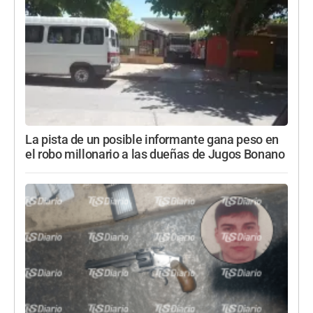
La pista de un posible informante gana peso en
el robo millonario a las dueñas de Jugos Bonano