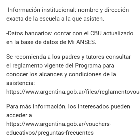
-Información institucional: nombre y dirección
exacta de la escuela a la que asisten.
-Datos bancarios: contar con el CBU actualizado
en la base de datos de Mi ANSES.
Se recomienda a los padres y tutores consultar
el reglamento vigente del Programa para
conocer los alcances y condiciones de la
asistencia:
https://www.argentina.gob.ar/files/reglamentovo
Para más información, los interesados pueden
acceder a
https://www.argentina.gob.ar/vouchers-
educativos/preguntas-frecuentes