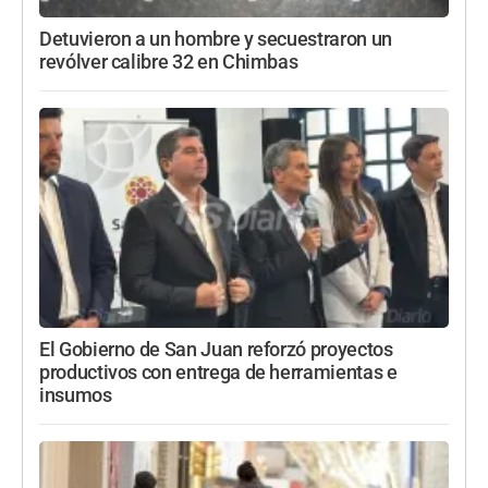
Detuvieron a un hombre y secuestraron un
revólver calibre 32 en Chimbas
El Gobierno de San Juan reforzó proyectos
productivos con entrega de herramientas e
insumos