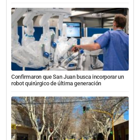
Confirmaron que San Juan busca incorporar un
robot quirúrgico de última generación