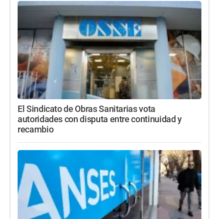
El Sindicato de Obras Sanitarias vota
autoridades con disputa entre continuidad y
recambio