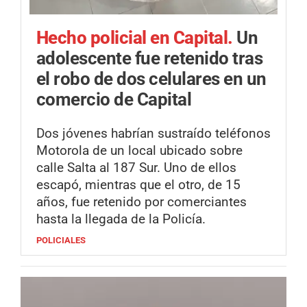
Hecho policial en Capital.
Un
adolescente fue retenido tras
el robo de dos celulares en un
comercio de Capital
Dos jóvenes habrían sustraído teléfonos
Motorola de un local ubicado sobre
calle Salta al 187 Sur. Uno de ellos
escapó, mientras que el otro, de 15
años, fue retenido por comerciantes
hasta la llegada de la Policía.
POLICIALES