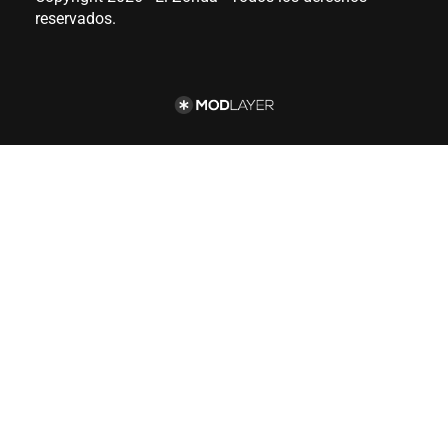
reservados.