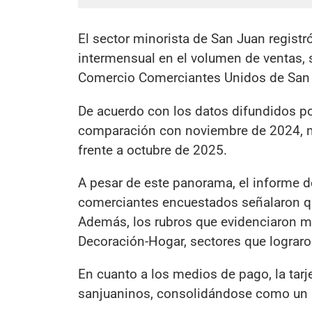
El sector minorista de San Juan regist
intermensual en el volumen de ventas, 
Comercio Comerciantes Unidos de San
De acuerdo con los datos difundidos po
comparación con noviembre de 2024, mi
frente a octubre de 2025.
A pesar de este panorama, el informe de
comerciantes encuestados señalaron qu
Además, los rubros que evidenciaron m
Decoración-Hogar, sectores que lograro
En cuanto a los medios de pago, la tarj
sanjuaninos, consolidándose como un in