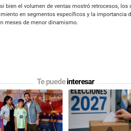
si bien el volumen de ventas mostró retrocesos, los 
imiento en segmentos específicos y la importancia 
d en meses de menor dinamismo.
Te puede
interesar