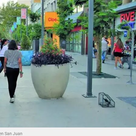
 en San Juan