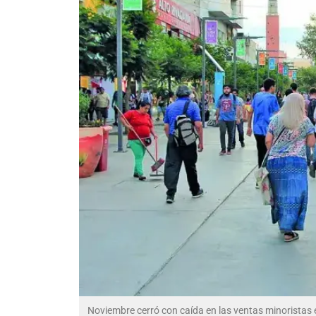
Noviembre cerró con caída en las ventas minoristas