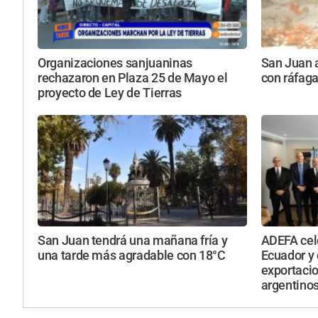
Organizaciones sanjuaninas
San Juan a
rechazaron en Plaza 25 de Mayo el
con ráfaga
proyecto de Ley de Tierras
San Juan tendrá una mañana fría y
ADEFA cel
una tarde más agradable con 18°C
Ecuador y 
exportaci
argentino