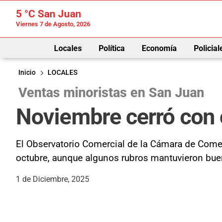
5 °C
San Juan
Viernes 7 de Agosto, 2026
Locales
Política
Economía
Policial
Inicio
LOCALES
Ventas minoristas en San Juan
Noviembre cerró con 
El Observatorio Comercial de la Cámara de Come
octubre, aunque algunos rubros mantuvieron buen
1 de Diciembre, 2025