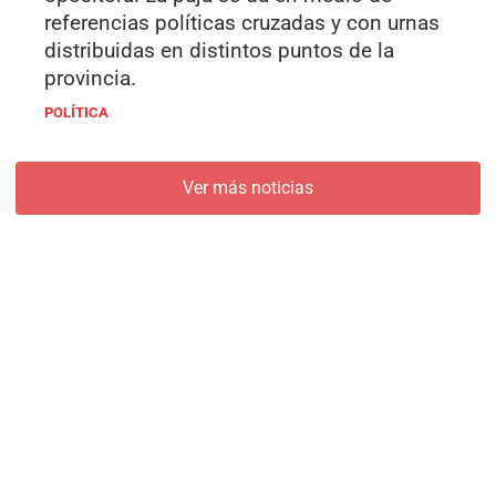
referencias políticas cruzadas y con urnas
distribuidas en distintos puntos de la
provincia.
POLÍTICA
Ver más noticias