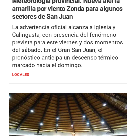
Meteorología provincial.
Nueva alerta
amarilla por viento Zonda para algunos
sectores de San Juan
La advertencia oficial alcanza a Iglesia y
Calingasta, con presencia del fenómeno
prevista para este viernes y dos momentos
del sábado. En el Gran San Juan, el
pronóstico anticipa un descenso térmico
marcado hacia el domingo.
LOCALES