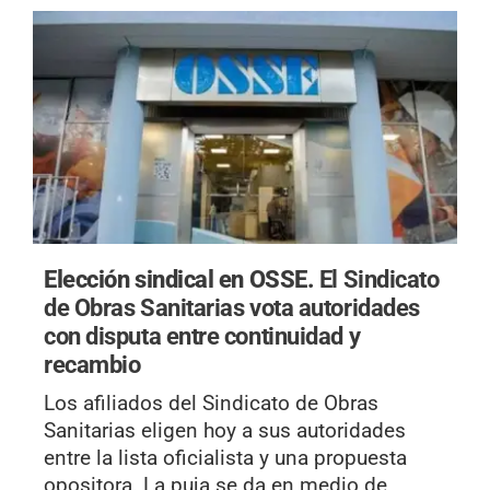
Elección sindical en OSSE.
El Sindicato
de Obras Sanitarias vota autoridades
con disputa entre continuidad y
recambio
Los afiliados del Sindicato de Obras
Sanitarias eligen hoy a sus autoridades
entre la lista oficialista y una propuesta
opositora. La puja se da en medio de