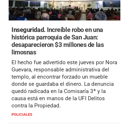
Inseguridad.
Increíble robo en una
histórica parroquia de San Juan:
desaparecieron $3 millones de las
limosnas
El hecho fue advertido este jueves por Nora
Guevara, responsable administrativa del
templo, al encontrar forzado un mueble
donde se guardaba el dinero. La denuncia
quedó radicada en la Comisaría 3ª y la
causa está en manos de la UFI Delitos
contra la Propiedad.
POLICIALES