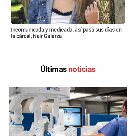
Incomunicada y medicada, así pasa sus días en
la cárcel, Nair Galarza
Últimas
noticias