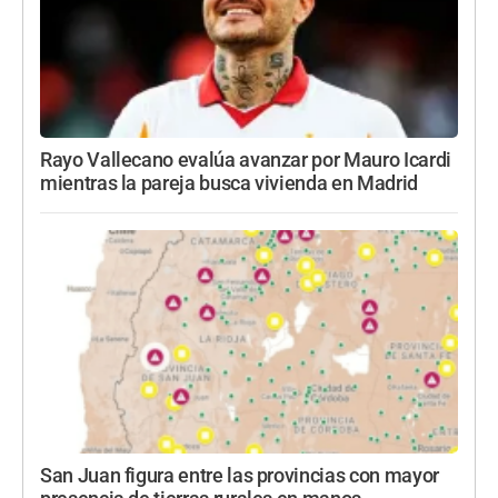
Rayo Vallecano evalúa avanzar por Mauro Icardi
mientras la pareja busca vivienda en Madrid
San Juan figura entre las provincias con mayor