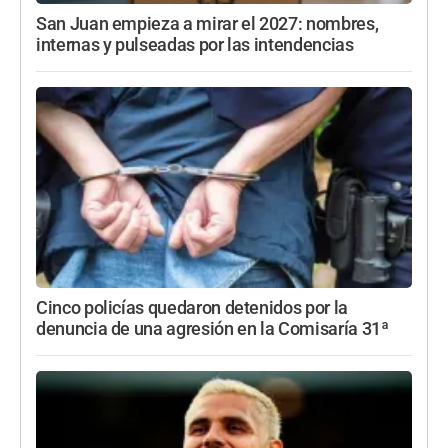
San Juan empieza a mirar el 2027: nombres,
internas y pulseadas por las intendencias
Cinco policías quedaron detenidos por la
denuncia de una agresión en la Comisaría 31ª