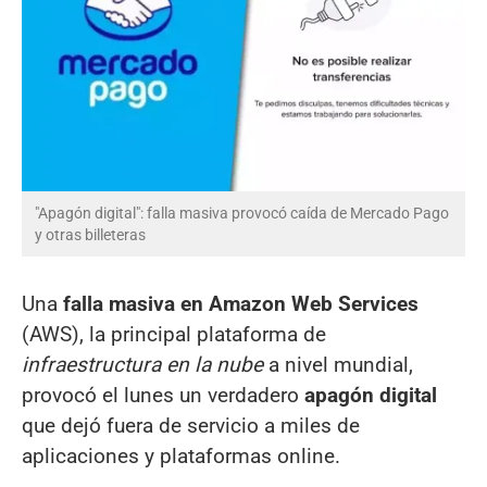
"Apagón digital": falla masiva provocó caída de Mercado Pago
y otras billeteras
Una
falla masiva en Amazon Web Services
(AWS), la principal plataforma de
infraestructura en la nube
a nivel mundial,
provocó el lunes un verdadero
apagón digital
que dejó fuera de servicio a miles de
aplicaciones y plataformas online.