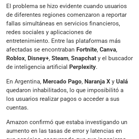
El problema se hizo evidente cuando usuarios
de diferentes regiones comenzaron a reportar
fallas simultáneas en servicios financieros,
redes sociales y aplicaciones de
entretenimiento. Entre las plataformas más
afectadas se encontraban
Fortnite
,
Canva
,
Roblox
,
Disney+
,
Steam
,
Snapchat
y el buscador
de inteligencia artificial
Perplexity
.
En Argentina,
Mercado Pago
,
Naranja X
y
Ualá
quedaron inhabilitados, lo que imposibilitó a
los usuarios realizar pagos o acceder a sus
cuentas.
Amazon confirmó que estaba investigando un
aumento en las tasas de error y latencias en