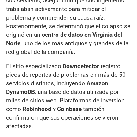
sus servicios, asegurando que sus ingenieros
trabajaban activamente para mitigar el
problema y comprender su causa raíz.
Posteriormente, se determinó que el colapso se
originó en un
centro de datos en Virginia del
Norte
, uno de los más antiguos y grandes de la
red global de la compañía.
El sitio especializado
Downdetector
registró
picos de reportes de problemas en más de 50
servicios distintos, incluyendo
Amazon
DynamoDB
, una base de datos utilizada por
miles de sitios web. Plataformas de inversión
como
Robinhood
y
Coinbase
también
confirmaron que sus operaciones se vieron
afectadas.