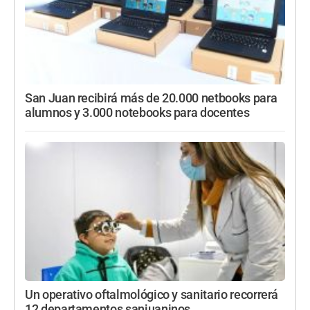
San Juan recibirá más de 20.000 netbooks para
alumnos y 3.000 notebooks para docentes
Un operativo oftalmológico y sanitario recorrerá
12 departamentos sanjuaninos