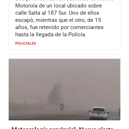
Motorola de un local ubicado sobre
calle Salta al 187 Sur. Uno de ellos
escapó, mientras que el otro, de 15
años, fue retenido por comerciantes
hasta la llegada de la Policía.
POLICIALES