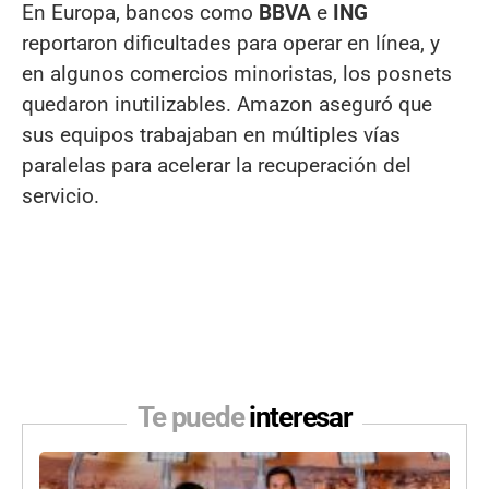
En Europa, bancos como
BBVA
e
ING
reportaron dificultades para operar en línea, y
en algunos comercios minoristas, los posnets
quedaron inutilizables. Amazon aseguró que
sus equipos trabajaban en múltiples vías
paralelas para acelerar la recuperación del
servicio.
Te puede
interesar