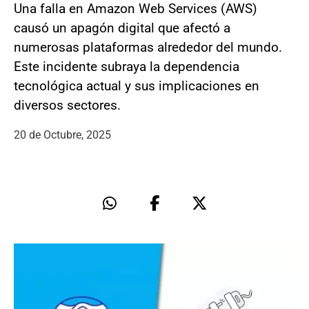
Una falla en Amazon Web Services (AWS)
causó un apagón digital que afectó a
numerosas plataformas alrededor del mundo.
Este incidente subraya la dependencia
tecnológica actual y sus implicaciones en
diversos sectores.
20 de Octubre, 2025