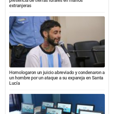
presencia de tierras rurales en manos
extranjeras
Homologaron un juicio abreviado y condenaron a
un hombre por un ataque a su expareja en Santa
Lucía