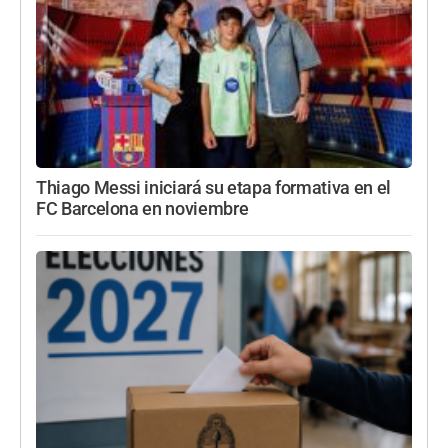
Thiago Messi iniciará su etapa formativa en el
FC Barcelona en noviembre