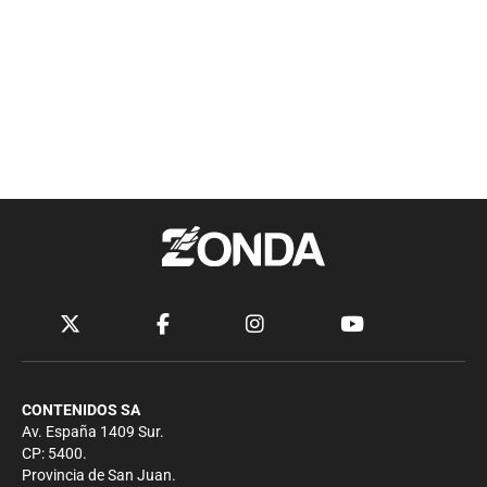
CONTENIDOS SA
Av. España 1409 Sur.
CP: 5400.
Provincia de San Juan.