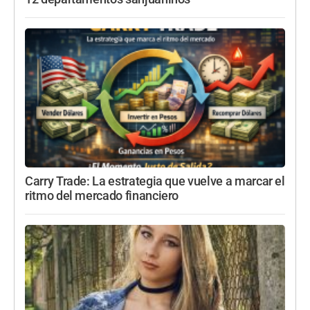
Carry Trade: La estrategia que vuelve a marcar el
ritmo del mercado financiero