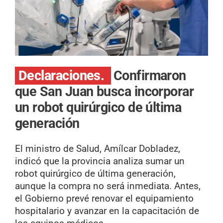
Declaraciones.
Confirmaron
que San Juan busca incorporar
un robot quirúrgico de última
generación
El ministro de Salud, Amílcar Dobladez,
indicó que la provincia analiza sumar un
robot quirúrgico de última generación,
aunque la compra no será inmediata. Antes,
el Gobierno prevé renovar el equipamiento
hospitalario y avanzar en la capacitación de