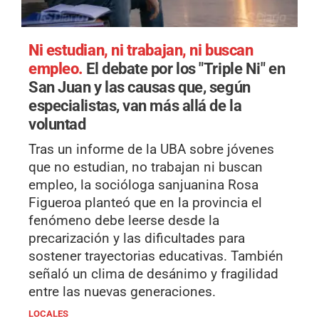
Ni estudian, ni trabajan, ni buscan
empleo.
El debate por los "Triple Ni" en
San Juan y las causas que, según
especialistas, van más allá de la
voluntad
Tras un informe de la UBA sobre jóvenes
que no estudian, no trabajan ni buscan
empleo, la socióloga sanjuanina Rosa
Figueroa planteó que en la provincia el
fenómeno debe leerse desde la
precarización y las dificultades para
sostener trayectorias educativas. También
señaló un clima de desánimo y fragilidad
entre las nuevas generaciones.
LOCALES