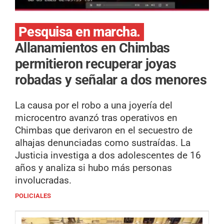
Pesquisa en marcha.
Allanamientos en Chimbas
permitieron recuperar joyas
robadas y señalar a dos menores
La causa por el robo a una joyería del
microcentro avanzó tras operativos en
Chimbas que derivaron en el secuestro de
alhajas denunciadas como sustraídas. La
Justicia investiga a dos adolescentes de 16
años y analiza si hubo más personas
involucradas.
POLICIALES