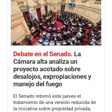
Debate en el Senado.
La
Cámara alta analiza un
proyecto acotado sobre
desalojos, expropiaciones y
manejo del fuego
El Senado retomó este jueves el
tratamiento de una versión reducida de
la iniciativa sobre propiedad privada,