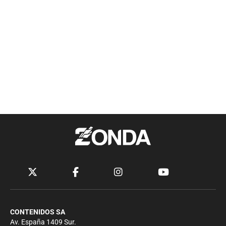
CONTENIDOS SA
Av. España 1409 Sur.