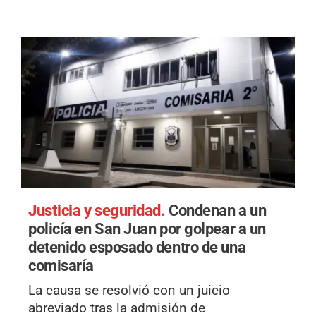
Justicia y seguridad.
Condenan a un
policía en San Juan por golpear a un
detenido esposado dentro de una
comisaría
La causa se resolvió con un juicio
abreviado tras la admisión de