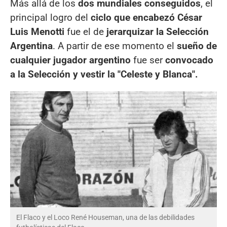
Más allá de los
dos mundiales conseguidos
, el
principal logro del
ciclo que encabezó César
Luis Menotti
fue el de
jerarquizar la Selección
Argentina
. A partir de ese momento el
sueño de
cualquier jugador argentino
fue ser
convocado
a la Selección y vestir la "Celeste y Blanca".
El Flaco y el Loco René Houseman, una de las debilidades