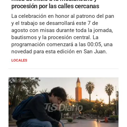
procesión por las calles cercanas
La celebración en honor al patrono del pan
y el trabajo se desarrollará este 7 de
agosto con misas durante toda la jornada,
bautismos y la procesión central. La
programación comenzará a las 00:05, una
novedad para esta edición en San Juan.
LOCALES