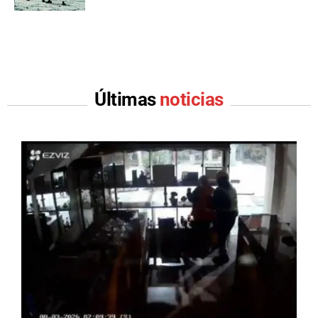
Últimas
noticias