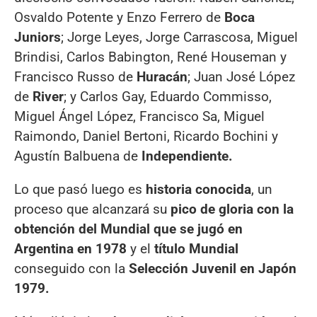
Osvaldo Potente y Enzo Ferrero de
Boca
Juniors
; Jorge Leyes, Jorge Carrascosa, Miguel
Brindisi, Carlos Babington, René Houseman y
Francisco Russo de
Huracán
; Juan José López
de
River
; y Carlos Gay, Eduardo Commisso,
Miguel Ángel López, Francisco Sa, Miguel
Raimondo, Daniel Bertoni, Ricardo Bochini y
Agustín Balbuena de
Independiente.
Lo que pasó luego es
historia conocida
, un
proceso que alcanzará su
pico de gloria con la
obtención del Mundial que se jugó en
Argentina en 1978
y el
título Mundial
conseguido con la
Selección Juvenil en Japón
1979.