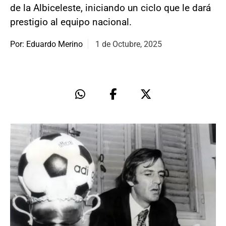
de la Albiceleste, iniciando un ciclo que le dará
prestigio al equipo nacional.
Por: Eduardo Merino
1 de Octubre, 2025