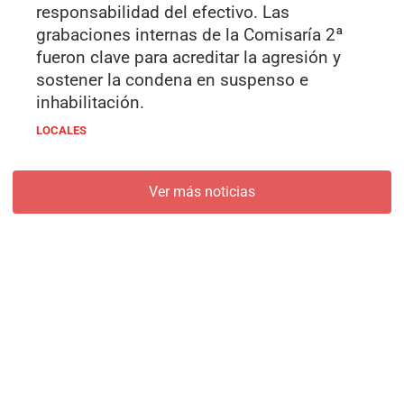
responsabilidad del efectivo. Las
grabaciones internas de la Comisaría 2ª
fueron clave para acreditar la agresión y
sostener la condena en suspenso e
inhabilitación.
LOCALES
Ver más noticias