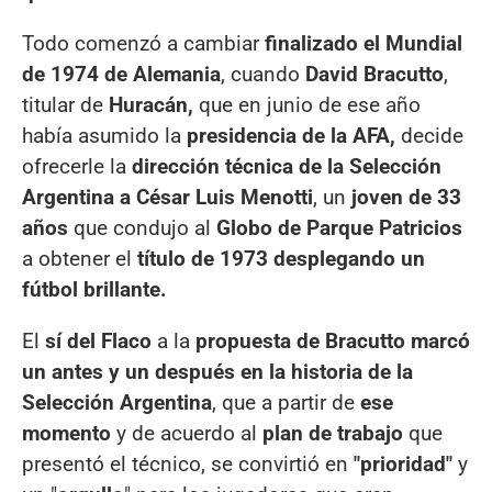
Todo comenzó a cambiar
finalizado el Mundial
de 1974 de Alemania
, cuando
David Bracutto
,
titular de
Huracán,
que en junio de ese año
había asumido la
presidencia de la AFA,
decide
ofrecerle la
dirección técnica de la Selección
Argentina a César Luis Menotti
, un
joven de 33
años
que condujo al
Globo de Parque Patricios
a obtener el
título de 1973 desplegando un
fútbol brillante.
El
sí del Flaco
a la
propuesta de Bracutto marcó
un antes y un después en la historia de la
Selección Argentina
, que a partir de
ese
momento
y de acuerdo al
plan de trabajo
que
presentó el técnico, se convirtió en
"prioridad"
y