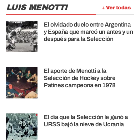
LUIS MENOTTI
+ Ver todas
El olvidado duelo entre Argentina
y España que marcó un antes y un
después para la Selección
El aporte de Menotti a la
Selección de Hockey sobre
Patines campeona en 1978
El día que la Selección le ganó a
URSS bajó la nieve de Ucrania