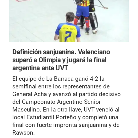
Definición sanjuanina.
Valenciano
superó a Olimpia y jugará la final
argentina ante UVT
El equipo de La Barraca ganó 4-2 la
semifinal entre los representantes de
General Acha y avanzó al partido decisivo
del Campeonato Argentino Senior
Masculino. En la otra llave, UVT venció al
local Estudiantil Porteño y completó una
final con fuerte impronta sanjuanina y de
Rawson.