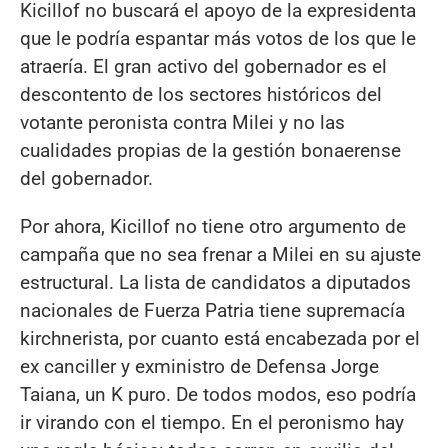
Kicillof no buscará el apoyo de la expresidenta
que le podría espantar más votos de los que le
atraería. El gran activo del gobernador es el
descontento de los sectores históricos del
votante peronista contra Milei y no las
cualidades propias de la gestión bonaerense
del gobernador.
Por ahora, Kicillof no tiene otro argumento de
campaña que no sea frenar a Milei en su ajuste
estructural. La lista de candidatos a diputados
nacionales de Fuerza Patria tiene supremacía
kirchnerista, por cuanto está encabezada por el
ex canciller y exministro de Defensa Jorge
Taiana, un K puro. De todos modos, eso podría
ir virando con el tiempo. En el peronismo hay