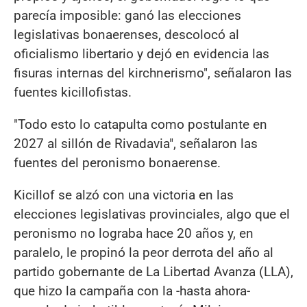
parecía imposible: ganó las elecciones
legislativas bonaerenses, descolocó al
oficialismo libertario y dejó en evidencia las
fisuras internas del kirchnerismo", señalaron las
fuentes kicillofistas.
"Todo esto lo catapulta como postulante en
2027 al sillón de Rivadavia", señalaron las
fuentes del peronismo bonaerense.
Kicillof se alzó con una victoria en las
elecciones legislativas provinciales, algo que el
peronismo no lograba hace 20 años y, en
paralelo, le propinó la peor derrota del año al
partido gobernante de La Libertad Avanza (LLA),
que hizo la campaña con la -hasta ahora-