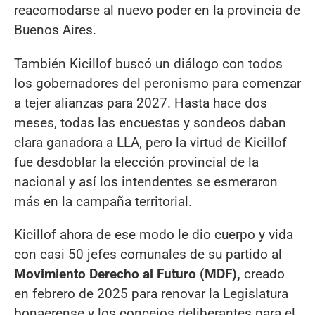
reacomodarse al nuevo poder en la provincia de
Buenos Aires.
También Kicillof buscó un diálogo con todos
los gobernadores del peronismo para comenzar
a tejer alianzas para 2027. Hasta hace dos
meses, todas las encuestas y sondeos daban
clara ganadora a LLA, pero la virtud de Kicillof
fue desdoblar la elección provincial de la
nacional y así los intendentes se esmeraron
más en la campaña territorial.
Kicillof ahora de ese modo le dio cuerpo y vida
con casi 50 jefes comunales de su partido al
Movimiento Derecho al Futuro (MDF),
creado
en febrero de 2025 para renovar la Legislatura
bonaerense y los concejos deliberantes para el