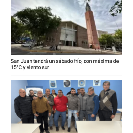
San Juan tendrá un sábado frío, con máxima de
15°C y viento sur