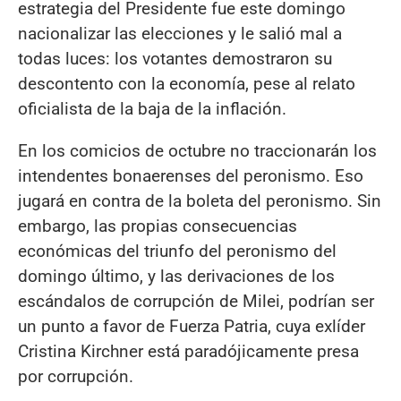
estrategia del Presidente fue este domingo
nacionalizar las elecciones y le salió mal a
todas luces: los votantes demostraron su
descontento con la economía, pese al relato
oficialista de la baja de la inflación.
En los comicios de octubre no traccionarán los
intendentes bonaerenses del peronismo. Eso
jugará en contra de la boleta del peronismo. Sin
embargo, las propias consecuencias
económicas del triunfo del peronismo del
domingo último, y las derivaciones de los
escándalos de corrupción de Milei, podrían ser
un punto a favor de Fuerza Patria, cuya exlíder
Cristina Kirchner está paradójicamente presa
por corrupción.