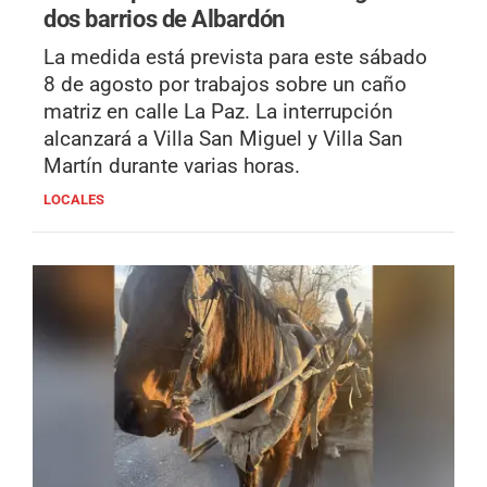
dos barrios de Albardón
La medida está prevista para este sábado
8 de agosto por trabajos sobre un caño
matriz en calle La Paz. La interrupción
alcanzará a Villa San Miguel y Villa San
Martín durante varias horas.
LOCALES