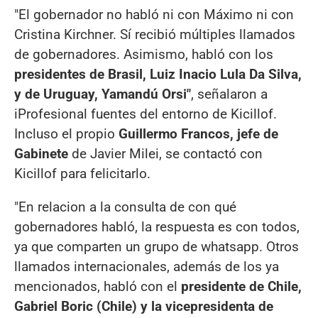
"El gobernador no habló ni con Máximo ni con
Cristina Kirchner. Sí recibió múltiples llamados
de gobernadores. Asimismo, habló con los
presidentes de Brasil, Luiz Inacio Lula Da Silva,
y de Uruguay, Yamandú Orsi"
, señalaron a
iProfesional fuentes del entorno de Kicillof.
Incluso el propio
Guillermo Francos, jefe de
Gabinete
de Javier Milei, se contactó con
Kicillof para felicitarlo.
"En relacion a la consulta de con qué
gobernadores habló, la respuesta es con todos,
ya que comparten un grupo de whatsapp. Otros
llamados internacionales, además de los ya
mencionados, habló con el
presidente de Chile,
Gabriel Boric (Chile) y la vicepresidenta de