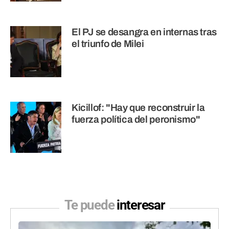
El PJ se desangra en internas tras
el triunfo de Milei
Kicillof: "Hay que reconstruir la
fuerza política del peronismo"
Te puede
interesar