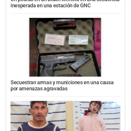
inesperada en una estación de GNC
Secuestran armas y municiones en una causa
por amenazas agravadas