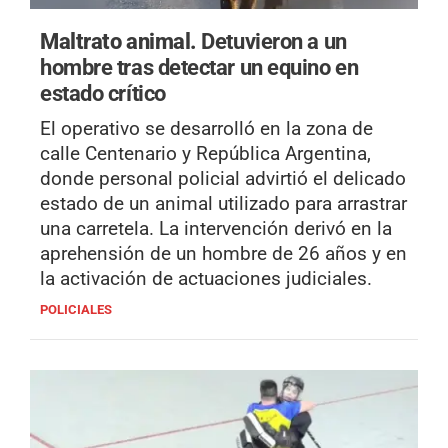
Maltrato animal.
Detuvieron a un
hombre tras detectar un equino en
estado crítico
El operativo se desarrolló en la zona de
calle Centenario y República Argentina,
donde personal policial advirtió el delicado
estado de un animal utilizado para arrastrar
una carretela. La intervención derivó en la
aprehensión de un hombre de 26 años y en
la activación de actuaciones judiciales.
POLICIALES