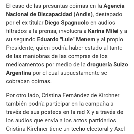
El caso de las presuntas coimas en la
Agencia
Nacional de Discapacidad (Andis)
, destapado
por el ex titular
Diego Spagnuolo
en audios
filtrados a la prensa, involucra a
Karina Milei
y a
su segundo
Eduardo "Lule" Menem
y al propio
Presidente, quien podría haber estado al tanto
de las maniobras de las compras de los
medicamentos por medio de la
droguería Suizo
Argentina
por el cual supuestamente se
cobraban coimas.
Por otro lado, Cristina Fernández de Kirchner
también podría participar en la campaña a
través de sus posteos en la red X y a través de
los audios que envía a los actos partidarios.
Cristina Kirchner tiene un techo electoral y Axel