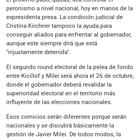
peronismo a nivel nacional, hoy en manos de la
expresidenta presa. La condición judicial de
Cristina Kirchner tampoco la ayuda para
conseguir aliados para enfrentar al gobernador,
aunque este siempre dirá que está
"injustamente detenida".
El segundo round electoral de la pelea de fondo
entre Kicillof y Milei será ahora el 26 de octubre,
donde el gobernador deberá revalidar la
superioridad electoral en el territorio más
influyente de las elecciones nacionales.
Esos comicios serán diferentes porque serán
nacionales y se discutirá básicamente la
gestión de Javier Milei. De todos modos, la