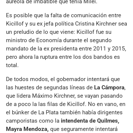
aureola de imbatible que tenía Milei.
Es posible que la falta de comunicación entre
Kicillof y su ex jefa política Cristina Kirchner sea
un preludio de lo que viene: Kicillof fue su
ministro de Economía durante el segundo
mandato de la ex presidenta entre 2011 y 2015,
pero ahora la ruptura entre los dos bandos es
total.
De todos modos, el gobernador intentará que
las huestes de segundas líneas de
La Cámpora
,
que lidera Máximo Kirchner, se vayan pasando
de a poco la las filas de Kicillof. No en vano, en
el búnker de La Plata también había dirigentes
camporistas como la
intendenta de Quilmes,
Mayra Mendoza,
que seguramente intentará