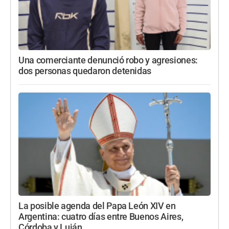
Una comerciante denunció robo y agresiones:
dos personas quedaron detenidas
La posible agenda del Papa León XIV en
Argentina: cuatro días entre Buenos Aires,
Córdoba y Luján