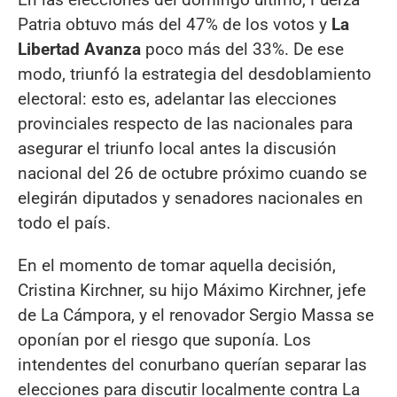
Patria obtuvo más del 47% de los votos y
La
Libertad Avanza
poco más del 33%. De ese
modo, triunfó la estrategia del desdoblamiento
electoral: esto es, adelantar las elecciones
provinciales respecto de las nacionales para
asegurar el triunfo local antes la discusión
nacional del 26 de octubre próximo cuando se
elegirán diputados y senadores nacionales en
todo el país.
En el momento de tomar aquella decisión,
Cristina Kirchner, su hijo Máximo Kirchner, jefe
de La Cámpora, y el renovador Sergio Massa se
oponían por el riesgo que suponía. Los
intendentes del conurbano querían separar las
elecciones para discutir localmente contra La