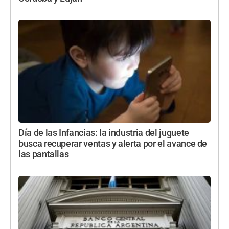
Día de las Infancias: la industria del juguete
busca recuperar ventas y alerta por el avance de
las pantallas