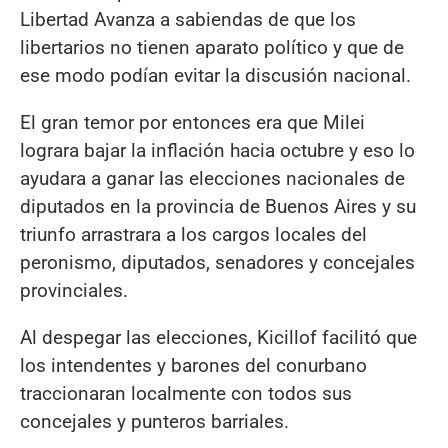
Libertad Avanza a sabiendas de que los
libertarios no tienen aparato político y que de
ese modo podían evitar la discusión nacional.
El gran temor por entonces era que Milei
lograra bajar la inflación hacia octubre y eso lo
ayudara a ganar las elecciones nacionales de
diputados en la provincia de Buenos Aires y su
triunfo arrastrara a los cargos locales del
peronismo, diputados, senadores y concejales
provinciales.
Al despegar las elecciones, Kicillof facilitó que
los intendentes y barones del conurbano
traccionaran localmente con todos sus
concejales y punteros barriales.