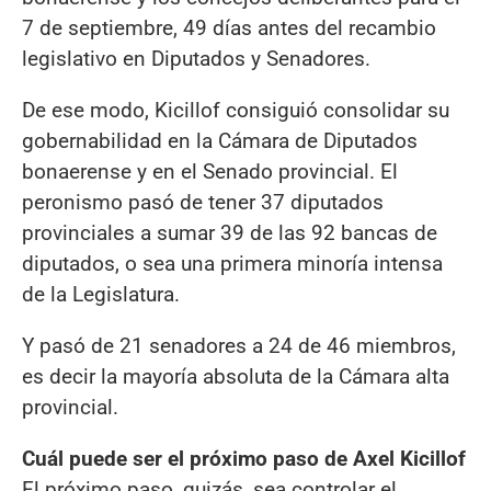
7 de septiembre, 49 días antes del recambio
legislativo en Diputados y Senadores.
De ese modo, Kicillof consiguió consolidar su
gobernabilidad en la Cámara de Diputados
bonaerense y en el Senado provincial. El
peronismo pasó de tener 37 diputados
provinciales a sumar 39 de las 92 bancas de
diputados, o sea una primera minoría intensa
de la Legislatura.
Y pasó de 21 senadores a 24 de 46 miembros,
es decir la mayoría absoluta de la Cámara alta
provincial.
Cuál puede ser el próximo paso de Axel Kicillof
El próximo paso, quizás, sea controlar el