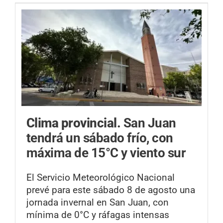
Clima provincial.
San Juan
tendrá un sábado frío, con
máxima de 15°C y viento sur
El Servicio Meteorológico Nacional
prevé para este sábado 8 de agosto una
jornada invernal en San Juan, con
mínima de 0°C y ráfagas intensas