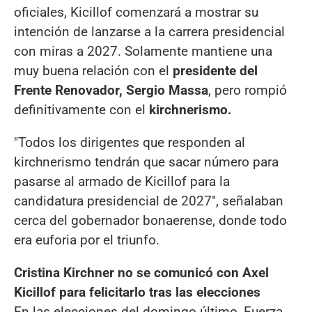
oficiales, Kicillof comenzará a mostrar su
intención de lanzarse a la carrera presidencial
con miras a 2027. Solamente mantiene una
muy buena relación con el
presidente del
Frente Renovador, Sergio Massa
, pero rompió
definitivamente con el
kirchnerismo.
"Todos los dirigentes que responden al
kirchnerismo tendrán que sacar número para
pasarse al armado de Kicillof para la
candidatura presidencial de 2027", señalaban
cerca del gobernador bonaerense, donde todo
era euforia por el triunfo.
Cristina Kirchner no se comunicó con Axel
Kicillof para felicitarlo tras las elecciones
En las elecciones del domingo último, Fuerza