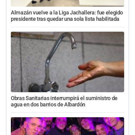
Almazán vuelve a la Liga Jachallera: fue elegido
presidente tras quedar una sola lista habilitada
Obras Sanitarias interrumpirá el suministro de
agua en dos barrios de Albardón