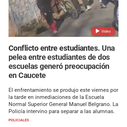
Video
Conflicto entre estudiantes.
Una
pelea entre estudiantes de dos
escuelas generó preocupación
en Caucete
El enfrentamiento se produjo este viernes por
la tarde en inmediaciones de la Escuela
Normal Superior General Manuel Belgrano. La
Policía intervino para separar a las alumnas.
POLICIALES