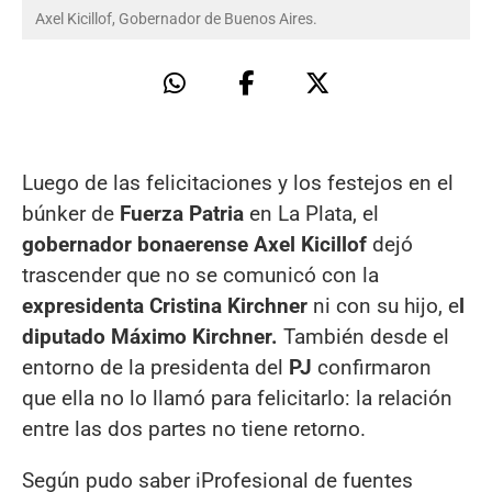
Axel Kicillof, Gobernador de Buenos Aires.
Luego de las felicitaciones y los festejos en el
búnker de
Fuerza Patria
en La Plata, el
gobernador bonaerense Axel Kicillof
dejó
trascender que no se comunicó con la
expresidenta Cristina Kirchner
ni con su hijo, e
l
diputado Máximo Kirchner.
También desde el
entorno de la presidenta del
PJ
confirmaron
que ella no lo llamó para felicitarlo: la relación
entre las dos partes no tiene retorno.
Según pudo saber iProfesional de fuentes