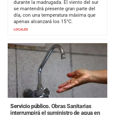
durante la madrugada. El viento del sur
se mantendrá presente gran parte del
día, con una temperatura máxima que
apenas alcanzará los 15°C.
LOCALES
Servicio público.
Obras Sanitarias
interrumpirá el suministro de agua en