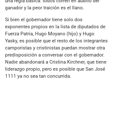
una regla básica: todos corren en auxilio del
ganador y la peor traición es el llano.
Si bien el gobernador tiene solo dos
exponentes propios en la lista de diputados de
Fuerza Patria, Hugo Moyano (hijo) y Hugo
Yasky, es posible que el resto de los integrantes
camporistas y cristinistas puedan mostrar otra
predisposición a conversar con el gobernador.
Nadie abandonará a Cristina Kirchner, que tiene
liderazgo propio, pero es posible que San José
1111 ya no sea tan concurrida.