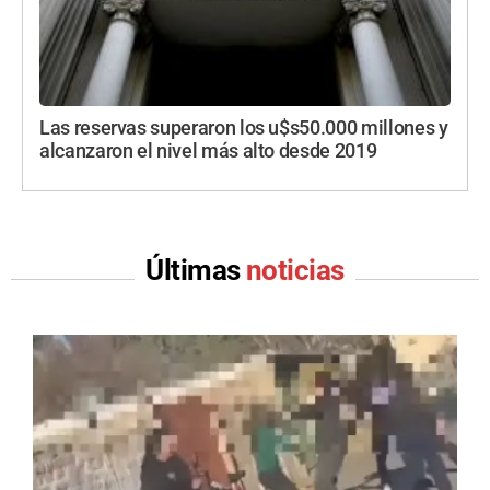
Las reservas superaron los u$s50.000 millones y
alcanzaron el nivel más alto desde 2019
Últimas
noticias