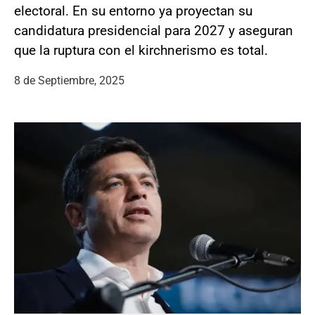
electoral. En su entorno ya proyectan su
candidatura presidencial para 2027 y aseguran
que la ruptura con el kirchnerismo es total.
8 de Septiembre, 2025