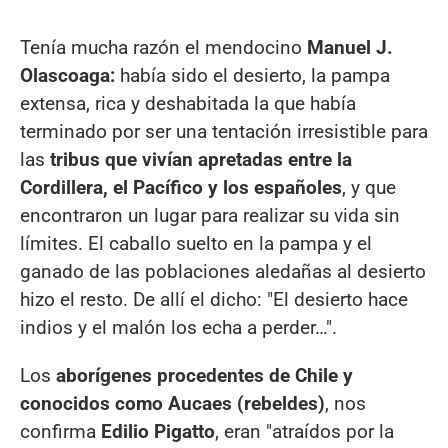
Tenía mucha razón el mendocino
Manuel J.
Olascoaga:
había sido el desierto, la pampa
extensa, rica y deshabitada la que había
terminado por ser una tentación irresistible para
las
tribus que vivían apretadas entre la
Cordillera, el Pacífico y los españoles
, y que
encontraron un lugar para realizar su vida sin
límites. El caballo suelto en la pampa y el
ganado de las poblaciones aledañas al desierto
hizo el resto. De allí el dicho: "El desierto hace
indios y el malón los echa a perder…".
Los
aborígenes procedentes de Chile y
conocidos como Aucaes (rebeldes)
, nos
confirma
Edilio Pigatto
, eran "atraídos por la