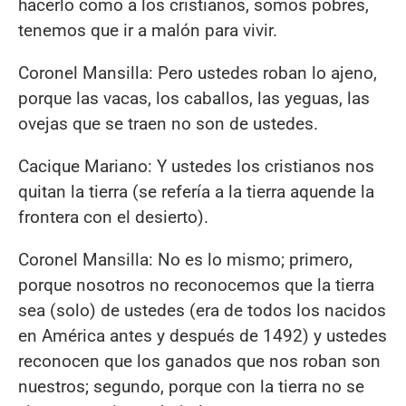
hacerlo como a los cristianos, somos pobres,
tenemos que ir a malón para vivir.
Coronel Mansilla: Pero ustedes roban lo ajeno,
porque las vacas, los caballos, las yeguas, las
ovejas que se traen no son de ustedes.
Cacique Mariano: Y ustedes los cristianos nos
quitan la tierra (se refería a la tierra aquende la
frontera con el desierto).
Coronel Mansilla: No es lo mismo; primero,
porque nosotros no reconocemos que la tierra
sea (solo) de ustedes (era de todos los nacidos
en América antes y después de 1492) y ustedes
reconocen que los ganados que nos roban son
nuestros; segundo, porque con la tierra no se