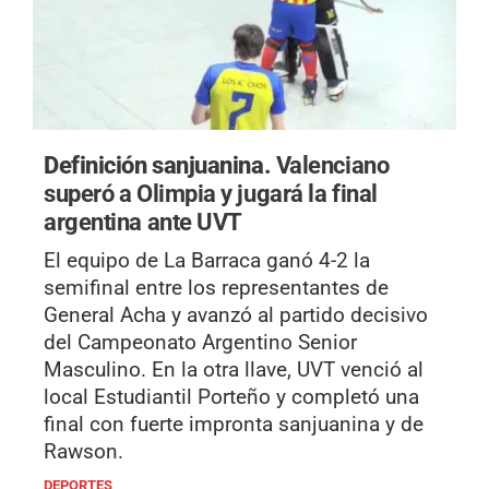
Definición sanjuanina.
Valenciano
superó a Olimpia y jugará la final
argentina ante UVT
El equipo de La Barraca ganó 4-2 la
semifinal entre los representantes de
General Acha y avanzó al partido decisivo
del Campeonato Argentino Senior
Masculino. En la otra llave, UVT venció al
local Estudiantil Porteño y completó una
final con fuerte impronta sanjuanina y de
Rawson.
DEPORTES