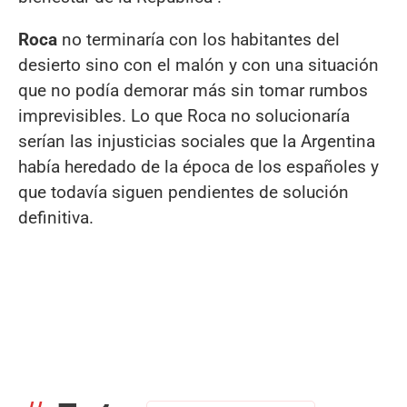
Roca
no terminaría con los habitantes del
desierto sino con el malón y con una situación
que no podía demorar más sin tomar rumbos
imprevisibles. Lo que Roca no solucionaría
serían las injusticias sociales que la Argentina
había heredado de la época de los españoles y
que todavía siguen pendientes de solución
definitiva.