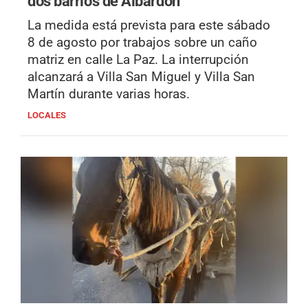
dos barrios de Albardón
La medida está prevista para este sábado
8 de agosto por trabajos sobre un caño
matriz en calle La Paz. La interrupción
alcanzará a Villa San Miguel y Villa San
Martín durante varias horas.
LOCALES