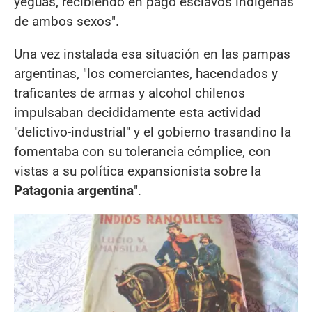
yeguas, recibiendo en pago esclavos indígenas
de ambos sexos".
Una vez instalada esa situación en las pampas
argentinas, "los comerciantes, hacendados y
traficantes de armas y alcohol chilenos
impulsaban decididamente esta actividad
"delictivo-industrial" y el gobierno trasandino la
fomentaba con su tolerancia cómplice, con
vistas a su política expansionista sobre la
Patagonia argentina
".