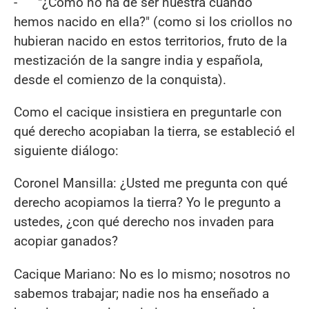
- "¿Cómo no ha de ser nuestra cuando
hemos nacido en ella?" (como si los criollos no
hubieran nacido en estos territorios, fruto de la
mestización de la sangre india y española,
desde el comienzo de la conquista).
Como el cacique insistiera en preguntarle con
qué derecho acopiaban la tierra, se estableció el
siguiente diálogo:
Coronel Mansilla: ¿Usted me pregunta con qué
derecho acopiamos la tierra? Yo le pregunto a
ustedes, ¿con qué derecho nos invaden para
acopiar ganados?
Cacique Mariano: No es lo mismo; nosotros no
sabemos trabajar; nadie nos ha enseñado a