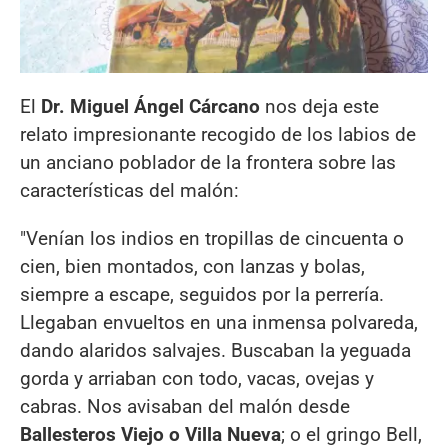
El
Dr. Miguel Ángel Cárcano
nos deja este
relato impresionante recogido de los labios de
un anciano poblador de la frontera sobre las
características del malón:
"Venían los indios en tropillas de cincuenta o
cien, bien montados, con lanzas y bolas,
siempre a escape, seguidos por la perrería.
Llegaban envueltos en una inmensa polvareda,
dando alaridos salvajes. Buscaban la yeguada
gorda y arriaban con todo, vacas, ovejas y
cabras. Nos avisaban del malón desde
Ballesteros Viejo o Villa Nueva
; o el gringo Bell,