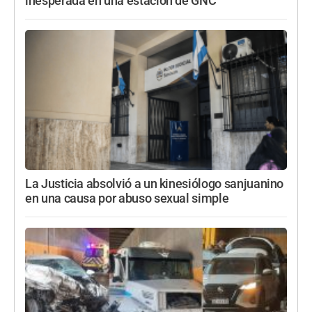
inesperada en una estación de GNC
La Justicia absolvió a un kinesiólogo sanjuanino
en una causa por abuso sexual simple