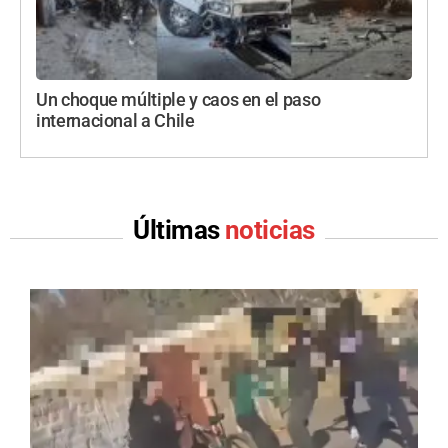
Un choque múltiple y caos en el paso
internacional a Chile
Últimas
noticias