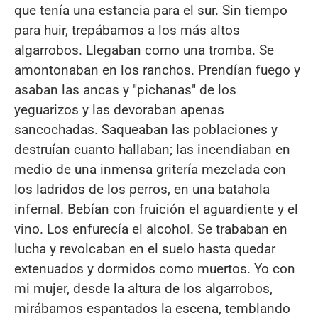
que tenía una estancia para el sur. Sin tiempo
para huir, trepábamos a los más altos
algarrobos. Llegaban como una tromba. Se
amontonaban en los ranchos. Prendían fuego y
asaban las ancas y "pichanas" de los
yeguarizos y las devoraban apenas
sancochadas. Saqueaban las poblaciones y
destruían cuanto hallaban; las incendiaban en
medio de una inmensa gritería mezclada con
los ladridos de los perros, en una batahola
infernal. Bebían con fruición el aguardiente y el
vino. Los enfurecía el alcohol. Se trababan en
lucha y revolcaban en el suelo hasta quedar
extenuados y dormidos como muertos. Yo con
mi mujer, desde la altura de los algarrobos,
mirábamos espantados la escena, temblando