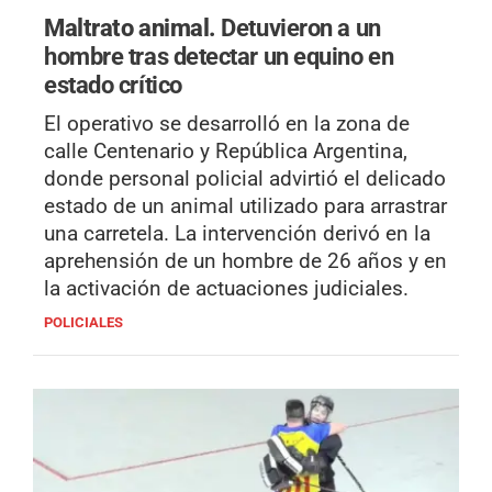
Maltrato animal.
Detuvieron a un
hombre tras detectar un equino en
estado crítico
El operativo se desarrolló en la zona de
calle Centenario y República Argentina,
donde personal policial advirtió el delicado
estado de un animal utilizado para arrastrar
una carretela. La intervención derivó en la
aprehensión de un hombre de 26 años y en
la activación de actuaciones judiciales.
POLICIALES