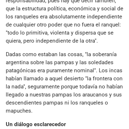
responsabilidad, pues hay que decir también,
que la estructura política, económica y social de
los ranqueles era absolutamente independiente
de cualquier otro poder que no fuera el ranquel:
"todo lo primitiva, violenta y dispersa que se
quiera, pero independiente de la otra".
Dadas como estaban las cosas, "la soberanía
argentina sobre las pampas y las soledades
patagónicas era puramente nominal". Los incas
habían llamado a aquel desierto "la frontera con
la nada", seguramente porque todavía no habían
llegado a nuestras pampas los araucanos y sus
descendientes pampas ni los ranqueles o
mapuches.
Un diálogo esclarecedor