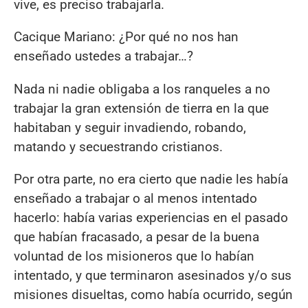
vive, es preciso trabajarla.
Cacique Mariano: ¿Por qué no nos han
enseñado ustedes a trabajar…?
Nada ni nadie obligaba a los ranqueles a no
trabajar la gran extensión de tierra en la que
habitaban y seguir invadiendo, robando,
matando y secuestrando cristianos.
Por otra parte, no era cierto que nadie les había
enseñado a trabajar o al menos intentado
hacerlo: había varias experiencias en el pasado
que habían fracasado, a pesar de la buena
voluntad de los misioneros que lo habían
intentado, y que terminaron asesinados y/o sus
misiones disueltas, como había ocurrido, según