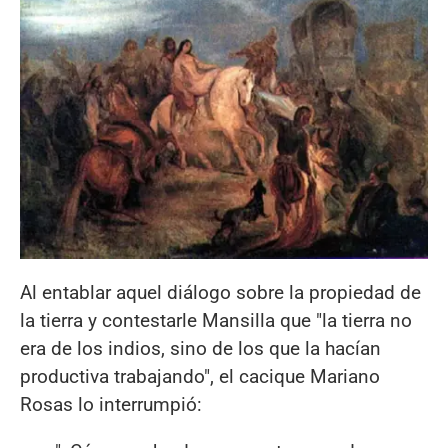
Al entablar aquel diálogo sobre la propiedad de
la tierra y contestarle Mansilla que "la tierra no
era de los indios, sino de los que la hacían
productiva trabajando", el cacique Mariano
Rosas lo interrumpió: