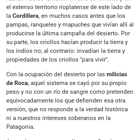
el extenso territorio rioplatense de este lado de
la
Cordillera
, en muchos casos antes que los
pampas, ranqueles y mapuches que vivían allí al
producirse la última campaña del desierto. Por
su parte, los criollos hacían producir la tierra y
los indios no; al contrario: invadían la tierra y
propiedades de los criollos "para vivir".
Con la ocupación del desierto por las
milicias
de Roca
, aquel sistema se cayó por su propio
peso y no con un río de sangre como pretenden
equivocadamente los que defienden esa otra
versión, que no responde a la verdad histórica
ni a nuestros intereses soberanos en la
Patagonia.