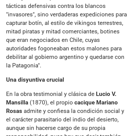
tácticas defensivas contra los blancos
"invasores", sino verdaderas expediciones para
capturar botín, al estilo de vikingos terrestres,
mitad piratas y mitad comerciantes, botines
que eran negociados en Chile, cuyas
autoridades fogoneaban estos malones para
debilitar al gobierno argentino y quedarse con
la Patagonia".
Una disyuntiva crucial
En la obra testimonial y clásica de
Lucio V.
Mansilla
(1870), el propio
cacique Mariano
Rosas
admite y confiesa la condición social y
el carácter parasitario del indio del desierto,
aunque sin hacerse cargo de su propia