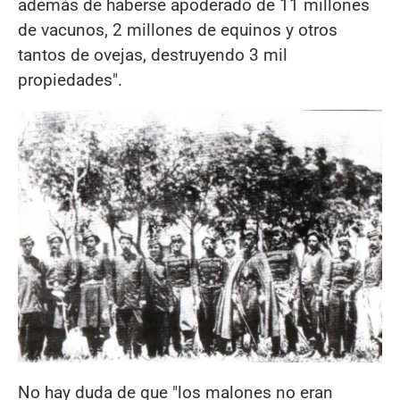
además de haberse apoderado de 11 millones
de vacunos, 2 millones de equinos y otros
tantos de ovejas, destruyendo 3 mil
propiedades".
No hay duda de que "los malones no eran