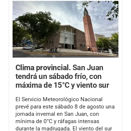
Clima provincial.
San Juan
tendrá un sábado frío, con
máxima de 15°C y viento sur
El Servicio Meteorológico Nacional
prevé para este sábado 8 de agosto una
jornada invernal en San Juan, con
mínima de 0°C y ráfagas intensas
durante la madrugada. El viento del sur