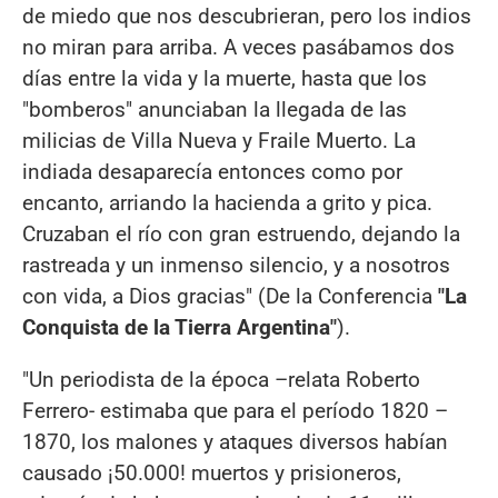
de miedo que nos descubrieran, pero los indios
no miran para arriba. A veces pasábamos dos
días entre la vida y la muerte, hasta que los
"bomberos" anunciaban la llegada de las
milicias de Villa Nueva y Fraile Muerto. La
indiada desaparecía entonces como por
encanto, arriando la hacienda a grito y pica.
Cruzaban el río con gran estruendo, dejando la
rastreada y un inmenso silencio, y a nosotros
con vida, a Dios gracias" (De la Conferencia
"La
Conquista de la Tierra Argentina"
).
"Un periodista de la época –relata Roberto
Ferrero- estimaba que para el período 1820 –
1870, los malones y ataques diversos habían
causado ¡50.000! muertos y prisioneros,