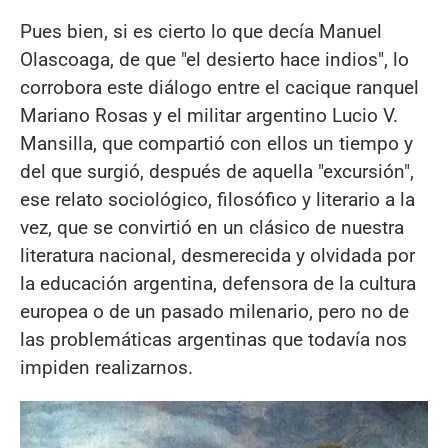
Pues bien, si es cierto lo que decía Manuel
Olascoaga, de que "el desierto hace indios", lo
corrobora este diálogo entre el cacique ranquel
Mariano Rosas y el militar argentino Lucio V.
Mansilla, que compartió con ellos un tiempo y
del que surgió, después de aquella "excursión",
ese relato sociológico, filosófico y literario a la
vez, que se convirtió en un clásico de nuestra
literatura nacional, desmerecida y olvidada por
la educación argentina, defensora de la cultura
europea o de un pasado milenario, pero no de
las problemáticas argentinas que todavía nos
impiden realizarnos.