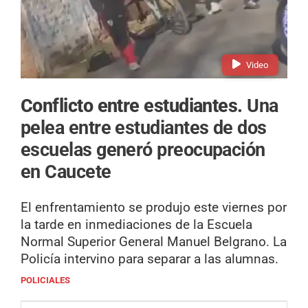
Video
Conflicto entre estudiantes.
Una
pelea entre estudiantes de dos
escuelas generó preocupación
en Caucete
El enfrentamiento se produjo este viernes por
la tarde en inmediaciones de la Escuela
Normal Superior General Manuel Belgrano. La
Policía intervino para separar a las alumnas.
POLICIALES