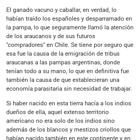
El ganado vacuno y caballar, en verdad, lo
habían traído los españoles y desparramado en
la pampa, lo que seguramente llamó la atención
de los araucanos y de sus futuros
"compradores" en Chile. Se tiene por seguro que
esa fue la causa de la emigración de tribus
araucanas a las pampas argentinas, donde
tenían todo a su mano, lo que en definitiva fue
también la causa de que establecieran una
economía parasitaria sin necesidad de trabajar.
Si haber nacido en esta tierra hacía a los indios
dueños de ella, aquel extenso territorio
americano no era solo de los indios sino
además de los blancos y mestizos criollos que
habían nacido también en este continente y en