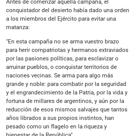
Antes de comenzar aquella campaña, el
conquistador del desierto había dado una orden
a los miembros del Ejército para evitar una
matanza:
"En esta campaña no se arma vuestro brazo
para herir compatriotas y hermanos extraviados
por las pasiones políticas, para esclavizar o
arruinar pueblos, o conquistar territorios de
naciones vecinas. Se arma para algo más
grande y noble: para combatir por la seguridad
y el engrandecimiento de la Patria, por la vida y
fortuna de millares de argentinos, y aún por la
reducción de esos mismos salvajes que tantos
años librados a sus propios instintos, han
pesado como un flagelo en la riqueza y
bienestar de la República".