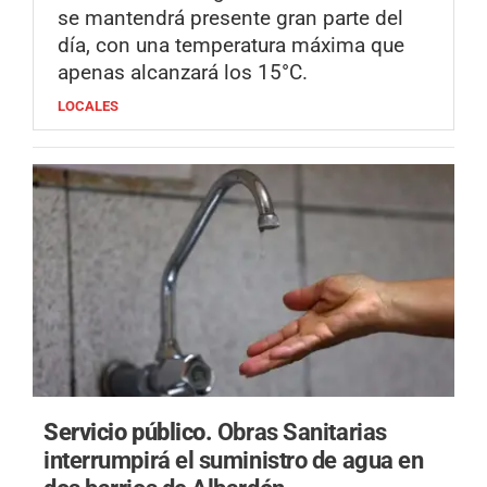
se mantendrá presente gran parte del
día, con una temperatura máxima que
apenas alcanzará los 15°C.
LOCALES
Servicio público.
Obras Sanitarias
interrumpirá el suministro de agua en