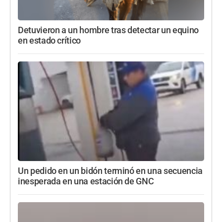
Detuvieron a un hombre tras detectar un equino
en estado crítico
Un pedido en un bidón terminó en una secuencia
inesperada en una estación de GNC