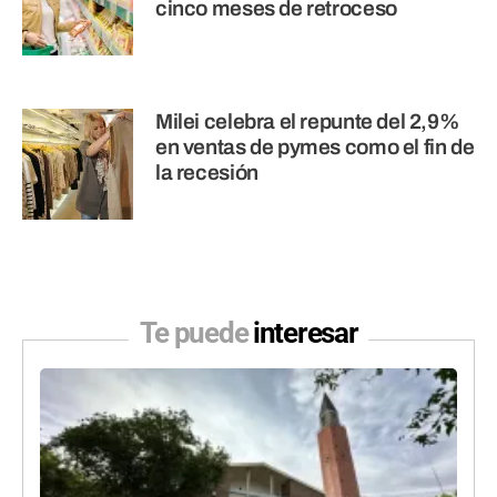
cinco meses de retroceso
Milei celebra el repunte del 2,9%
en ventas de pymes como el fin de
la recesión
Te puede
interesar