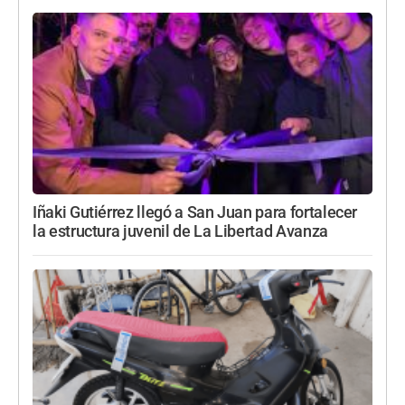
Iñaki Gutiérrez llegó a San Juan para fortalecer
la estructura juvenil de La Libertad Avanza