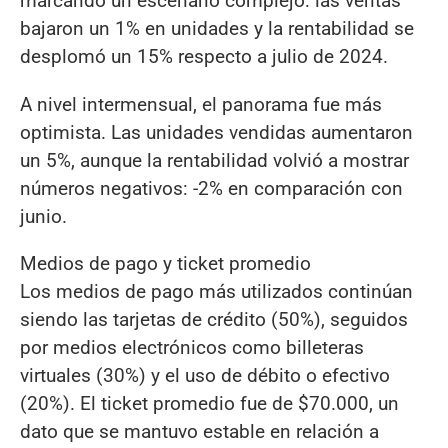
marcando un escenario complejo: las ventas
bajaron un 1% en unidades y la rentabilidad se
desplomó un 15% respecto a julio de 2024.
A nivel intermensual, el panorama fue más
optimista. Las unidades vendidas aumentaron
un 5%, aunque la rentabilidad volvió a mostrar
números negativos: -2% en comparación con
junio.
Medios de pago y ticket promedio
Los medios de pago más utilizados continúan
siendo las tarjetas de crédito (50%), seguidos
por medios electrónicos como billeteras
virtuales (30%) y el uso de débito o efectivo
(20%). El ticket promedio fue de $70.000, un
dato que se mantuvo estable en relación a