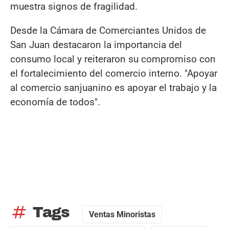
muestra signos de fragilidad.
Desde la Cámara de Comerciantes Unidos de
San Juan destacaron la importancia del
consumo local y reiteraron su compromiso con
el fortalecimiento del comercio interno. "Apoyar
al comercio sanjuanino es apoyar el trabajo y la
economía de todos".
tag
Tags
Ventas Minoristas