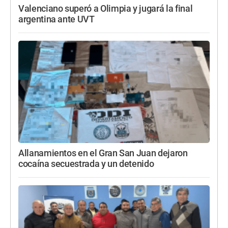
Valenciano superó a Olimpia y jugará la final
argentina ante UVT
Allanamientos en el Gran San Juan dejaron
cocaína secuestrada y un detenido