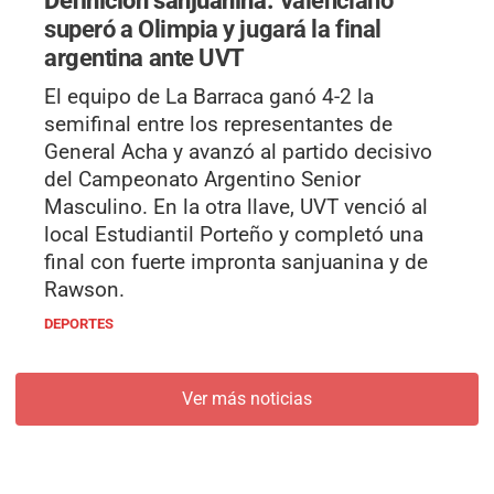
superó a Olimpia y jugará la final
argentina ante UVT
El equipo de La Barraca ganó 4-2 la
semifinal entre los representantes de
General Acha y avanzó al partido decisivo
del Campeonato Argentino Senior
Masculino. En la otra llave, UVT venció al
local Estudiantil Porteño y completó una
final con fuerte impronta sanjuanina y de
Rawson.
DEPORTES
Ver más noticias