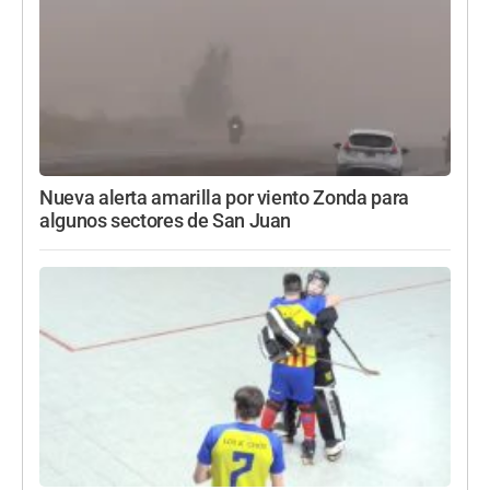
Nueva alerta amarilla por viento Zonda para
algunos sectores de San Juan