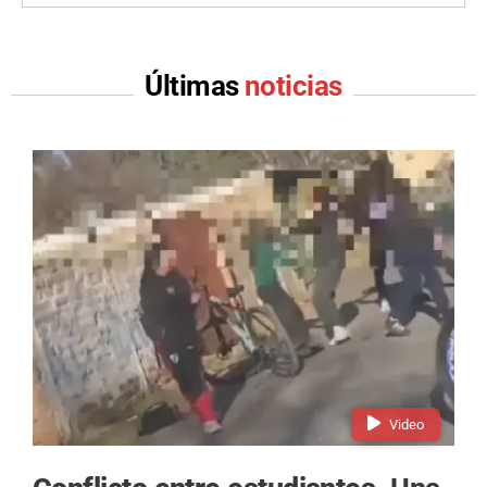
Últimas
noticias
Video