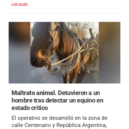
LOCALES
Maltrato animal.
Detuvieron a un
hombre tras detectar un equino en
estado crítico
El operativo se desarrolló en la zona de
calle Centenario y República Argentina,