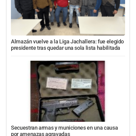
Almazán vuelve a la Liga Jachallera: fue elegido
presidente tras quedar una sola lista habilitada
Secuestran armas y municiones en una causa
por amenazas agravadas