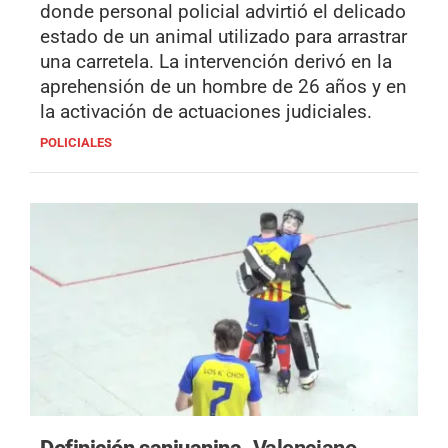
donde personal policial advirtió el delicado
estado de un animal utilizado para arrastrar
una carretela. La intervención derivó en la
aprehensión de un hombre de 26 años y en
la activación de actuaciones judiciales.
POLICIALES
Definición sanjuanina.
Valenciano