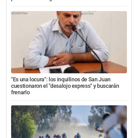
"Es una locura": los inquilinos de San Juan
cuestionaron el "desalojo express" y buscarán
frenarlo