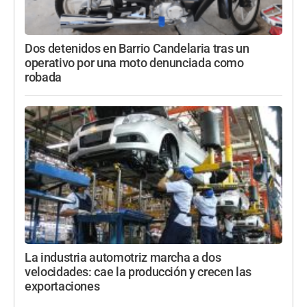
Dos detenidos en Barrio Candelaria tras un
operativo por una moto denunciada como
robada
La industria automotriz marcha a dos
velocidades: cae la producción y crecen las
exportaciones