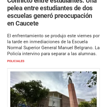
Conflicto entre estudiantes.
Una
pelea entre estudiantes de dos
escuelas generó preocupación
en Caucete
El enfrentamiento se produjo este viernes por
la tarde en inmediaciones de la Escuela
Normal Superior General Manuel Belgrano. La
Policía intervino para separar a las alumnas.
POLICIALES