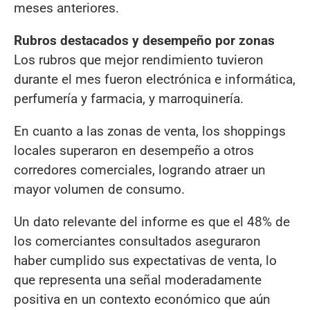
meses anteriores.
Rubros destacados y desempeño por zonas
Los rubros que mejor rendimiento tuvieron
durante el mes fueron electrónica e informática,
perfumería y farmacia, y marroquinería.
En cuanto a las zonas de venta, los shoppings
locales superaron en desempeño a otros
corredores comerciales, logrando atraer un
mayor volumen de consumo.
Un dato relevante del informe es que el 48% de
los comerciantes consultados aseguraron
haber cumplido sus expectativas de venta, lo
que representa una señal moderadamente
positiva en un contexto económico que aún