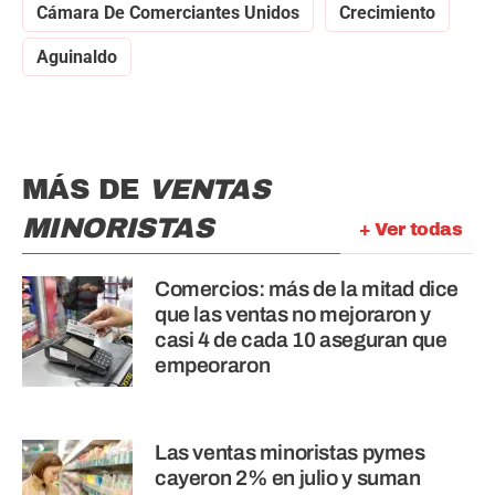
Cámara De Comerciantes Unidos
Crecimiento
Aguinaldo
MÁS DE
VENTAS
MINORISTAS
+ Ver todas
Comercios: más de la mitad dice
que las ventas no mejoraron y
casi 4 de cada 10 aseguran que
empeoraron
Las ventas minoristas pymes
cayeron 2% en julio y suman