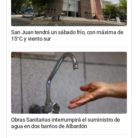
San Juan tendrá un sábado frío, con máxima de
15°C y viento sur
Obras Sanitarias interrumpirá el suministro de
agua en dos barrios de Albardón