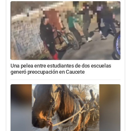
Una pelea entre estudiantes de dos escuelas
generó preocupación en Caucete