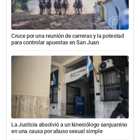
Cruce por una reunión de carreras y la potestad
para controlar apuestas en San Juan
La Justicia absolvió a un kinesiólogo sanjuanino
en una causa por abuso sexual simple