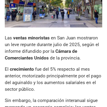
Las
ventas minoristas
en San Juan mostraron
un leve repunte durante julio de 2025, según el
informe difundido por la
Cámara de
Comerciantes Unidos
de la provincia.
El
crecimiento
fue del 5% respecto al mes
anterior, motorizado principalmente por el pago
del aguinaldo y los aumentos salariales en el
sector público.
Sin embargo, la comparación interanual sigue