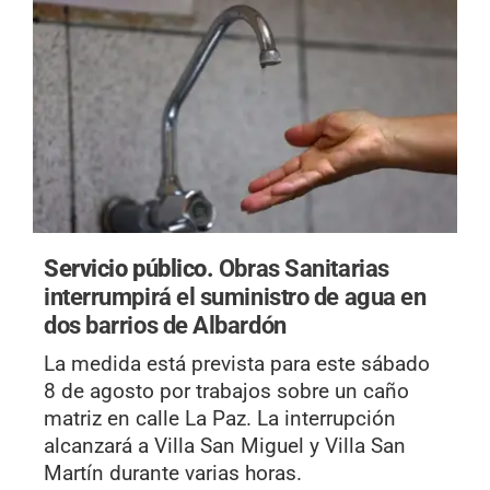
Servicio público.
Obras Sanitarias
interrumpirá el suministro de agua en
dos barrios de Albardón
La medida está prevista para este sábado
8 de agosto por trabajos sobre un caño
matriz en calle La Paz. La interrupción
alcanzará a Villa San Miguel y Villa San
Martín durante varias horas.