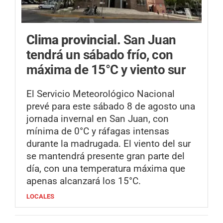
Clima provincial.
San Juan
tendrá un sábado frío, con
máxima de 15°C y viento sur
El Servicio Meteorológico Nacional
prevé para este sábado 8 de agosto una
jornada invernal en San Juan, con
mínima de 0°C y ráfagas intensas
durante la madrugada. El viento del sur
se mantendrá presente gran parte del
día, con una temperatura máxima que
apenas alcanzará los 15°C.
LOCALES