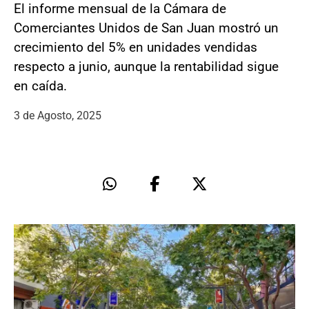
El informe mensual de la Cámara de
Comerciantes Unidos de San Juan mostró un
crecimiento del 5% en unidades vendidas
respecto a junio, aunque la rentabilidad sigue
en caída.
3 de Agosto, 2025