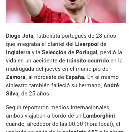
Diogo Jota,
futbolista portugués de 28 años
que integraba el plantel del
Liverpool
de
Inglaterra
y la
Selección
de
Portugal,
perdió la
vida en un accidente de
tránsito ocurrido
en la
madrugada del jueves en el municipio de
Zamora,
al noroeste de
España.
En el mismo
siniestro también falleció su hermano,
André
Silva,
de 25 años.
Según reportaron medios internacionales,
ambos viajaban a bordo de un
Lamborghini
cuando, alrededor de las 00:30 (hora local), el