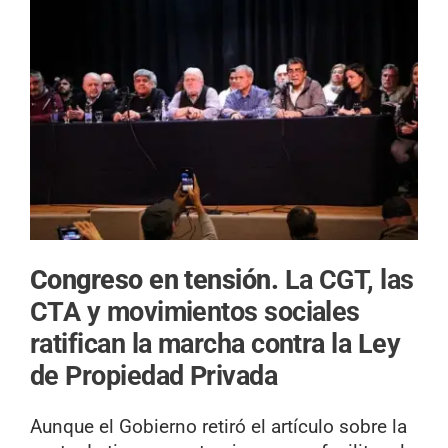
Congreso en tensión.
La CGT, las
CTA y movimientos sociales
ratifican la marcha contra la Ley
de Propiedad Privada
Aunque el Gobierno retiró el artículo sobre la