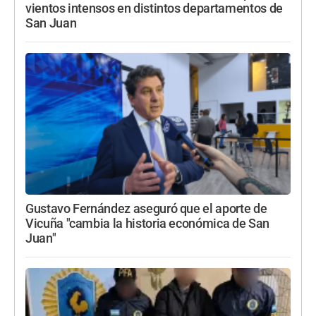
vientos intensos en distintos departamentos de
San Juan
Gustavo Fernández aseguró que el aporte de
Vicuña "cambia la historia económica de San
Juan"