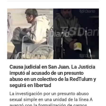
Causa judicial en San Juan.
La Justicia
imputó al acusado de un presunto
abuso en un colectivo de la RedTulum y
seguirá en libertad
La investigación por un presunto abuso
sexual simple en una unidad de la línea A
avanzó con la formalización de cargos