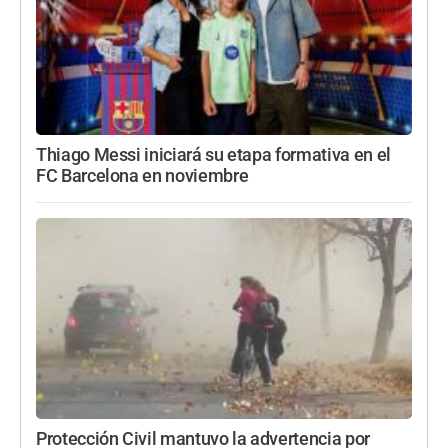
Thiago Messi iniciará su etapa formativa en el
FC Barcelona en noviembre
Protección Civil mantuvo la advertencia por