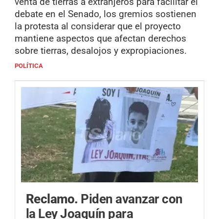
venta de tierras a extranjeros para facilitar el
debate en el Senado, los gremios sostienen
la protesta al considerar que el proyecto
mantiene aspectos que afectan derechos
sobre tierras, desalojos y expropiaciones.
POLÍTICA
Reclamo.
Piden avanzar con
la Ley Joaquín para