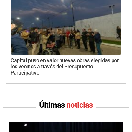
Capital puso en valor nuevas obras elegidas por
los vecinos a través del Presupuesto
Participativo
Últimas
noticias