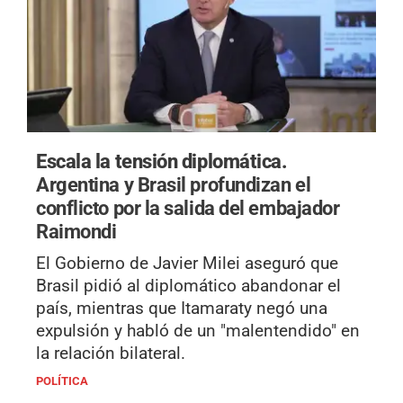
Escala la tensión diplomática.
Argentina y Brasil profundizan el
conflicto por la salida del embajador
Raimondi
El Gobierno de Javier Milei aseguró que
Brasil pidió al diplomático abandonar el
país, mientras que Itamaraty negó una
expulsión y habló de un "malentendido" en
la relación bilateral.
POLÍTICA