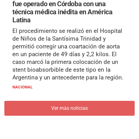
fue operado en Córdoba con una
técnica médica inédita en América
Latina
El procedimiento se realizó en el Hospital
de Niños de la Santísima Trinidad y
permitió corregir una coartación de aorta
en un paciente de 49 días y 2,2 kilos. El
caso marcó la primera colocación de un
stent bioabsorbible de este tipo en la
Argentina y un antecedente para la región.
NACIONAL
Ver más noticias