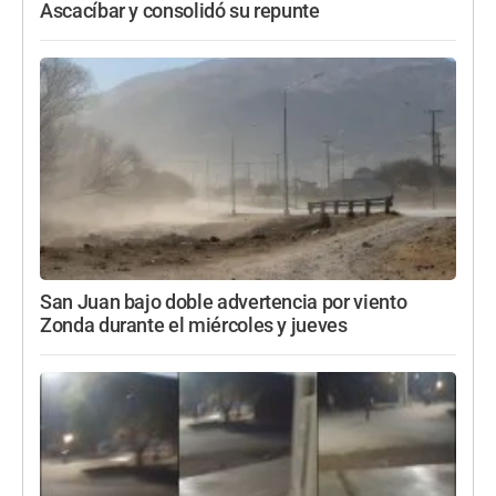
Ascacíbar y consolidó su repunte
San Juan bajo doble advertencia por viento
Zonda durante el miércoles y jueves