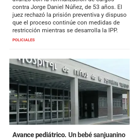
contra Jorge Daniel Núñez, de 53 años. El
juez rechazó la prisión preventiva y dispuso
que el proceso continúe con medidas de
restricción mientras se desarrolla la IPP.
POLICIALES
Avance pediátrico.
Un bebé sanjuanino