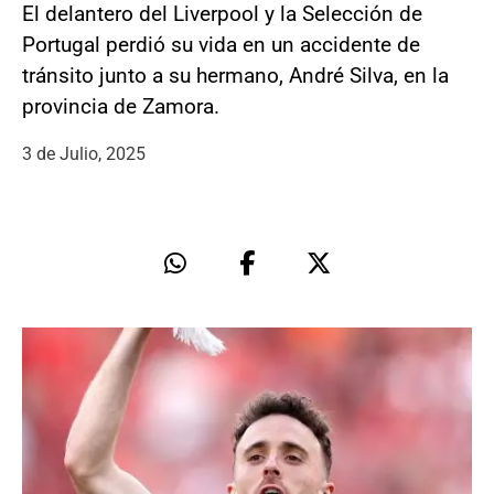
El delantero del Liverpool y la Selección de
Portugal perdió su vida en un accidente de
tránsito junto a su hermano, André Silva, en la
provincia de Zamora.
3 de Julio, 2025