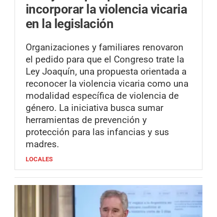
incorporar la violencia vicaria
en la legislación
Organizaciones y familiares renovaron
el pedido para que el Congreso trate la
Ley Joaquín, una propuesta orientada a
reconocer la violencia vicaria como una
modalidad específica de violencia de
género. La iniciativa busca sumar
herramientas de prevención y
protección para las infancias y sus
madres.
LOCALES