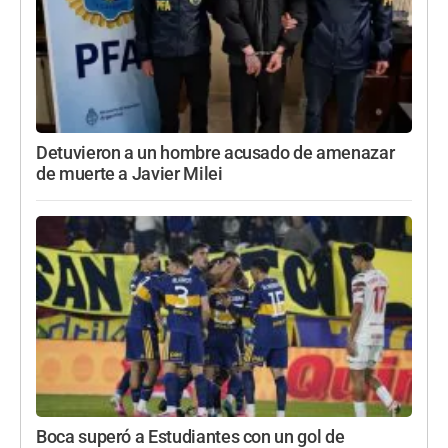
Detuvieron a un hombre acusado de amenazar
de muerte a Javier Milei
Boca superó a Estudiantes con un gol de