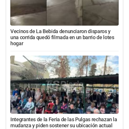
Vecinos de La Bebida denunciaron disparos y
una corrida quedó filmada en un barrio de lotes
hogar
Integrantes de la Feria de las Pulgas rechazan la
mudanza y piden sostener su ubicación actual