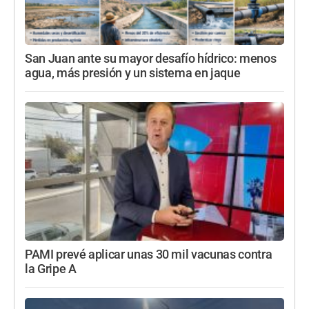
San Juan ante su mayor desafío hídrico: menos
agua, más presión y un sistema en jaque
PAMI prevé aplicar unas 30 mil vacunas contra
la Gripe A