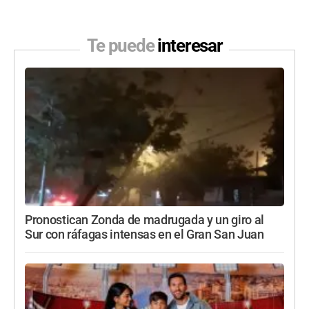
Te puede
interesar
Pronostican Zonda de madrugada y un giro al
Sur con ráfagas intensas en el Gran San Juan