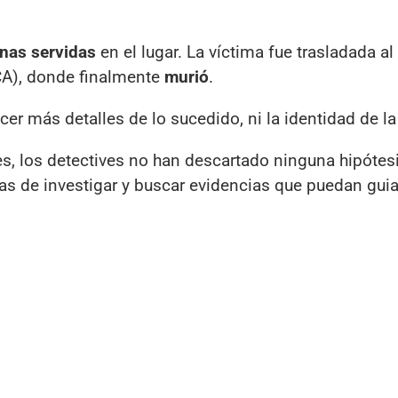
nas servidas
en el lugar. La víctima fue trasladada al
A), donde finalmente
murió
.
r más detalles de lo sucedido, ni la identidad de la
s, los detectives no han descartado ninguna hipótes
as de investigar y buscar evidencias que puedan guia