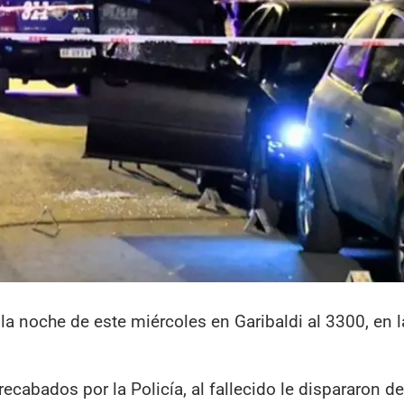
la noche de este miércoles en Garibaldi al 3300, en 
ecabados por la Policía, al fallecido le dispararon d