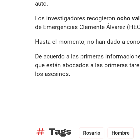
auto.
Los investigadores recogieron
ocho vai
de Emergencias Clemente Álvarez (HEC
Hasta el momento, no han dado a conoce
De acuerdo a las primeras informacione
que están abocados a las primeras tare
los asesinos.
tag
Tags
Rosario
Hombre