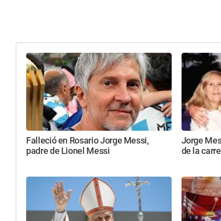
Falleció en Rosario Jorge Messi,
Jorge Mess
padre de Lionel Messi
de la carr