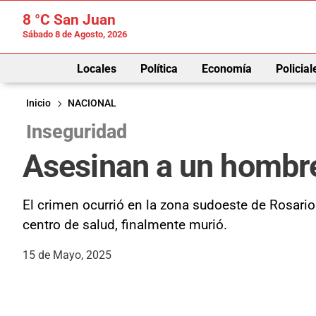
8 °C
San Juan
Sábado 8 de Agosto, 2026
Locales
Política
Economía
Policial
Inicio
NACIONAL
Inseguridad
Asesinan a un hombre 
El crimen ocurrió en la zona sudoeste de Rosario.
centro de salud, finalmente murió.
15 de Mayo, 2025