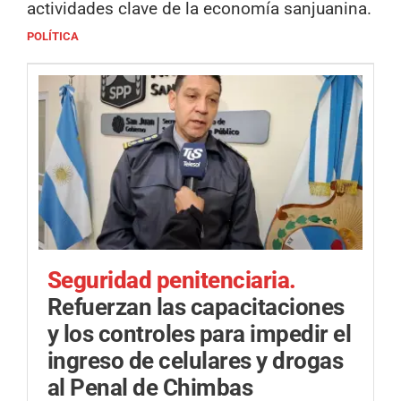
actividades clave de la economía sanjuanina.
POLÍTICA
Seguridad penitenciaria.
Refuerzan las capacitaciones
y los controles para impedir el
ingreso de celulares y drogas
al Penal de Chimbas