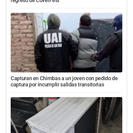
regreso de CoverFest
Capturan en Chimbas a un joven con pedido de
captura por incumplir salidas transitorias