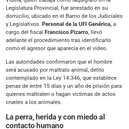
Legislatura Provincial, fue arrestado en su
domicilio, ubicado en el Barrio de los Judiciales
y Legislativos.
Personal de la UFI Genérica,
a
cargo del fiscal
Francisco Pizarro
, llevó
adelante el procedimiento tras identificarlo
como el agresor que aparecía en el video.
Las autoridades confirmaron que el hombre
será acusado por maltrato animal, delito
contemplado en la Ley 14.346, que establece
penas de entre 15 días y un año de prisión para
quienes maltraten o hagan víctimas de actos
crueles a los animales.
La perra, herida y con miedo al
contacto humano