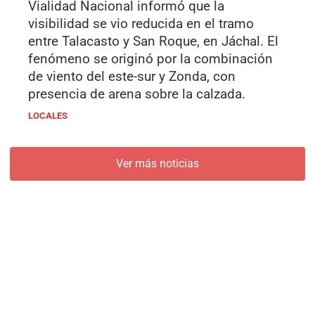
Vialidad Nacional informó que la
visibilidad se vio reducida en el tramo
entre Talacasto y San Roque, en Jáchal. El
fenómeno se originó por la combinación
de viento del este-sur y Zonda, con
presencia de arena sobre la calzada.
LOCALES
Ver más noticias