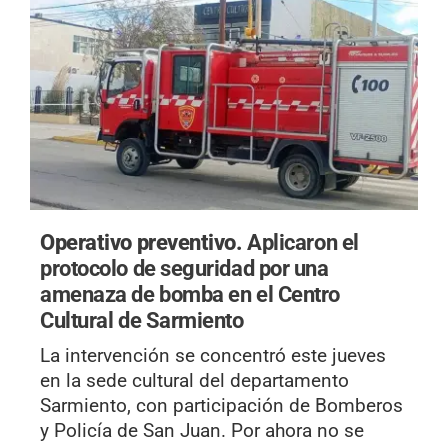
Operativo preventivo.
Aplicaron el
protocolo de seguridad por una
amenaza de bomba en el Centro
Cultural de Sarmiento
La intervención se concentró este jueves
en la sede cultural del departamento
Sarmiento, con participación de Bomberos
y Policía de San Juan. Por ahora no se