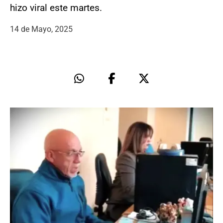
hizo viral este martes.
14 de Mayo, 2025