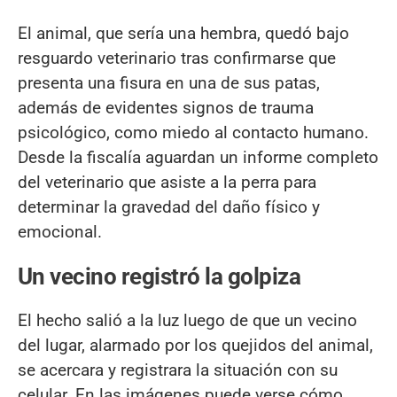
El animal, que sería una hembra, quedó bajo
resguardo veterinario tras confirmarse que
presenta una fisura en una de sus patas,
además de evidentes signos de trauma
psicológico, como miedo al contacto humano.
Desde la fiscalía aguardan un informe completo
del veterinario que asiste a la perra para
determinar la gravedad del daño físico y
emocional.
Un vecino registró la golpiza
El hecho salió a la luz luego de que un vecino
del lugar, alarmado por los quejidos del animal,
se acercara y registrara la situación con su
celular. En las imágenes puede verse cómo