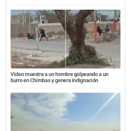
Video muestra a un hombre golpeando a un
burro en Chimbas y genera indignación