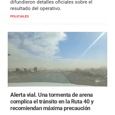
difundieron detalles oficiales sobre el
resultado del operativo.
POLICIALES
Alerta vial.
Una tormenta de arena
complica el tránsito en la Ruta 40 y
recomiendan máxima precaución