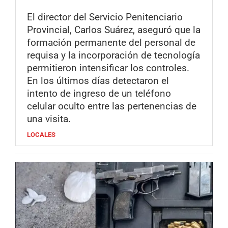
El director del Servicio Penitenciario
Provincial, Carlos Suárez, aseguró que la
formación permanente del personal de
requisa y la incorporación de tecnología
permitieron intensificar los controles.
En los últimos días detectaron el
intento de ingreso de un teléfono
celular oculto entre las pertenencias de
una visita.
LOCALES