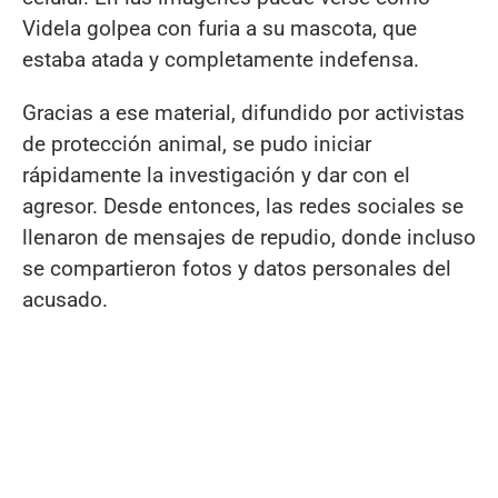
Videla golpea con furia a su mascota, que
estaba atada y completamente indefensa.
Gracias a ese material, difundido por activistas
de protección animal, se pudo iniciar
rápidamente la investigación y dar con el
agresor. Desde entonces, las redes sociales se
llenaron de mensajes de repudio, donde incluso
se compartieron fotos y datos personales del
acusado.