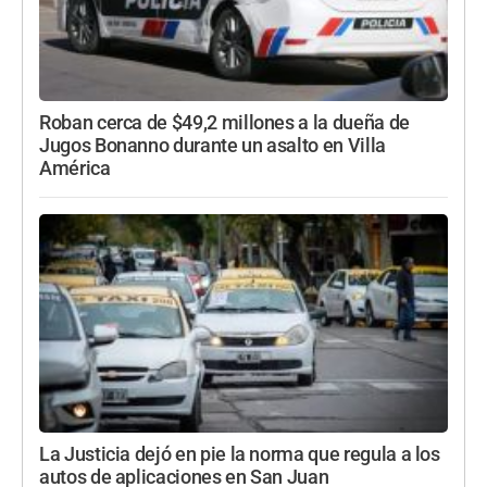
Roban cerca de $49,2 millones a la dueña de
Jugos Bonanno durante un asalto en Villa
América
La Justicia dejó en pie la norma que regula a los
autos de aplicaciones en San Juan