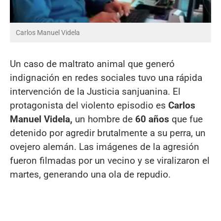
Carlos Manuel Videla
Un caso de maltrato animal que generó
indignación en redes sociales tuvo una rápida
intervención de la Justicia sanjuanina. El
protagonista del violento episodio es
Carlos
Manuel Videla,
un hombre de
60 años
que fue
detenido por agredir brutalmente a su perra, un
ovejero alemán. Las imágenes de la agresión
fueron filmadas por un vecino y se viralizaron el
martes, generando una ola de repudio.