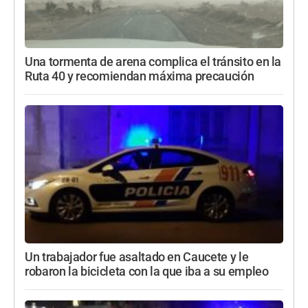
Una tormenta de arena complica el tránsito en la
Ruta 40 y recomiendan máxima precaución
Un trabajador fue asaltado en Caucete y le
robaron la bicicleta con la que iba a su empleo