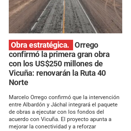
Obra estratégica.
Orrego
confirmó la primera gran obra
con los US$250 millones de
Vicuña: renovarán la Ruta 40
Norte
Marcelo Orrego confirmó que la intervención
entre Albardón y Jáchal integrará el paquete
de obras a ejecutar con los fondos del
acuerdo con Vicuña. El proyecto apunta a
mejorar la conectividad y a reforzar