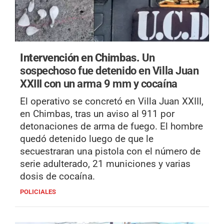
Intervención en Chimbas.
Un
sospechoso fue detenido en Villa Juan
XXIII con un arma 9 mm y cocaína
El operativo se concretó en Villa Juan XXIII,
en Chimbas, tras un aviso al 911 por
detonaciones de arma de fuego. El hombre
quedó detenido luego de que le
secuestraran una pistola con el número de
serie adulterado, 21 municiones y varias
dosis de cocaína.
POLICIALES