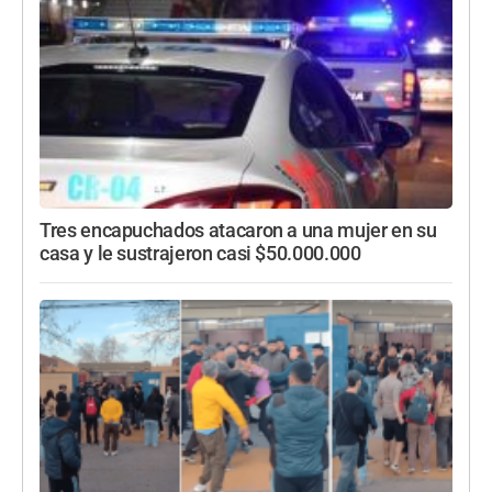
Tres encapuchados atacaron a una mujer en su
casa y le sustrajeron casi $50.000.000