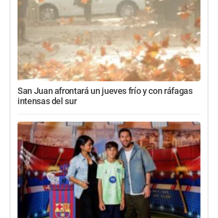
San Juan afrontará un jueves frío y con ráfagas
intensas del sur