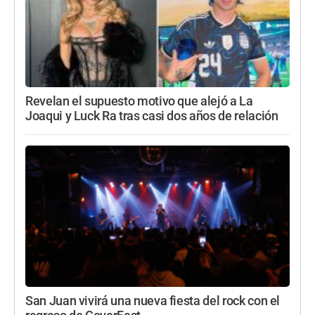
Revelan el supuesto motivo que alejó a La
Joaqui y Luck Ra tras casi dos años de relación
San Juan vivirá una nueva fiesta del rock con el