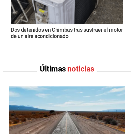
Dos detenidos en Chimbas tras sustraer el motor
de un aire acondicionado
Últimas
noticias