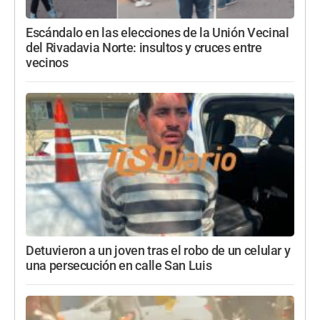
Escándalo en las elecciones de la Unión Vecinal
del Rivadavia Norte: insultos y cruces entre
vecinos
Detuvieron a un joven tras el robo de un celular y
una persecución en calle San Luis