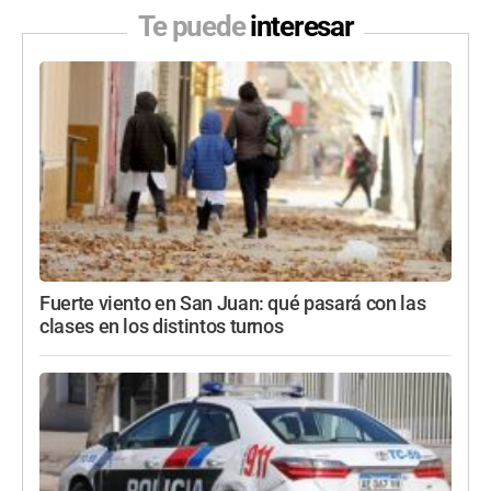
Te puede
interesar
Fuerte viento en San Juan: qué pasará con las
clases en los distintos turnos