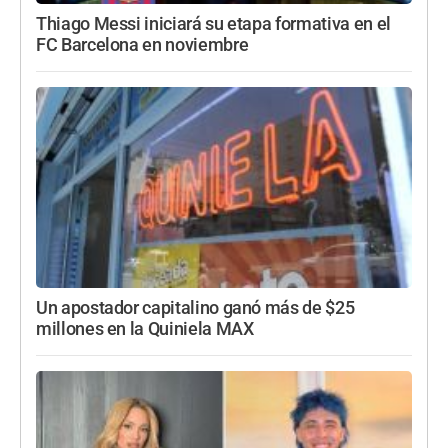
Thiago Messi iniciará su etapa formativa en el
FC Barcelona en noviembre
Un apostador capitalino ganó más de $25
millones en la Quiniela MAX