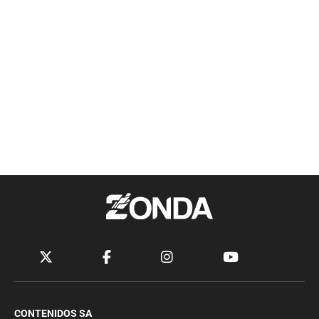
CONTENIDOS SA