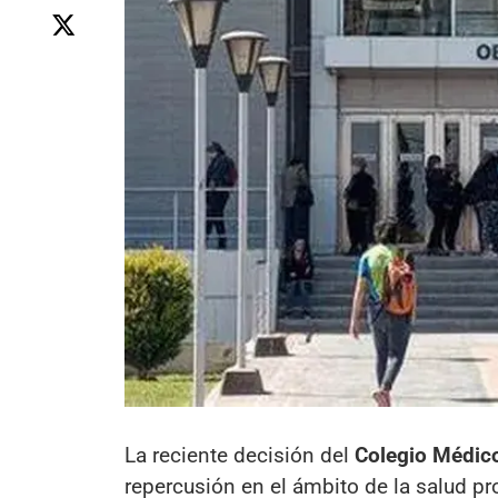
La reciente decisión del
Colegio Médic
repercusión en el ámbito de la salud pr