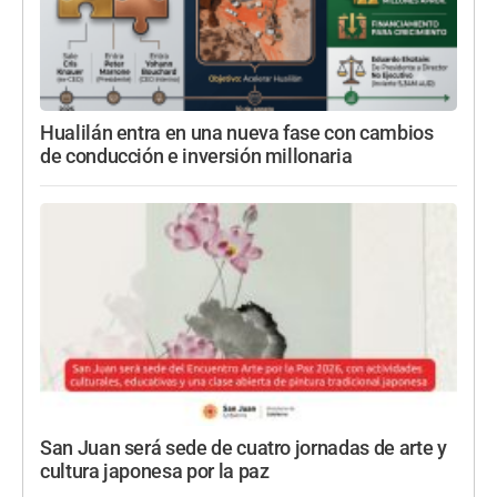
Hualilán entra en una nueva fase con cambios
de conducción e inversión millonaria
San Juan será sede de cuatro jornadas de arte y
cultura japonesa por la paz