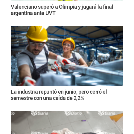
Valenciano superó a Olimpia y jugará la final
argentina ante UVT
La industria repuntó en junio, pero cerró el
semestre con una caída de 2,2%