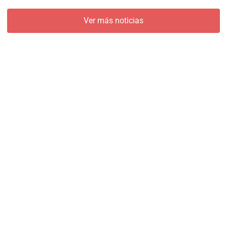
Ver más noticias