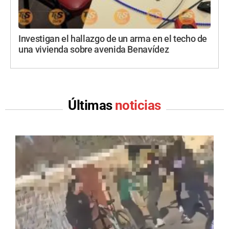
Investigan el hallazgo de un arma en el techo de
una vivienda sobre avenida Benavídez
Últimas
noticias