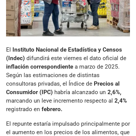
El
Instituto Nacional de Estadística y Censos
(Indec)
difundirá este viernes el dato oficial de
inflación correspondiente
a marzo de 2025.
Según las estimaciones de distintas
consultoras privadas, el Índice de
Precios al
Consumidor (IPC)
habría alcanzado un
2,6%,
marcando un leve incremento respecto al
2,4%
registrado en
febrero.
El repunte estaría impulsado principalmente por
el aumento en los precios de los alimentos, que