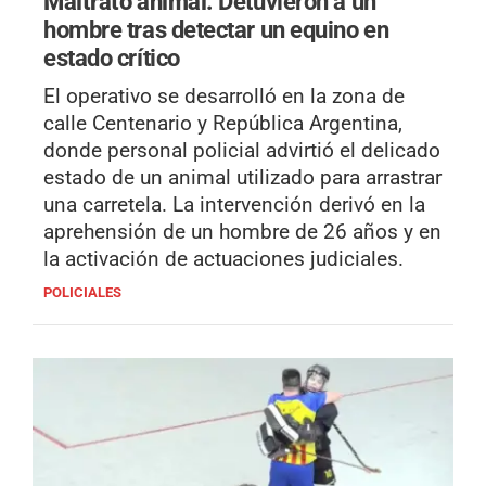
Maltrato animal.
Detuvieron a un
hombre tras detectar un equino en
estado crítico
El operativo se desarrolló en la zona de
calle Centenario y República Argentina,
donde personal policial advirtió el delicado
estado de un animal utilizado para arrastrar
una carretela. La intervención derivó en la
aprehensión de un hombre de 26 años y en
la activación de actuaciones judiciales.
POLICIALES