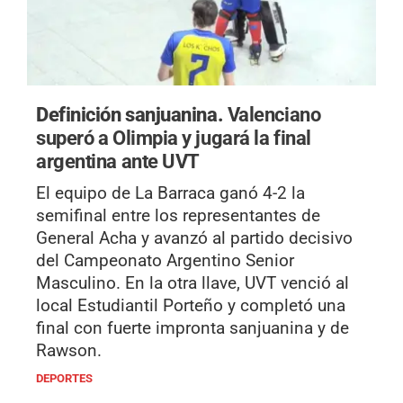
Definición sanjuanina.
Valenciano
superó a Olimpia y jugará la final
argentina ante UVT
El equipo de La Barraca ganó 4-2 la
semifinal entre los representantes de
General Acha y avanzó al partido decisivo
del Campeonato Argentino Senior
Masculino. En la otra llave, UVT venció al
local Estudiantil Porteño y completó una
final con fuerte impronta sanjuanina y de
Rawson.
DEPORTES