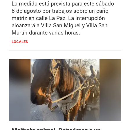
La medida está prevista para este sábado
8 de agosto por trabajos sobre un caño
matriz en calle La Paz. La interrupción
alcanzará a Villa San Miguel y Villa San
Martín durante varias horas.
LOCALES