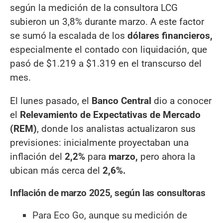
según la medición de la consultora LCG
subieron un 3,8% durante marzo. A este factor
se sumó la escalada de los
dólares financieros,
especialmente el contado con liquidación, que
pasó de $1.219 a $1.319 en el transcurso del
mes.
El lunes pasado, el
Banco Central
dio a conocer
el
Relevamiento de Expectativas de Mercado
(REM)
, donde los analistas actualizaron sus
previsiones: inicialmente proyectaban una
inflación del
2,2%
para
marzo,
pero ahora la
ubican más cerca del
2,6%.
Inflación de marzo 2025, según las consultoras
Para Eco Go, aunque su medición de