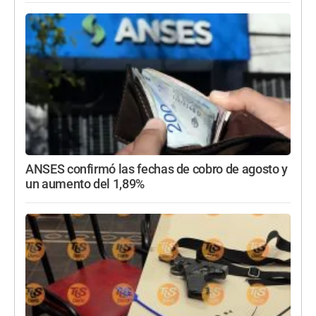
ANSES confirmó las fechas de cobro de agosto y
un aumento del 1,89%