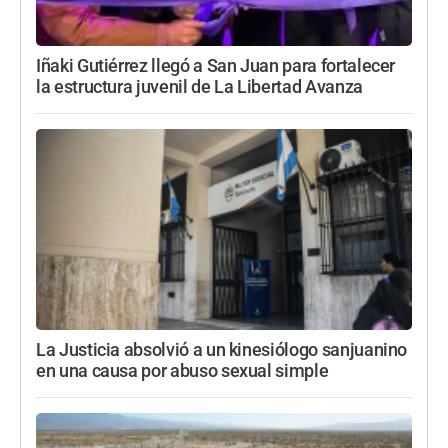
Iñaki Gutiérrez llegó a San Juan para fortalecer
la estructura juvenil de La Libertad Avanza
La Justicia absolvió a un kinesiólogo sanjuanino
en una causa por abuso sexual simple