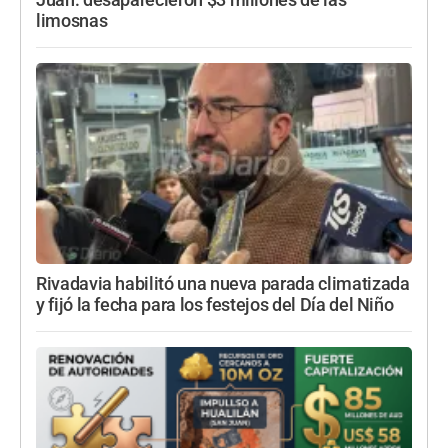
limosnas
Rivadavia habilitó una nueva parada climatizada
y fijó la fecha para los festejos del Día del Niño