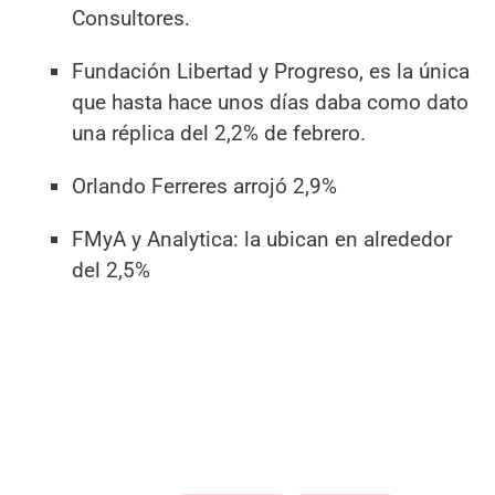
Consultores.
Fundación Libertad y Progreso, es la única
que hasta hace unos días daba como dato
una réplica del 2,2% de febrero.
Orlando Ferreres arrojó 2,9%
FMyA y Analytica: la ubican en alrededor
del 2,5%