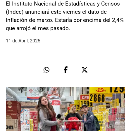
El Instituto Nacional de Estadísticas y Censos
(Indec) anunciará este viernes el dato de
Inflación de marzo. Estaría por encima del 2,4%
que arrojó el mes pasado.
11 de Abril, 2025