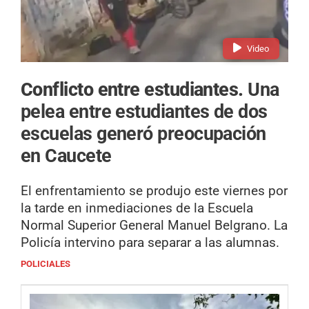
Video
Conflicto entre estudiantes.
Una
pelea entre estudiantes de dos
escuelas generó preocupación
en Caucete
El enfrentamiento se produjo este viernes por
la tarde en inmediaciones de la Escuela
Normal Superior General Manuel Belgrano. La
Policía intervino para separar a las alumnas.
POLICIALES