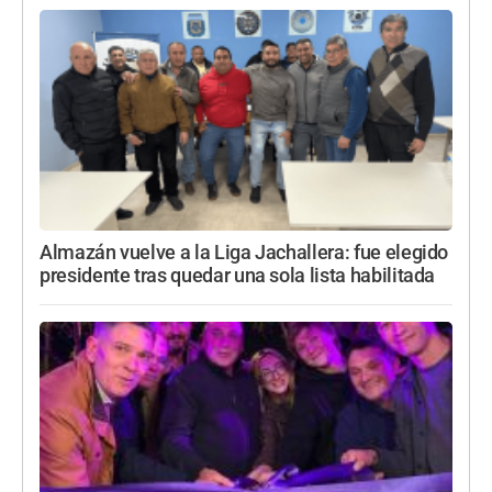
Almazán vuelve a la Liga Jachallera: fue elegido
presidente tras quedar una sola lista habilitada