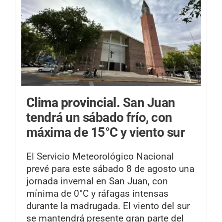
Clima provincial.
San Juan
tendrá un sábado frío, con
máxima de 15°C y viento sur
El Servicio Meteorológico Nacional
prevé para este sábado 8 de agosto una
jornada invernal en San Juan, con
mínima de 0°C y ráfagas intensas
durante la madrugada. El viento del sur
se mantendrá presente gran parte del