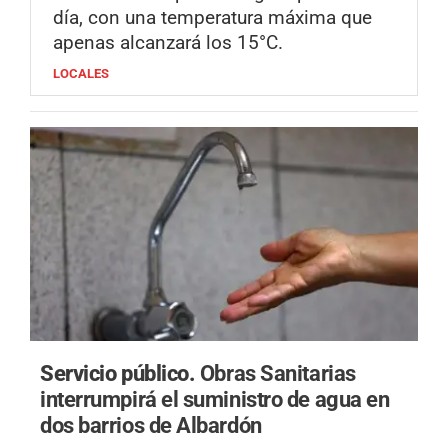
día, con una temperatura máxima que
apenas alcanzará los 15°C.
LOCALES
Servicio público.
Obras Sanitarias
interrumpirá el suministro de agua en
dos barrios de Albardón