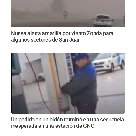
Nueva alerta amarilla por viento Zonda para
algunos sectores de San Juan
Un pedido en un bidón terminó en una secuencia
inesperada en una estación de GNC