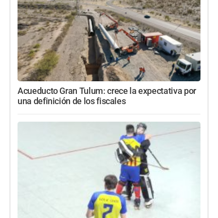
Acueducto Gran Tulum: crece la expectativa por
una definición de los fiscales