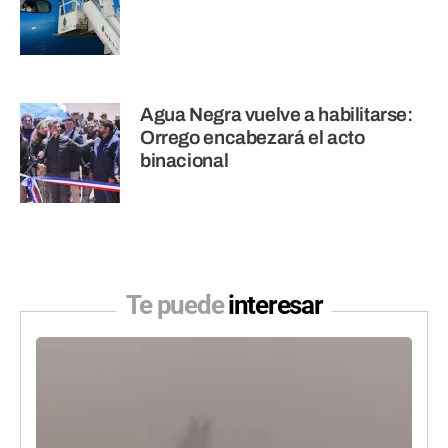
Agua Negra vuelve a habilitarse:
Orrego encabezará el acto
binacional
Te puede
interesar