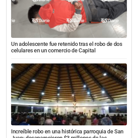
Un adolescente fue retenido tras el robo de dos
celulares en un comercio de Capital
Increíble robo en una histórica parroquia de San
Juan: desaparecieron $3 millones de las