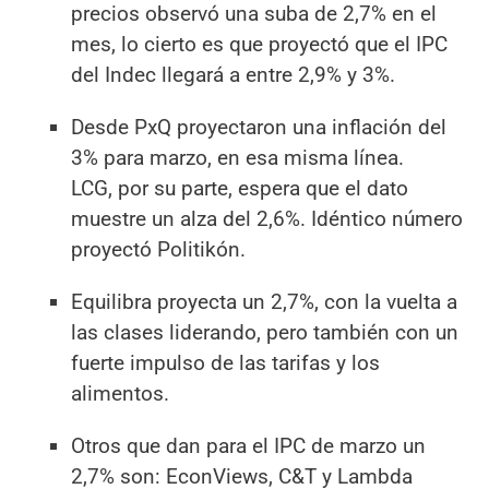
precios observó una suba de 2,7% en el
mes, lo cierto es que proyectó que el IPC
del Indec llegará a entre 2,9% y 3%.
Desde PxQ proyectaron una inflación del
3% para marzo, en esa misma línea.
LCG, por su parte, espera que el dato
muestre un alza del 2,6%. Idéntico número
proyectó Politikón.
Equilibra proyecta un 2,7%, con la vuelta a
las clases liderando, pero también con un
fuerte impulso de las tarifas y los
alimentos.
Otros que dan para el IPC de marzo un
2,7% son: EconViews, C&T y Lambda