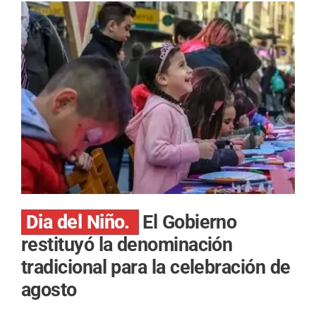
Dia del Niño.
El Gobierno
restituyó la denominación
tradicional para la celebración de
agosto