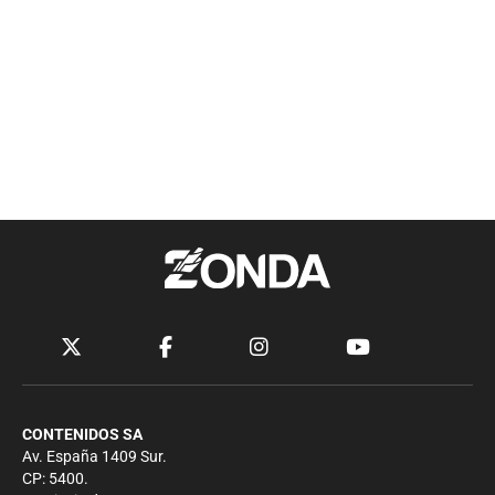
CONTENIDOS SA
Av. España 1409 Sur.
CP: 5400.