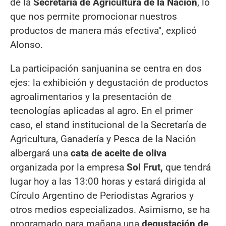
de la
Secretaría de Agricultura de la Nación
, lo
que nos permite promocionar nuestros
productos de manera más efectiva", explicó
Alonso.
La participación sanjuanina se centra en dos
ejes: la exhibición y degustación de productos
agroalimentarios y la presentación de
tecnologías aplicadas al agro. En el primer
caso, el stand institucional de la Secretaría de
Agricultura, Ganadería y Pesca de la Nación
albergará una
cata de aceite de oliva
organizada por la empresa
Sol Frut,
que tendrá
lugar hoy a las 13:00 horas y estará dirigida al
Círculo Argentino de Periodistas Agrarios y
otros medios especializados. Asimismo, se ha
programado para mañana una
degustación de