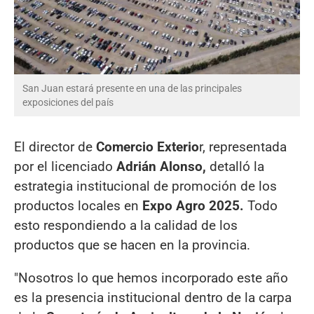
San Juan estará presente en una de las principales
exposiciones del país
El director de
Comercio Exterio
r, representada
por el licenciado
Adrián Alonso,
detalló la
estrategia institucional de promoción de los
productos locales en
Expo Agro 2025.
Todo
esto respondiendo a la calidad de los
productos que se hacen en la provincia.
"Nosotros lo que hemos incorporado este año
es la presencia institucional dentro de la carpa