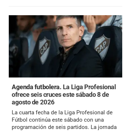
Agenda futbolera.
La Liga Profesional
ofrece seis cruces este sábado 8 de
agosto de 2026
La cuarta fecha de la Liga Profesional de
Fútbol continúa este sábado con una
programación de seis partidos. La jornada