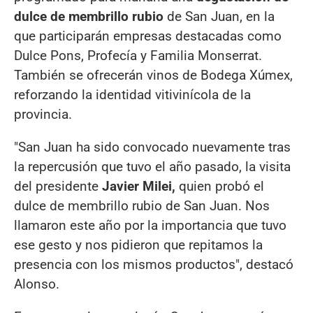
dulce de membrillo rubio
de San Juan, en la
que participarán empresas destacadas como
Dulce Pons, Profecía y Familia Monserrat.
También se ofrecerán vinos de Bodega Xúmex,
reforzando la identidad vitivinícola de la
provincia.
"San Juan ha sido convocado nuevamente tras
la repercusión que tuvo el año pasado, la visita
del presidente
Javier Milei,
quien probó el
dulce de membrillo rubio de San Juan. Nos
llamaron este año por la importancia que tuvo
ese gesto y nos pidieron que repitamos la
presencia con los mismos productos", destacó
Alonso.