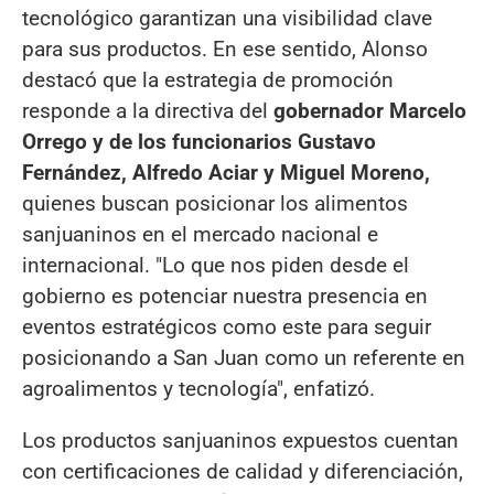
tecnológico garantizan una visibilidad clave
para sus productos. En ese sentido, Alonso
destacó que la estrategia de promoción
responde a la directiva del
gobernador Marcelo
Orrego y de los funcionarios Gustavo
Fernández, Alfredo Aciar y Miguel Moreno,
quienes buscan posicionar los alimentos
sanjuaninos en el mercado nacional e
internacional. "Lo que nos piden desde el
gobierno es potenciar nuestra presencia en
eventos estratégicos como este para seguir
posicionando a San Juan como un referente en
agroalimentos y tecnología", enfatizó.
Los productos sanjuaninos expuestos cuentan
con certificaciones de calidad y diferenciación,