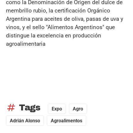
como la Denominación de Origen del dulce de
membrillo rubio, la certificación Orgánico
Argentina para aceites de oliva, pasas de uva y
vinos, y el sello "Alimentos Argentinos" que
distingue la excelencia en producción
agroalimentaria
tag
Tags
Expo
Agro
Adrián Alonso
Agroalimentos