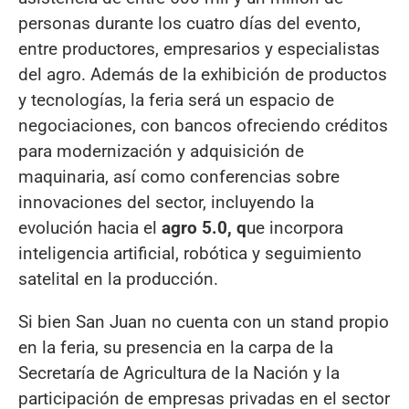
personas durante los cuatro días del evento,
entre productores, empresarios y especialistas
del agro. Además de la exhibición de productos
y tecnologías, la feria será un espacio de
negociaciones, con bancos ofreciendo créditos
para modernización y adquisición de
maquinaria, así como conferencias sobre
innovaciones del sector, incluyendo la
evolución hacia el
agro 5.0, q
ue incorpora
inteligencia artificial, robótica y seguimiento
satelital en la producción.
Si bien San Juan no cuenta con un stand propio
en la feria, su presencia en la carpa de la
Secretaría de Agricultura de la Nación y la
participación de empresas privadas en el sector