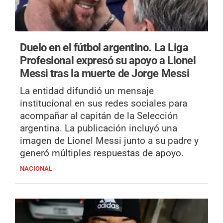
Duelo en el fútbol argentino.
La Liga
Profesional expresó su apoyo a Lionel
Messi tras la muerte de Jorge Messi
La entidad difundió un mensaje
institucional en sus redes sociales para
acompañar al capitán de la Selección
argentina. La publicación incluyó una
imagen de Lionel Messi junto a su padre y
generó múltiples respuestas de apoyo.
NACIONAL