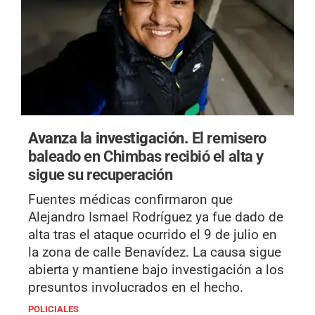
Avanza la investigación.
El remisero
baleado en Chimbas recibió el alta y
sigue su recuperación
Fuentes médicas confirmaron que
Alejandro Ismael Rodríguez ya fue dado de
alta tras el ataque ocurrido el 9 de julio en
la zona de calle Benavídez. La causa sigue
abierta y mantiene bajo investigación a los
presuntos involucrados en el hecho.
POLICIALES