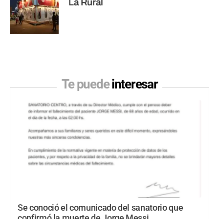
La Rural
Te puede
interesar
Se conoció el comunicado del sanatorio que
confirmó la muerte de Jorge Messi