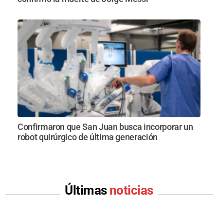
Confirmaron que San Juan busca incorporar un
robot quirúrgico de última generación
Últimas
noticias