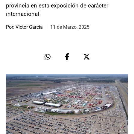
provincia en esta exposición de carácter
internacional
Por: Victor Garcia
11 de Marzo, 2025