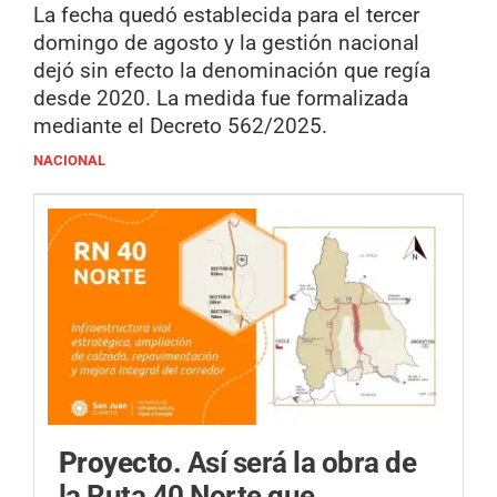
La fecha quedó establecida para el tercer
domingo de agosto y la gestión nacional
dejó sin efecto la denominación que regía
desde 2020. La medida fue formalizada
mediante el Decreto 562/2025.
NACIONAL
Proyecto.
Así será la obra de
la Ruta 40 Norte que