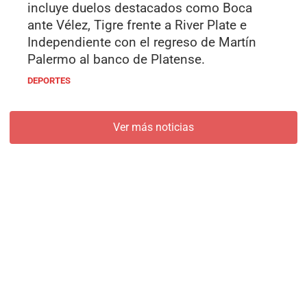
incluye duelos destacados como Boca
ante Vélez, Tigre frente a River Plate e
Independiente con el regreso de Martín
Palermo al banco de Platense.
DEPORTES
Ver más noticias