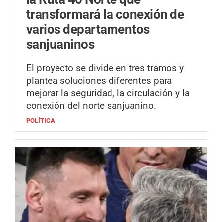
transformará la conexión de
varios departamentos
sanjuaninos
El proyecto se divide en tres tramos y
plantea soluciones diferentes para
mejorar la seguridad, la circulación y la
conexión del norte sanjuanino.
POLÍTICA