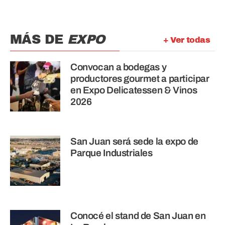
MÁS DE
EXPO
+ Ver todas
Convocan a bodegas y
productores gourmet a participar
en Expo Delicatessen & Vinos
2026
San Juan será sede la expo de
Parque Industriales
Conocé el stand de San Juan en