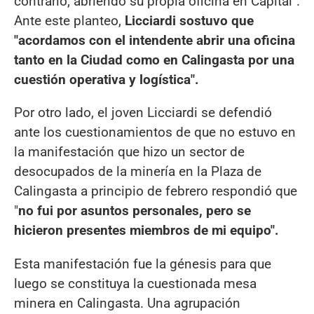
contrario, abriendo su propia oficina en Capital".
Ante este planteo,
Licciardi sostuvo que
"acordamos con el intendente abrir una oficina
tanto en la Ciudad como en Calingasta por una
cuestión operativa y logística".
Por otro lado, el joven Licciardi se defendió
ante los cuestionamientos de que no estuvo en
la manifestación que hizo un sector de
desocupados de la minería en la Plaza de
Calingasta a principio de febrero respondió que
"
no fui por asuntos personales, pero se
hicieron presentes miembros de mi equipo".
Esta manifestación fue la génesis para que
luego se constituya la cuestionada mesa
minera en Calingasta. Una agrupación