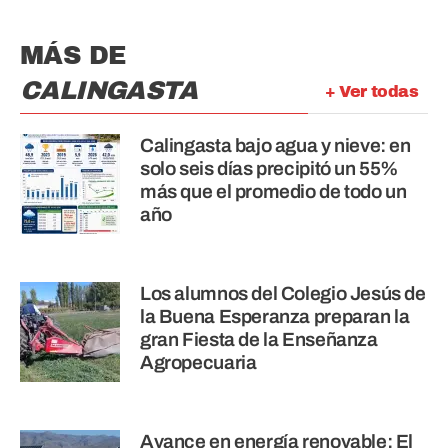
MÁS DE
CALINGASTA
+ Ver todas
Calingasta bajo agua y nieve: en
solo seis días precipitó un 55%
más que el promedio de todo un
año
Los alumnos del Colegio Jesús de
la Buena Esperanza preparan la
gran Fiesta de la Enseñanza
Agropecuaria
Avance en energía renovable: El