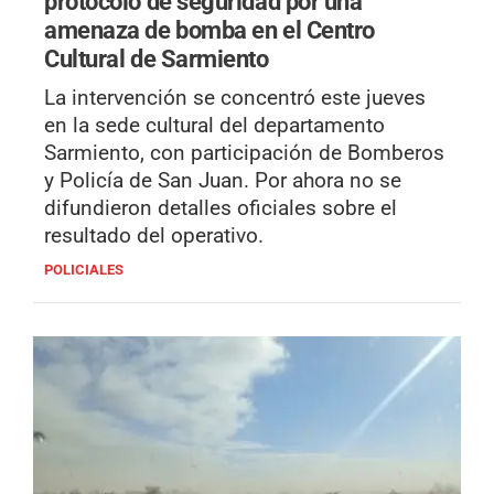
protocolo de seguridad por una
amenaza de bomba en el Centro
Cultural de Sarmiento
La intervención se concentró este jueves
en la sede cultural del departamento
Sarmiento, con participación de Bomberos
y Policía de San Juan. Por ahora no se
difundieron detalles oficiales sobre el
resultado del operativo.
POLICIALES