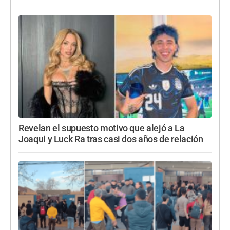
Revelan el supuesto motivo que alejó a La
Joaqui y Luck Ra tras casi dos años de relación