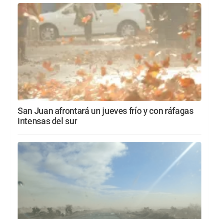
San Juan afrontará un jueves frío y con ráfagas
intensas del sur