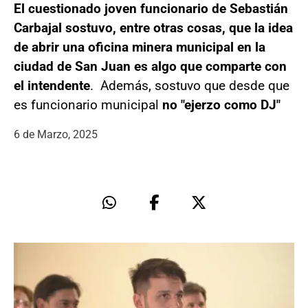
El cuestionado joven funcionario de Sebastián
Carbajal sostuvo, entre otras cosas, que la idea
de abrir una oficina minera municipal en la
ciudad de San Juan es algo que comparte con
el intendente
. Además, sostuvo que desde que
es funcionario municipal
no "ejerzo como DJ"
6 de Marzo, 2025