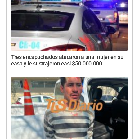
Tres encapuchados atacaron a una mujer en su
casa y le sustrajeron casi $50.000.000