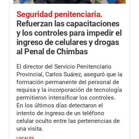
Seguridad penitenciaria.
Refuerzan las capacitaciones
y los controles para impedir el
ingreso de celulares y drogas
al Penal de Chimbas
El director del Servicio Penitenciario
Provincial, Carlos Suárez, aseguró que la
formación permanente del personal de
requisa y la incorporación de tecnología
permitieron intensificar los controles.
En los últimos días detectaron el
intento de ingreso de un teléfono
celular oculto entre las pertenencias de
una visita.
LOCALES