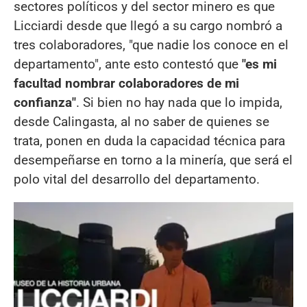
sectores políticos y del sector minero es que
Licciardi desde que llegó a su cargo nombró a
tres colaboradores, "que nadie los conoce en el
departamento", ante esto contestó que
"es mi
facultad nombrar colaboradores de mi
confianza"
. Si bien no hay nada que lo impida,
desde Calingasta, al no saber de quienes se
trata, ponen en duda la capacidad técnica para
desempeñarse en torno a la minería, que será el
polo vital del desarrollo del departamento.