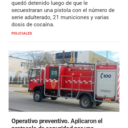
quedó detenido luego de que le
secuestraran una pistola con el número de
serie adulterado, 21 municiones y varias
dosis de cocaína.
POLICIALES
Operativo preventivo.
Aplicaron el