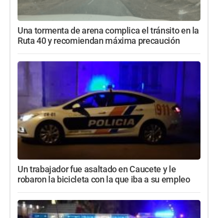
Una tormenta de arena complica el tránsito en la
Ruta 40 y recomiendan máxima precaución
Un trabajador fue asaltado en Caucete y le
robaron la bicicleta con la que iba a su empleo