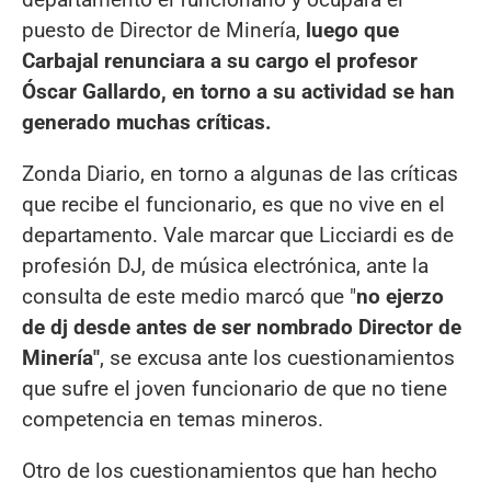
puesto de Director de Minería,
luego que
Carbajal renunciara a su cargo el profesor
Óscar Gallardo, en torno a su actividad se han
generado muchas críticas.
Zonda Diario, en torno a algunas de las críticas
que recibe el funcionario, es que no vive en el
departamento. Vale marcar que Licciardi es de
profesión DJ, de música electrónica, ante la
consulta de este medio marcó que "
no ejerzo
de dj desde antes de ser nombrado Director de
Minería"
, se excusa ante los cuestionamientos
que sufre el joven funcionario de que no tiene
competencia en temas mineros.
Otro de los cuestionamientos que han hecho