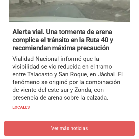
Alerta vial.
Una tormenta de arena
complica el tránsito en la Ruta 40 y
recomiendan máxima precaución
Vialidad Nacional informó que la
visibilidad se vio reducida en el tramo
entre Talacasto y San Roque, en Jáchal. El
fenómeno se originó por la combinación
de viento del este-sur y Zonda, con
presencia de arena sobre la calzada.
LOCALES
Ver más noticias