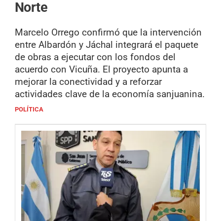
Norte
Marcelo Orrego confirmó que la intervención
entre Albardón y Jáchal integrará el paquete
de obras a ejecutar con los fondos del
acuerdo con Vicuña. El proyecto apunta a
mejorar la conectividad y a reforzar
actividades clave de la economía sanjuanina.
POLÍTICA