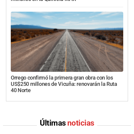
Orrego confirmó la primera gran obra con los
US$250 millones de Vicuña: renovarán la Ruta
40 Norte
Últimas
noticias