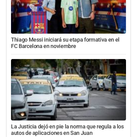
Thiago Messi iniciará su etapa formativa en el
FC Barcelona en noviembre
La Justicia dejó en pie la norma que regula a los
autos de aplicaciones en San Juan