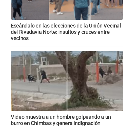
Escándalo en las elecciones de la Unión Vecinal
del Rivadavia Norte: insultos y cruces entre
vecinos
Video muestra a un hombre golpeando a un
burro en Chimbas y genera indignación