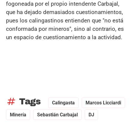
fogoneada por el propio intendente Carbajal,
que ha dejado demasiados cuestionamientos,
pues los calingastinos entienden que "no está
conformada por mineros", sino al contrario, es
un espacio de cuestionamiento a la actividad.
tag
Tags
Calingasta
Marcos Licciardi
Minería
Sebastián Carbajal
DJ