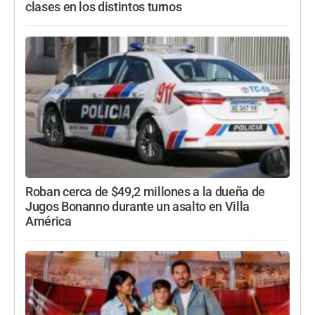
clases en los distintos turnos
Roban cerca de $49,2 millones a la dueña de
Jugos Bonanno durante un asalto en Villa
América