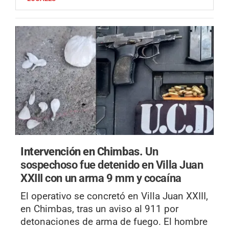
Intervención en Chimbas.
Un
sospechoso fue detenido en Villa Juan
XXIII con un arma 9 mm y cocaína
El operativo se concretó en Villa Juan XXIII,
en Chimbas, tras un aviso al 911 por
detonaciones de arma de fuego. El hombre