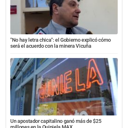
"No hay letra chica": el Gobierno explicó cómo
será el acuerdo con la minera Vicuña
Un apostador capitalino ganó más de $25
millones en la Quiniela MAX