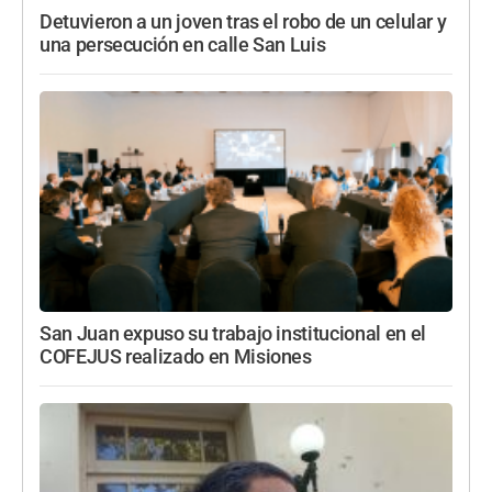
Detuvieron a un joven tras el robo de un celular y
una persecución en calle San Luis
San Juan expuso su trabajo institucional en el
COFEJUS realizado en Misiones