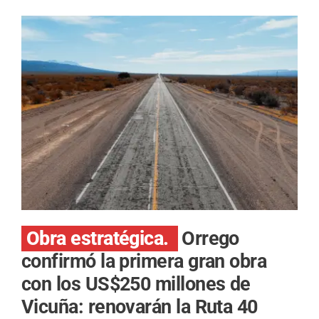
Obra estratégica.
Orrego
confirmó la primera gran obra
con los US$250 millones de
Vicuña: renovarán la Ruta 40