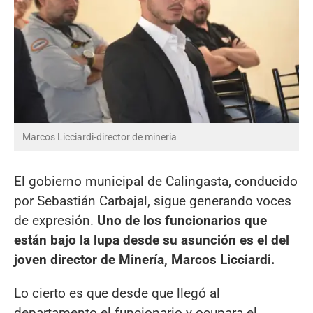
Marcos Licciardi-director de mineria
El gobierno municipal de Calingasta, conducido
por Sebastián Carbajal, sigue generando voces
de expresión.
Uno de los funcionarios que
están bajo la lupa desde su asunción es el del
joven director de Minería, Marcos Licciardi.
Lo cierto es que desde que llegó al
departamento el funcionario y ocupara el