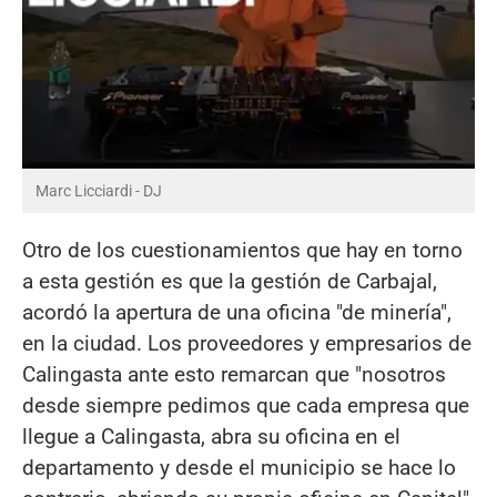
Marc Licciardi - DJ
Otro de los cuestionamientos que hay en torno
a esta gestión es que la gestión de Carbajal,
acordó la apertura de una oficina "de minería",
en la ciudad. Los proveedores y empresarios de
Calingasta ante esto remarcan que "nosotros
desde siempre pedimos que cada empresa que
llegue a Calingasta, abra su oficina en el
departamento y desde el municipio se hace lo