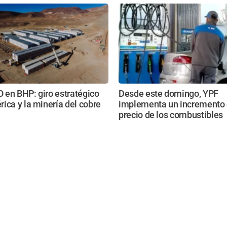
 en BHP: giro estratégico
Desde este domingo, YPF
ica y la minería del cobre
implementa un incremento 
precio de los combustibles