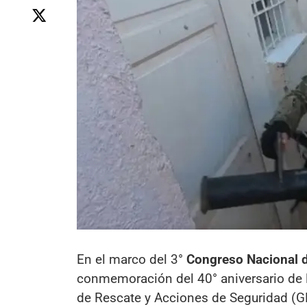
En el marco del 3°
Congreso Nacional d
conmemoración del 40° aniversario de la
de Rescate y Acciones de Seguridad (GE