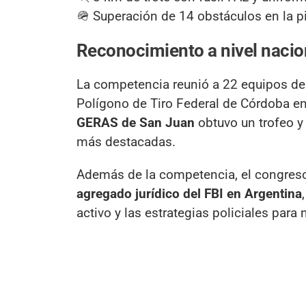
🪖 Superación de 14 obstáculos en la pi
Reconocimiento a nivel nacio
La competencia reunió a 22 equipos de 
Polígono de Tiro Federal de Córdoba en
GERAS de San Juan
obtuvo un trofeo y
más destacadas.
Además de la competencia, el congreso 
agregado jurídico del FBI en Argentina
activo y las estrategias policiales para