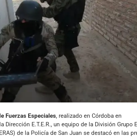
e Fuerzas Especiales
, realizado en Córdoba en
 Dirección E.T.E.R., un equipo de la División Grupo 
RAS) de la Policía de San Juan se destacó en las p