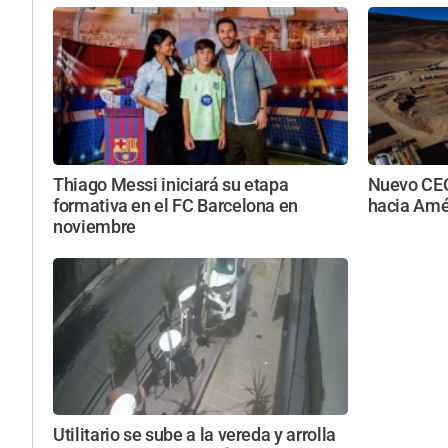
Thiago Messi iniciará su etapa
Nuevo CEO
formativa en el FC Barcelona en
hacia Amér
noviembre
Utilitario se sube a la vereda y arrolla