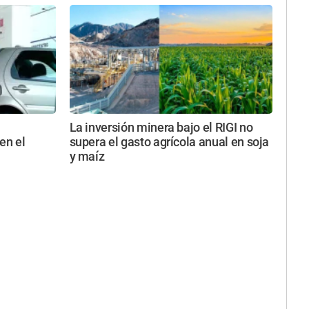
La inversión minera bajo el RIGI no
en el
supera el gasto agrícola anual en soja
y maíz