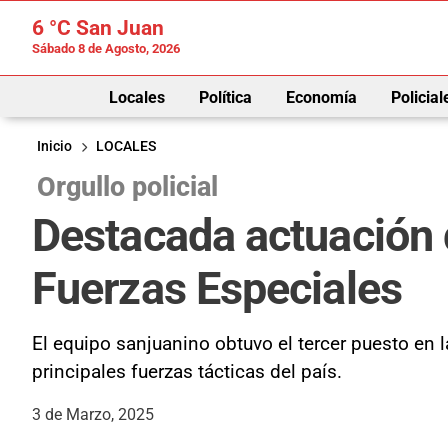
6 °C
San Juan
Sábado 8 de Agosto, 2026
Locales
Política
Economía
Policial
Inicio
LOCALES
Orgullo policial
Destacada actuación 
Fuerzas Especiales
El equipo sanjuanino obtuvo el tercer puesto en 
principales fuerzas tácticas del país.
3 de Marzo, 2025