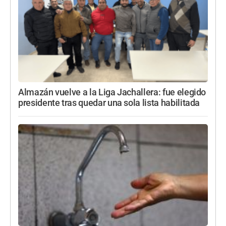
Almazán vuelve a la Liga Jachallera: fue elegido
presidente tras quedar una sola lista habilitada