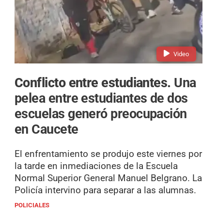
Video
Conflicto entre estudiantes.
Una
pelea entre estudiantes de dos
escuelas generó preocupación
en Caucete
El enfrentamiento se produjo este viernes por
la tarde en inmediaciones de la Escuela
Normal Superior General Manuel Belgrano. La
Policía intervino para separar a las alumnas.
POLICIALES