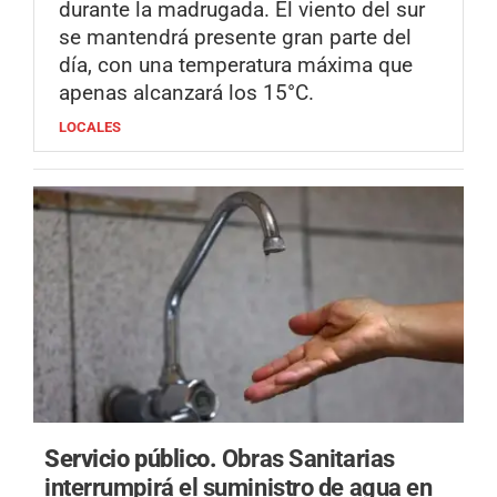
durante la madrugada. El viento del sur
se mantendrá presente gran parte del
día, con una temperatura máxima que
apenas alcanzará los 15°C.
LOCALES
Servicio público.
Obras Sanitarias
interrumpirá el suministro de agua en