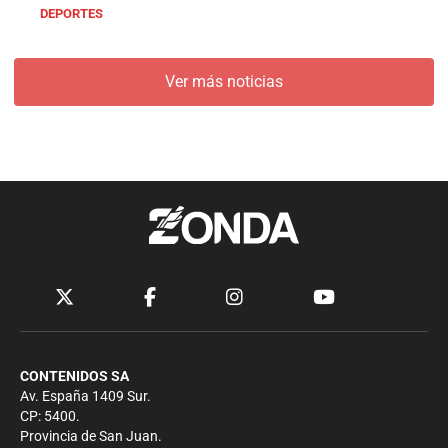
DEPORTES
Ver más noticias
CONTENIDOS SA
Av. España 1409 Sur.
CP: 5400.
Provincia de San Juan.