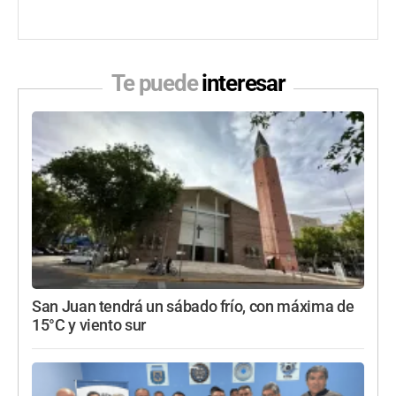
Te puede
interesar
San Juan tendrá un sábado frío, con máxima de
15°C y viento sur