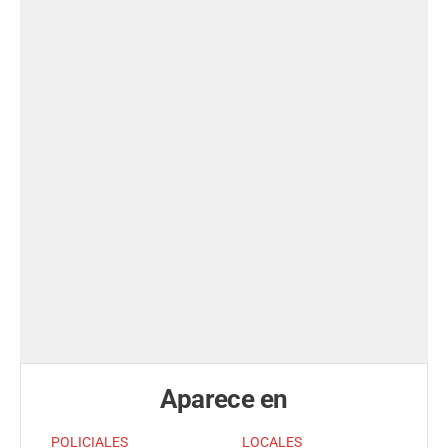
Aparece en
POLICIALES
LOCALES