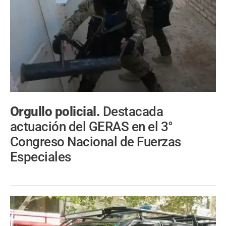
Orgullo policial.
Destacada
actuación del GERAS en el 3°
Congreso Nacional de Fuerzas
Especiales