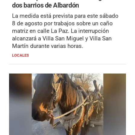
dos barrios de Albardón
La medida está prevista para este sábado
8 de agosto por trabajos sobre un caño
matriz en calle La Paz. La interrupción
alcanzará a Villa San Miguel y Villa San
Martín durante varias horas.
LOCALES