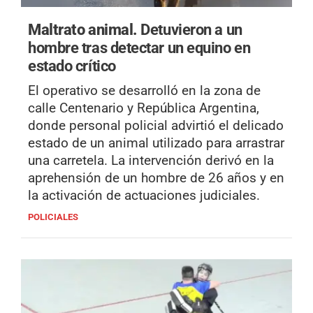
Maltrato animal.
Detuvieron a un
hombre tras detectar un equino en
estado crítico
El operativo se desarrolló en la zona de
calle Centenario y República Argentina,
donde personal policial advirtió el delicado
estado de un animal utilizado para arrastrar
una carretela. La intervención derivó en la
aprehensión de un hombre de 26 años y en
la activación de actuaciones judiciales.
POLICIALES