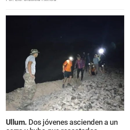
Ullum.
Dos jóvenes ascienden a un