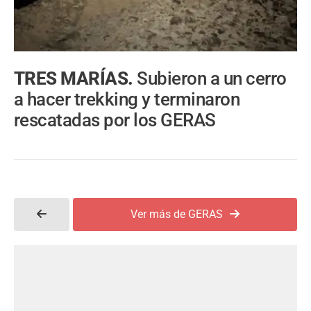
TRES MARÍAS.
Subieron a un cerro
a hacer trekking y terminaron
rescatadas por los GERAS
Ver más de GERAS