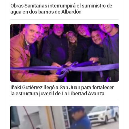
Obras Sanitarias interrumpirá el suministro de
agua en dos barrios de Albardón
Iñaki Gutiérrez llegó a San Juan para fortalecer
la estructura juvenil de La Libertad Avanza