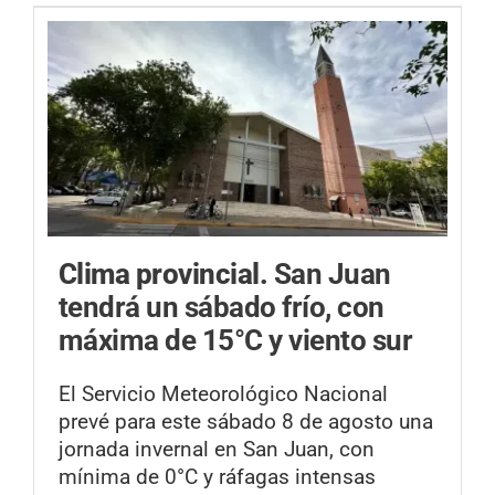
Clima provincial.
San Juan
tendrá un sábado frío, con
máxima de 15°C y viento sur
El Servicio Meteorológico Nacional
prevé para este sábado 8 de agosto una
jornada invernal en San Juan, con
mínima de 0°C y ráfagas intensas