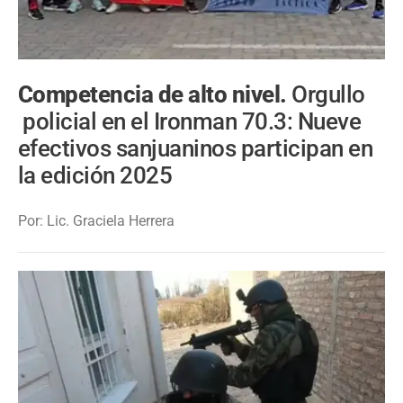
Competencia de alto nivel.
Orgullo
policial en el Ironman 70.3: Nueve
efectivos sanjuaninos participan en
la edición 2025
Por: Lic. Graciela Herrera