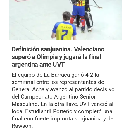
Definición sanjuanina.
Valenciano
superó a Olimpia y jugará la final
argentina ante UVT
El equipo de La Barraca ganó 4-2 la
semifinal entre los representantes de
General Acha y avanzó al partido decisivo
del Campeonato Argentino Senior
Masculino. En la otra llave, UVT venció al
local Estudiantil Porteño y completó una
final con fuerte impronta sanjuanina y de
Rawson.