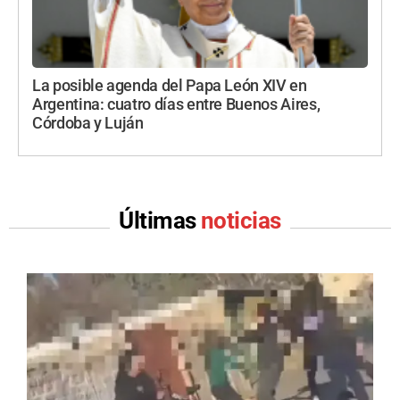
La posible agenda del Papa León XIV en
Argentina: cuatro días entre Buenos Aires,
Córdoba y Luján
Últimas
noticias