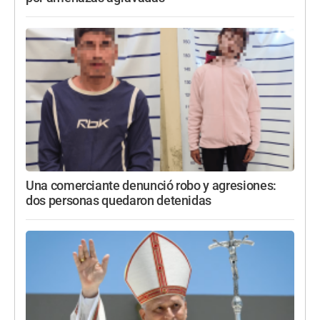
Una comerciante denunció robo y agresiones:
dos personas quedaron detenidas