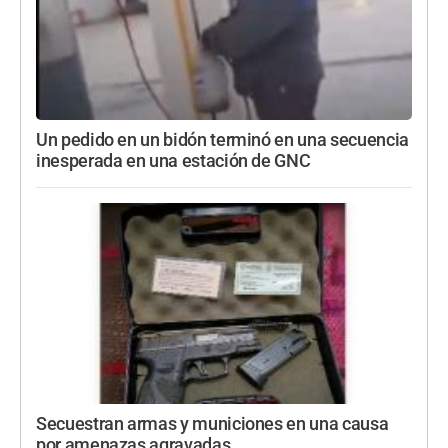
Un pedido en un bidón terminó en una secuencia
inesperada en una estación de GNC
Secuestran armas y municiones en una causa
por amenazas agravadas