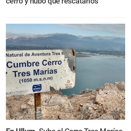
cerro y hubo que rescatarlos