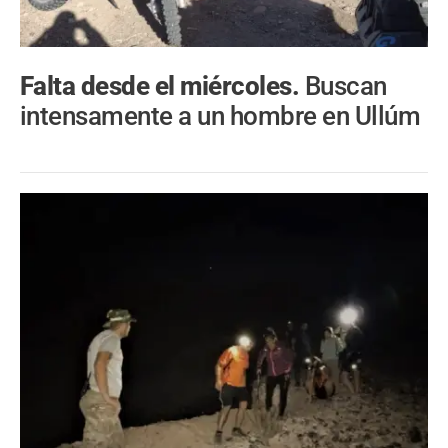
Falta desde el miércoles.
Buscan
intensamente a un hombre en Ullúm