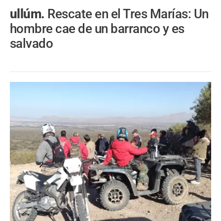
ullúm.
Rescate en el Tres Marías: Un
hombre cae de un barranco y es
salvado