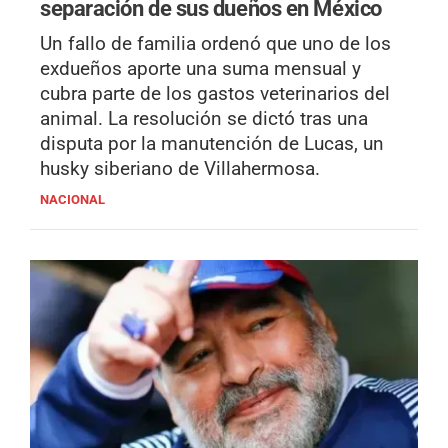
separación de sus dueños en México
Un fallo de familia ordenó que uno de los
exdueños aporte una suma mensual y
cubra parte de los gastos veterinarios del
animal. La resolución se dictó tras una
disputa por la manutención de Lucas, un
husky siberiano de Villahermosa.
NACIONAL