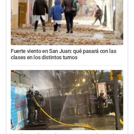
Fuerte viento en San Juan: qué pasará con las
clases en los distintos turnos