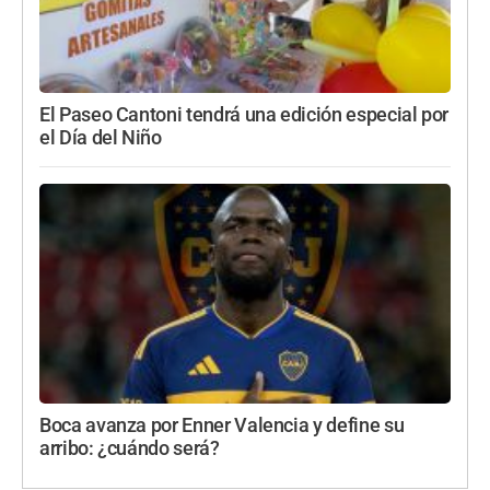
El Paseo Cantoni tendrá una edición especial por
el Día del Niño
Boca avanza por Enner Valencia y define su
arribo: ¿cuándo será?