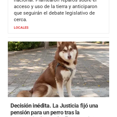
acceso y uso de la tierra y anticiparon
que seguirán el debate legislativo de
cerca.
LOCALES
Decisión inédita.
La Justicia fijó una
pensión para un perro tras la