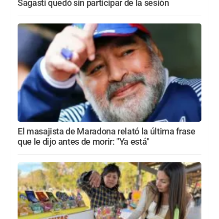
Sagasti quedó sin participar de la sesión
El masajista de Maradona relató la última frase
que le dijo antes de morir: "Ya está"