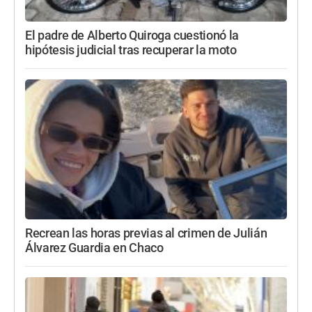
El padre de Alberto Quiroga cuestionó la
hipótesis judicial tras recuperar la moto
Recrean las horas previas al crimen de Julián
Álvarez Guardia en Chaco