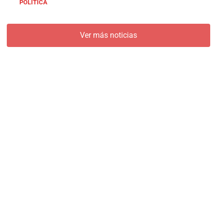
POLÍTICA
Ver más noticias