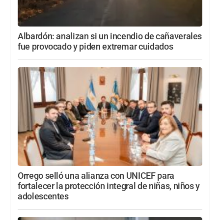
Albardón: analizan si un incendio de cañaverales
fue provocado y piden extremar cuidados
Orrego selló una alianza con UNICEF para
fortalecer la protección integral de niñas, niños y
adolescentes