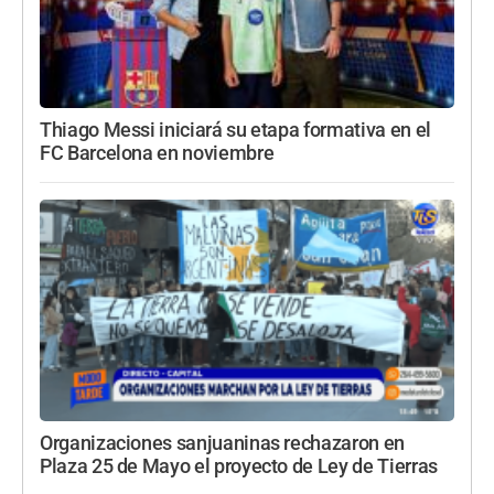
Thiago Messi iniciará su etapa formativa en el
FC Barcelona en noviembre
Organizaciones sanjuaninas rechazaron en
Plaza 25 de Mayo el proyecto de Ley de Tierras