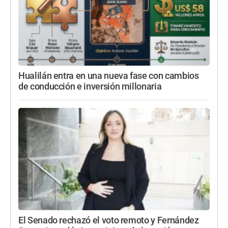
Hualilán entra en una nueva fase con cambios
de conducción e inversión millonaria
El Senado rechazó el voto remoto y Fernández