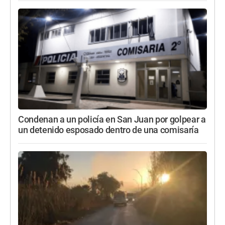
Condenan a un policía en San Juan por golpear a
un detenido esposado dentro de una comisaría