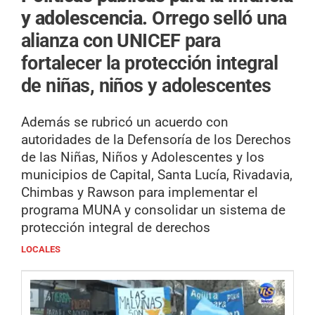
y adolescencia.
Orrego selló una
alianza con UNICEF para
fortalecer la protección integral
de niñas, niños y adolescentes
Además se rubricó un acuerdo con
autoridades de la Defensoría de los Derechos
de las Niñas, Niños y Adolescentes y los
municipios de Capital, Santa Lucía, Rivadavia,
Chimbas y Rawson para implementar el
programa MUNA y consolidar un sistema de
protección integral de derechos
LOCALES