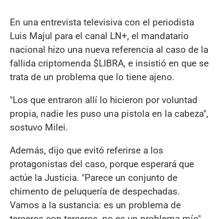
En una entrevista televisiva con el periodista
Luis Majul para el canal LN+, el mandatario
nacional hizo una nueva referencia al caso de la
fallida criptomenda $LIBRA, e insistió en que se
trata de un problema que lo tiene ajeno.
"Los que entraron allí lo hicieron por voluntad
propia, nadie les puso una pistola en la cabeza",
sostuvo Milei.
Además, dijo que evitó referirse a los
protagonistas del caso, porque esperará que
actúe la Justicia. "Parece un conjunto de
chimento de peluquería de despechadas.
Vamos a la sustancia: es un problema de
terceros con terceros, no es un problema mío",