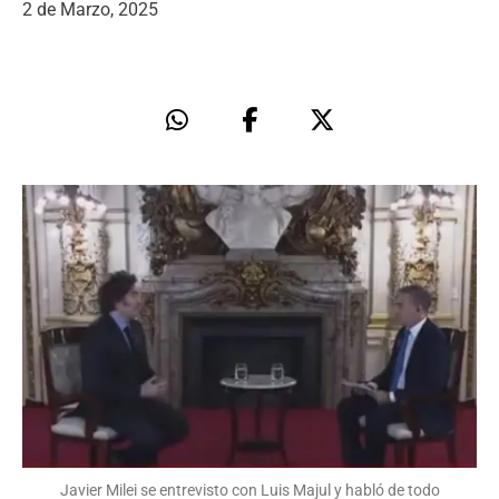
2 de Marzo, 2025
Javier Milei se entrevisto con Luis Majul y habló de todo