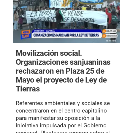
Movilización social.
Organizaciones sanjuaninas
rechazaron en Plaza 25 de
Mayo el proyecto de Ley de
Tierras
Referentes ambientales y sociales se
concentraron en el centro capitalino
para manifestar su oposición a la
iniciativa impulsada por el Gobierno
nacional. Plantearon reparos sobre el