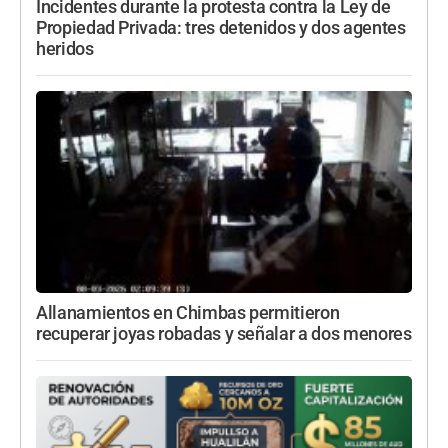
Incidentes durante la protesta contra la Ley de
Propiedad Privada: tres detenidos y dos agentes
heridos
Allanamientos en Chimbas permitieron
recuperar joyas robadas y señalar a dos menores