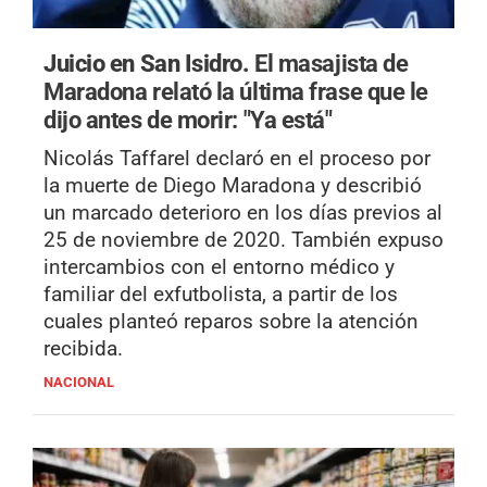
Juicio en San Isidro.
El masajista de
Maradona relató la última frase que le
dijo antes de morir: "Ya está"
Nicolás Taffarel declaró en el proceso por
la muerte de Diego Maradona y describió
un marcado deterioro en los días previos al
25 de noviembre de 2020. También expuso
intercambios con el entorno médico y
familiar del exfutbolista, a partir de los
cuales planteó reparos sobre la atención
recibida.
NACIONAL