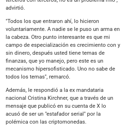
advirtió.
"Todos los que entraron ahí, lo hicieron
voluntariamente. A nadie se le puso un arma en
la cabeza. Otro punto interesante es que mi
campo de especialización es crecimiento con y
sin dinero, después usted tiene temas de
finanzas, que yo manejo, pero este es un
mecanismo hipersofisticado. Uno no sabe de
todos los temas", remarcó.
Además, le respondió a la ex mandataria
nacional Cristina Kirchner, que a través de un
mensaje que publicó en su cuenta de X lo
acusó de ser un "estafador serial" por la
polémica con las criptomonedas.