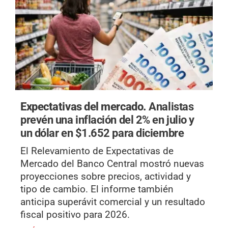
Expectativas del mercado.
Analistas
prevén una inflación del 2% en julio y
un dólar en $1.652 para diciembre
El Relevamiento de Expectativas de
Mercado del Banco Central mostró nuevas
proyecciones sobre precios, actividad y
tipo de cambio. El informe también
anticipa superávit comercial y un resultado
fiscal positivo para 2026.