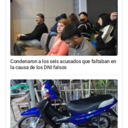
Condenaron a los seis acusados que faltaban en
la causa de los DNI falsos