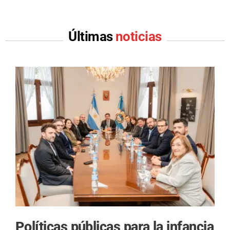
Últimas
noticias
Políticas públicas para la infancia