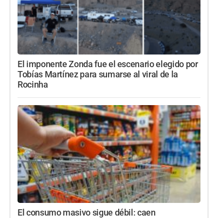
El imponente Zonda fue el escenario elegido por
Tobías Martínez para sumarse al viral de la
Rocinha
El consumo masivo sigue débil: caen