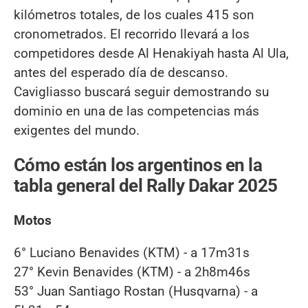
kilómetros totales, de los cuales 415 son
cronometrados. El recorrido llevará a los
competidores desde Al Henakiyah hasta Al Ula,
antes del esperado día de descanso.
Cavigliasso buscará seguir demostrando su
dominio en una de las competencias más
exigentes del mundo.
Cómo están los argentinos en la
tabla general del Rally Dakar 2025
Motos
6° Luciano Benavides (KTM) - a 17m31s
27° Kevin Benavides (KTM) - a 2h8m46s
53° Juan Santiago Rostan (Husqvarna) - a