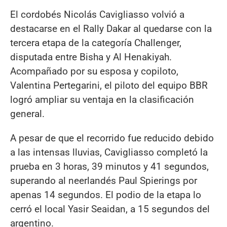
El cordobés Nicolás Cavigliasso volvió a
destacarse en el Rally Dakar al quedarse con la
tercera etapa de la categoría Challenger,
disputada entre Bisha y Al Henakiyah.
Acompañado por su esposa y copiloto,
Valentina Pertegarini, el piloto del equipo BBR
logró ampliar su ventaja en la clasificación
general.
A pesar de que el recorrido fue reducido debido
a las intensas lluvias, Cavigliasso completó la
prueba en 3 horas, 39 minutos y 41 segundos,
superando al neerlandés Paul Spierings por
apenas 14 segundos. El podio de la etapa lo
cerró el local Yasir Seaidan, a 15 segundos del
argentino.