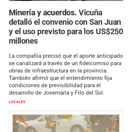
Minería y acuerdos.
Vicuña
detalló el convenio con San Juan
y el uso previsto para los US$250
millones
La compañía precisó que el aporte anticipado
se canalizará a través de un fideicomiso para
obras de infraestructura en la provincia.
También afirmó que el entendimiento fija
condiciones de previsibilidad para el
desarrollo de Josemaría y Filo del Sol.
LOCALES