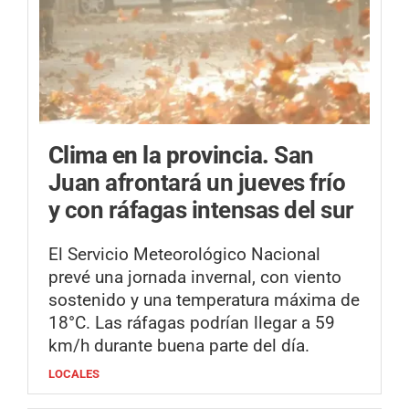
Clima en la provincia.
San
Juan afrontará un jueves frío
y con ráfagas intensas del sur
El Servicio Meteorológico Nacional
prevé una jornada invernal, con viento
sostenido y una temperatura máxima de
18°C. Las ráfagas podrían llegar a 59
km/h durante buena parte del día.
LOCALES