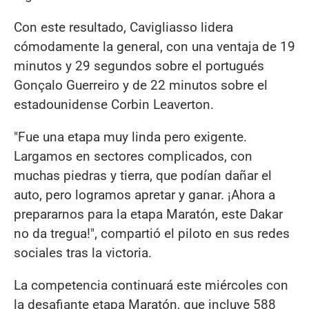
Con este resultado, Cavigliasso lidera
cómodamente la general, con una ventaja de 19
minutos y 29 segundos sobre el portugués
Gonçalo Guerreiro y de 22 minutos sobre el
estadounidense Corbin Leaverton.
"Fue una etapa muy linda pero exigente.
Largamos en sectores complicados, con
muchas piedras y tierra, que podían dañar el
auto, pero logramos apretar y ganar. ¡Ahora a
prepararnos para la etapa Maratón, este Dakar
no da tregua!", compartió el piloto en sus redes
sociales tras la victoria.
La competencia continuará este miércoles con
la desafiante etapa Maratón, que incluye 588