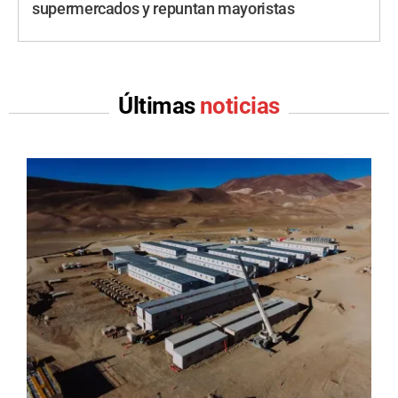
supermercados y repuntan mayoristas
Últimas
noticias