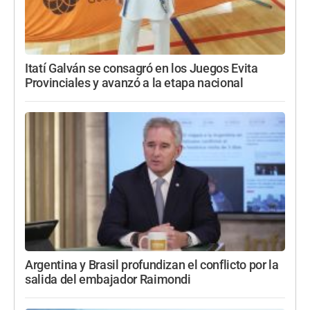
Itatí Galván se consagró en los Juegos Evita
Provinciales y avanzó a la etapa nacional
Argentina y Brasil profundizan el conflicto por la
salida del embajador Raimondi