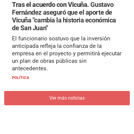
Tras el acuerdo con Vicuña.
Gustavo
Fernández aseguró que el aporte de
Vicuña "cambia la historia económica
de San Juan"
El funcionario sostuvo que la inversión
anticipada refleja la confianza de la
empresa en el proyecto y permitirá ejecutar
un plan de obras públicas sin
antecedentes.
POLÍTICA
Ver más noticias