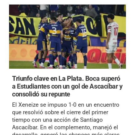
Triunfo clave en La Plata.
Boca superó
a Estudiantes con un gol de Ascacíbar y
consolidó su repunte
El Xeneize se impuso 1-0 en un encuentro
que resolvió sobre el cierre del primer
tiempo con una acción de Santiago
Ascacíbar. En el complemento, manejó el
desarrollo, generó las chances más claras