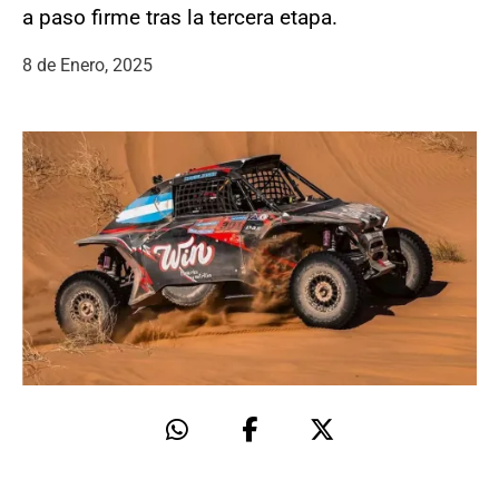
a paso firme tras la tercera etapa.
8 de Enero, 2025