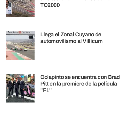
TC2000
Llega el Zonal Cuyano de
automovilismo al Villicum
Colapinto se encuentra con Brad
Pitt en la premiere de la película
"F1"