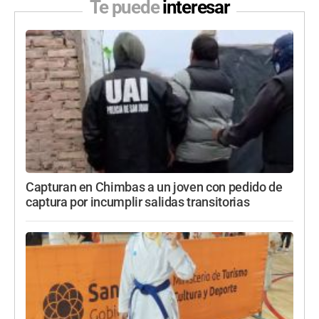
Te puede
interesar
Capturan en Chimbas a un joven con pedido de
captura por incumplir salidas transitorias