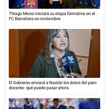
Thiago Messi iniciará su etapa formativa en el
FC Barcelona en noviembre
El Gobierno enviará a Nación los datos del paro
docente: qué puede pasar ahora