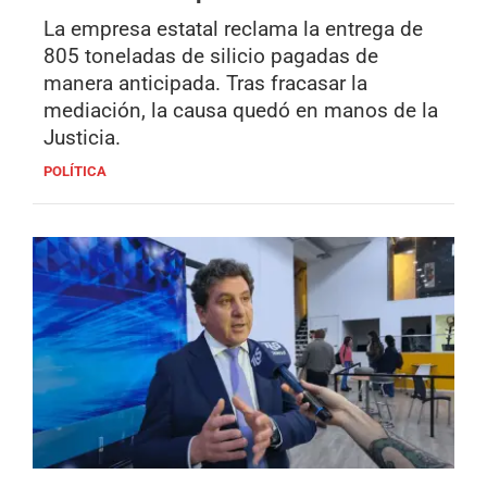
La empresa estatal reclama la entrega de
805 toneladas de silicio pagadas de
manera anticipada. Tras fracasar la
mediación, la causa quedó en manos de la
Justicia.
POLÍTICA