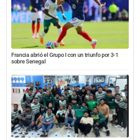
Francia abrió el Grupo I con un triunfo por 3-1
sobre Senegal