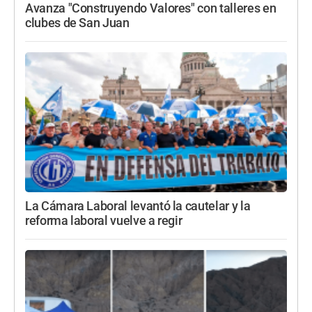
Avanza "Construyendo Valores" con talleres en
clubes de San Juan
La Cámara Laboral levantó la cautelar y la
reforma laboral vuelve a regir