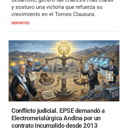
y sostuvo una victoria que refuerza su
crecimiento en el Torneo Clausura.
DEPORTES
Conflicto judicial.
EPSE demandó a
Electrometalúrgica Andina por un
contrato incumplido desde 2013