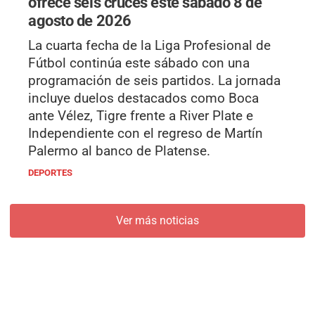
ofrece seis cruces este sábado 8 de
agosto de 2026
La cuarta fecha de la Liga Profesional de
Fútbol continúa este sábado con una
programación de seis partidos. La jornada
incluye duelos destacados como Boca
ante Vélez, Tigre frente a River Plate e
Independiente con el regreso de Martín
Palermo al banco de Platense.
DEPORTES
Ver más noticias