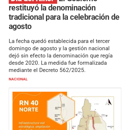
restituyó la denominación
tradicional para la celebración de
agosto
La fecha quedó establecida para el tercer
domingo de agosto y la gestión nacional
dejó sin efecto la denominación que regía
desde 2020. La medida fue formalizada
mediante el Decreto 562/2025.
NACIONAL