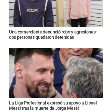
Una comerciante denunció robo y agresiones:
dos personas quedaron detenidas
La Liga Profesional expresó su apoyo a Lionel
Messi tras la muerte de Jorge Messi