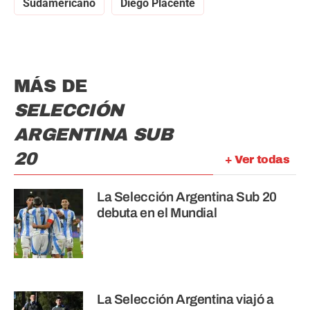
Sudamericano
Diego Placente
MÁS DE
SELECCIÓN
ARGENTINA SUB
20
+ Ver todas
La Selección Argentina Sub 20
debuta en el Mundial
La Selección Argentina viajó a