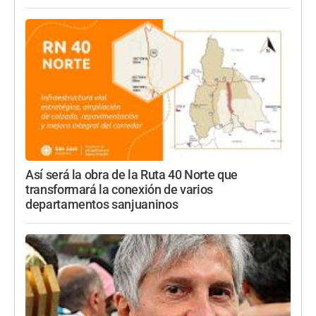
Así será la obra de la Ruta 40 Norte que
transformará la conexión de varios
departamentos sanjuaninos