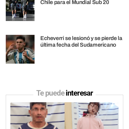
Chile para el Mundial Sub 20
Echeverri se lesionó y se pierde la
última fecha del Sudamericano
Te puede
interesar