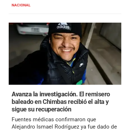
NACIONAL
Avanza la investigación.
El remisero
baleado en Chimbas recibió el alta y
sigue su recuperación
Fuentes médicas confirmaron que
Alejandro Ismael Rodríguez ya fue dado de