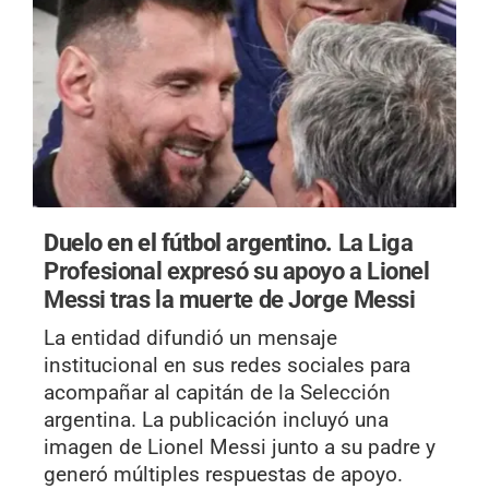
Duelo en el fútbol argentino.
La Liga
Profesional expresó su apoyo a Lionel
Messi tras la muerte de Jorge Messi
La entidad difundió un mensaje
institucional en sus redes sociales para
acompañar al capitán de la Selección
argentina. La publicación incluyó una
imagen de Lionel Messi junto a su padre y
generó múltiples respuestas de apoyo.