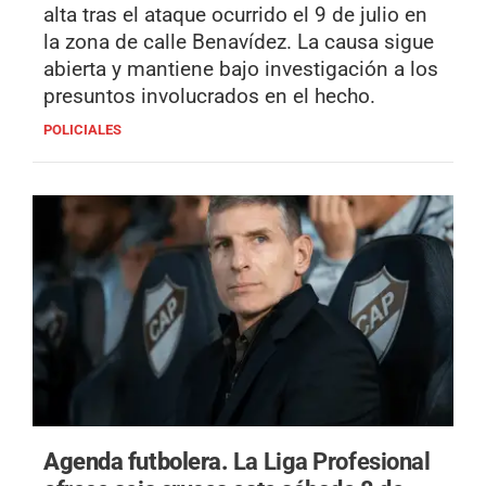
alta tras el ataque ocurrido el 9 de julio en
la zona de calle Benavídez. La causa sigue
abierta y mantiene bajo investigación a los
presuntos involucrados en el hecho.
POLICIALES
Agenda futbolera.
La Liga Profesional