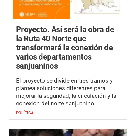
Proyecto.
Así será la obra de
la Ruta 40 Norte que
transformará la conexión de
varios departamentos
sanjuaninos
El proyecto se divide en tres tramos y
plantea soluciones diferentes para
mejorar la seguridad, la circulación y la
conexión del norte sanjuanino.
POLÍTICA