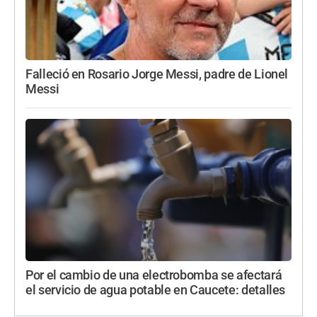
Falleció en Rosario Jorge Messi, padre de Lionel
Messi
Por el cambio de una electrobomba se afectará
el servicio de agua potable en Caucete: detalles