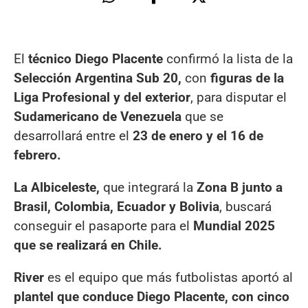
El
técnico Diego Placente
confirmó la lista de la
Selección Argentina Sub 20,
con
figuras de la
Liga Profesional y del exterior
, para disputar el
Sudamericano de Venezuela
que se
desarrollará entre el
23 de enero y el 16 de
febrero.
La Albiceleste,
que integrará la
Zona B junto a
Brasil, Colombia, Ecuador y Bolivia
, buscará
conseguir el pasaporte para el
Mundial 2025
que se realizará en Chile.
River
es el equipo que más futbolistas aportó al
plantel que conduce Diego Placente, con cinco