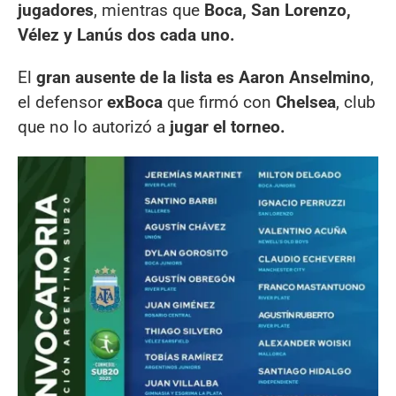
jugadores
, mientras que
Boca, San Lorenzo,
Vélez y Lanús dos cada uno.
El
gran ausente de la lista es Aaron Anselmino
,
el defensor
exBoca
que firmó con
Chelsea
, club
que no lo autorizó a
jugar el torneo.