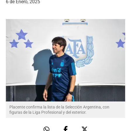
6 de Enero, 2025
Placente confirma la lista de la Selección Argentina, con
figuras de la Liga Profesional y del exterior.