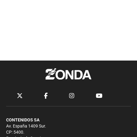
CONTENIDOS SA
Av. España 1409 Sur.
CP: 5400.