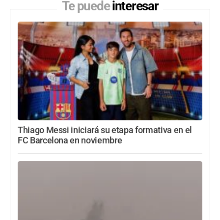
Te puede
interesar
Thiago Messi iniciará su etapa formativa en el
FC Barcelona en noviembre