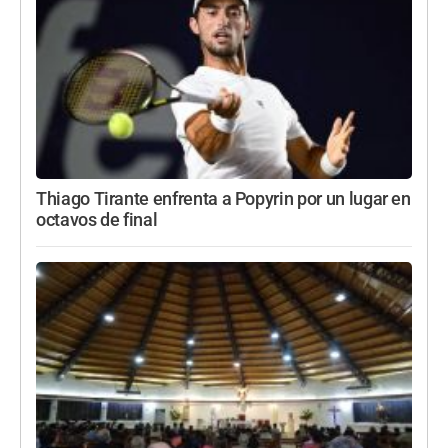
Thiago Tirante enfrenta a Popyrin por un lugar en
octavos de final