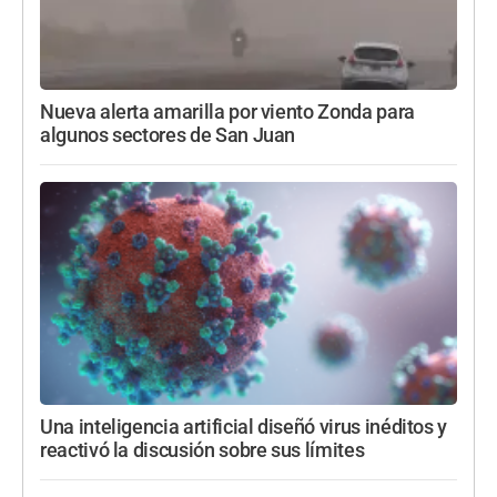
Nueva alerta amarilla por viento Zonda para
algunos sectores de San Juan
Una inteligencia artificial diseñó virus inéditos y
reactivó la discusión sobre sus límites