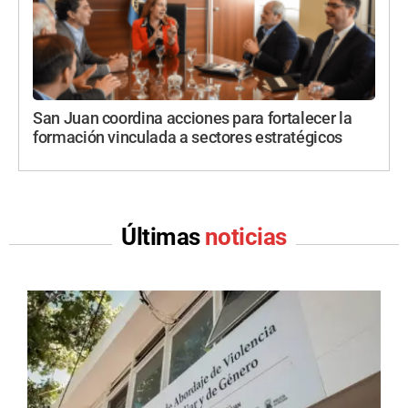
San Juan coordina acciones para fortalecer la
formación vinculada a sectores estratégicos
Últimas
noticias