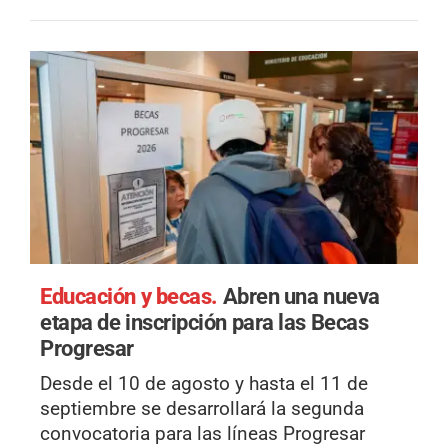
Educación y becas.
Abren una nueva
etapa de inscripción para las Becas
Progresar
Desde el 10 de agosto y hasta el 11 de
septiembre se desarrollará la segunda
convocatoria para las líneas Progresar