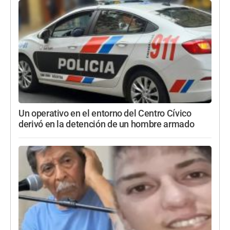
Un operativo en el entorno del Centro Cívico
derivó en la detención de un hombre armado