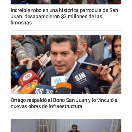
Increíble robo en una histórica parroquia de San
Juan: desaparecieron $3 millones de las
limosnas
Orrego respaldó el Bono San Juan y lo vinculó a
nuevas obras de infraestructura