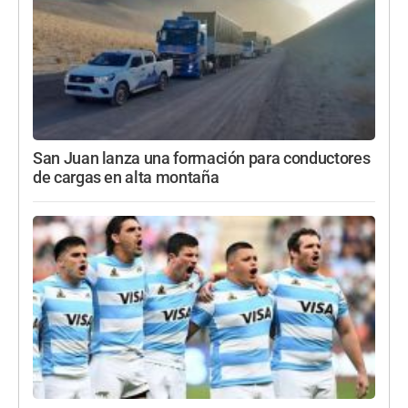
San Juan lanza una formación para conductores
de cargas en alta montaña