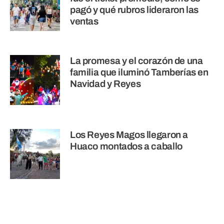
pagó y qué rubros lideraron las
ventas
La promesa y el corazón de una
familia que iluminó Tamberías en
Navidad y Reyes
Los Reyes Magos llegaron a
Huaco montados a caballo