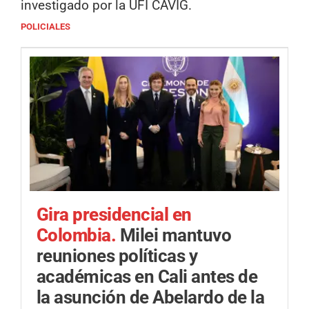
investigado por la UFI CAVIG.
POLICIALES
Gira presidencial en
Colombia.
Milei mantuvo
reuniones políticas y
académicas en Cali antes de
la asunción de Abelardo de la