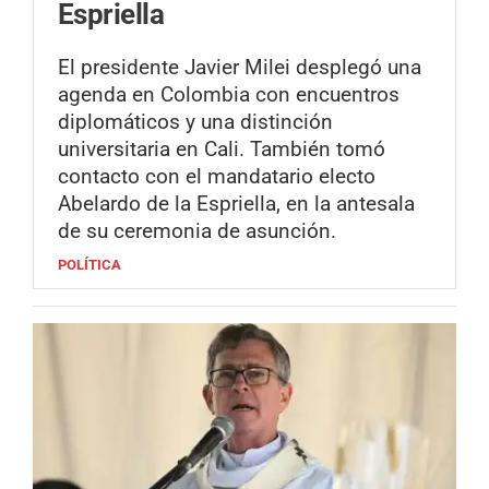
Espriella
El presidente Javier Milei desplegó una
agenda en Colombia con encuentros
diplomáticos y una distinción
universitaria en Cali. También tomó
contacto con el mandatario electo
Abelardo de la Espriella, en la antesala
de su ceremonia de asunción.
POLÍTICA