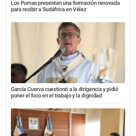
Los Pumas presentan una formación renovada
para recibir a Sudáfrica en Vélez
García Cuerva cuestionó a la dirigencia y pidió
poner el foco en el trabajo y la dignidad