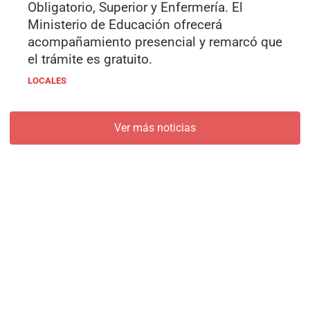
Obligatorio, Superior y Enfermería. El
Ministerio de Educación ofrecerá
acompañamiento presencial y remarcó que
el trámite es gratuito.
LOCALES
Ver más noticias