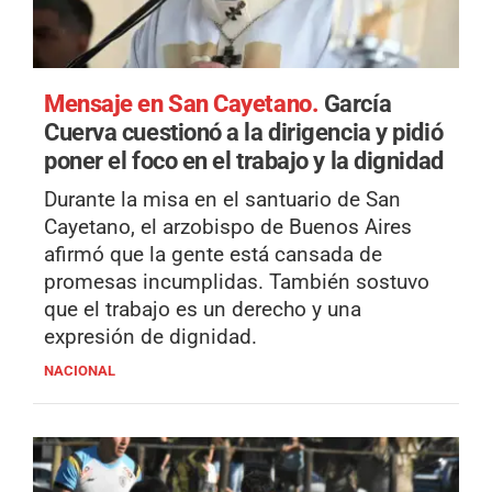
Mensaje en San Cayetano.
García
Cuerva cuestionó a la dirigencia y pidió
poner el foco en el trabajo y la dignidad
Durante la misa en el santuario de San
Cayetano, el arzobispo de Buenos Aires
afirmó que la gente está cansada de
promesas incumplidas. También sostuvo
que el trabajo es un derecho y una
expresión de dignidad.
NACIONAL