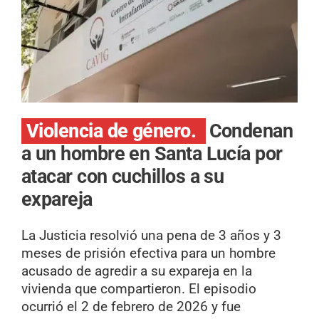
Violencia de género.
Condenan
a un hombre en Santa Lucía por
atacar con cuchillos a su
expareja
La Justicia resolvió una pena de 3 años y 3
meses de prisión efectiva para un hombre
acusado de agredir a su expareja en la
vivienda que compartieron. El episodio
ocurrió el 2 de febrero de 2026 y fue