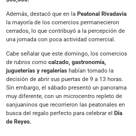
Además, destacó que en la
Peatonal Rivadavia
la mayoría de los comercios permanecieron
cerrados, lo que contribuyó a la percepción de
una jornada con poca actividad comercial.
Cabe señalar que este domingo, los comercios
de rubros como
calzado, gastronomía,
jugueterías y regalerías
habían tomado la
decisión de abrir sus puertas de 9 a 13 horas.
Sin embargo, el sábado presentó un panorama
muy diferente, con un microcentro repleto de
sanjuaninos que recorrieron las peatonales en
busca del regalo perfecto para celebrar el
Día
de Reyes.