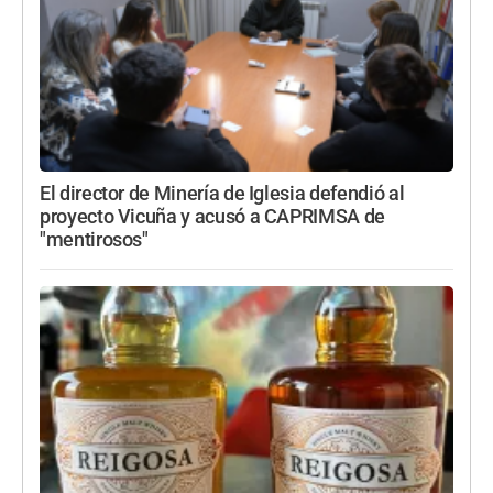
El director de Minería de Iglesia defendió al
proyecto Vicuña y acusó a CAPRIMSA de
"mentirosos"