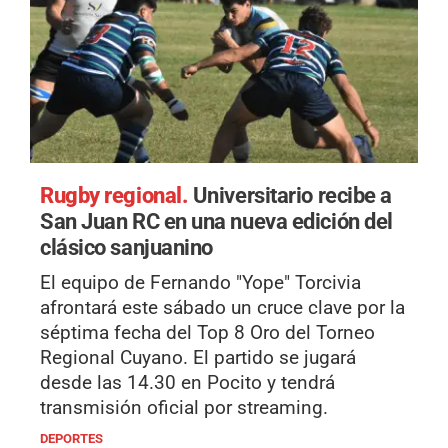
Rugby regional.
Universitario recibe a
San Juan RC en una nueva edición del
clásico sanjuanino
El equipo de Fernando "Yope" Torcivia
afrontará este sábado un cruce clave por la
séptima fecha del Top 8 Oro del Torneo
Regional Cuyano. El partido se jugará
desde las 14.30 en Pocito y tendrá
transmisión oficial por streaming.
DEPORTES