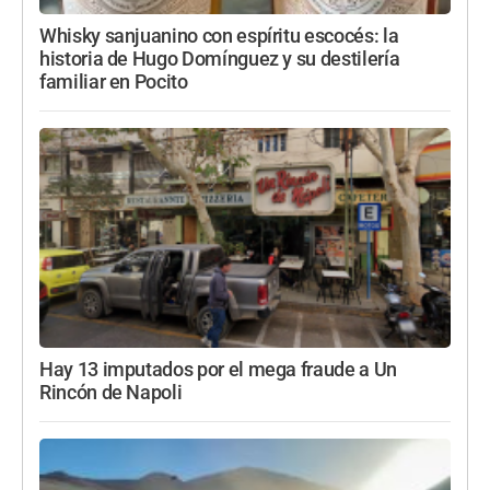
Whisky sanjuanino con espíritu escocés: la
historia de Hugo Domínguez y su destilería
familiar en Pocito
Hay 13 imputados por el mega fraude a Un
Rincón de Napoli