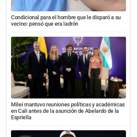
Condicional para el hombre que le disparó a su
vecino: pensó que era ladrón
Milei mantuvo reuniones políticas y académicas
en Cali antes de la asunción de Abelardo de la
Espriella