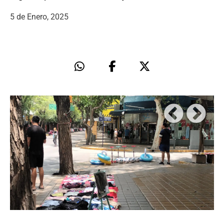
5 de Enero, 2025