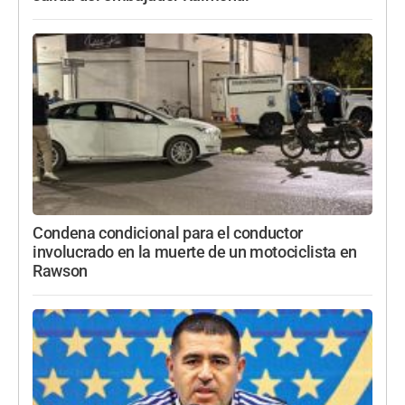
Condena condicional para el conductor
involucrado en la muerte de un motociclista en
Rawson