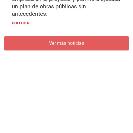
un plan de obras públicas sin
antecedentes.
POLÍTICA
Ver más noticias