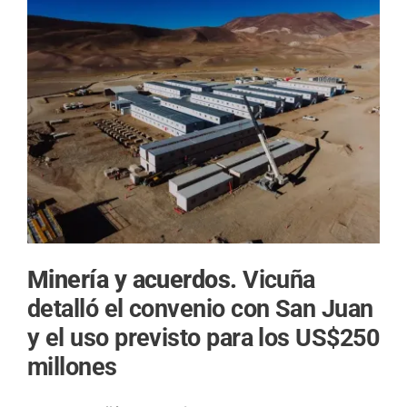
Minería y acuerdos.
Vicuña
detalló el convenio con San Juan
y el uso previsto para los US$250
millones