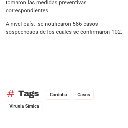
tomaron las medidas preventivas
correspondientes.
A nivel país, se notificaron 586 casos
sospechosos de los cuales se confirmaron 102.
tag
Tags
Córdoba
Casos
Viruela Símica