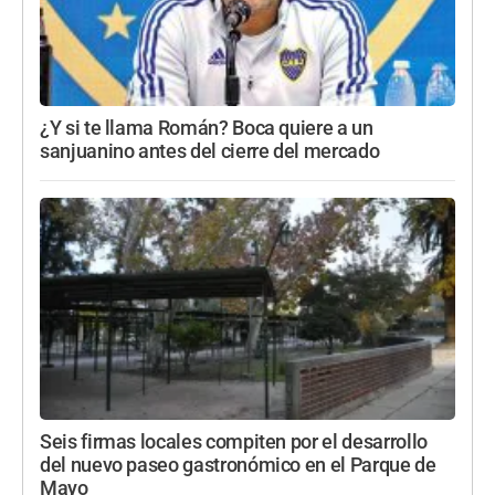
¿Y si te llama Román? Boca quiere a un
sanjuanino antes del cierre del mercado
Seis firmas locales compiten por el desarrollo
del nuevo paseo gastronómico en el Parque de
Mayo