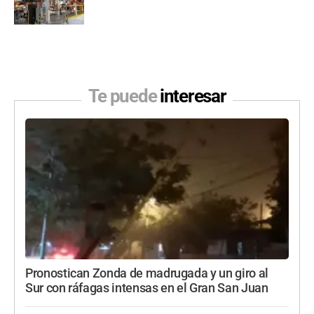
Te puede
interesar
Pronostican Zonda de madrugada y un giro al
Sur con ráfagas intensas en el Gran San Juan