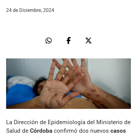
24 de Diciembre, 2024
La Dirección de Epidemiología del Ministerio de
Salud de
Córdoba
confirmó dos nuevos
casos