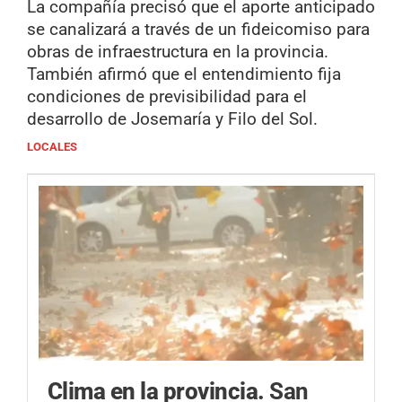
La compañía precisó que el aporte anticipado
se canalizará a través de un fideicomiso para
obras de infraestructura en la provincia.
También afirmó que el entendimiento fija
condiciones de previsibilidad para el
desarrollo de Josemaría y Filo del Sol.
LOCALES
Clima en la provincia.
San