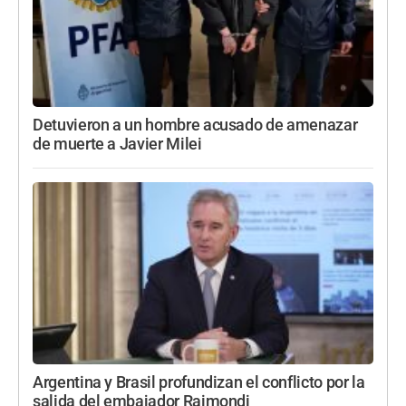
Detuvieron a un hombre acusado de amenazar
de muerte a Javier Milei
Argentina y Brasil profundizan el conflicto por la
salida del embajador Raimondi