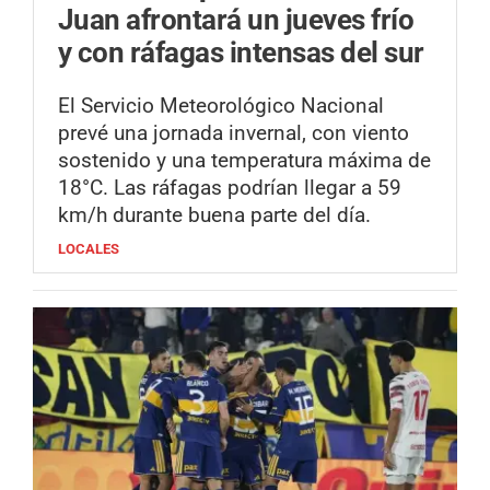
Juan afrontará un jueves frío
y con ráfagas intensas del sur
El Servicio Meteorológico Nacional
prevé una jornada invernal, con viento
sostenido y una temperatura máxima de
18°C. Las ráfagas podrían llegar a 59
km/h durante buena parte del día.
LOCALES