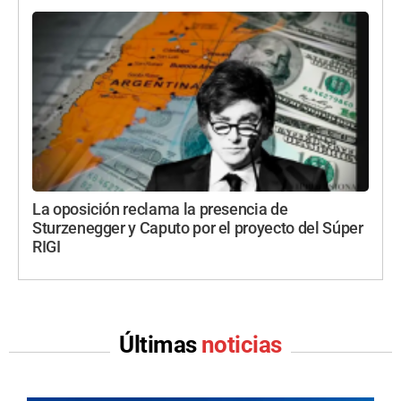
La oposición reclama la presencia de
Sturzenegger y Caputo por el proyecto del Súper
RIGI
Últimas
noticias