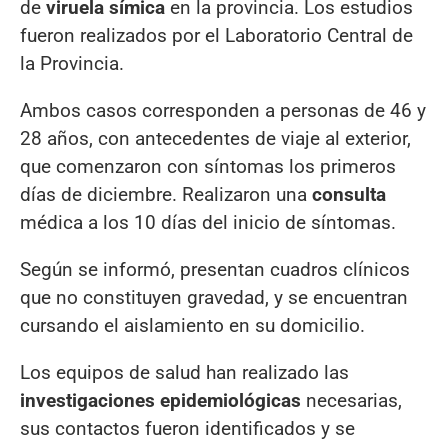
de
viruela símica
en la provincia. Los estudios
fueron realizados por el Laboratorio Central de
la Provincia.
Ambos casos corresponden a personas de 46 y
28 años, con antecedentes de viaje al exterior,
que comenzaron con síntomas los primeros
días de diciembre. Realizaron una
consulta
médica a los 10 días del inicio de síntomas.
Según se informó, presentan cuadros clínicos
que no constituyen gravedad, y se encuentran
cursando el aislamiento en su domicilio.
Los equipos de salud han realizado las
investigaciones epidemiológicas
necesarias,
sus contactos fueron identificados y se