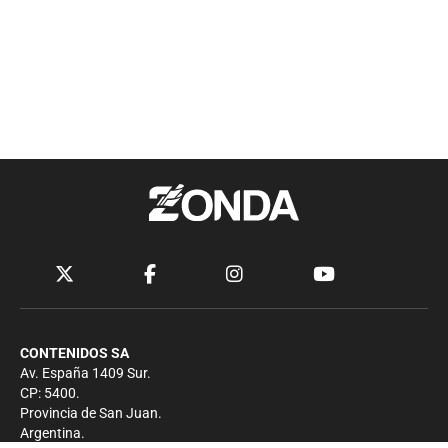
CONTENIDOS SA
Av. España 1409 Sur.
CP: 5400.
Provincia de San Juan.
Argentina.