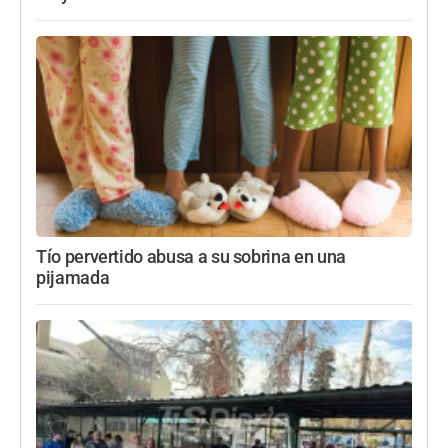
Tío pervertido abusa a su sobrina en una
pijamada