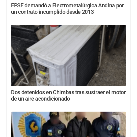
EPSE demandó a Electrometalúrgica Andina por
un contrato incumplido desde 2013
Dos detenidos en Chimbas tras sustraer el motor
de un aire acondicionado