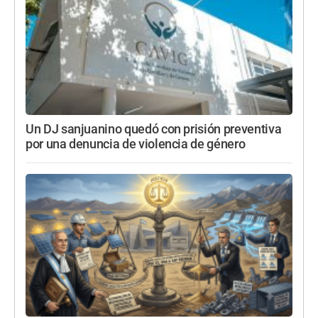
Un DJ sanjuanino quedó con prisión preventiva
por una denuncia de violencia de género