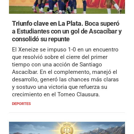
Triunfo clave en La Plata.
Boca superó
a Estudiantes con un gol de Ascacíbar y
consolidó su repunte
El Xeneize se impuso 1-0 en un encuentro
que resolvió sobre el cierre del primer
tiempo con una acción de Santiago
Ascacíbar. En el complemento, manejó el
desarrollo, generó las chances más claras
y sostuvo una victoria que refuerza su
crecimiento en el Torneo Clausura.
DEPORTES