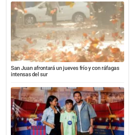
San Juan afrontará un jueves frío y con ráfagas
intensas del sur