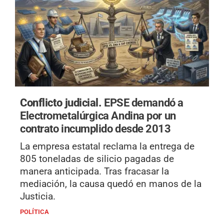
Conflicto judicial.
EPSE demandó a
Electrometalúrgica Andina por un
contrato incumplido desde 2013
La empresa estatal reclama la entrega de
805 toneladas de silicio pagadas de
manera anticipada. Tras fracasar la
mediación, la causa quedó en manos de la
Justicia.
POLÍTICA