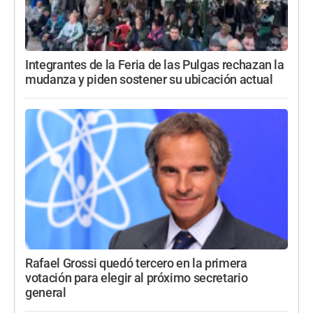
Integrantes de la Feria de las Pulgas rechazan la
mudanza y piden sostener su ubicación actual
Rafael Grossi quedó tercero en la primera
votación para elegir al próximo secretario
general