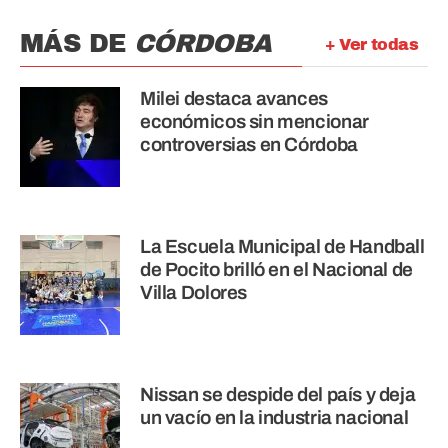
MÁS DE
CÓRDOBA
+ Ver todas
Milei destaca avances
económicos sin mencionar
controversias en Córdoba
La Escuela Municipal de Handball
de Pocito brilló en el Nacional de
Villa Dolores
Nissan se despide del país y deja
un vacío en la industria nacional