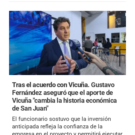
Tras el acuerdo con Vicuña.
Gustavo
Fernández aseguró que el aporte de
Vicuña "cambia la historia económica
de San Juan"
El funcionario sostuvo que la inversión
anticipada refleja la confianza de la
empresa en el proyecto y permitirá ejecutar