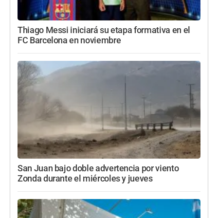
Thiago Messi iniciará su etapa formativa en el
FC Barcelona en noviembre
San Juan bajo doble advertencia por viento
Zonda durante el miércoles y jueves