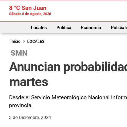
8 °C
San Juan
Sábado 8 de Agosto, 2026
Locales
Política
Economía
Policial
Inicio
LOCALES
SMN
Anuncian probabilida
martes
Desde el Servicio Meteorológico Nacional inform
provincia.
3 de Diciembre, 2024