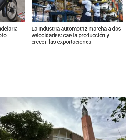
ndelaria
La industria automotriz marcha a dos
oto
velocidades: cae la producción y
crecen las exportaciones