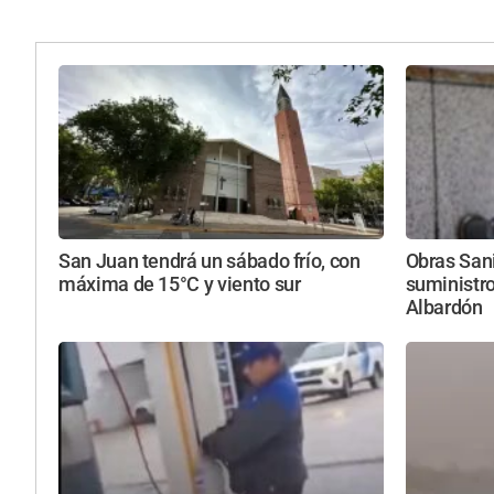
San Juan tendrá un sábado frío, con
Obras Sani
máxima de 15°C y viento sur
suministro
Albardón