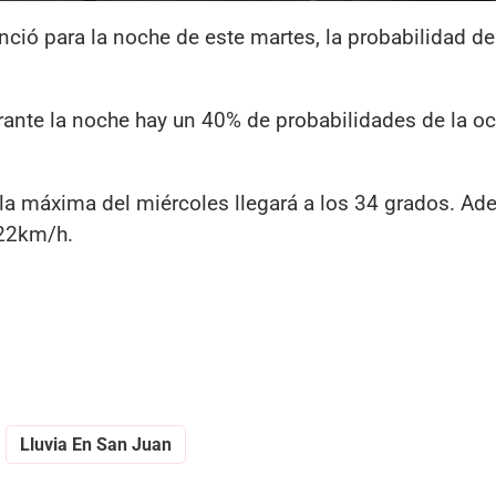
ció para la noche de este martes, la probabilidad de
rante la noche hay un 40% de probabilidades de la oc
la máxima del miércoles llegará a los 34 grados. Ad
 22km/h.
Lluvia En San Juan