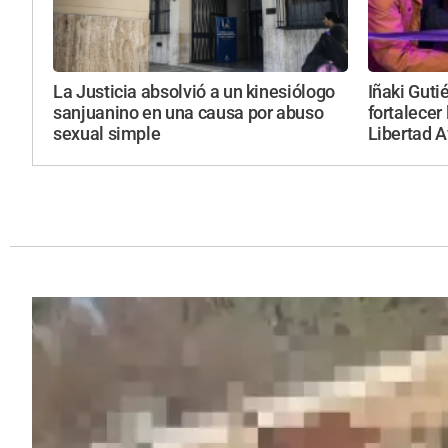
La Justicia absolvió a un kinesiólogo
Iñaki Guti
sanjuanino en una causa por abuso
fortalecer 
sexual simple
Libertad 