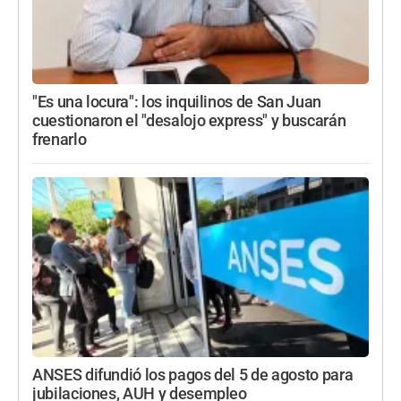
"Es una locura": los inquilinos de San Juan
cuestionaron el "desalojo express" y buscarán
frenarlo
ANSES difundió los pagos del 5 de agosto para
jubilaciones, AUH y desempleo