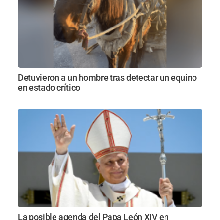
Detuvieron a un hombre tras detectar un equino
en estado crítico
La posible agenda del Papa León XIV en