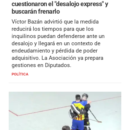
cuestionaron el "desalojo express" y
buscarán frenarlo
Víctor Bazán advirtió que la medida
reducirá los tiempos para que los
inquilinos puedan defenderse ante un
desalojo y llegará en un contexto de
endeudamiento y pérdida de poder
adquisitivo. La Asociación ya prepara
gestiones en Diputados.
POLÍTICA