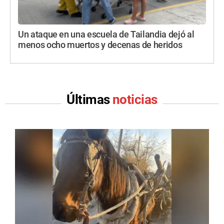
Un ataque en una escuela de Tailandia dejó al
menos ocho muertos y decenas de heridos
Últimas
noticias