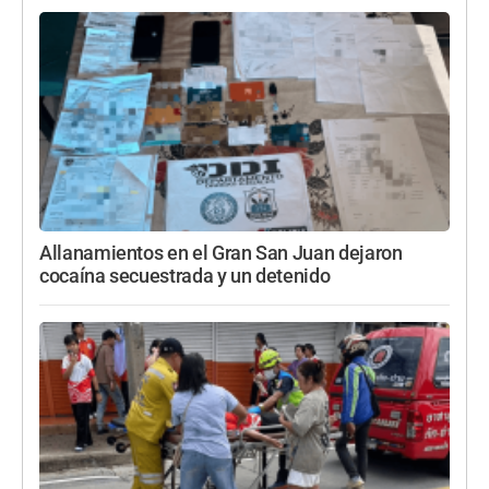
Allanamientos en el Gran San Juan dejaron
cocaína secuestrada y un detenido