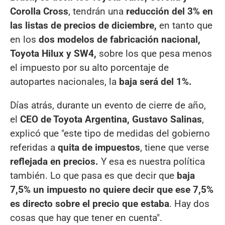
Corolla Cross
, tendrán una
reducción del 3% en
las listas de precios de diciembre,
en tanto que
en los
dos modelos de fabricación nacional,
Toyota Hilux y SW4,
sobre los que pesa menos
el impuesto por su alto porcentaje de
autopartes nacionales, la
baja será del 1%.
Días atrás, durante un evento de cierre de año,
el
CEO de Toyota Argentina, Gustavo Salinas
,
explicó que "este tipo de medidas del gobierno
referidas a
quita de impuestos
, tiene que verse
reflejada en precios.
Y esa es nuestra política
también. Lo que pasa es que decir que
baja
7,5% un impuesto no quiere decir que ese 7,5%
es directo sobre el precio que estaba
. Hay dos
cosas que hay que tener en cuenta".