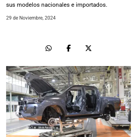
sus modelos nacionales e importados.
29 de Noviembre, 2024