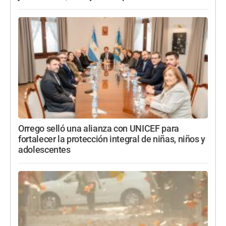
Orrego selló una alianza con UNICEF para
fortalecer la protección integral de niñas, niños y
adolescentes