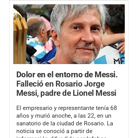
Dolor en el entorno de Messi.
Falleció en Rosario Jorge
Messi, padre de Lionel Messi
El empresario y representante tenía 68
años y murió anoche, a las 22, en un
sanatorio de la ciudad de Rosario. La
noticia se conoció a partir de