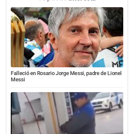
Falleció en Rosario Jorge Messi, padre de Lionel
Messi