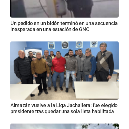
Un pedido en un bidón terminó en una secuencia
inesperada en una estación de GNC
Almazán vuelve a la Liga Jachallera: fue elegido
presidente tras quedar una sola lista habilitada