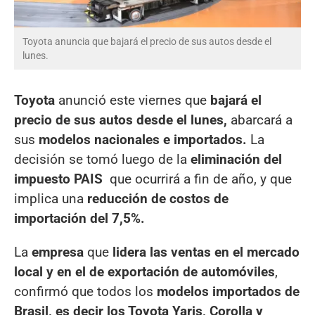
Toyota anuncia que bajará el precio de sus autos desde el
lunes.
Toyota
anunció este viernes que
bajará el
precio de sus autos desde el lunes,
abarcará a
sus
modelos nacionales e importados.
La
decisión se tomó luego de la
eliminación del
impuesto PAIS
que ocurrirá a fin de año, y que
implica una
reducción de costos de
importación del 7,5%.
La
empresa
que
lidera las ventas en el mercado
local y en el de exportación de automóviles
,
confirmó que todos los
modelos importados de
Brasil, es decir los Toyota Yaris, Corolla y