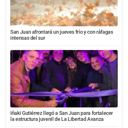
San Juan afrontará un jueves frío y con ráfagas
intensas del sur
Iñaki Gutiérrez llegó a San Juan para fortalecer
la estructura juvenil de La Libertad Avanza