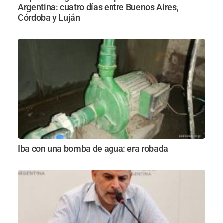
Argentina: cuatro días entre Buenos Aires,
Córdoba y Luján
Iba con una bomba de agua: era robada