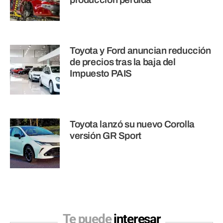
Toyota y Ford anuncian reducción
de precios tras la baja del
Impuesto PAIS
Toyota lanzó su nuevo Corolla
versión GR Sport
Te puede
interesar