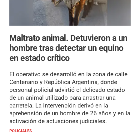
Maltrato animal.
Detuvieron a un
hombre tras detectar un equino
en estado crítico
El operativo se desarrolló en la zona de calle
Centenario y República Argentina, donde
personal policial advirtió el delicado estado
de un animal utilizado para arrastrar una
carretela. La intervención derivó en la
aprehensión de un hombre de 26 años y en la
activación de actuaciones judiciales.
POLICIALES