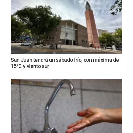
San Juan tendrá un sábado frío, con máxima de
15°C y viento sur