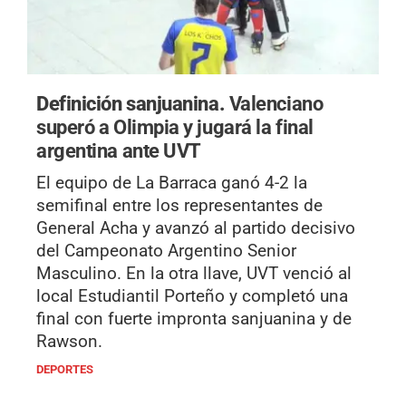
Definición sanjuanina.
Valenciano
superó a Olimpia y jugará la final
argentina ante UVT
El equipo de La Barraca ganó 4-2 la
semifinal entre los representantes de
General Acha y avanzó al partido decisivo
del Campeonato Argentino Senior
Masculino. En la otra llave, UVT venció al
local Estudiantil Porteño y completó una
final con fuerte impronta sanjuanina y de
Rawson.
DEPORTES