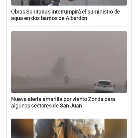
Obras Sanitarias interrumpirá el suministro de
agua en dos barrios de Albardón
Nueva alerta amarilla por viento Zonda para
algunos sectores de San Juan