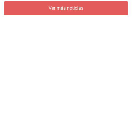
Ver más noticias