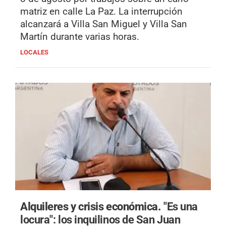
matriz en calle La Paz. La interrupción
alcanzará a Villa San Miguel y Villa San
Martín durante varias horas.
LOCALES
Alquileres y crisis económica.
"Es una
locura": los inquilinos de San Juan