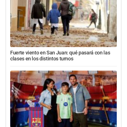
Fuerte viento en San Juan: qué pasará con las
clases en los distintos turnos