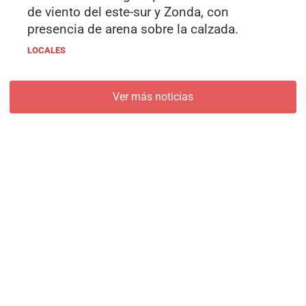
de viento del este-sur y Zonda, con
presencia de arena sobre la calzada.
LOCALES
Ver más noticias