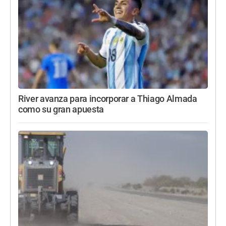
River avanza para incorporar a Thiago Almada
como su gran apuesta