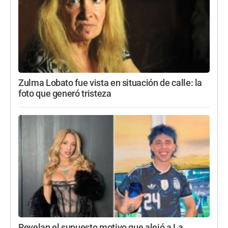
Zulma Lobato fue vista en situación de calle: la
foto que generó tristeza
Revelan el supuesto motivo que alejó a La