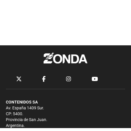
CONTENIDOS SA
Av. España 1409 Sur.
CP: 5400.
Provincia de San Juan.
Argentina.