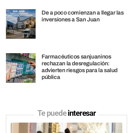
De a poco comienzan a llegar las
inversiones a San Juan
Farmacéuticos sanjuaninos
rechazan la desregulación:
advierten riesgos para la salud
pública
Te puede
interesar