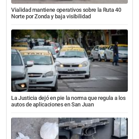
Vialidad mantiene operativos sobre la Ruta 40
Norte por Zonda y baja visibilidad
La Justicia dejó en pie la norma que regula a los
autos de aplicaciones en San Juan