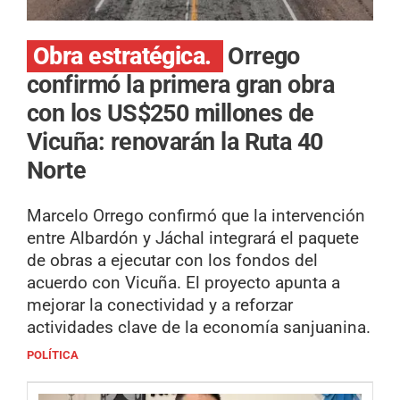
Obra estratégica.
Orrego
confirmó la primera gran obra
con los US$250 millones de
Vicuña: renovarán la Ruta 40
Norte
Marcelo Orrego confirmó que la intervención
entre Albardón y Jáchal integrará el paquete
de obras a ejecutar con los fondos del
acuerdo con Vicuña. El proyecto apunta a
mejorar la conectividad y a reforzar
actividades clave de la economía sanjuanina.
POLÍTICA