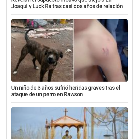
Joaqui y Luck Ra tras casi dos años de relación
Un niño de 3 años sufrió heridas graves tras el
ataque de un perro en Rawson