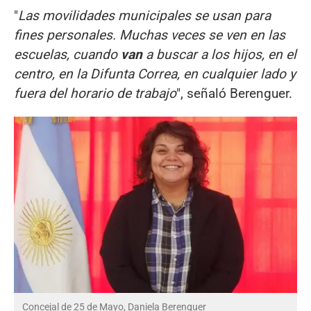
"
Las movilidades municipales se usan para
fines personales. Muchas veces se ven en las
escuelas, cuando
van
a buscar a los hijos, en el
centro, en la Difunta Correa, en cualquier lado y
fuera del horario de trabajo
", señaló Berenguer.
Concejal de 25 de Mayo, Daniela Berenguer