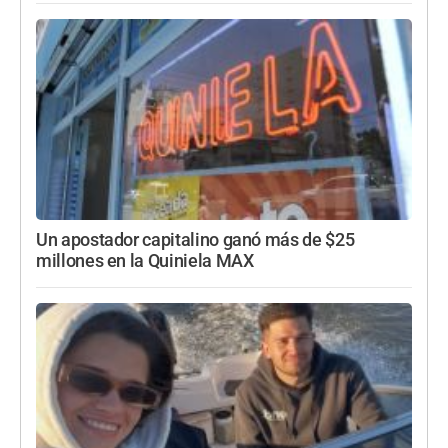
Un apostador capitalino ganó más de $25
millones en la Quiniela MAX