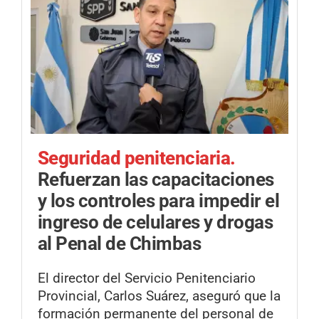
Seguridad penitenciaria.
Refuerzan las capacitaciones
y los controles para impedir el
ingreso de celulares y drogas
al Penal de Chimbas
El director del Servicio Penitenciario
Provincial, Carlos Suárez, aseguró que la
formación permanente del personal de