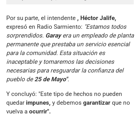
Por su parte, el intendente
, Héctor
Jalife,
expresó en Radio Sarmiento:
"Estamos todos
sorprendidos.
Garay
era un empleado de planta
permanente que prestaba un servicio esencial
para la comunidad. Esta situación es
inaceptable y tomaremos las decisiones
necesarias para resguardar la confianza del
pueblo de
25 de Mayo"
.
Y concluyó: "Este tipo de hechos no pueden
quedar
impunes,
y debemos
garantizar
que no
vuelva a
ocurrir".