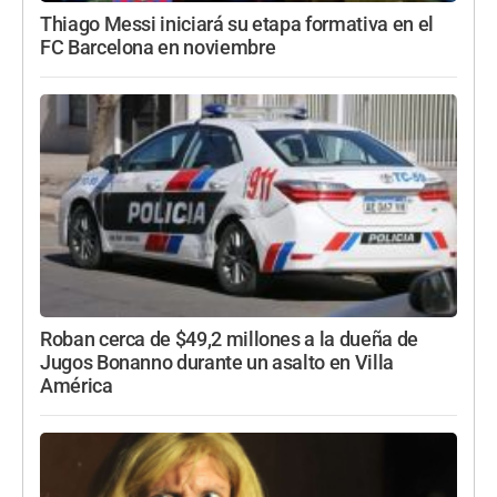
Thiago Messi iniciará su etapa formativa en el
FC Barcelona en noviembre
Roban cerca de $49,2 millones a la dueña de
Jugos Bonanno durante un asalto en Villa
América