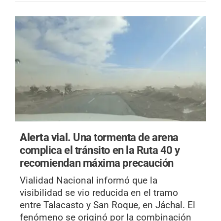
Alerta vial.
Una tormenta de arena
complica el tránsito en la Ruta 40 y
recomiendan máxima precaución
Vialidad Nacional informó que la
visibilidad se vio reducida en el tramo
entre Talacasto y San Roque, en Jáchal. El
fenómeno se originó por la combinación