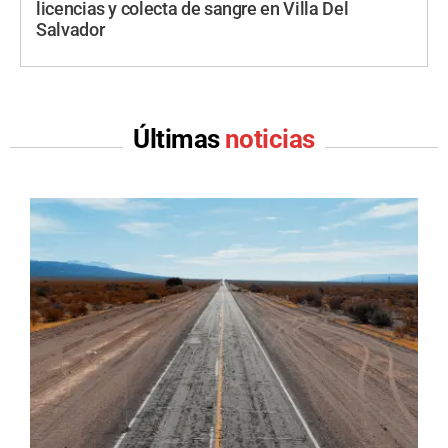
licencias y colecta de sangre en Villa Del
Salvador
Últimas
noticias