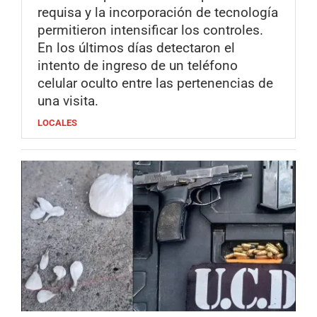
requisa y la incorporación de tecnología
permitieron intensificar los controles.
En los últimos días detectaron el
intento de ingreso de un teléfono
celular oculto entre las pertenencias de
una visita.
LOCALES