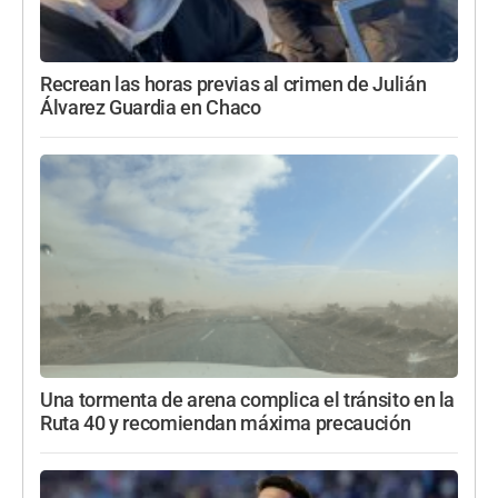
Recrean las horas previas al crimen de Julián
Álvarez Guardia en Chaco
Una tormenta de arena complica el tránsito en la
Ruta 40 y recomiendan máxima precaución