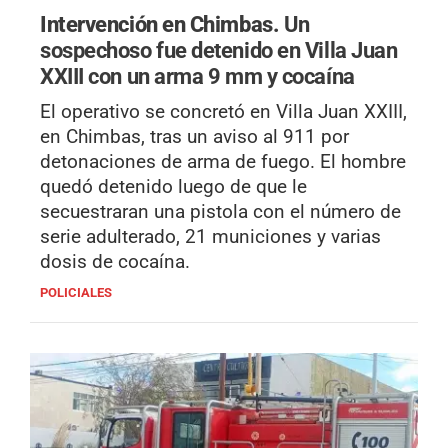
Intervención en Chimbas.
Un
sospechoso fue detenido en Villa Juan
XXIII con un arma 9 mm y cocaína
El operativo se concretó en Villa Juan XXIII,
en Chimbas, tras un aviso al 911 por
detonaciones de arma de fuego. El hombre
quedó detenido luego de que le
secuestraran una pistola con el número de
serie adulterado, 21 municiones y varias
dosis de cocaína.
POLICIALES