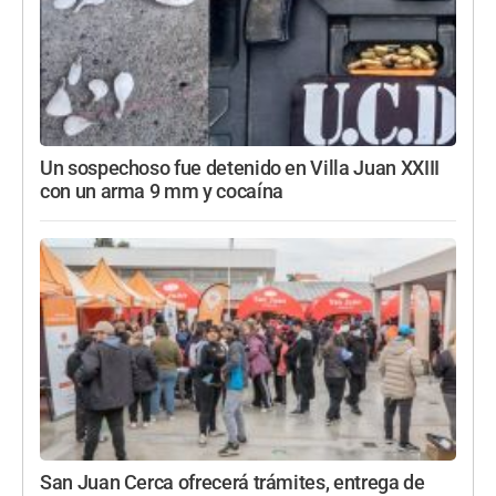
Un sospechoso fue detenido en Villa Juan XXIII
con un arma 9 mm y cocaína
San Juan Cerca ofrecerá trámites, entrega de