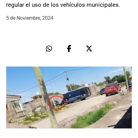
regular el uso de los vehículos municipales.
5 de Noviembre, 2024