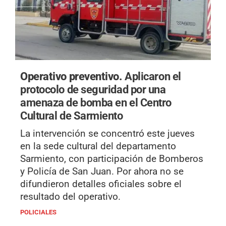
Operativo preventivo.
Aplicaron el
protocolo de seguridad por una
amenaza de bomba en el Centro
Cultural de Sarmiento
La intervención se concentró este jueves
en la sede cultural del departamento
Sarmiento, con participación de Bomberos
y Policía de San Juan. Por ahora no se
difundieron detalles oficiales sobre el
resultado del operativo.
POLICIALES