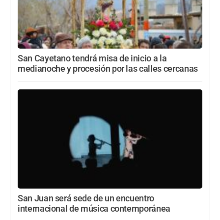
San Cayetano tendrá misa de inicio a la
medianoche y procesión por las calles cercanas
San Juan será sede de un encuentro
internacional de música contemporánea