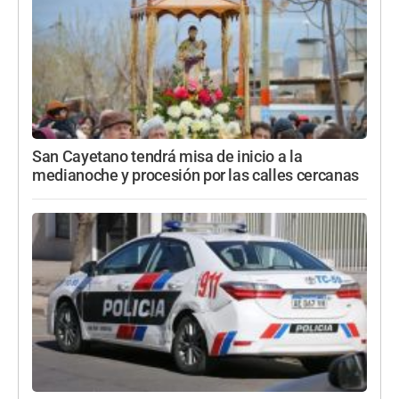
San Cayetano tendrá misa de inicio a la
medianoche y procesión por las calles cercanas