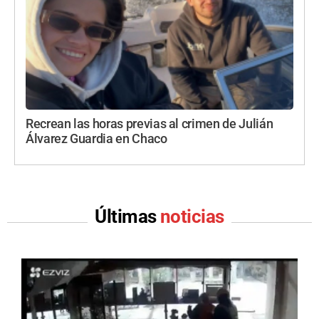
Recrean las horas previas al crimen de Julián
Álvarez Guardia en Chaco
Últimas
noticias