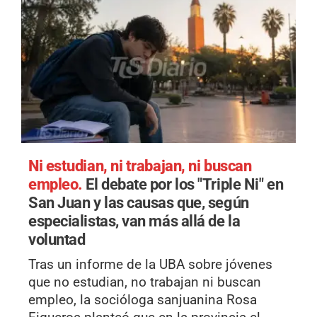
Ni estudian, ni trabajan, ni buscan
empleo.
El debate por los "Triple Ni" en
San Juan y las causas que, según
especialistas, van más allá de la
voluntad
Tras un informe de la UBA sobre jóvenes
que no estudian, no trabajan ni buscan
empleo, la socióloga sanjuanina Rosa