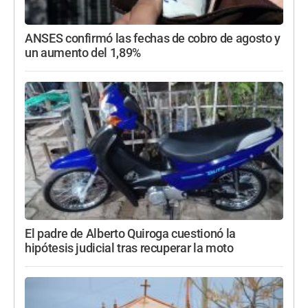
ANSES confirmó las fechas de cobro de agosto y
un aumento del 1,89%
El padre de Alberto Quiroga cuestionó la
hipótesis judicial tras recuperar la moto