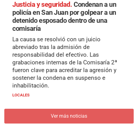
Justicia y seguridad.
Condenan a un
policía en San Juan por golpear a un
detenido esposado dentro de una
comisaría
La causa se resolvió con un juicio
abreviado tras la admisión de
responsabilidad del efectivo. Las
grabaciones internas de la Comisaría 2ª
fueron clave para acreditar la agresión y
sostener la condena en suspenso e
inhabilitación.
LOCALES
Ver más noticias