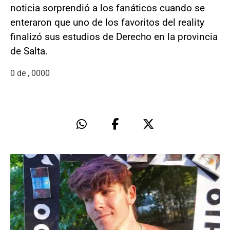
noticia sorprendió a los fanáticos cuando se
enteraron que uno de los favoritos del reality
finalizó sus estudios de Derecho en la provincia
de Salta.
0 de , 0000