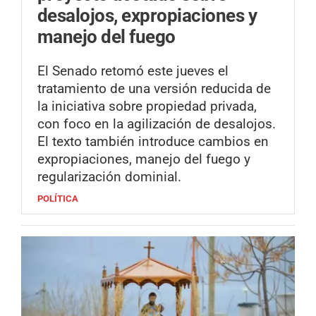
desalojos, expropiaciones y
manejo del fuego
El Senado retomó este jueves el
tratamiento de una versión reducida de
la iniciativa sobre propiedad privada,
con foco en la agilización de desalojos.
El texto también introduce cambios en
expropiaciones, manejo del fuego y
regularización dominial.
POLÍTICA