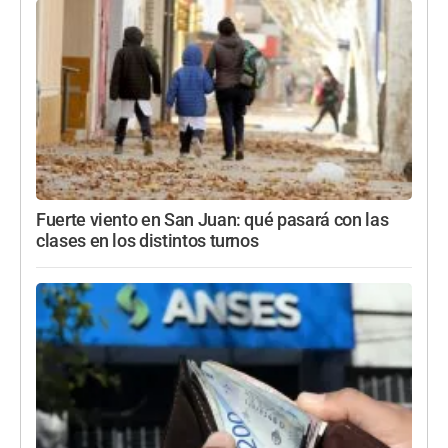
Fuerte viento en San Juan: qué pasará con las
clases en los distintos turnos