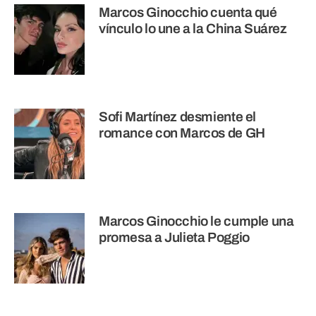
Marcos Ginocchio cuenta qué
vínculo lo une a la China Suárez
Sofi Martínez desmiente el
romance con Marcos de GH
Marcos Ginocchio le cumple una
promesa a Julieta Poggio