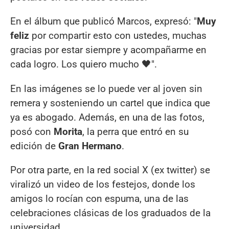
En el álbum que publicó Marcos, expresó: "
Muy
feliz
por compartir esto con ustedes, muchas
gracias por estar siempre y acompañarme en
cada logro. Los quiero mucho 🖤".
En las imágenes se lo puede ver al joven sin
remera y sosteniendo un cartel que indica que
ya es abogado. Además, en una de las fotos,
posó con
Morita
, la perra que entró en su
edición de
Gran Hermano
.
Por otra parte, en la red social X (ex twitter) se
viralizó un video de los festejos, donde los
amigos lo rocían con espuma, una de las
celebraciones clásicas de los graduados de la
universidad.