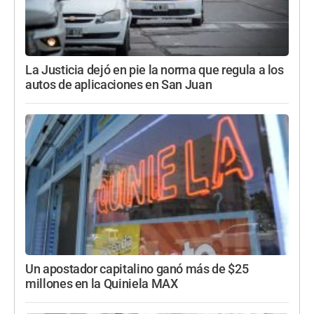
La Justicia dejó en pie la norma que regula a los
autos de aplicaciones en San Juan
Un apostador capitalino ganó más de $25
millones en la Quiniela MAX