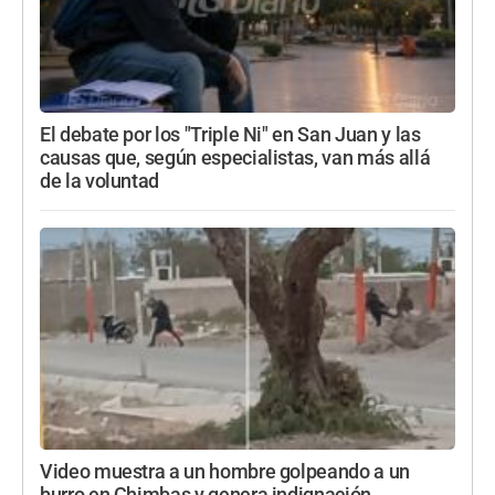
El debate por los "Triple Ni" en San Juan y las
causas que, según especialistas, van más allá
de la voluntad
Video muestra a un hombre golpeando a un