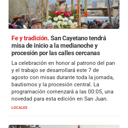
Fe y tradición.
San Cayetano tendrá
misa de inicio a la medianoche y
procesión por las calles cercanas
La celebración en honor al patrono del pan
y el trabajo se desarrollará este 7 de
agosto con misas durante toda la jornada,
bautismos y la procesión central. La
programación comenzará a las 00:05, una
novedad para esta edición en San Juan.
LOCALES