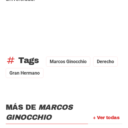
tag
Tags
Marcos Ginocchio
Derecho
Gran Hermano
MÁS DE
MARCOS
GINOCCHIO
+ Ver todas