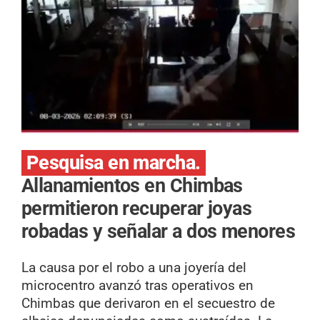
Pesquisa en marcha.
Allanamientos en Chimbas
permitieron recuperar joyas
robadas y señalar a dos menores
La causa por el robo a una joyería del
microcentro avanzó tras operativos en
Chimbas que derivaron en el secuestro de