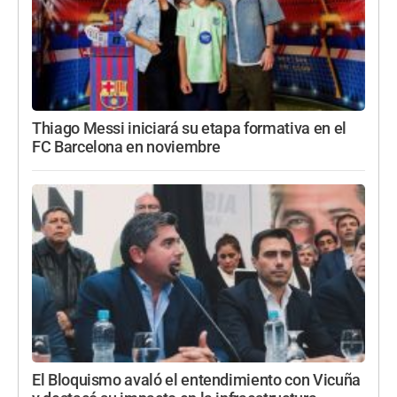
Thiago Messi iniciará su etapa formativa en el
FC Barcelona en noviembre
El Bloquismo avaló el entendimiento con Vicuña