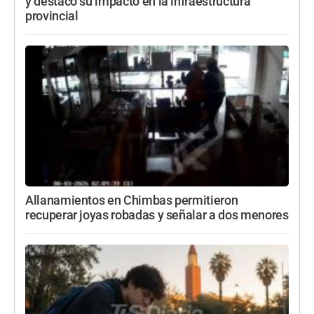
y destacó su impacto en la infraestructura
provincial
Allanamientos en Chimbas permitieron
recuperar joyas robadas y señalar a dos menores