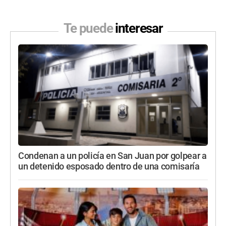
Te puede
interesar
Condenan a un policía en San Juan por golpear a
un detenido esposado dentro de una comisaría