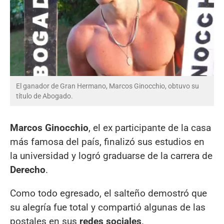
El ganador de Gran Hermano, Marcos Ginocchio, obtuvo su
título de Abogado.
Marcos Ginocchio
, el ex participante de la casa
más famosa del país, finalizó sus estudios en
la universidad y logró graduarse de la carrera de
Derecho
.
Como todo egresado, el salteño demostró que
su alegría fue total y compartió algunas de las
postales en sus
redes sociales
.