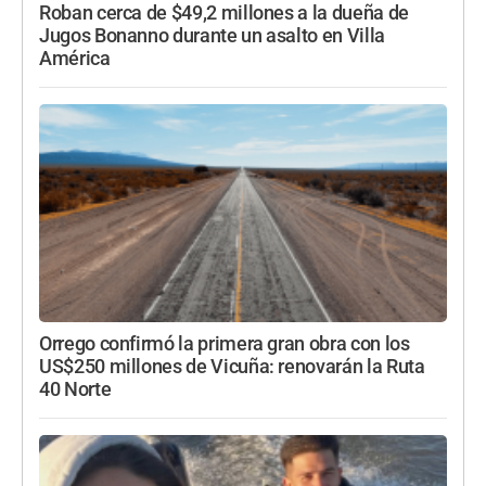
Roban cerca de $49,2 millones a la dueña de
Jugos Bonanno durante un asalto en Villa
América
Orrego confirmó la primera gran obra con los
US$250 millones de Vicuña: renovarán la Ruta
40 Norte