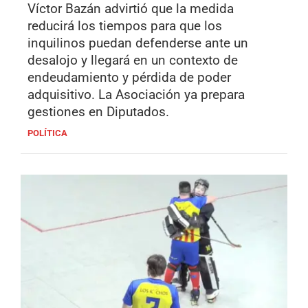
Víctor Bazán advirtió que la medida
reducirá los tiempos para que los
inquilinos puedan defenderse ante un
desalojo y llegará en un contexto de
endeudamiento y pérdida de poder
adquisitivo. La Asociación ya prepara
gestiones en Diputados.
POLÍTICA