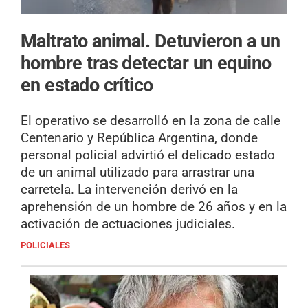
Maltrato animal.
Detuvieron a un
hombre tras detectar un equino
en estado crítico
El operativo se desarrolló en la zona de calle
Centenario y República Argentina, donde
personal policial advirtió el delicado estado
de un animal utilizado para arrastrar una
carretela. La intervención derivó en la
aprehensión de un hombre de 26 años y en la
activación de actuaciones judiciales.
POLICIALES