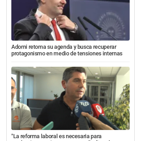
Adorni retoma su agenda y busca recuperar
protagonismo en medio de tensiones internas
"La reforma laboral es necesaria para