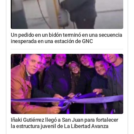
Un pedido en un bidón terminó en una secuencia
inesperada en una estación de GNC
Iñaki Gutiérrez llegó a San Juan para fortalecer
la estructura juvenil de La Libertad Avanza