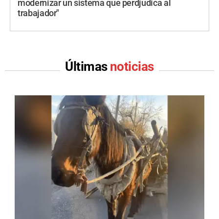
modernizar un sistema que perdjudica al
trabajador"
Últimas
noticias