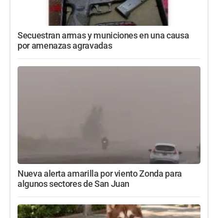
Secuestran armas y municiones en una causa
por amenazas agravadas
Nueva alerta amarilla por viento Zonda para
algunos sectores de San Juan