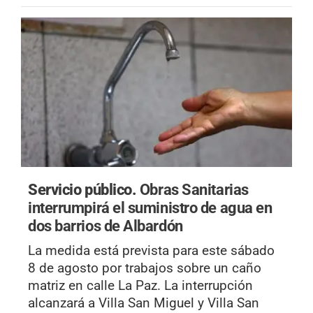
Servicio público.
Obras Sanitarias
interrumpirá el suministro de agua en
dos barrios de Albardón
La medida está prevista para este sábado
8 de agosto por trabajos sobre un caño
matriz en calle La Paz. La interrupción
alcanzará a Villa San Miguel y Villa San