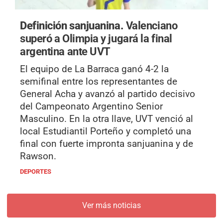
Definición sanjuanina.
Valenciano
superó a Olimpia y jugará la final
argentina ante UVT
El equipo de La Barraca ganó 4-2 la
semifinal entre los representantes de
General Acha y avanzó al partido decisivo
del Campeonato Argentino Senior
Masculino. En la otra llave, UVT venció al
local Estudiantil Porteño y completó una
final con fuerte impronta sanjuanina y de
Rawson.
DEPORTES
Ver más noticias