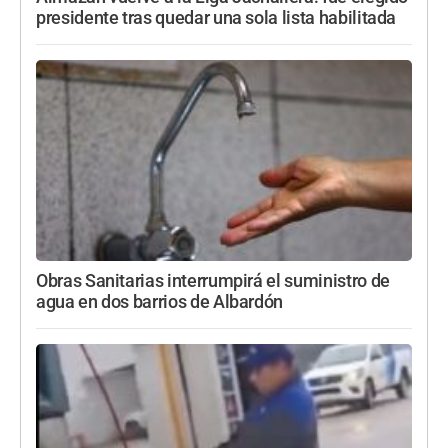
presidente tras quedar una sola lista habilitada
Obras Sanitarias interrumpirá el suministro de
agua en dos barrios de Albardón