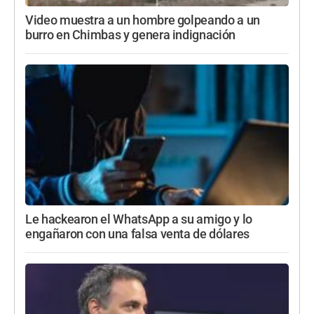
Video muestra a un hombre golpeando a un
burro en Chimbas y genera indignación
Le hackearon el WhatsApp a su amigo y lo
engañaron con una falsa venta de dólares