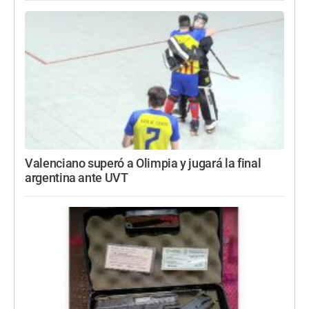
Valenciano superó a Olimpia y jugará la final
argentina ante UVT