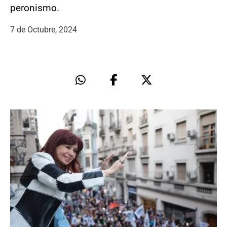
peronismo.
7 de Octubre, 2024