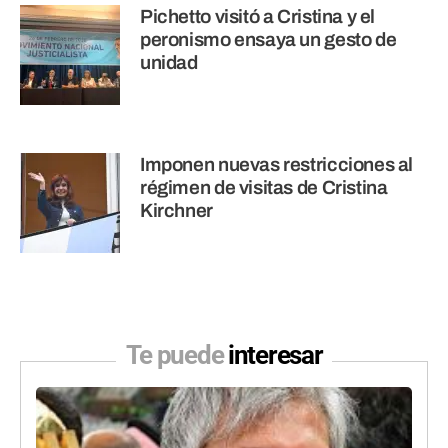
Pichetto visitó a Cristina y el
peronismo ensaya un gesto de
unidad
Imponen nuevas restricciones al
régimen de visitas de Cristina
Kirchner
Te puede
interesar