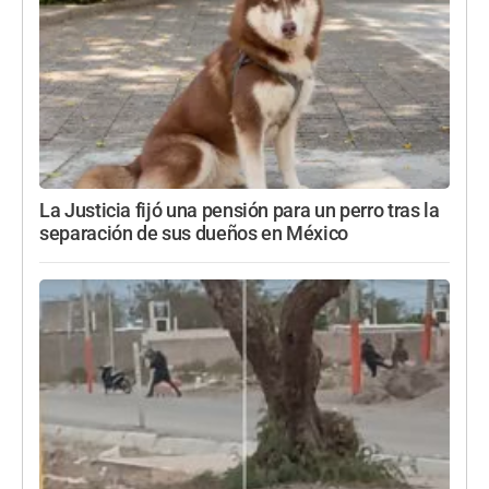
La Justicia fijó una pensión para un perro tras la
separación de sus dueños en México