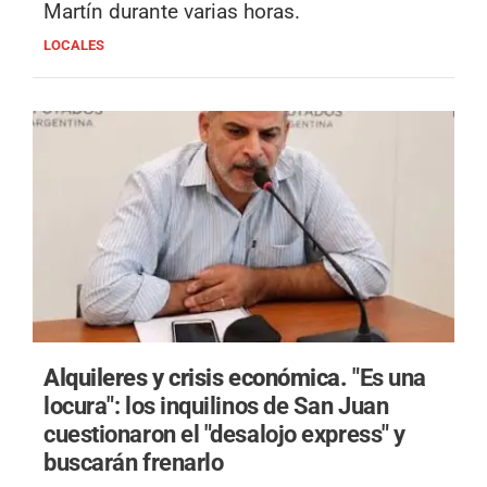
Martín durante varias horas.
LOCALES
Alquileres y crisis económica.
"Es una
locura": los inquilinos de San Juan
cuestionaron el "desalojo express" y
buscarán frenarlo