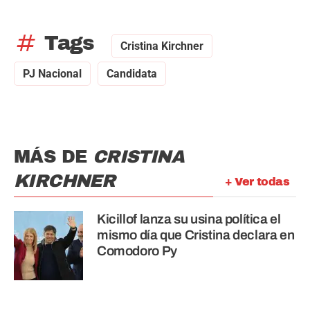
tag
Tags
Cristina Kirchner
PJ Nacional
Candidata
MÁS DE
CRISTINA
KIRCHNER
+ Ver todas
Kicillof lanza su usina política el
mismo día que Cristina declara en
Comodoro Py