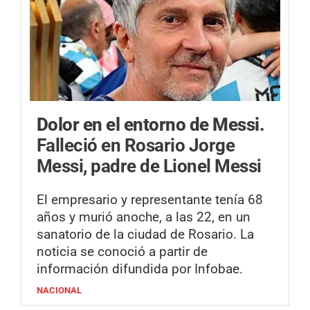
Dolor en el entorno de Messi.
Falleció en Rosario Jorge
Messi, padre de Lionel Messi
El empresario y representante tenía 68
años y murió anoche, a las 22, en un
sanatorio de la ciudad de Rosario. La
noticia se conoció a partir de
información difundida por Infobae.
NACIONAL