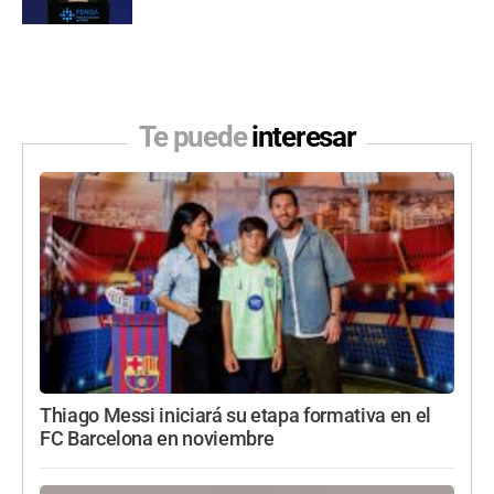
Te puede
interesar
Thiago Messi iniciará su etapa formativa en el
FC Barcelona en noviembre