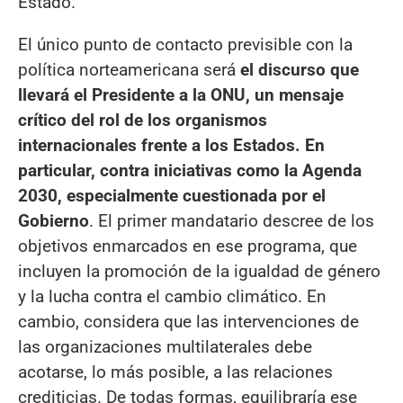
Estado.
El único punto de contacto previsible con la
política norteamericana será
el discurso que
llevará el Presidente a la ONU, un mensaje
crítico del rol de los organismos
internacionales frente a los Estados. En
particular, contra iniciativas como la Agenda
2030, especialmente cuestionada por el
Gobierno
. El primer mandatario descree de los
objetivos enmarcados en ese programa, que
incluyen la promoción de la igualdad de género
y la lucha contra el cambio climático. En
cambio, considera que las intervenciones de
las organizaciones multilaterales debe
acotarse, lo más posible, a las relaciones
crediticias. De todas formas, equilibraría ese