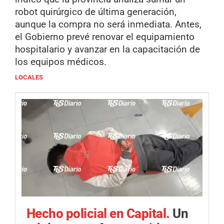
robot quirúrgico de última generación,
aunque la compra no será inmediata. Antes,
el Gobierno prevé renovar el equipamiento
hospitalario y avanzar en la capacitación de
los equipos médicos.
LOCALES
Hecho policial en Capital.
Un