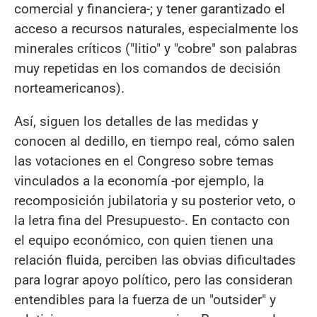
comercial y financiera-; y tener garantizado el
acceso a recursos naturales, especialmente los
minerales críticos ("litio" y "cobre" son palabras
muy repetidas en los comandos de decisión
norteamericanos).
Así, siguen los detalles de las medidas y
conocen al dedillo, en tiempo real, cómo salen
las votaciones en el Congreso sobre temas
vinculados a la economía -por ejemplo, la
recomposición jubilatoria y su posterior veto, o
la letra fina del Presupuesto-. En contacto con
el equipo económico, con quien tienen una
relación fluida, perciben las obvias dificultades
para lograr apoyo político, pero las consideran
entendibles para la fuerza de un "outsider" y