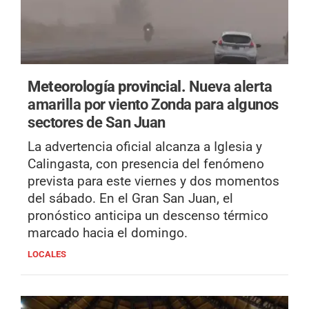
Meteorología provincial.
Nueva alerta
amarilla por viento Zonda para algunos
sectores de San Juan
La advertencia oficial alcanza a Iglesia y
Calingasta, con presencia del fenómeno
prevista para este viernes y dos momentos
del sábado. En el Gran San Juan, el
pronóstico anticipa un descenso térmico
marcado hacia el domingo.
LOCALES