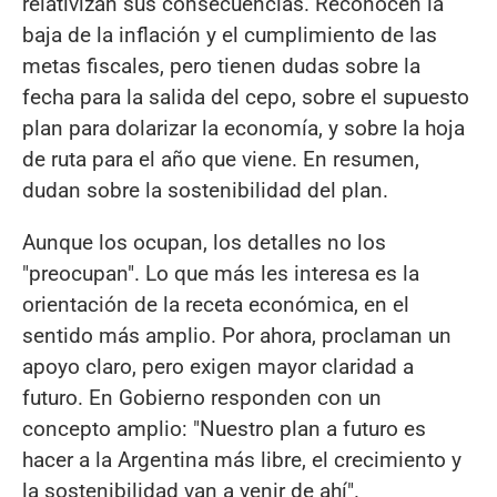
relativizan sus consecuencias. Reconocen la
baja de la inflación y el cumplimiento de las
metas fiscales, pero tienen dudas sobre la
fecha para la salida del cepo, sobre el supuesto
plan para dolarizar la economía, y sobre la hoja
de ruta para el año que viene. En resumen,
dudan sobre la sostenibilidad del plan.
Aunque los ocupan, los detalles no los
"preocupan". Lo que más les interesa es la
orientación de la receta económica, en el
sentido más amplio. Por ahora, proclaman un
apoyo claro, pero exigen mayor claridad a
futuro. En Gobierno responden con un
concepto amplio: "Nuestro plan a futuro es
hacer a la Argentina más libre, el crecimiento y
la sostenibilidad van a venir de ahí".