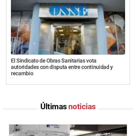
El Sindicato de Obras Sanitarias vota
autoridades con disputa entre continuidad y
recambio
Últimas
noticias