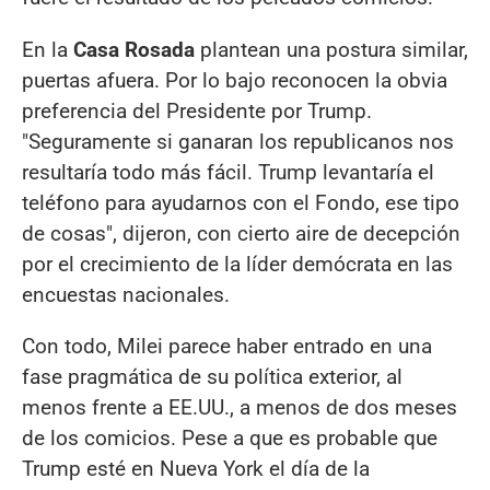
En la
Casa Rosada
plantean una postura similar,
puertas afuera. Por lo bajo reconocen la obvia
preferencia del Presidente por Trump.
"Seguramente si ganaran los republicanos nos
resultaría todo más fácil. Trump levantaría el
teléfono para ayudarnos con el Fondo, ese tipo
de cosas", dijeron, con cierto aire de decepción
por el crecimiento de la líder demócrata en las
encuestas nacionales.
Con todo, Milei parece haber entrado en una
fase pragmática de su política exterior, al
menos frente a EE.UU., a menos de dos meses
de los comicios. Pese a que es probable que
Trump esté en Nueva York el día de la