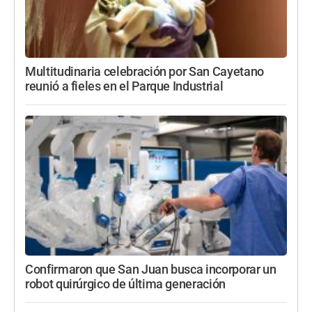
Multitudinaria celebración por San Cayetano
reunió a fieles en el Parque Industrial
Confirmaron que San Juan busca incorporar un
robot quirúrgico de última generación