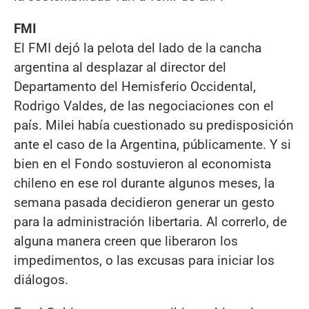
FMI
El FMI dejó la pelota del lado de la cancha
argentina al desplazar al director del
Departamento del Hemisferio Occidental,
Rodrigo Valdes, de las negociaciones con el
país. Milei había cuestionado su predisposición
ante el caso de la Argentina, públicamente. Y si
bien en el Fondo sostuvieron al economista
chileno en ese rol durante algunos meses, la
semana pasada decidieron generar un gesto
para la administración libertaria. Al correrlo, de
alguna manera creen que liberaron los
impedimentos, o las excusas para iniciar los
diálogos.