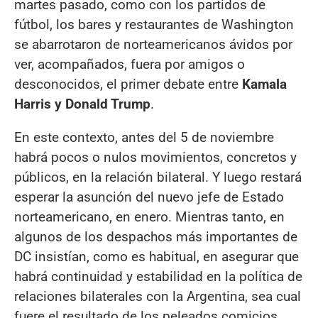
martes pasado, como con los partidos de
fútbol, los bares y restaurantes de Washington
se abarrotaron de norteamericanos ávidos por
ver, acompañados, fuera por amigos o
desconocidos, el primer debate entre
Kamala
Harris y Donald Trump
.
En este contexto, antes del 5 de noviembre
habrá pocos o nulos movimientos, concretos y
públicos, en la relación bilateral. Y luego restará
esperar la asunción del nuevo jefe de Estado
norteamericano, en enero. Mientras tanto, en
algunos de los despachos más importantes de
DC insistían, como es habitual, en asegurar que
habrá continuidad y estabilidad en la política de
relaciones bilaterales con la Argentina, sea cual
fuere el resultado de los peleados comicios.