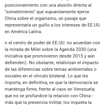
posicionamiento con una alusión directa al
"sometimiento" que supuestamente ejerce
China sobre el organismo, un pasaje que
representaría un guiño a los intereses de EE.UU.
en América Latina.
n el centro de poder de EE.UU. no acuerdan con
la mirada de Milei sobre la Agenda 2030 (una
iniciativa que promovieron desde 2015 y aún
defienden). No obstante, relativizan el impacto
de las diferencias sobre temas ambientales o
sociales en el vínculo bilateral. Lo que les
importa, en definitiva, es que la democracia se
mantenga firme, frente al caos en Venezuela;
que no se profundice la relación con China -
más que la presencia militar, los inquieta la