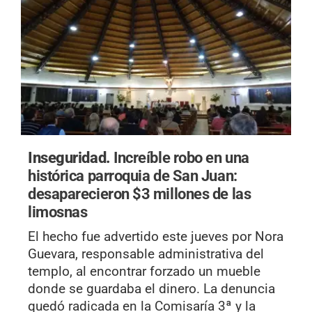
Inseguridad.
Increíble robo en una
histórica parroquia de San Juan:
desaparecieron $3 millones de las
limosnas
El hecho fue advertido este jueves por Nora
Guevara, responsable administrativa del
templo, al encontrar forzado un mueble
donde se guardaba el dinero. La denuncia
quedó radicada en la Comisaría 3ª y la