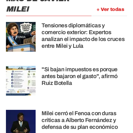
MILEI
+ Ver todas
Tensiones diplomáticas y
comercio exterior: Expertos
analizan el impacto de los cruces
entre Milei y Lula
"Si bajan impuestos es porque
antes bajaron el gasto", afirmó
Ruiz Botella
Milei cerró el Fenoa con duras
críticas a Alberto Fernández y
defensa de su plan económico