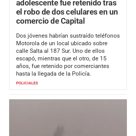
adolescente fue retenido tras
el robo de dos celulares en un
comercio de Capital
Dos jóvenes habrían sustraído teléfonos
Motorola de un local ubicado sobre
calle Salta al 187 Sur. Uno de ellos
escapó, mientras que el otro, de 15
años, fue retenido por comerciantes
hasta la llegada de la Policía.
POLICIALES