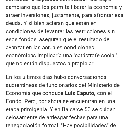
cambiario que les permita liberar la economía y
atraer inversiones, justamente, para afrontar esa
deuda. Y si bien aclaran que están en
condiciones de levantar las restricciones sin
esos fondos, aseguran que el resultado de
avanzar en las actuales condiciones
económicas implicaría una "catástrofe social",
que no están dispuestos a propiciar.
En los últimos días hubo conversaciones
subterráneas de funcionarios del Ministerio de
Economía que conduce
Luis Caputo,
con el
Fondo. Pero, por ahora se encuentran en una
etapa primigenia. Y en Balcarce 50 se cuidan
celosamente de arriesgar fechas para una
renegociación formal. "Hay posibilidades" de