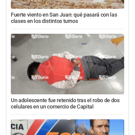
Fuerte viento en San Juan: qué pasará con las
clases en los distintos turnos
Un adolescente fue retenido tras el robo de dos
celulares en un comercio de Capital