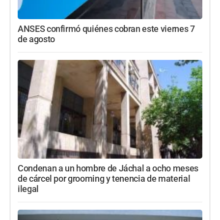
ANSES confirmó quiénes cobran este viernes 7
de agosto
Condenan a un hombre de Jáchal a ocho meses
de cárcel por grooming y tenencia de material
ilegal