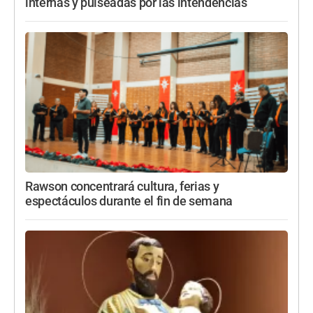
internas y pulseadas por las intendencias
Rawson concentrará cultura, ferias y
espectáculos durante el fin de semana