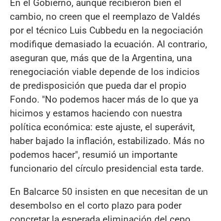
En el Gobierno, aunque recibieron bien el
cambio, no creen que el reemplazo de Valdés
por el técnico Luis Cubbedu en la negociación
modifique demasiado la ecuación. Al contrario,
aseguran que, más que de la Argentina, una
renegociación viable depende de los indicios
de predisposición que pueda dar el propio
Fondo. "No podemos hacer más de lo que ya
hicimos y estamos haciendo con nuestra
política económica: este ajuste, el superávit,
haber bajado la inflación, estabilizado. Más no
podemos hacer", resumió un importante
funcionario del círculo presidencial esta tarde.
En Balcarce 50 insisten en que necesitan de un
desembolso en el corto plazo para poder
concretar la esperada eliminación del cepo