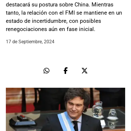
destacará su postura sobre China. Mientras
tanto, la relación con el FMI se mantiene en un
estado de incertidumbre, con posibles
renegociaciones aún en fase inicial.
17 de Septiembre, 2024