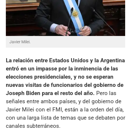
Javier Milei.
La relación entre Estados Unidos y la Argentina
entró en un impasse por la inminencia de las
elecciones presidenciales, y no se esperan
nuevas visitas de funcionarios del gobierno de
Joseph Biden para el resto del año.
Pero las
señales entre ambos países, y del gobierno de
Javier Milei con el FMI, están a la orden del día,
con una larga lista de temas que se debaten por
canales subterráneos.