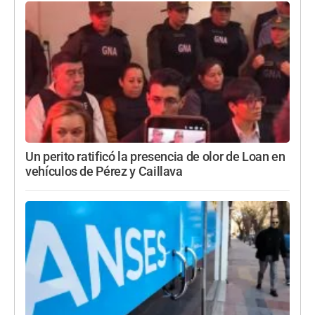
Un perito ratificó la presencia de olor de Loan en
vehículos de Pérez y Caillava