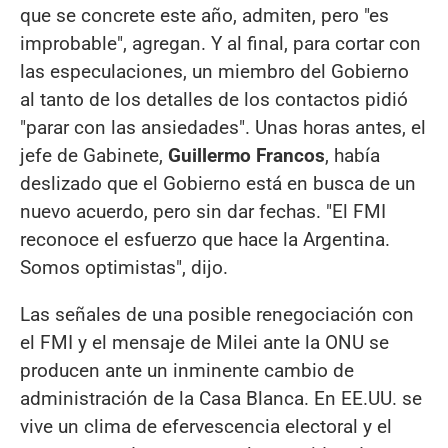
que se concrete este año, admiten, pero "es
improbable", agregan. Y al final, para cortar con
las especulaciones, un miembro del Gobierno
al tanto de los detalles de los contactos pidió
"parar con las ansiedades". Unas horas antes, el
jefe de Gabinete,
Guillermo Francos
, había
deslizado que el Gobierno está en busca de un
nuevo acuerdo, pero sin dar fechas. "El FMI
reconoce el esfuerzo que hace la Argentina.
Somos optimistas", dijo.
Las señales de una posible renegociación con
el FMI y el mensaje de Milei ante la ONU se
producen ante un inminente cambio de
administración de la Casa Blanca. En EE.UU. se
vive un clima de efervescencia electoral y el