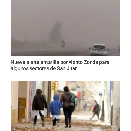
Nueva alerta amarilla por viento Zonda para
algunos sectores de San Juan