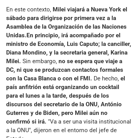
En este contexto,
Milei viajará a Nueva York el
sábado para dirigirse por primera vez a la
Asamblea de la Organización de las Naciones
Unidas.
En principio, irá acompañado por el
ministro de Economía, Luis Caputo; la canciller,
Diana Mondino, y la secretaria general, Karina
Milei.
Sin embargo,
no se espera que viaje a
DC, ni que se produzcan contactos formales
con la Casa Blanca o con el FMI.
De hecho,
el
país anfitrión está organizando un cocktail
para el lunes a la tarde, después de los
discursos del secretario de la ONU, António
Guterres y de Biden, pero Milei aún no
confirmó si irá.
"Va a ser una visita institucional
a la ONU", dijeron en el entorno del jefe de