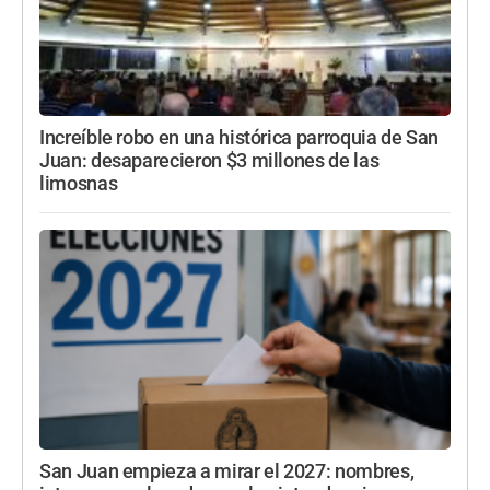
Increíble robo en una histórica parroquia de San
Juan: desaparecieron $3 millones de las
limosnas
San Juan empieza a mirar el 2027: nombres,