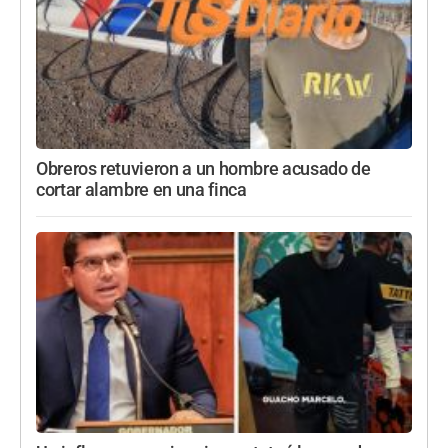
Obreros retuvieron a un hombre acusado de
cortar alambre en una finca