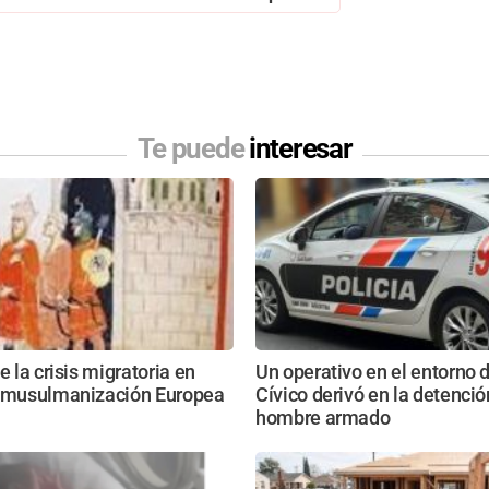
Te puede
interesar
e la crisis migratoria en
Un operativo en el entorno 
a musulmanización Europea
Cívico derivó en la detenció
hombre armado