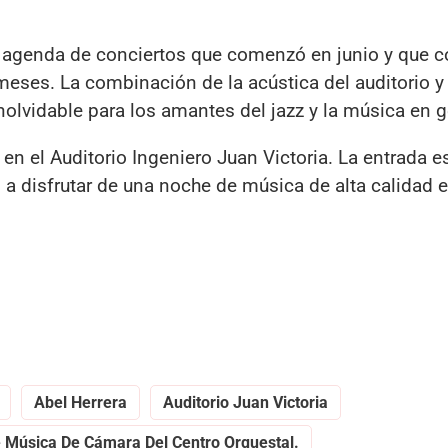
a agenda de conciertos que comenzó en junio y que c
eses. La combinación de la acústica del auditorio y 
olvidable para los amantes del jazz y la música en g
en el Auditorio Ingeniero Juan Victoria. La entrada es
d a disfrutar de una noche de música de alta calidad 
Abel Herrera
Auditorio Juan Victoria
 Música De Cámara Del Centro Orquestal.