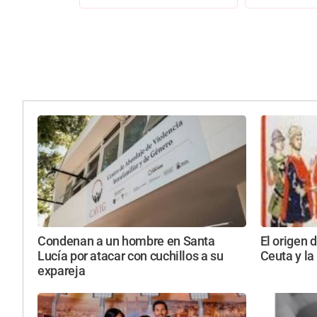
Condenan a un hombre en Santa
El origen d
Lucía por atacar con cuchillos a su
Ceuta y l
expareja