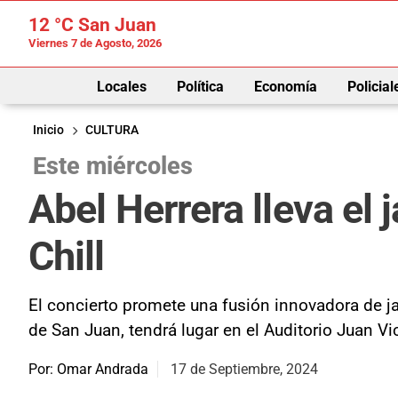
12 °C
San Juan
Viernes 7 de Agosto, 2026
Locales
Política
Economía
Policial
Inicio
CULTURA
Este miércoles
Abel Herrera lleva el 
Chill
El concierto promete una fusión innovadora de j
de San Juan, tendrá lugar en el Auditorio Juan Vi
Por: Omar Andrada
17 de Septiembre, 2024