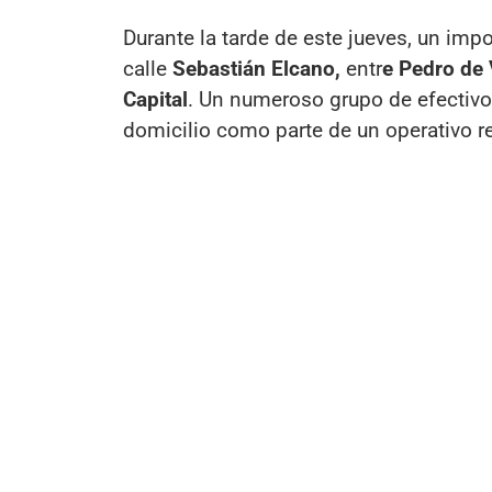
Durante la tarde de este jueves, un impo
calle
Sebastián Elcano,
entr
e Pedro de 
Capital
. Un numeroso grupo de efectivo
domicilio como parte de un operativo 