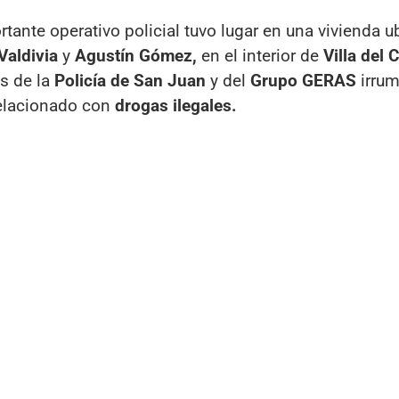
rtante operativo policial tuvo lugar en una vivienda 
Valdivia
y
Agustín Gómez,
en el interior de
Villa del C
s de la
Policía de San Juan
y del
Grupo GERAS
irrum
relacionado con
drogas ilegales.