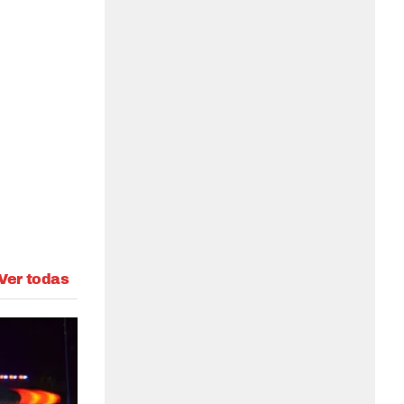
Ver todas