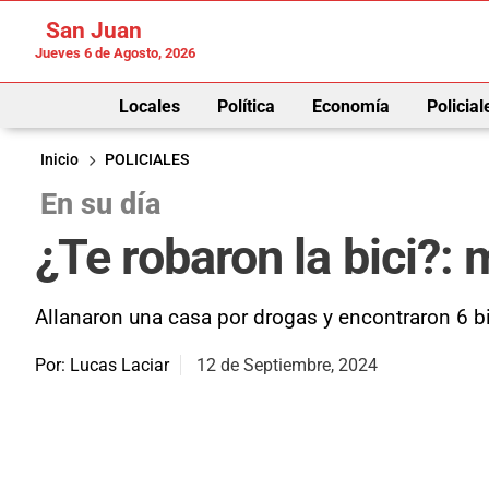
San Juan
Jueves 6 de Agosto, 2026
Locales
Política
Economía
Policial
Inicio
POLICIALES
En su día
¿Te robaron la bici?: 
Allanaron una casa por drogas y encontraron 6 b
Por: Lucas Laciar
12 de Septiembre, 2024